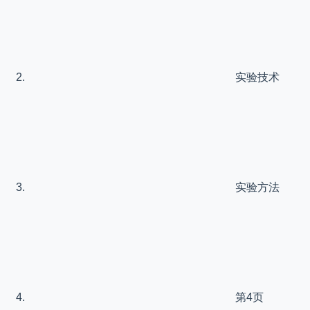
实验技术
实验方法
第4页