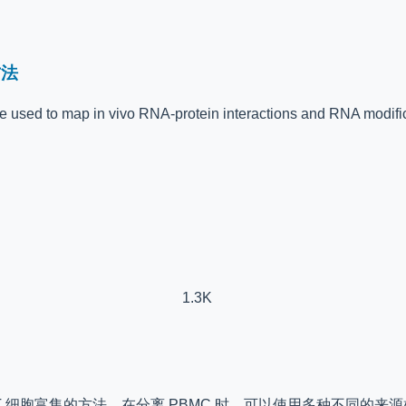
方法
 to map in vivo RNA-protein interactions and RNA modifi
1.3K
an T 细胞富集的方法。在分离 PBMC 时，可以使用多种不同