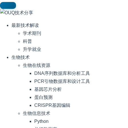
最新技术解读
学术期刊
科普
升学就业
生物技术
生物在线资源
DNA序列数据库和分析工具
PCR引物数据库和设计工具
基因芯片分析
蛋白预测
CRISPR基因编辑
生物信息技术
Python