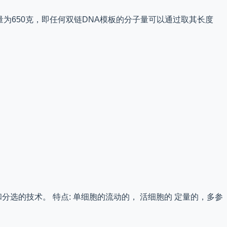
量为650克，即任何双链DNA模板的分子量可以通过取其长度
分选的技术。 特点: 单细胞的流动的， 活细胞的 定量的，多参