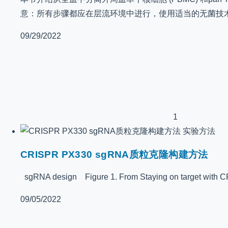
意：所有步骤都应在层流环境中进行，使用适当的无菌技术
09/29/2022
1
实验方法
CRISPR PX330 sgRNA质粒克隆构建方法
sgRNA design Figure 1. From Staying on target with C
09/05/2022