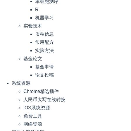
单细胞测序
R
机器学习
实验技术
质粒信息
常用配方
实验方法
基金论文
基金申请
论文投稿
系统资源
Chrome精选插件
人民币大写在线转换
IOS系统资源
免费工具
网络资源