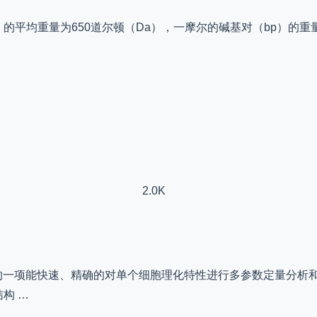
的平均重量为650道尔顿（Da），一摩尔的碱基对（bp）的重
2.0K
段的一项能快速、精确的对单个细胞理化特性进行多参数定量分析和
构 …