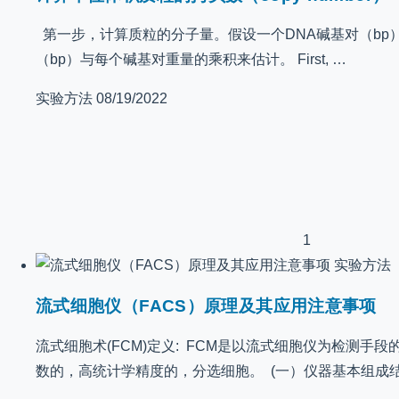
第一步，计算质粒的分子量。假设一个DNA碱基对（bp）
（bp）与每个碱基对重量的乘积来估计。 First, …
实验方法
08/19/2022
1
实验方法
流式细胞仪（FACS）原理及其应用注意事项
流式细胞术(FCM)定义: FCM是以流式细胞仪为检测手
数的，高统计学精度的，分选细胞。 (一）仪器基本组成结