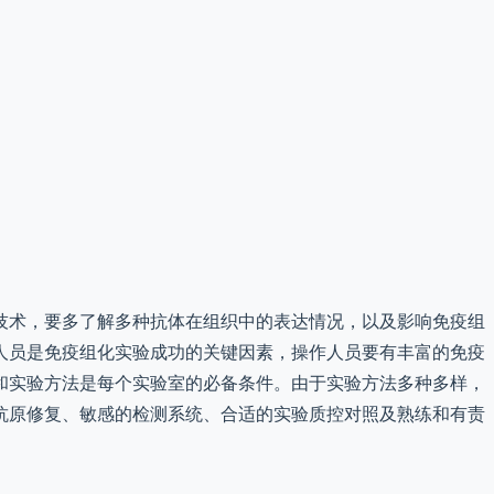
技术，要多了解多种抗体在组织中的表达情况，以及影响免疫组
人员是免疫组化实验成功的关键因素，操作人员要有丰富的免疫
和实验方法是每个实验室的必备条件。由于实验方法多种多样，
抗原修复、敏感的检测系统、合适的实验质控对照及熟练和有责