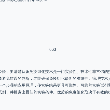
663
经验，要清楚认识免疫组化技术是一门实验性、技术性非常强的
能避免错误的判断，才能确保免疫组化诊断的准确性。病理技术
一个步骤的应用原理，使实验结果更具可靠性。可靠的实验试剂
试剂，并摸索出最佳的实验条件。优质的免疫组化取决于有效的