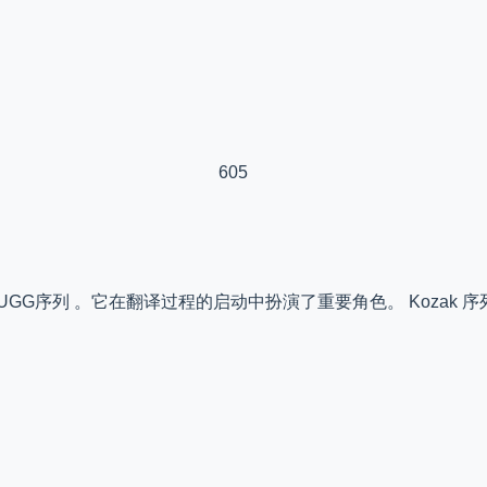
605
ccAUGG序列 。它在翻译过程的启动中扮演了重要角色。 Kozak 