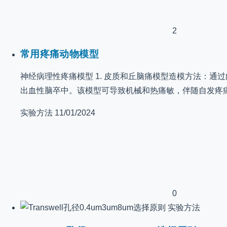
2
常用疼痛动物模型
神经病理性疼痛模型 1. 皮质和丘脑痛模型造模方法：
出血性脑卒中。该模型可导致机械和热痛敏，伴随自发疼
实验方法
11/01/2024
0
实验方法