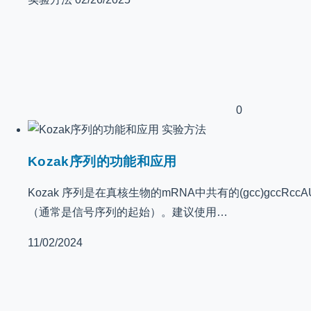
0
实验方法
Kozak序列的功能和应用
Kozak 序列是在真核生物的mRNA中共有的(gcc)gccR
（通常是信号序列的起始）。建议使用…
11/02/2024