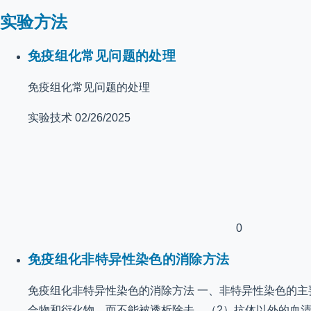
实验方法
免疫组化常见问题的处理
免疫组化常见问题的处理
实验技术
02/26/2025
0
免疫组化非特异性染色的消除方法
免疫组化非特异性染色的消除方法 一、非特异性染色的主
合物和衍化物，而不能被透析除去。（2）抗体以外的血