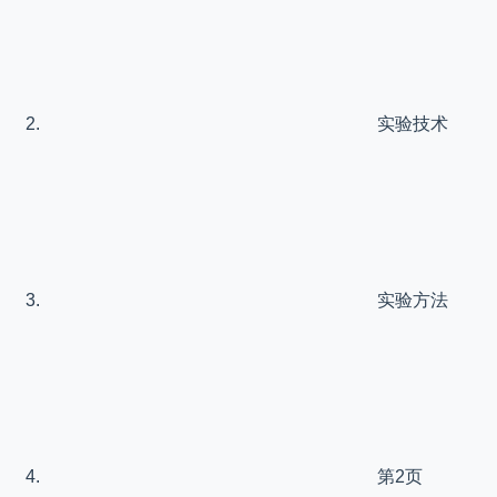
实验技术
实验方法
第2页