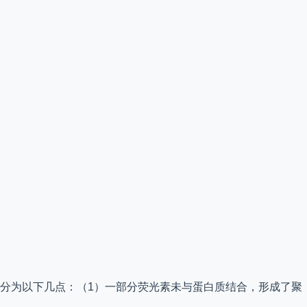
可分为以下几点：（1）一部分荧光素未与蛋白质结合，形成了聚