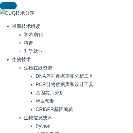
最新技术解读
学术期刊
科普
升学就业
生物技术
生物在线资源
DNA序列数据库和分析工具
PCR引物数据库和设计工具
基因芯片分析
蛋白预测
CRISPR基因编辑
生物信息技术
Python