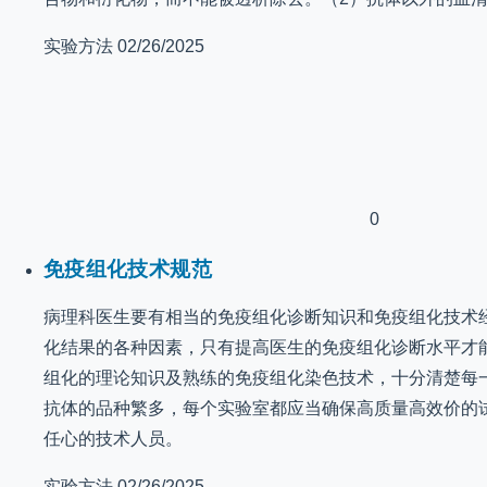
实验方法
02/26/2025
0
免疫组化技术规范
病理科医生要有相当的免疫组化诊断知识和免疫组化技术
化结果的各种因素，只有提高医生的免疫组化诊断水平才
组化的理论知识及熟练的免疫组化染色技术，十分清楚每
抗体的品种繁多，每个实验室都应当确保高质量高效价的
任心的技术人员。
实验方法
02/26/2025