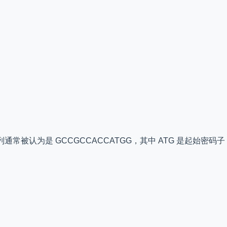
序列通常被认为是 GCCGCCACCATGG，其中 ATG 是起始密码子