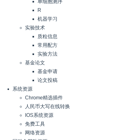
单细胞测序
R
机器学习
实验技术
质粒信息
常用配方
实验方法
基金论文
基金申请
论文投稿
系统资源
Chrome精选插件
人民币大写在线转换
IOS系统资源
免费工具
网络资源