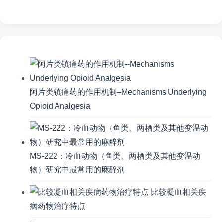
阿片类镇痛药的作用机制–Mechanisms Underlying
Opioid Analgesia
MS-222：冷血动物（鱼类、两栖类及其他变温动
物）研究中最常用的麻醉剂
比较凝血相关疾
病药物治疗特点