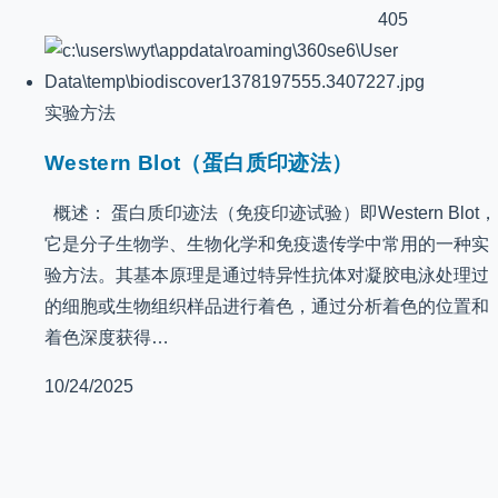
405
实验方法
Western Blot（蛋白质印迹法）
概述： 蛋白质印迹法（免疫印迹试验）即Western Blot，
它是分子生物学、生物化学和免疫遗传学中常用的一种实
验方法。其基本原理是通过特异性抗体对凝胶电泳处理过
的细胞或生物组织样品进行着色，通过分析着色的位置和
着色深度获得…
10/24/2025