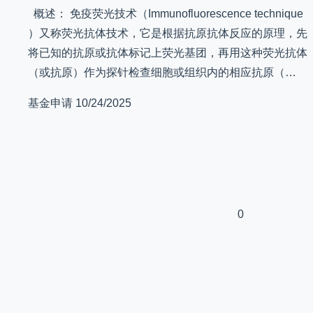
概述： 免疫荧光技术（Immunofluorescence technique
）又称荧光抗体技术，它是根据抗原抗体反应的原理，先
将已知的抗原或抗体标记上荧光基团，再用这种荧光抗体
（或抗原）作为探针检查细胞或组织内的相应抗原（…
基金申请
10/24/2025
0