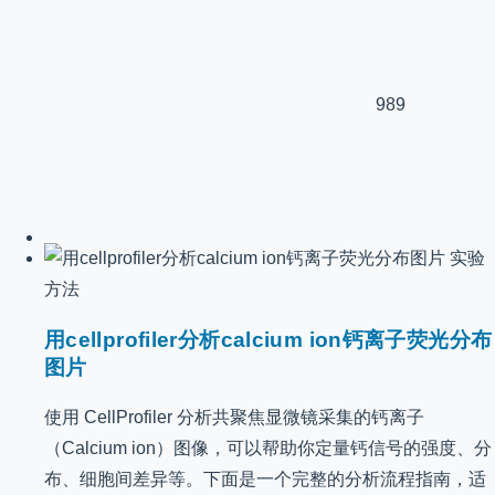
989
实验
方法
用cellprofiler分析calcium ion钙离子荧光分布
图片
使用 CellProfiler 分析共聚焦显微镜采集的钙离子
（Calcium ion）图像，可以帮助你定量钙信号的强度、分
布、细胞间差异等。下面是一个完整的分析流程指南，适