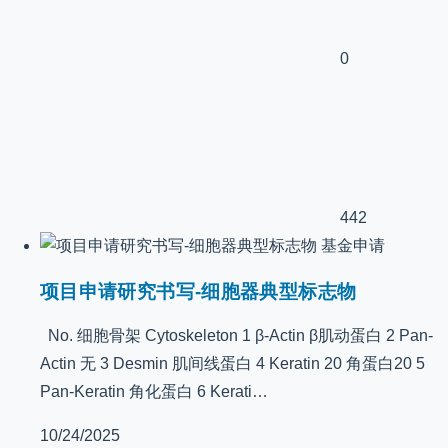
0
442
基金申请
项目申请研究书写-细胞器典型标志物
No. 细胞骨架 Cytoskeleton 1 β-Actin β肌动蛋白 2 Pan-
Actin 无 3 Desmin 肌间线蛋白 4 Keratin 20 角蛋白20 5
Pan-Keratin 角化蛋白 6 Kerati…
10/24/2025