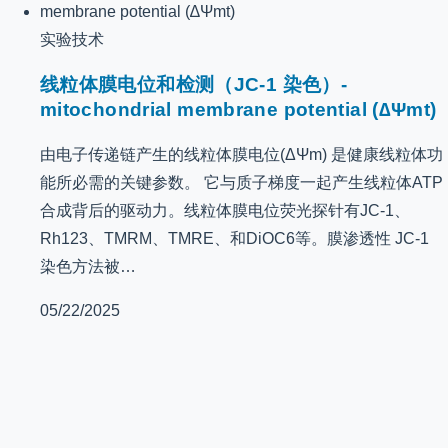
实验技术
线粒体膜电位和检测（JC-1 染色）-
mitochondrial membrane potential (∆Ψmt)
由电子传递链产生的线粒体膜电位(ΔΨm) 是健康线粒体功
能所必需的关键参数。 它与质子梯度一起产生线粒体ATP
合成背后的驱动力。线粒体膜电位荧光探针有JC-1、
Rh123、TMRM、TMRE、和DiOC6等。膜渗透性 JC-1
染色方法被…
05/22/2025