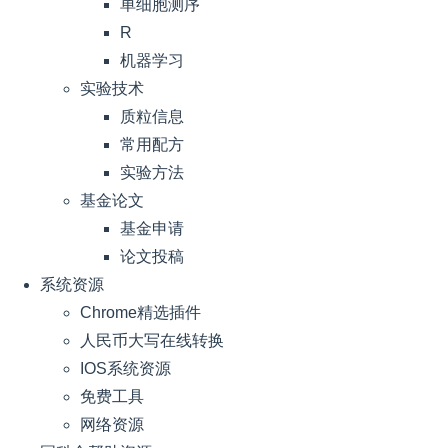
单细胞测序
R
机器学习
实验技术
质粒信息
常用配方
实验方法
基金论文
基金申请
论文投稿
系统资源
Chrome精选插件
人民币大写在线转换
IOS系统资源
免费工具
网络资源