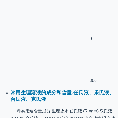
0
366
常用生理溶液的成分和含量-任氏液、乐氏液、
台氏液、克氏液
种类用途含量成分 生理盐水 任氏液 (Ringer) 乐氏液