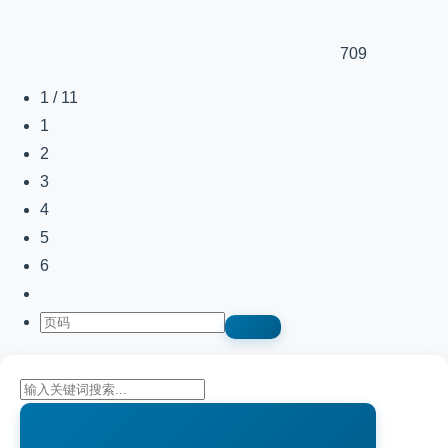
709
1 / 11
1
2
3
4
5
6