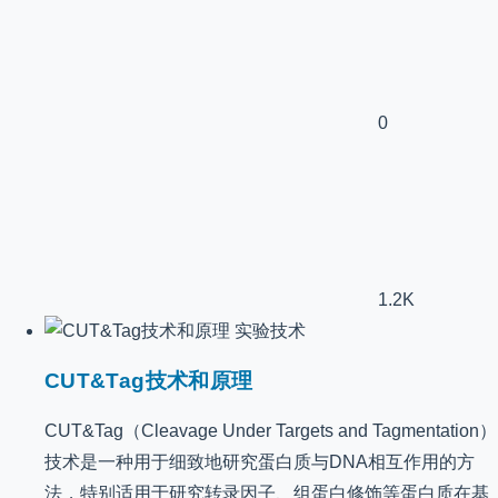
0
1.2K
实验技术
CUT&Tag技术和原理
CUT&Tag（Cleavage Under Targets and Tagmentation）
技术是一种用于细致地研究蛋白质与DNA相互作用的方
法，特别适用于研究转录因子、组蛋白修饰等蛋白质在基