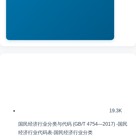
19.3K
国民经济行业分类与代码 (GB/T 4754—2017) -国民
经济行业代码表-国民经济行业分类