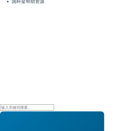
国科金帮助资源