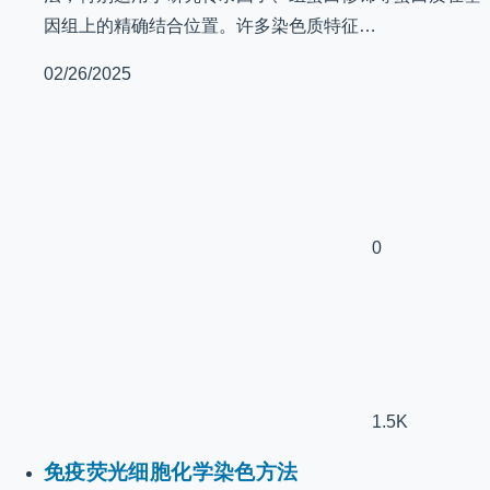
因组上的精确结合位置。许多染色质特征…
02/26/2025
0
1.5K
免疫荧光细胞化学染色方法