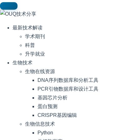
最新技术解读
学术期刊
科普
升学就业
生物技术
生物在线资源
DNA序列数据库和分析工具
PCR引物数据库和设计工具
基因芯片分析
蛋白预测
CRISPR基因编辑
生物信息技术
Python