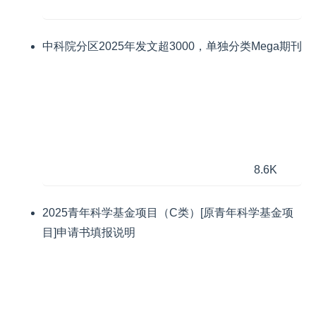
中科院分区2025年发文超3000，单独分类Mega期刊
8.6K
2025青年科学基金项目（C类）[原青年科学基金项
目]申请书填报说明