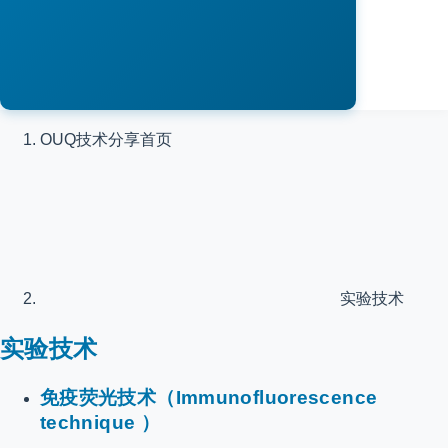
OUQ技术分享
首页
实验技术
实验技术
免疫荧光技术（Immunofluorescence
technique ）