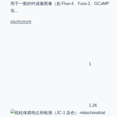
用于一般的钙成像图像（如 Fluo-4、Fura-2、GCaMP
等…
05/25/2025
1
1.2K