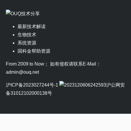
最新技术解读
生物技术
系统资源
国科金帮助资源
From 2009 to Now； 如有侵权请联系E-Mail：
admin@ouq.net
沪ICP备2023027244号-1
沪公网安
备31012102000138号