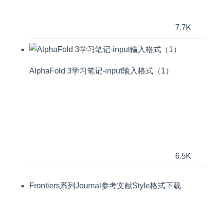
7.7K
AlphaFold 3学习笔记-input输入格式（1）
6.5K
Frontiers系列Journal参考文献Style格式下载