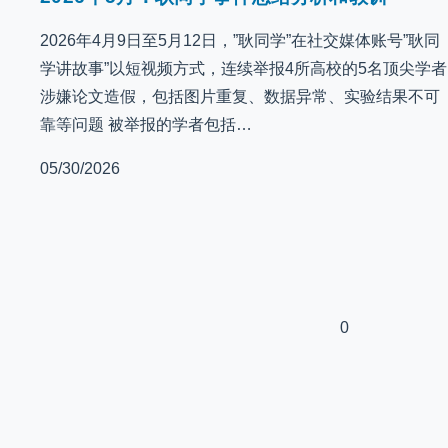
2026年4月9日至5月12日，”耿同学”在社交媒体账号”耿同
学讲故事”以短视频方式，连续举报4所高校的5名顶尖学者
涉嫌论文造假，包括图片重复、数据异常、实验结果不可
靠等问题 被举报的学者包括…
05/30/2026
0