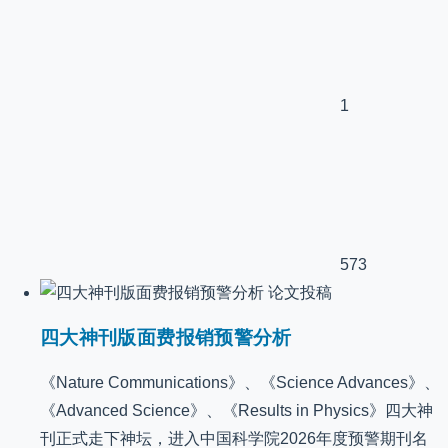
1
573
论文投稿
四大神刊版面费报销预警分析
《Nature Communications》、《Science Advances》、
《Advanced Science》、《Results in Physics》四大神
刊正式走下神坛，进入中国科学院2026年度预警期刊名