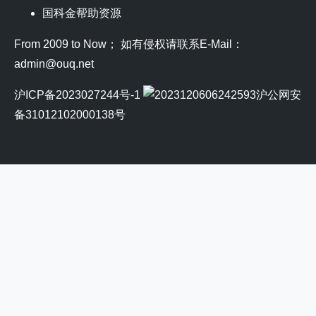
国科金帮助资源
From 2009 to Now； 如有侵权请联系E-Mail：
admin@ouq.net
沪ICP备2023027244号-1
沪公网安
备31012102000138号