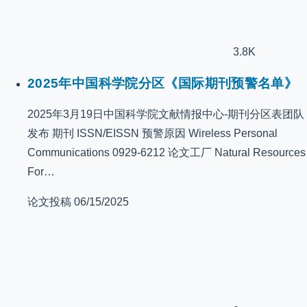
3.8K
2025年中国科学院分区《国际期刊预警名单》
2025年3月19日中国科学院文献情报中心-期刊分区表团队
发布 期刊 ISSN/EISSN 预警原因 Wireless Personal
Communications 0929-6212 论文工厂 Natural Resources
For…
论文投稿
06/15/2025