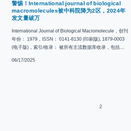
警惕！International journal of biological
macromolecules被中科院降为2区，2024年
发文量破万
International Journal of Biological Macromolecule，创刊
年份： 1979，ISSN： 0141-8130 (印刷版), 1879-0003
(电子版)，索引/收录： 被所有主流数据库收录，包括…
06/17/2025
2