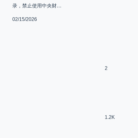
录，禁止使用中央财…
02/15/2026
2
1.2K