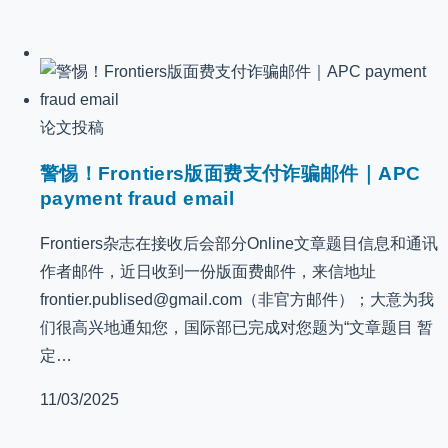
论文投稿
警惕！Frontiers版面费支付诈骗邮件｜APC
payment fraud email
Frontiers杂志在接收后会部分Online文章题目信息和通讯
作者邮件，近日收到一份版面费邮件，来信地址
frontier.publised@gmail.com（非官方邮件）；大意为我
们很高兴地通知您，国际部已完成对您题为“文章题目 暂
定…
11/03/2025