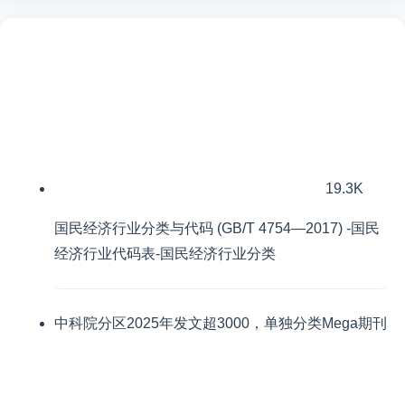
19.3K
国民经济行业分类与代码 (GB/T 4754—2017) -国民
经济行业代码表-国民经济行业分类
中科院分区2025年发文超3000，单独分类Mega期刊