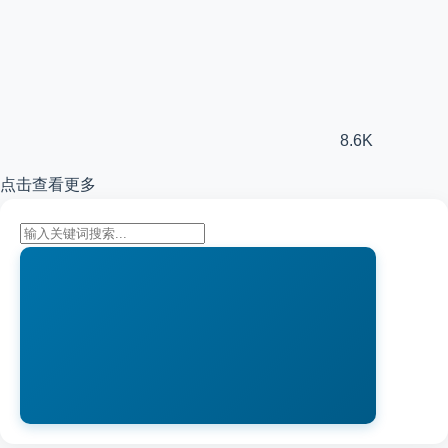
8.6K
点击查看更多