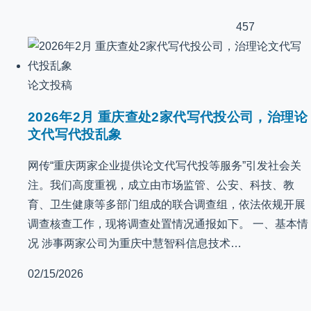
457
论文投稿
2026年2月 重庆查处2家代写代投公司，治理论
文代写代投乱象
网传“重庆两家企业提供论文代写代投等服务”引发社会关
注。我们高度重视，成立由市场监管、公安、科技、教
育、卫生健康等多部门组成的联合调查组，依法依规开展
调查核查工作，现将调查处置情况通报如下。 一、基本情
况 涉事两家公司为重庆中慧智科信息技术…
02/15/2026