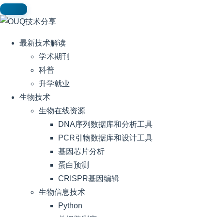
最新技术解读
学术期刊
科普
升学就业
生物技术
生物在线资源
DNA序列数据库和分析工具
PCR引物数据库和设计工具
基因芯片分析
蛋白预测
CRISPR基因编辑
生物信息技术
Python