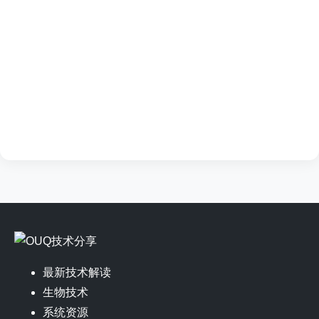
最新技术解读
生物技术
系统资源