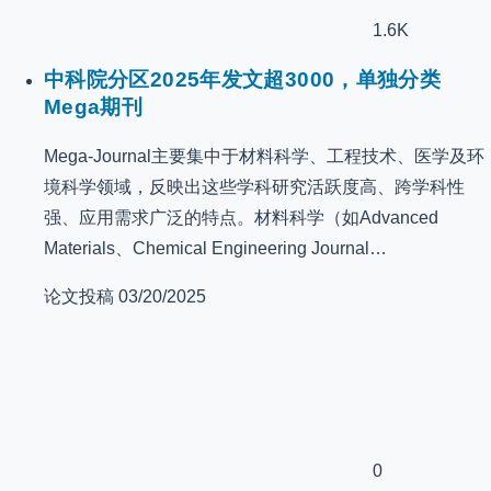
1.6K
中科院分区2025年发文超3000，单独分类
Mega期刊
Mega-Journal主要集中于材料科学、工程技术、医学及环
境科学领域，反映出这些学科研究活跃度高、跨学科性
强、应用需求广泛的特点。材料科学（如Advanced
Materials、Chemical Engineering Journal…
论文投稿
03/20/2025
0