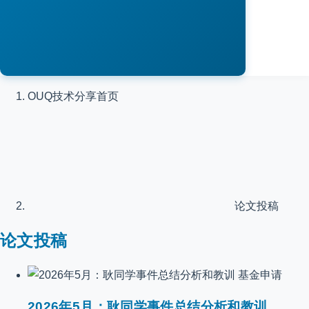
OUQ技术分享
首页
论文投稿
论文投稿
基金申请
2026年5月：耿同学事件总结分析和教训