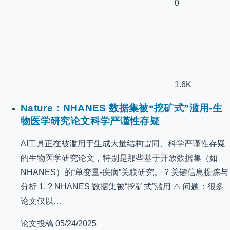
0
1.6K
Nature：NHANES 数据集被“挖矿式”滥用-生
物医学研究论文科学严谨性存疑
AI工具正在被滥用于生成大量结构雷同、科学严谨性存疑
的生物医学研究论文，特别是那些基于开放数据集（如
NHANES）的“单变量-疾病”关联研究。 ? 关键信息提炼与
分析 1. ? NHANES 数据集被“挖矿式”滥用 ⚠️ 问题：很多
论文仅以…
论文投稿
05/24/2025