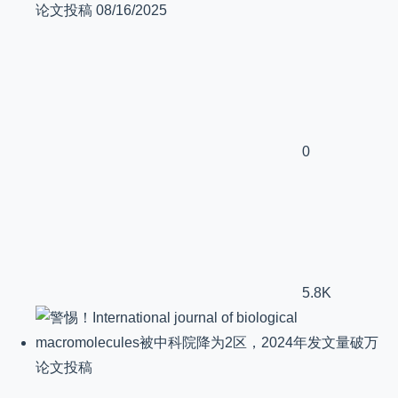
论文投稿
08/16/2025
0
5.8K
论文投稿