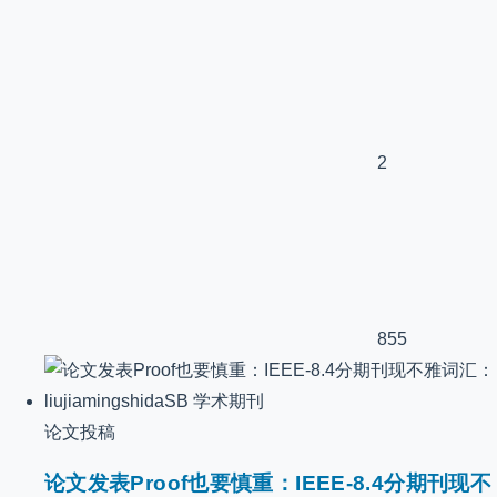
2
855
论文投稿
论文发表Proof也要慎重：IEEE-8.4分期刊现不