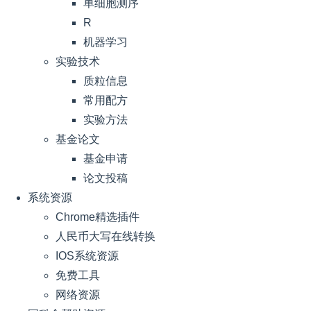
单细胞测序
R
机器学习
实验技术
质粒信息
常用配方
实验方法
基金论文
基金申请
论文投稿
系统资源
Chrome精选插件
人民币大写在线转换
IOS系统资源
免费工具
网络资源