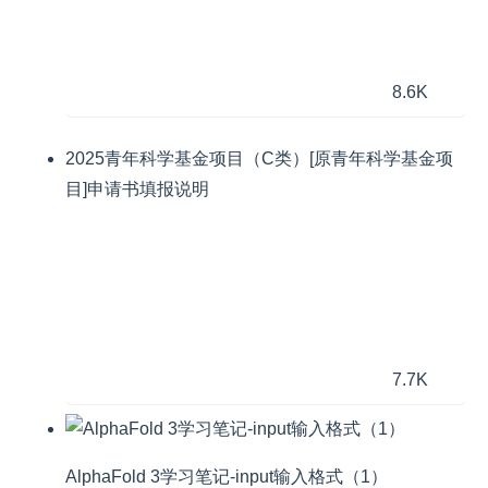
8.6K
2025青年科学基金项目（C类）[原青年科学基金项
目]申请书填报说明
7.7K
AlphaFold 3学习笔记-input输入格式（1）