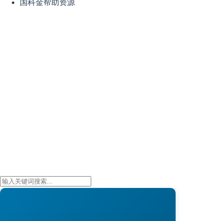
国科金帮助资源