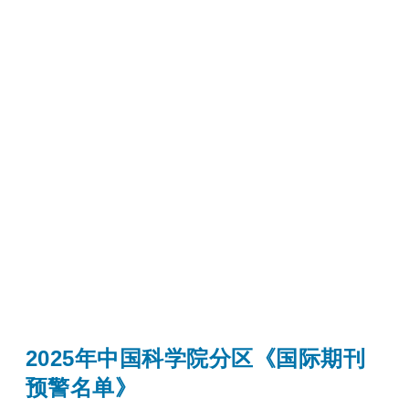
2025年中国科学院分区《国际期刊
预警名单》