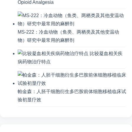
Opioid Analgesia
MS-222：冷血动物（鱼类、两栖类及其他变温动
物）研究中最常用的麻醉剂
比较凝血相关疾
病药物治疗特点
帕金森：人胚干细胞衍生多巴胺前体细胞移植临床试
验初显疗效