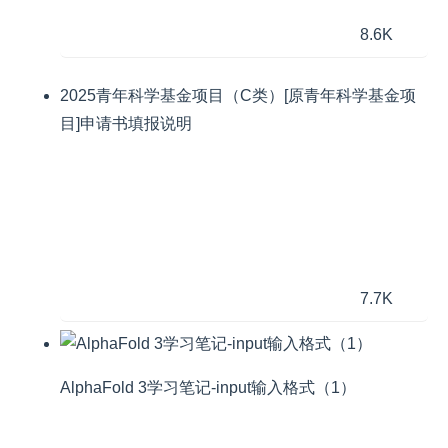
8.6K
2025青年科学基金项目（C类）[原青年科学基金项
目]申请书填报说明
7.7K
AlphaFold 3学习笔记-input输入格式（1）