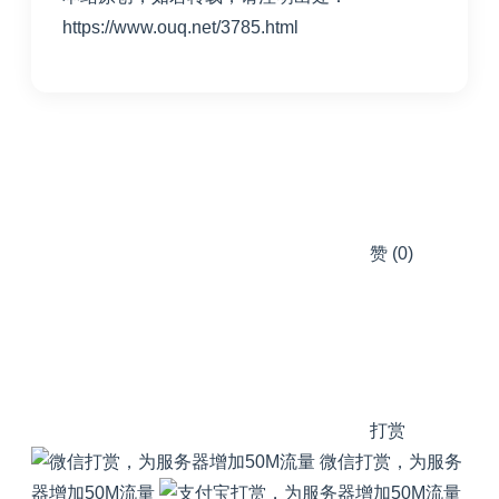
https://www.ouq.net/3785.html
赞
(0)
打赏
微信打赏，为服务
器增加50M流量