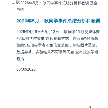
基金
申请
2026年5月：耿同学事件总结分析和教训
2026年4月9日至5月12日，”耿同学”在社交媒体账
号”耿同学讲故事”以短视频方式，连续举报4所高
校的5名顶尖学者涉嫌论文造假，包括图片重复、
数据异常、实验结果不可靠等问题 被举报的学者
包括…
05/30/2026
0