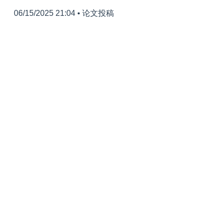
06/15/2025 21:04
•
论文投稿