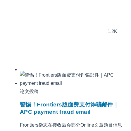
1.2K
论文投稿
警惕！Frontiers版面费支付诈骗邮件｜
APC payment fraud email
Frontiers杂志在接收后会部分Online文章题目信息