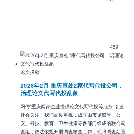
459
论文投稿
2026年2月 重庆查处2家代写代投公司，
治理论文代写代投乱象
网传“重庆两家企业提供论文代写代投等服务”引发
社会关注。我们高度重视，成立由市场监管、公
安、科技、教育、卫生健康等多部门组成的联合调
查组，依法依规开展调查核查工作，现将调查处置