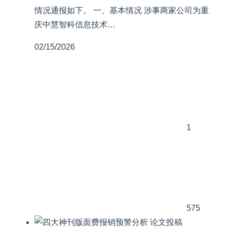
情况通报如下。 一、基本情况 涉事两家公司为重
庆中慧智科信息技术…
02/15/2026
1
575
论文投稿