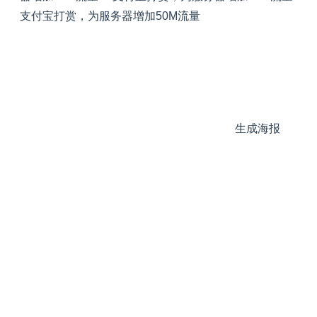
支付宝打赏，为服务器增加50M流量
生成海报