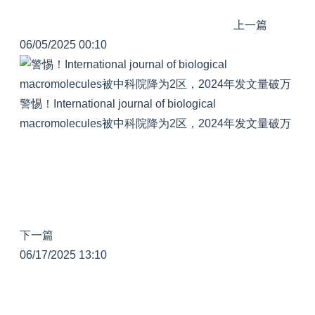
上一篇
06/05/2025 00:10
警惕！International journal of biological
macromolecules被中科院降为2区，2024年发文量破万
下一篇
06/17/2025 13:10