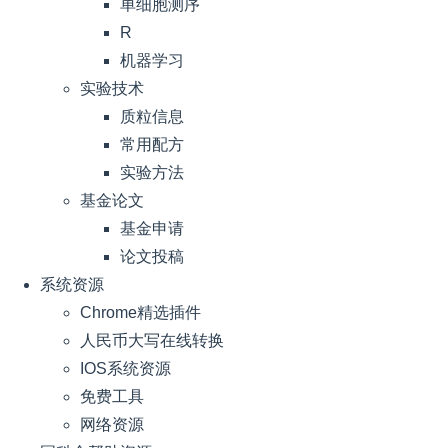
单细胞测序
R
机器学习
实验技术
质粒信息
常用配方
实验方法
基金论文
基金申请
论文投稿
系统资源
Chrome精选插件
人民币大写在线转换
IOS系统资源
免费工具
网络资源