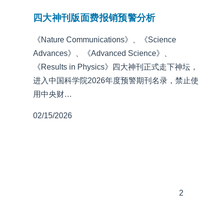
四大神刊版面费报销预警分析
《Nature Communications》、《Science
Advances》、《Advanced Science》、
《Results in Physics》四大神刊正式走下神坛，
进入中国科学院2026年度预警期刊名录，禁止使
用中央财…
02/15/2026
2