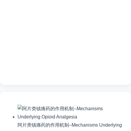
阿片类镇痛药的作用机制–Mechanisms Underlying