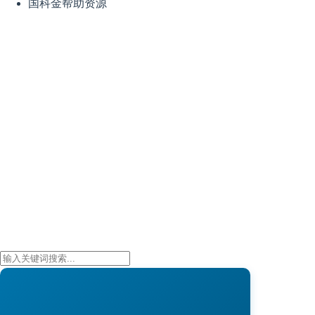
国科金帮助资源