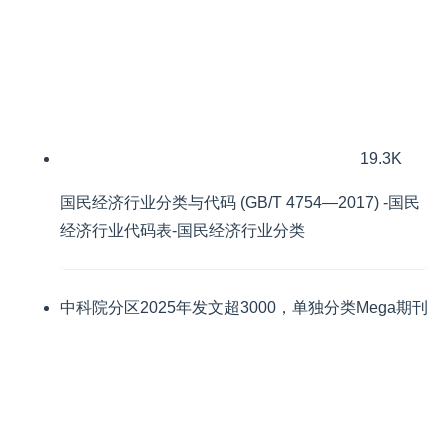
19.3K
国民经济行业分类与代码 (GB/T 4754—2017) -国民
经济行业代码表-国民经济行业分类
中科院分区2025年发文超3000，单独分类Mega期刊