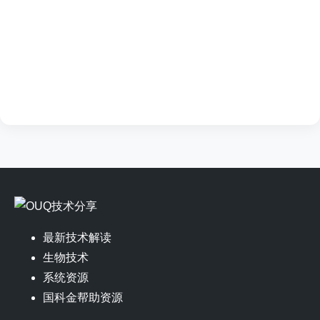
最新技术解读
生物技术
系统资源
国科金帮助资源