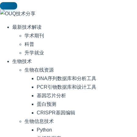
最新技术解读
学术期刊
科普
升学就业
生物技术
生物在线资源
DNA序列数据库和分析工具
PCR引物数据库和设计工具
基因芯片分析
蛋白预测
CRISPR基因编辑
生物信息技术
Python