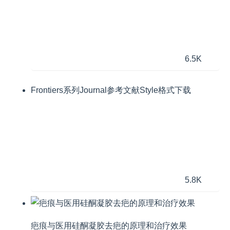
6.5K
Frontiers系列Journal参考文献Style格式下载
5.8K
疤痕与医用硅酮凝胶去疤的原理和治疗效果