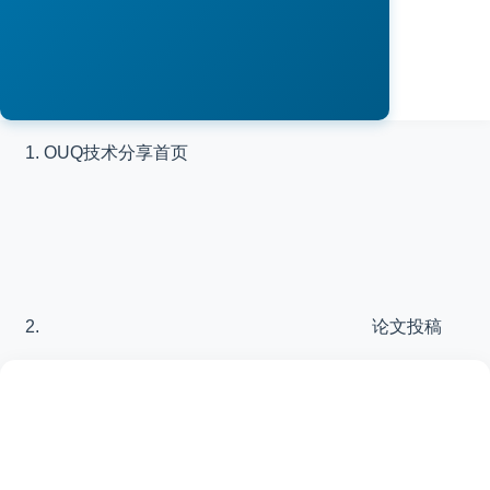
OUQ技术分享
首页
论文投稿