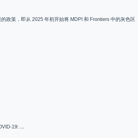
政策，即从 2025 年初开始将 MDPI 和 Frontiers 中的灰色区
COVID-19: …