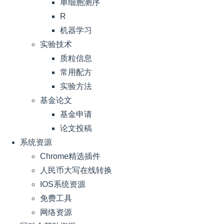
单细胞测序
R
机器学习
实验技术
质粒信息
常用配方
实验方法
基金论文
基金申请
论文投稿
系统资源
Chrome精选插件
人民币大写在线转换
IOS系统资源
免费工具
网络资源