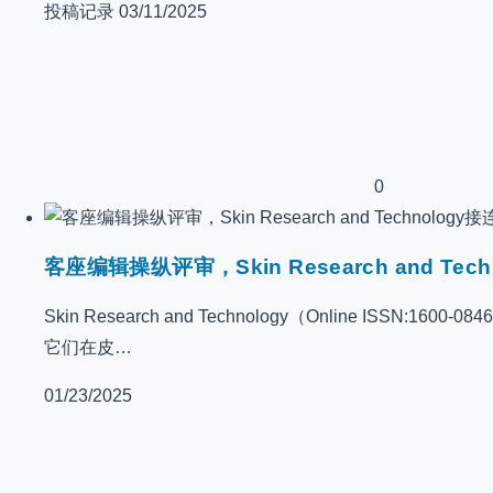
投稿记录
03/11/2025
0
客座编辑操纵评审，Skin Research and Te
Skin Research and Technology（Online 
它们在皮…
01/23/2025