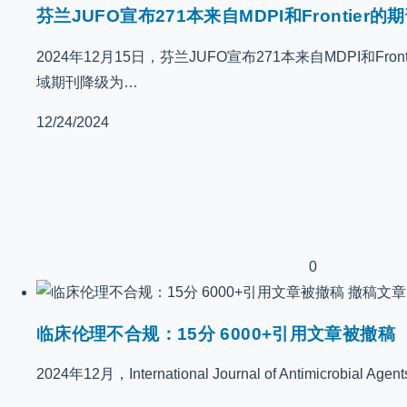
芬兰JUFO宣布271本来自MDPI和Frontier的
2024年12月15日，芬兰JUFO宣布271本来自MDPI和Fron
域期刊降级为…
12/24/2024
0
撤稿文章
临床伦理不合规：15分 6000+引用文章被撤稿
2024年12月，International Journal of Antimicrobial Agen