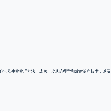
向临床的开放获取期刊，内容涉及生物物理方法、成像、皮肤药理学和放射治疗技术，以及