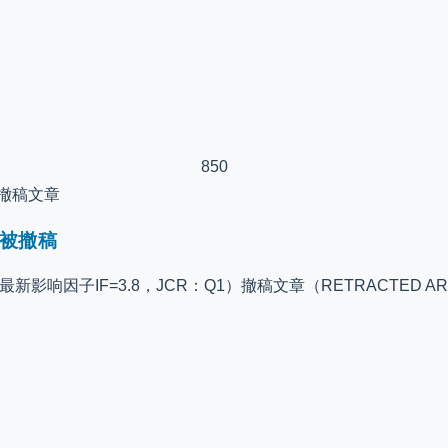
850
撤稿文章
被撤稿
24最新影响因子IF=3.8，JCR：Q1）撤稿文章（RETRACTED ARTICLE: 