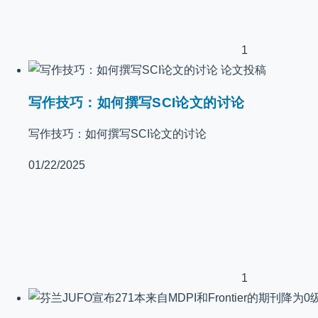
1
论文投稿
写作技巧：如何撰写SCI论文的讨论
写作技巧：如何撰写SCI论文的讨论
01/22/2025
1