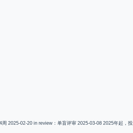
2025-02-20 in review：单盲评审 2025-03-08 2025年起，