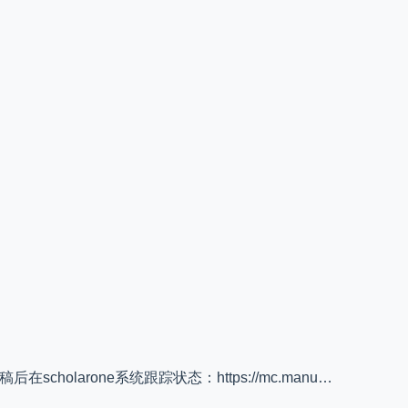
投稿后在scholarone系统跟踪状态：https://mc.manu…