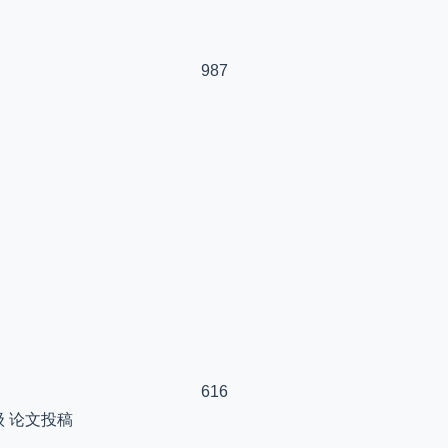
987
616
论文投稿