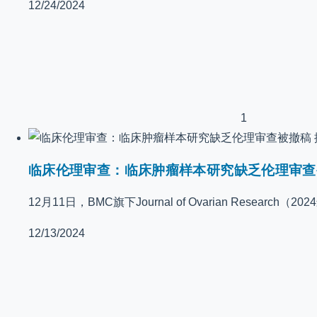
12/24/2024
1
临床伦理审查：临床肿瘤样本研究缺乏伦理审查
12月11日，BMC旗下Journal of Ovarian Research（20
12/13/2024