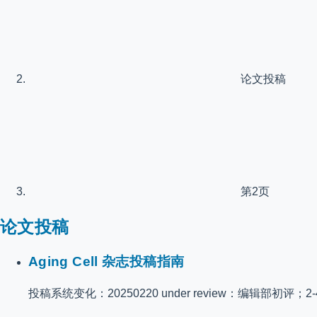
论文投稿
第2页
论文投稿
Aging Cell 杂志投稿指南
投稿系统变化：20250220 under review：编辑部初评；2-4周 