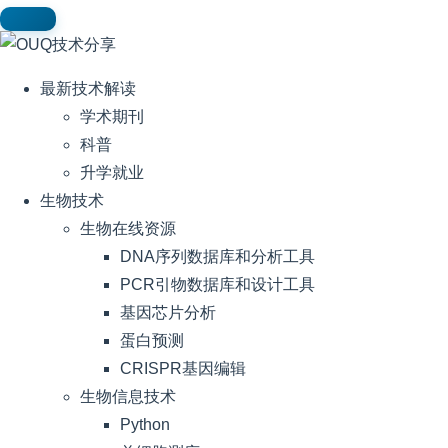
最新技术解读
学术期刊
科普
升学就业
生物技术
生物在线资源
DNA序列数据库和分析工具
PCR引物数据库和设计工具
基因芯片分析
蛋白预测
CRISPR基因编辑
生物信息技术
Python