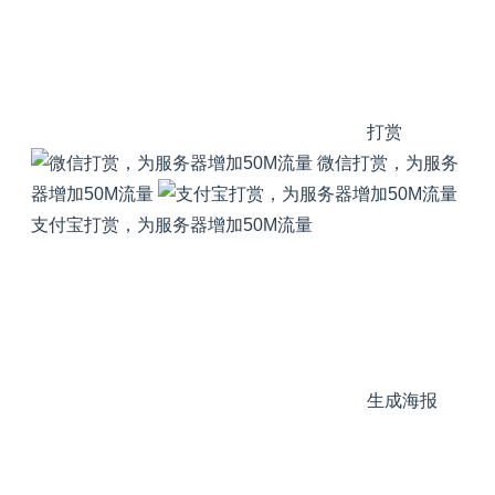
打赏
微信打赏，为服务
器增加50M流量
支付宝打赏，为服务器增加50M流量
生成海报