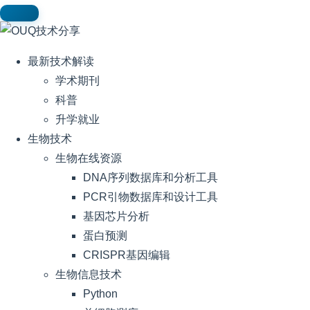
最新技术解读
学术期刊
科普
升学就业
生物技术
生物在线资源
DNA序列数据库和分析工具
PCR引物数据库和设计工具
基因芯片分析
蛋白预测
CRISPR基因编辑
生物信息技术
Python