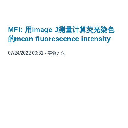
MFI: 用image J测量计算荧光染色
的mean fluorescence intensity
07/24/2022 00:31
•
实验方法