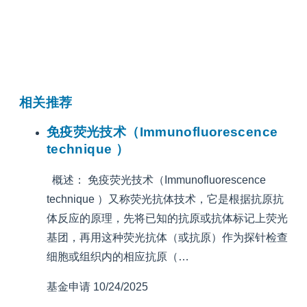
相关推荐
免疫荧光技术（Immunofluorescence
technique ）
概述： 免疫荧光技术（Immunofluorescence
technique ）又称荧光抗体技术，它是根据抗原抗
体反应的原理，先将已知的抗原或抗体标记上荧光
基团，再用这种荧光抗体（或抗原）作为探针检查
细胞或组织内的相应抗原（…
基金申请
10/24/2025