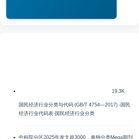
19.3K
国民经济行业分类与代码 (GB/T 4754—2017) -国民
经济行业代码表-国民经济行业分类
中科院分区2025年发文超3000，单独分类Mega期刊