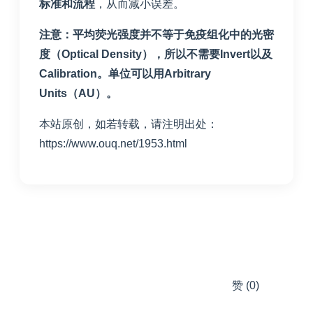
标准和流程
，从而减小误差。
注意：平均荧光强度并不等于免疫组化中的光密
度（Optical Density），所以不需要Invert以及
Calibration。单位可以用Arbitrary
Units（AU）。
本站原创，如若转载，请注明出处：
https://www.ouq.net/1953.html
赞
(0)