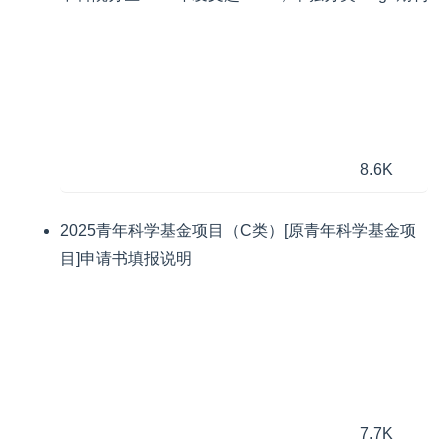
8.6K
2025青年科学基金项目（C类）[原青年科学基金项
目]申请书填报说明
7.7K