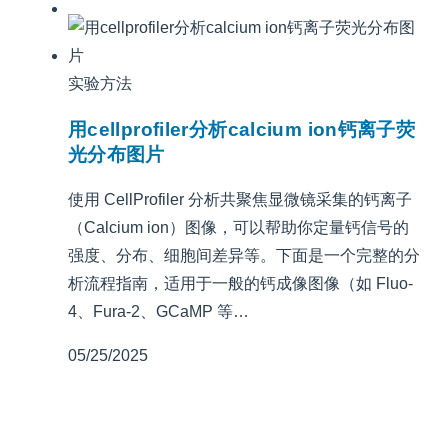
实验方法
用cellprofiler分析calcium ion钙离子荧
光分布图片
使用 CellProfiler 分析共聚焦显微镜采集的钙离子
（Calcium ion）图像，可以帮助你定量钙信号的
强度、分布、细胞间差异等。下面是一个完整的分
析流程指南，适用于一般的钙成像图像（如 Fluo-
4、Fura-2、GCaMP 等…
05/25/2025