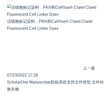
活细胞标记染料：PKH和CellVue® Claret Claret
Fluorescent Cell Linker Dyes
上一篇
07/23/2022 17:26
ScholarOne Manuscripts投稿系统支持文件类型 文件转
换失败