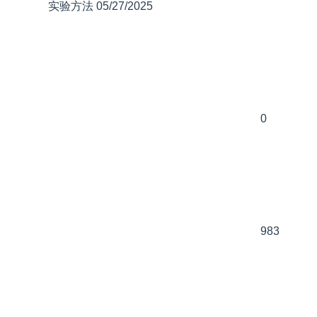
实验方法
05/27/2025
0
983