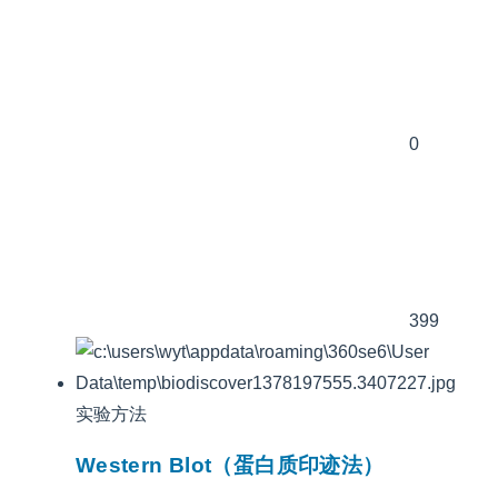
0
399
实验方法
Western Blot（蛋白质印迹法）