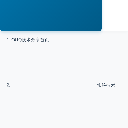
OUQ技术分享
首页
实验技术