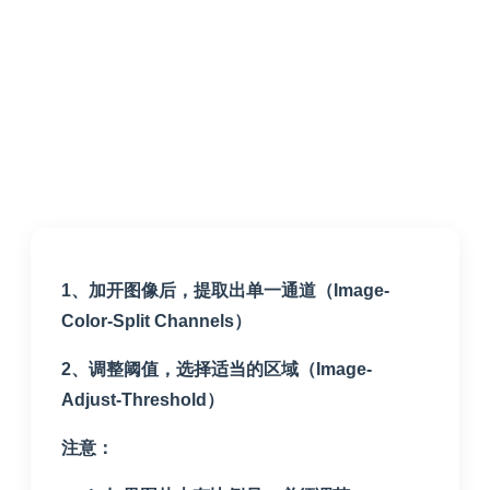
1、加开图像后，提取出单一通道（Image-
Color-Split Channels）
2、调整阈值，选择适当的区域（Image-
Adjust-Threshold）
注意：