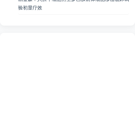
验初显疗效