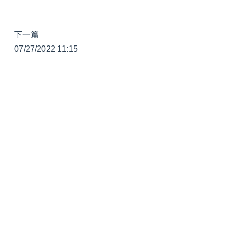
下一篇
07/27/2022 11:15