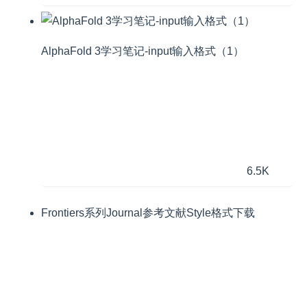
AlphaFold 3学习笔记-input输入格式（1）
6.5K
Frontiers系列Journal参考文献Style格式下载