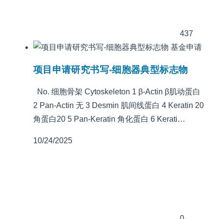
437
基金申请
项目申请研究书写-细胞器典型标志物
No. 细胞骨架 Cytoskeleton 1 β-Actin β肌动蛋白
2 Pan-Actin 无 3 Desmin 肌间线蛋白 4 Keratin 20
角蛋白20 5 Pan-Keratin 角化蛋白 6 Kerati…
10/24/2025
0