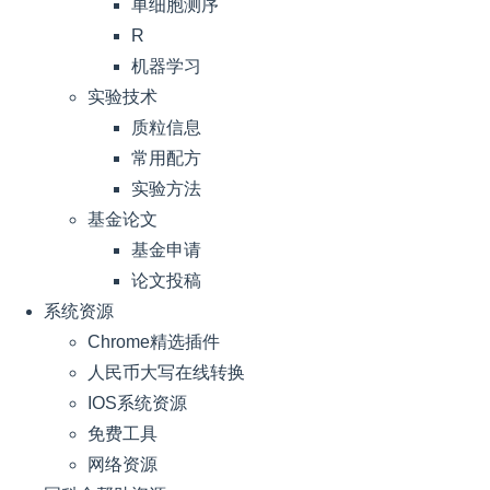
单细胞测序
R
机器学习
实验技术
质粒信息
常用配方
实验方法
基金论文
基金申请
论文投稿
系统资源
Chrome精选插件
人民币大写在线转换
IOS系统资源
免费工具
网络资源