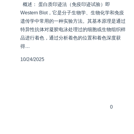
概述： 蛋白质印迹法（免疫印迹试验）即
Western Blot，它是分子生物学、生物化学和免疫
遗传学中常用的一种实验方法。其基本原理是通过
特异性抗体对凝胶电泳处理过的细胞或生物组织样
品进行着色，通过分析着色的位置和着色深度获
得…
10/24/2025
0