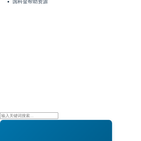
国科金帮助资源