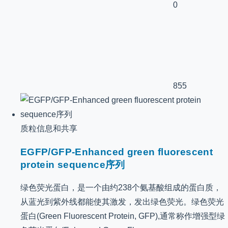
0
855
质粒信息和共享
EGFP/GFP-Enhanced green fluorescent
protein sequence序列
绿色荧光蛋白，是一个由约238个氨基酸组成的蛋白质，
从蓝光到紫外线都能使其激发，发出绿色荧光。绿色荧光
蛋白(Green Fluorescent Protein, GFP),通常称作增强型绿