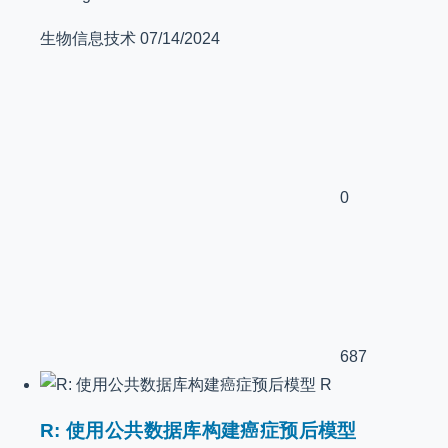
生物信息技术
07/14/2024
0
687
R
R: 使用公共数据库构建癌症预后模型