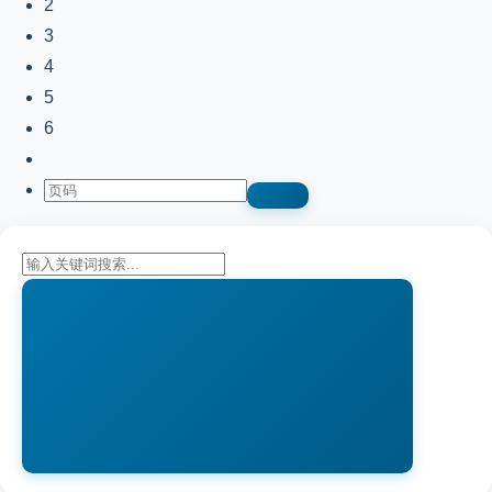
2
3
4
5
6