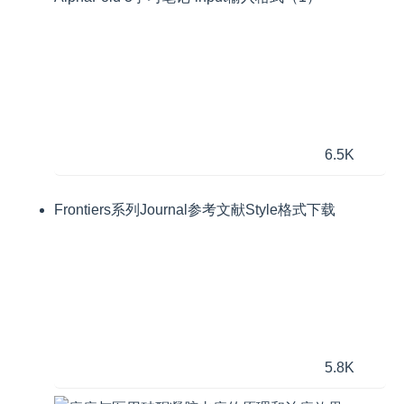
6.5K
Frontiers系列Journal参考文献Style格式下载
5.8K