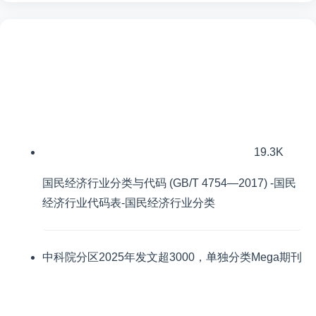
19.3K
国民经济行业分类与代码 (GB/T 4754—2017) -国民
经济行业代码表-国民经济行业分类
中科院分区2025年发文超3000，单独分类Mega期刊