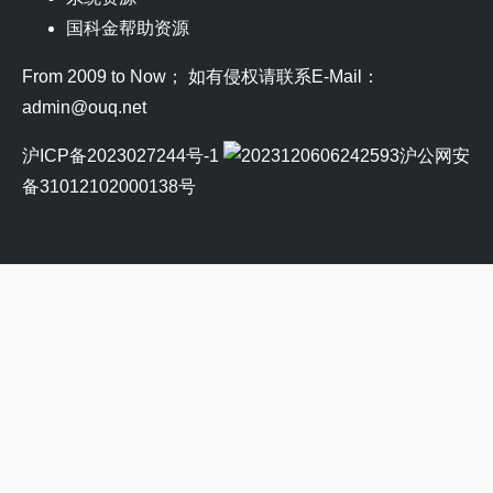
国科金帮助资源
From 2009 to Now； 如有侵权请联系E-Mail：
admin@ouq.net
沪ICP备2023027244号-1
沪公网安
备31012102000138号