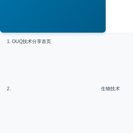
OUQ技术分享
首页
生物技术