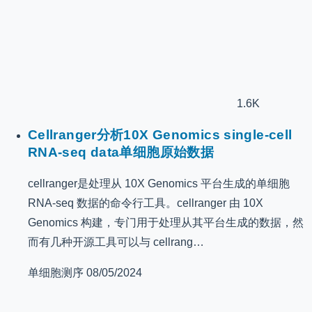
1.6K
Cellranger分析10X Genomics single-cell
RNA-seq data单细胞原始数据
cellranger是处理从 10X Genomics 平台生成的单细胞
RNA-seq 数据的命令行工具。cellranger 由 10X
Genomics 构建，专门用于处理从其平台生成的数据，然
而有几种开源工具可以与 cellrang…
单细胞测序
08/05/2024