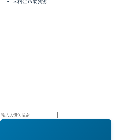
国科金帮助资源