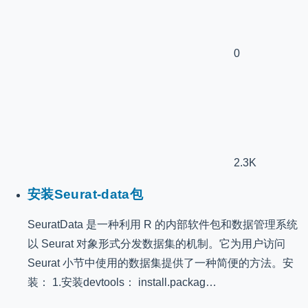
0
2.3K
安装Seurat-data包
SeuratData 是一种利用 R 的内部软件包和数据管理系统
以 Seurat 对象形式分发数据集的机制。它为用户访问
Seurat 小节中使用的数据集提供了一种简便的方法。安
装： 1.安装devtools： install.packag…