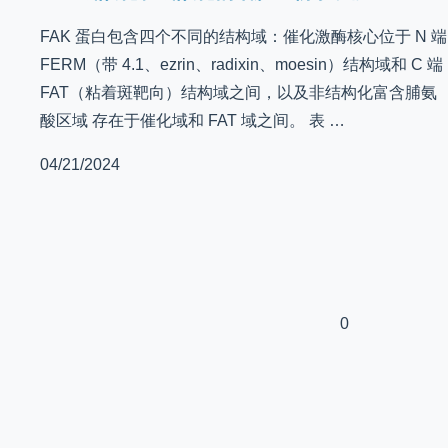
FAK 蛋白包含四个不同的结构域：催化激酶核心位于 N 端
FERM（带 4.1、ezrin、radixin、moesin）结构域和 C 端
FAT（粘着斑靶向）结构域之间，以及非结构化富含脯氨
酸区域 存在于催化域和 FAT 域之间。 表 …
04/21/2024
0