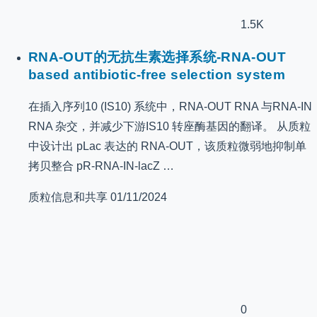
1.5K
RNA-OUT的无抗生素选择系统-RNA-OUT
based antibiotic-free selection system
在插入序列10 (IS10) 系统中，RNA-OUT RNA 与RNA-IN
RNA 杂交，并减少下游IS10 转座酶基因的翻译。 从质粒
中设计出 pLac 表达的 RNA-OUT，该质粒微弱地抑制单
拷贝整合 pR-RNA-IN-lacZ …
质粒信息和共享
01/11/2024
0