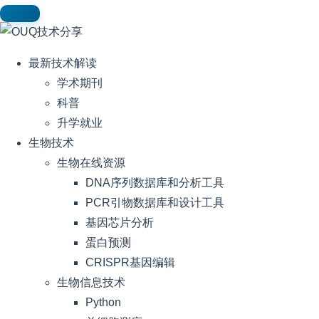
最新技术解读
学术期刊
科普
升学就业
生物技术
生物在线资源
DNA序列数据库和分析工具
PCR引物数据库和设计工具
基因芯片分析
蛋白预测
CRISPR基因编辑
生物信息技术
Python