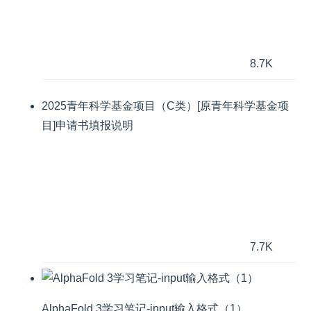
8.7K
2025青年科学基金项目（C类）[原青年科学基金项
目]申请书填报说明
7.7K
AlphaFold 3学习笔记-input输入格式（1）