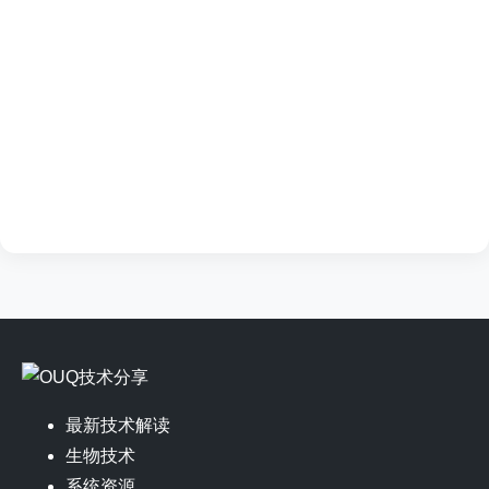
最新技术解读
生物技术
系统资源