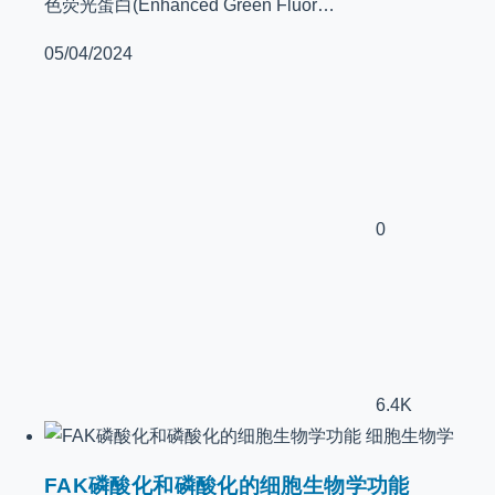
色荧光蛋白(Enhanced Green Fluor…
05/04/2024
0
6.4K
细胞生物学
FAK磷酸化和磷酸化的细胞生物学功能