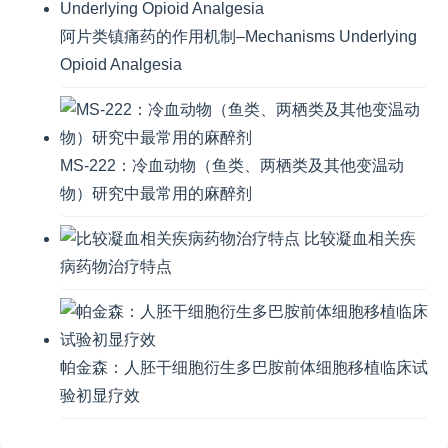
阿片类镇痛药的作用机制–Mechanisms Underlying
Opioid Analgesia
MS-222：冷血动物（鱼类、两栖类及其他变温动
物）研究中最常用的麻醉剂
比较凝血相关疾
病药物治疗特点
帕金森：人胚干细胞衍生多巴胺前体细胞移植临床试
验初显疗效