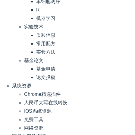
单细胞测序
R
机器学习
实验技术
质粒信息
常用配方
实验方法
基金论文
基金申请
论文投稿
系统资源
Chrome精选插件
人民币大写在线转换
IOS系统资源
免费工具
网络资源