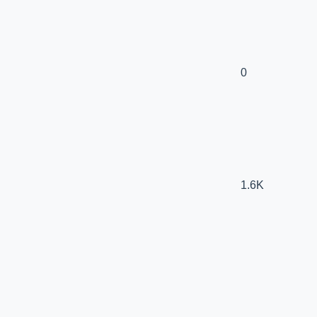
0
1.6K