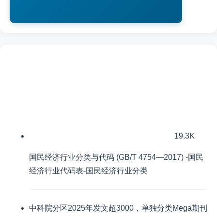
19.3K
国民经济行业分类与代码 (GB/T 4754—2017) -国民
经济行业代码表-国民经济行业分类
中科院分区2025年发文超3000，单独分类Mega期刊