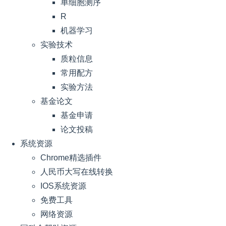
单细胞测序
R
机器学习
实验技术
质粒信息
常用配方
实验方法
基金论文
基金申请
论文投稿
系统资源
Chrome精选插件
人民币大写在线转换
IOS系统资源
免费工具
网络资源