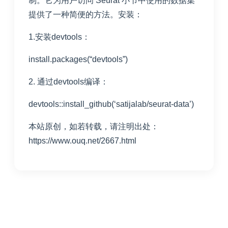
制。它为用户访问 Seurat 小节中使用的数据集
提供了一种简便的方法。安装：
1.安装devtools：
install.packages(“devtools”)
2. 通过devtools编译：
devtools::install_github(‘satijalab/seurat-data’)
本站原创，如若转载，请注明出处：
https://www.ouq.net/2667.html