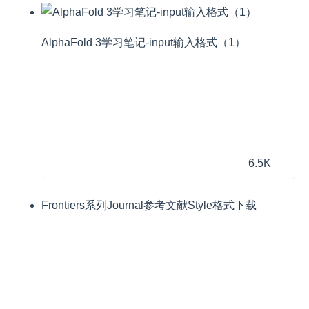
AlphaFold 3学习笔记-input输入格式（1）
6.5K
Frontiers系列Journal参考文献Style格式下载