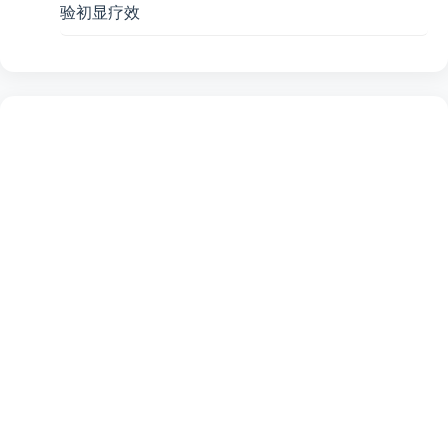
验初显疗效