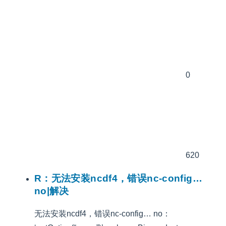
0
620
R：无法安装ncdf4，错误nc-config…
no|解决
无法安装ncdf4，错误nc-config… no：