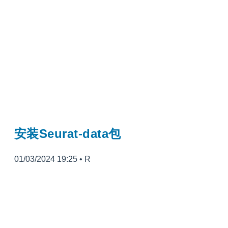
安装Seurat-data包
01/03/2024 19:25
•
R