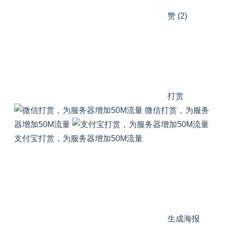
赞
(2)
打赏
微信打赏，为服务
器增加50M流量
支付宝打赏，为服务器增加50M流量
生成海报