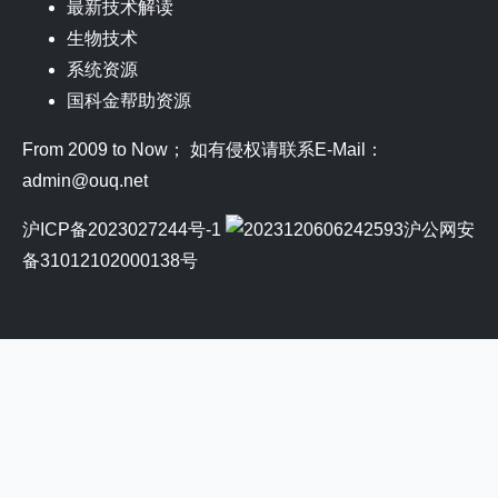
最新技术解读
生物技术
系统资源
国科金帮助资源
From 2009 to Now； 如有侵权请联系E-Mail：
admin@ouq.net
沪ICP备2023027244号-1
沪公网安
备31012102000138号