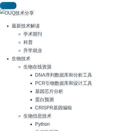
最新技术解读
学术期刊
科普
升学就业
生物技术
生物在线资源
DNA序列数据库和分析工具
PCR引物数据库和设计工具
基因芯片分析
蛋白预测
CRISPR基因编辑
生物信息技术
Python