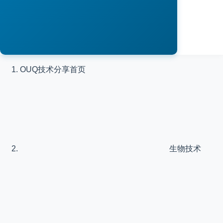
OUQ技术分享
首页
生物技术