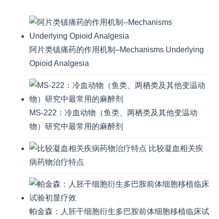
阿片类镇痛药的作用机制–Mechanisms Underlying
Opioid Analgesia
MS-222：冷血动物（鱼类、两栖类及其他变温动
物）研究中最常用的麻醉剂
比较凝血相关疾
病药物治疗特点
帕金森：人胚干细胞衍生多巴胺前体细胞移植临床试