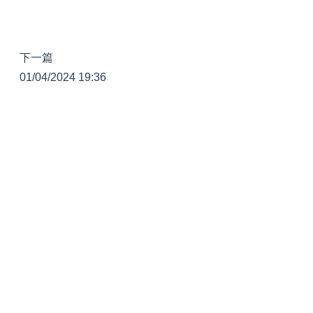
下一篇
01/04/2024 19:36