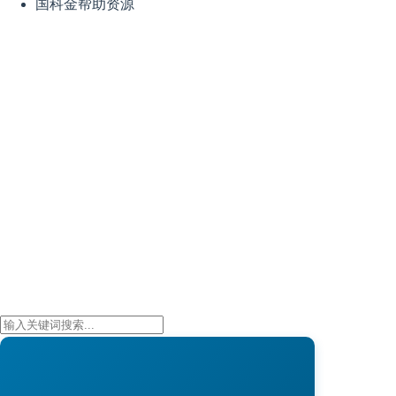
国科金帮助资源