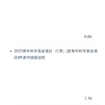
8.6K
2025青年科学基金项目（C类）[原青年科学基金项
目]申请书填报说明
7.7K