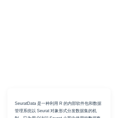
SeuratData 是一种利用 R 的内部软件包和数据
管理系统以 Seurat 对象形式分发数据集的机