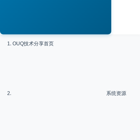
OUQ技术分享
首页
系统资源