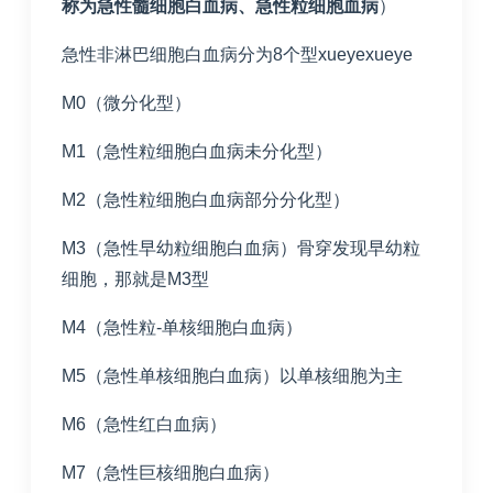
称为急性髓细胞白血病、急性粒细胞血病
）
急性非淋巴细胞白血病分为8个型xueyexueye
M0（微分化型）
M1（急性粒细胞白血病未分化型）
M2（急性粒细胞白血病部分分化型）
M3（急性早幼粒细胞白血病）骨穿发现早幼粒
细胞，那就是M3型
M4（急性粒-单核细胞白血病）
M5（急性单核细胞白血病）以单核细胞为主
M6（急性红白血病）
M7（急性巨核细胞白血病）