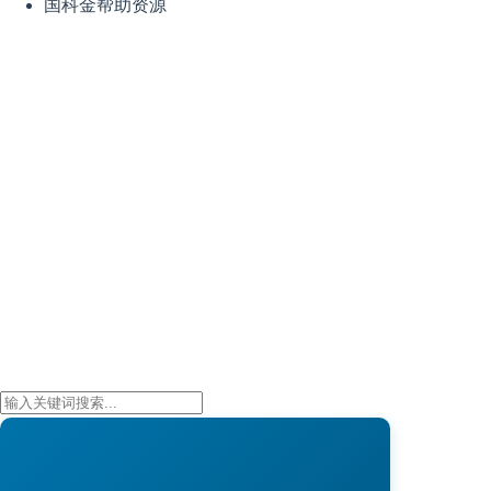
国科金帮助资源