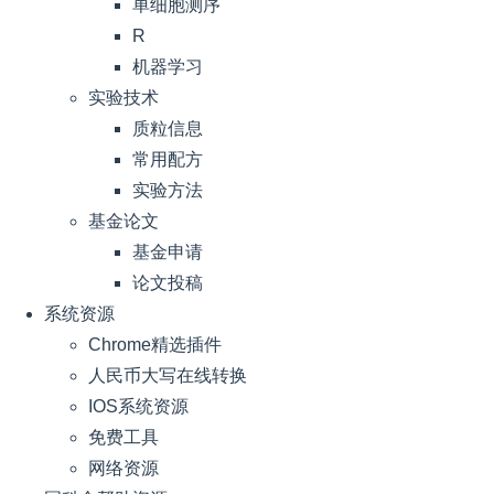
单细胞测序
R
机器学习
实验技术
质粒信息
常用配方
实验方法
基金论文
基金申请
论文投稿
系统资源
Chrome精选插件
人民币大写在线转换
IOS系统资源
免费工具
网络资源