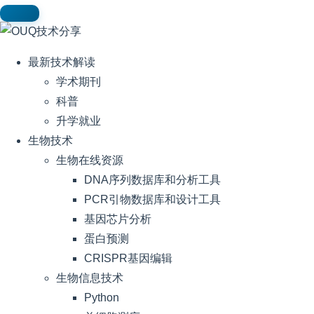
最新技术解读
学术期刊
科普
升学就业
生物技术
生物在线资源
DNA序列数据库和分析工具
PCR引物数据库和设计工具
基因芯片分析
蛋白预测
CRISPR基因编辑
生物信息技术
Python