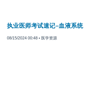
执业医师考试速记–血液系统
08/15/2024 00:48
•
医学资源