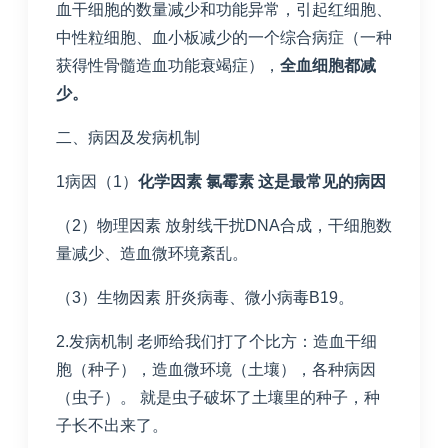
血干细胞的数量减少和功能异常，引起红细胞、
中性粒细胞、血小板减少的一个综合病症（一种
获得性骨髓造血功能衰竭症），
全血细胞都减
少。
二、病因及发病机制
1病因（1）
化学因素
氯霉素
这是最常见的病因
（2）物理因素 放射线干扰DNA合成，干细胞数
量减少、造血微环境紊乱。
（3）生物因素 肝炎病毒、微小病毒B19。
2.发病机制 老师给我们打了个比方：造血干细
胞（种子），造血微环境（土壤），各种病因
（虫子）。 就是虫子破坏了土壤里的种子，种
子长不出来了。