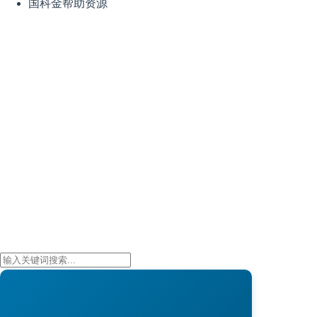
国科金帮助资源