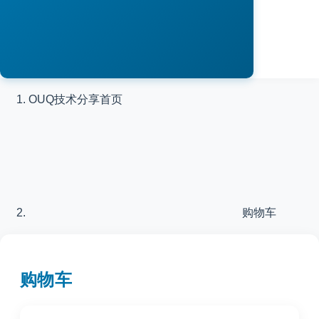
OUQ技术分享
首页
购物车
购物车