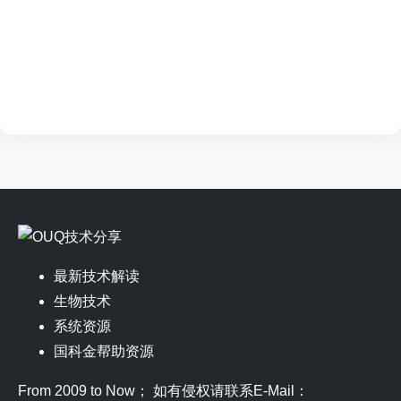
最新技术解读
生物技术
系统资源
国科金帮助资源
From 2009 to Now； 如有侵权请联系E-Mail：