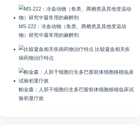
MS-222：冷血动物（鱼类、两栖类及其他变温动
物）研究中最常用的麻醉剂
比较凝血相关疾
病药物治疗特点
帕金森：人胚干细胞衍生多巴胺前体细胞移植临床试
验初显疗效