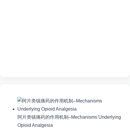
阿片类镇痛药的作用机制–Mechanisms Underlying
Opioid Analgesia