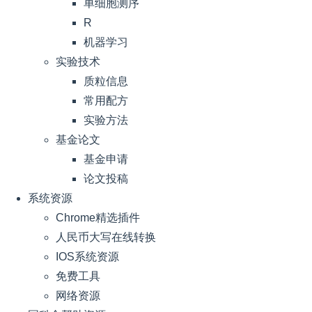
单细胞测序
R
机器学习
实验技术
质粒信息
常用配方
实验方法
基金论文
基金申请
论文投稿
系统资源
Chrome精选插件
人民币大写在线转换
IOS系统资源
免费工具
网络资源