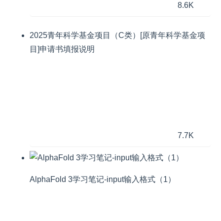
8.6K
2025青年科学基金项目（C类）[原青年科学基金项
目]申请书填报说明
7.7K
AlphaFold 3学习笔记-input输入格式（1）