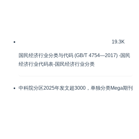
19.3K
国民经济行业分类与代码 (GB/T 4754—2017) -国民
经济行业代码表-国民经济行业分类
中科院分区2025年发文超3000，单独分类Mega期刊