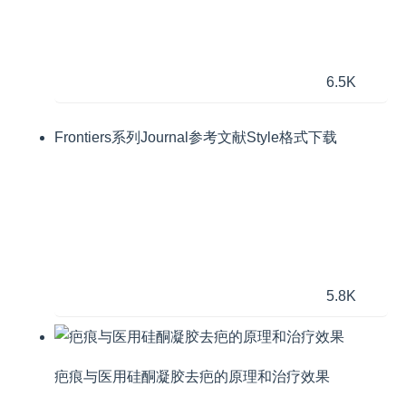
6.5K
Frontiers系列Journal参考文献Style格式下载
5.8K
疤痕与医用硅酮凝胶去疤的原理和治疗效果