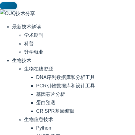
最新技术解读
学术期刊
科普
升学就业
生物技术
生物在线资源
DNA序列数据库和分析工具
PCR引物数据库和设计工具
基因芯片分析
蛋白预测
CRISPR基因编辑
生物信息技术
Python