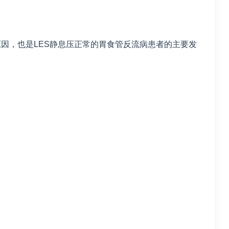
因，也是LES静息压正常的胃食管反流病患者的主要发