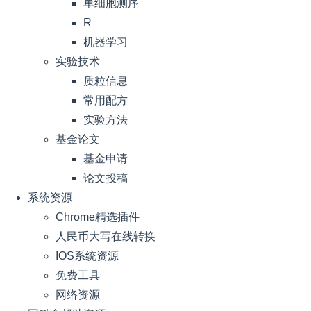
单细胞测序
R
机器学习
实验技术
质粒信息
常用配方
实验方法
基金论文
基金申请
论文投稿
系统资源
Chrome精选插件
人民币大写在线转换
IOS系统资源
免费工具
网络资源