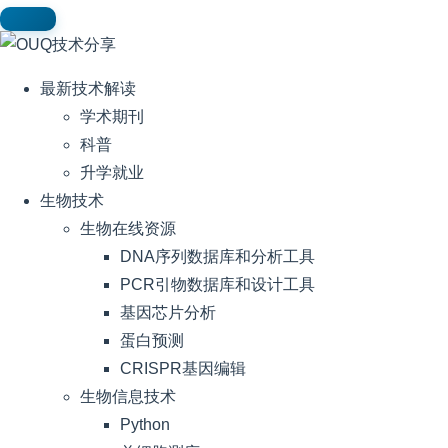
最新技术解读
学术期刊
科普
升学就业
生物技术
生物在线资源
DNA序列数据库和分析工具
PCR引物数据库和设计工具
基因芯片分析
蛋白预测
CRISPR基因编辑
生物信息技术
Python