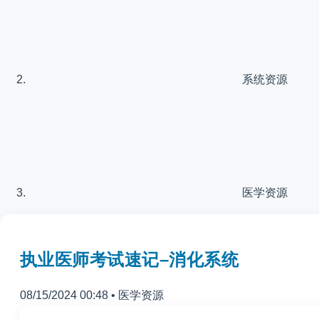
系统资源
医学资源
执业医师考试速记–消化系统
08/15/2024 00:48
•
医学资源