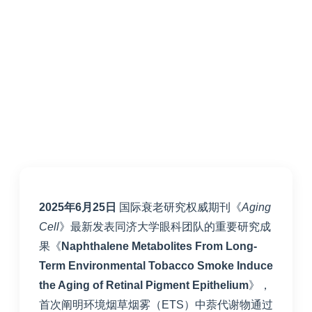
2025年6月25日
国际衰老研究权威期刊《
Aging
Cell
》最新发表同济大学眼科团队的重要研究成
果《
Naphthalene Metabolites From Long-
Term Environmental Tobacco Smoke Induce
the Aging of Retinal Pigment Epithelium
》，
首次阐明环境烟草烟雾（ETS）中萘代谢物通过