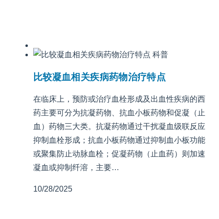
科普
比较凝血相关疾病药物治疗特点
在临床上，预防或治疗血栓形成及出血性疾病的西
药主要可分为抗凝药物、抗血小板药物和促凝（止
血）药物三大类。抗凝药物通过干扰凝血级联反应
抑制血栓形成；抗血小板药物通过抑制血小板功能
或聚集防止动脉血栓；促凝药物（止血药）则加速
凝血或抑制纤溶，主要…
10/28/2025