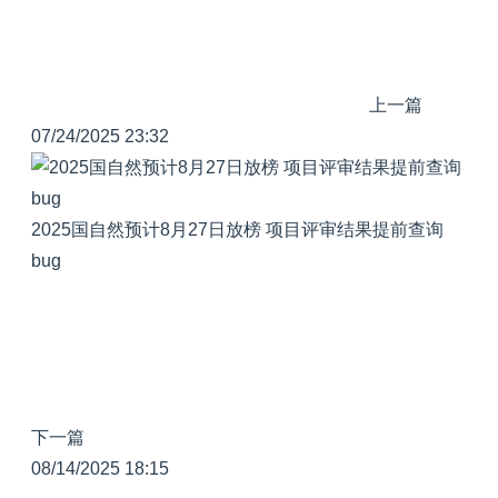
上一篇
07/24/2025 23:32
2025国自然预计8月27日放榜 项目评审结果提前查询
bug
下一篇
08/14/2025 18:15