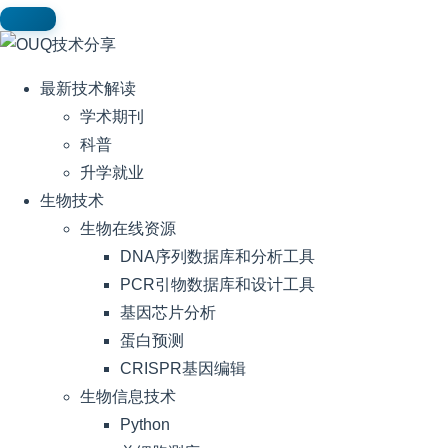
最新技术解读
学术期刊
科普
升学就业
生物技术
生物在线资源
DNA序列数据库和分析工具
PCR引物数据库和设计工具
基因芯片分析
蛋白预测
CRISPR基因编辑
生物信息技术
Python