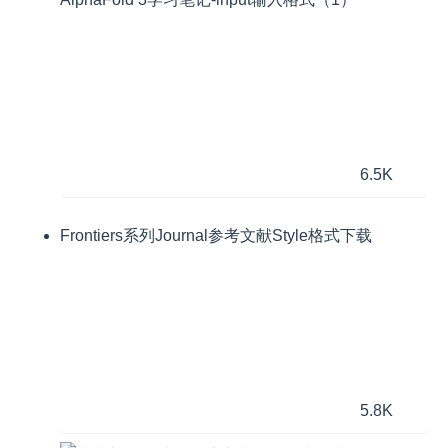
6.5K
Frontiers系列Journal参考文献Style格式下载
5.8K