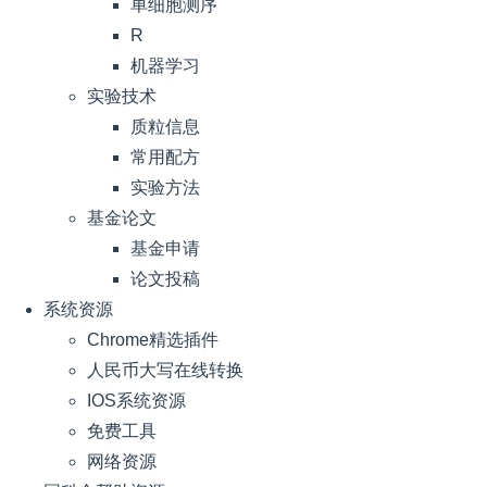
单细胞测序
R
机器学习
实验技术
质粒信息
常用配方
实验方法
基金论文
基金申请
论文投稿
系统资源
Chrome精选插件
人民币大写在线转换
IOS系统资源
免费工具
网络资源