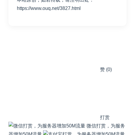
https://www.ouq.net/3827.html
赞
(0)
打赏
微信打赏，为服务
器增加50M流量