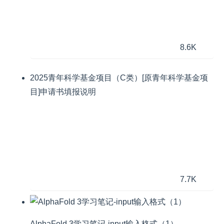
8.6K
2025青年科学基金项目（C类）[原青年科学基金项
目]申请书填报说明
7.7K
AlphaFold 3学习笔记-input输入格式（1）