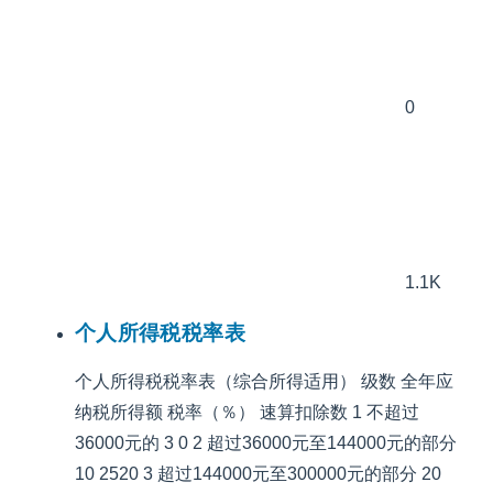
0
1.1K
个人所得税税率表
个人所得税税率表（综合所得适用） 级数 全年应
纳税所得额 税率（％） 速算扣除数 1 不超过
36000元的 3 0 2 超过36000元至144000元的部分
10 2520 3 超过144000元至300000元的部分 20