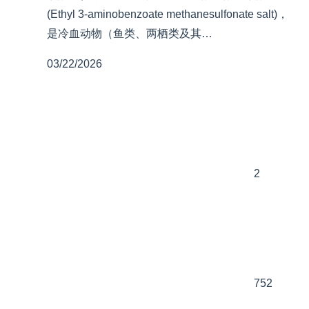
(Ethyl 3-aminobenzoate methanesulfonate salt)，
是冷血动物（鱼类、两栖类及其…
03/22/2026
2
752