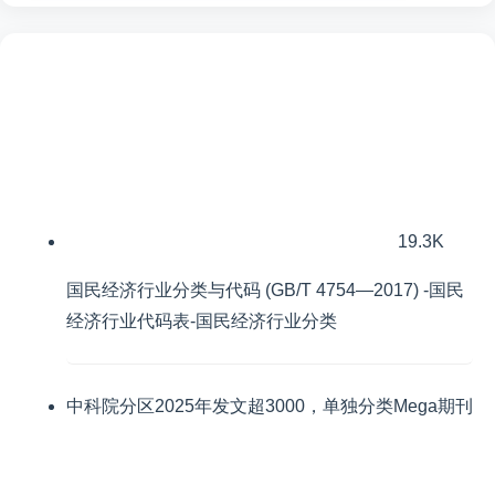
19.3K
国民经济行业分类与代码 (GB/T 4754—2017) -国民
经济行业代码表-国民经济行业分类
中科院分区2025年发文超3000，单独分类Mega期刊