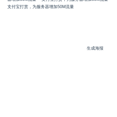
支付宝打赏，为服务器增加50M流量
生成海报