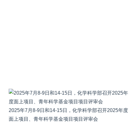
2025年7月8-9日和14-15日，化学科学部召开2025年度
面上项目、青年科学基金项目项目评审会