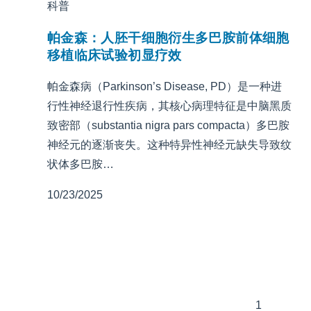
科普
帕金森：人胚干细胞衍生多巴胺前体细胞
移植临床试验初显疗效
帕金森病（Parkinson’s Disease, PD）是一种进
行性神经退行性疾病，其核心病理特征是中脑黑质
致密部（substantia nigra pars compacta）多巴胺
神经元的逐渐丧失。这种特异性神经元缺失导致纹
状体多巴胺…
10/23/2025
1