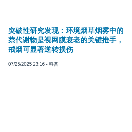
突破性研究发现：环境烟草烟雾中的
萘代谢物是视网膜衰老的关键推手，
戒烟可显著逆转损伤
07/25/2025 23:16
•
科普