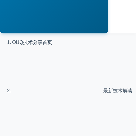
OUQ技术分享
首页
最新技术解读