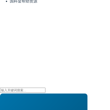
国科金帮助资源