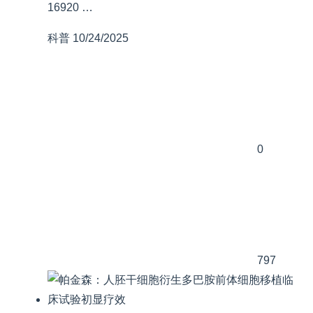
16920 …
科普
10/24/2025
0
797