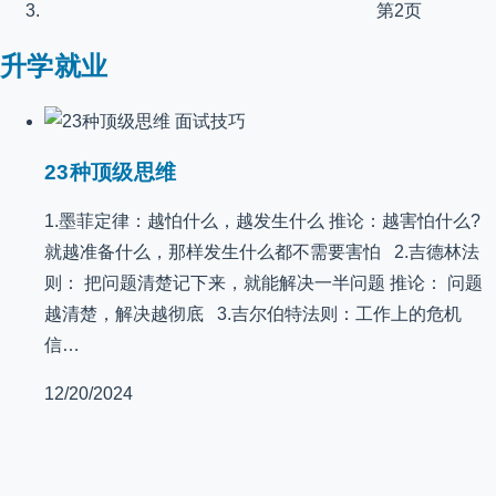
第2页
升学就业
面试技巧
23种顶级思维
1.墨菲定律：越怕什么，越发生什么 推论：越害怕什么?
就越准备什么，那样发生什么都不需要害怕 2.吉德林法
则： 把问题清楚记下来，就能解决一半问题 推论： 问题
越清楚，解决越彻底 3.吉尔伯特法则：工作上的危机
信…
12/20/2024