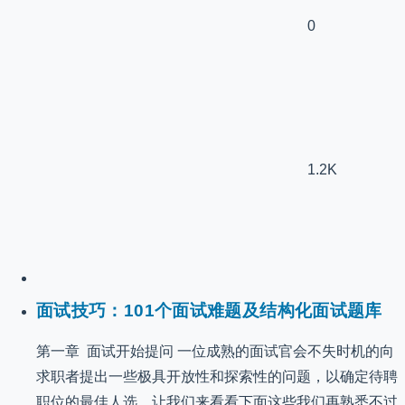
0
1.2K
面试技巧：101个面试难题及结构化面试题库
第一章 面试开始提问 一位成熟的面试官会不失时机的向
求职者提出一些极具开放性和探索性的问题，以确定待聘
职位的最佳人选。让我们来看看下面这些我们再熟悉不过