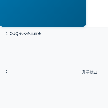
OUQ技术分享
首页
升学就业