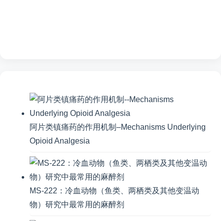
阿片类镇痛药的作用机制–Mechanisms Underlying
Opioid Analgesia
MS-222：冷血动物（鱼类、两栖类及其他变温动
物）研究中最常用的麻醉剂