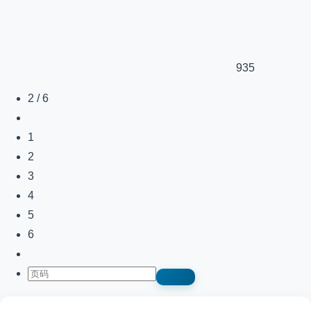
935
2 / 6
1
2
3
4
5
6