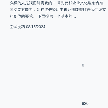
么样的人是我们所需要的： 首先要和企业文化理念合拍。
其次要有能力，即在过去经历中被证明能够胜任我们设立
的职位的要求。 下面提供一个基本的…
面试技巧
08/15/2024
0
820