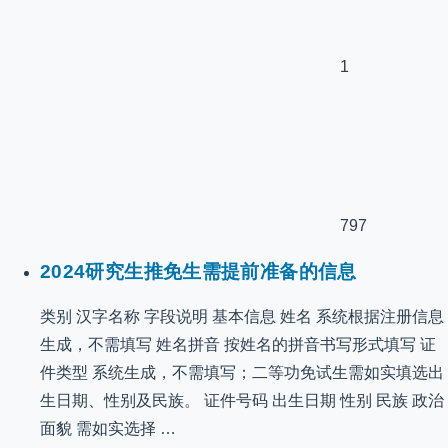
1
797
2024研究生推免生需提前准备的信息
类别 汉字名称 字段说明 基本信息 姓名 系统根据注册信息
生成，不需填写 姓名拼音 按姓名的拼音书写形式填写 证
件类型 系统生成，不需填写；二等功免试生需如实填选出
生日期、性别及民族。 证件号码 出生日期 性别 民族 政治
面貌 需如实选择 …