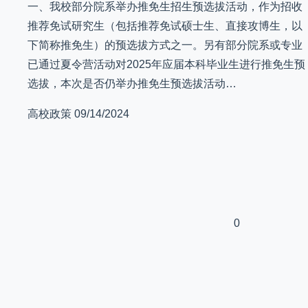
一、我校部分院系举办推免生招生预选拔活动，作为招收
推荐免试研究生（包括推荐免试硕士生、直接攻博生，以
下简称推免生）的预选拔方式之一。另有部分院系或专业
已通过夏令营活动对2025年应届本科毕业生进行推免生预
选拔，本次是否仍举办推免生预选拔活动…
高校政策
09/14/2024
0