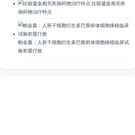
比较凝血相关疾
病药物治疗特点
帕金森：人胚干细胞衍生多巴胺前体细胞移植临床试
验初显疗效