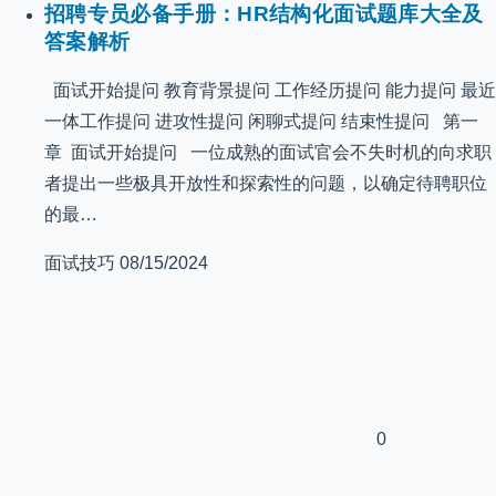
招聘专员必备手册：HR结构化面试题库大全及
答案解析
面试开始提问 教育背景提问 工作经历提问 能力提问 最近
一体工作提问 进攻性提问 闲聊式提问 结束性提问 第一
章 面试开始提问 一位成熟的面试官会不失时机的向求职
者提出一些极具开放性和探索性的问题，以确定待聘职位
的最…
面试技巧
08/15/2024
0