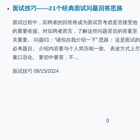
面试技巧——21个经典面试问题回答思路
面试过程中，应聘者的回答将成为面试官考虑是否接受他
的重要依据。对应聘者而言，了解这些问题背后的答案至
关重要。 问题01：“请你自我介绍一下” 思路： 这是面试的
必考题目。 介绍内容要与个人简历相一致。 表述方式上尽
量口语化。 要切中要害，不…
面试技巧
08/15/2024
0