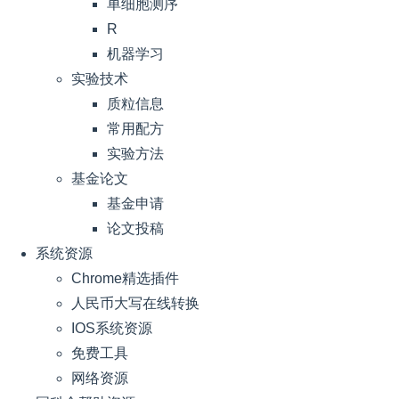
单细胞测序
R
机器学习
实验技术
质粒信息
常用配方
实验方法
基金论文
基金申请
论文投稿
系统资源
Chrome精选插件
人民币大写在线转换
IOS系统资源
免费工具
网络资源