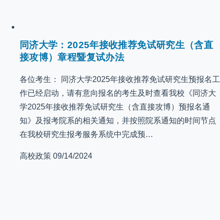
同济大学：2025年接收推荐免试研究生（含直
接攻博）章程暨复试办法
各位考生： 同济大学2025年接收推荐免试研究生预报名工
作已经启动，请有意向报名的考生及时查看我校《同济大
学2025年接收推荐免试研究生（含直接攻博）预报名通
知》及报考院系的相关通知，并按照院系通知的时间节点
在我校研究生报考服务系统中完成预…
高校政策
09/14/2024