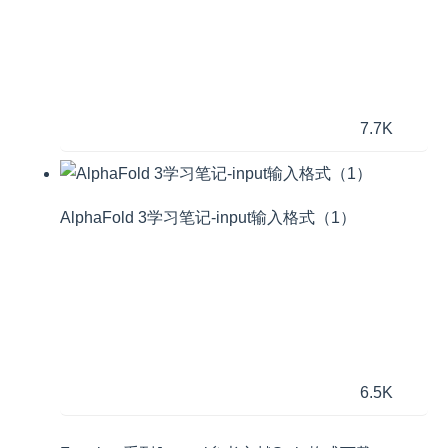
7.7K
AlphaFold 3学习笔记-input输入格式（1）
6.5K