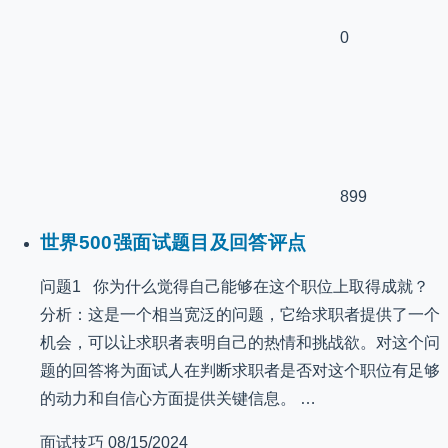
0
899
世界500强面试题目及回答评点
问题1 你为什么觉得自己能够在这个职位上取得成就？
分析：这是一个相当宽泛的问题，它给求职者提供了一个
机会，可以让求职者表明自己的热情和挑战欲。对这个问
题的回答将为面试人在判断求职者是否对这个职位有足够
的动力和自信心方面提供关键信息。 …
面试技巧
08/15/2024