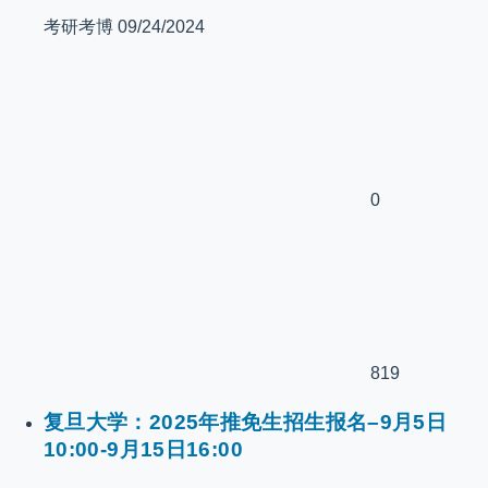
考研考博
09/24/2024
0
819
复旦大学：2025年推免生招生报名–9月5日
10:00-9月15日16:00