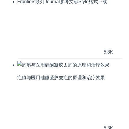
Frontiers系列Journal参考文献Style格式下载
5.8K
疤痕与医用硅酮凝胶去疤的原理和治疗效果
5.3K