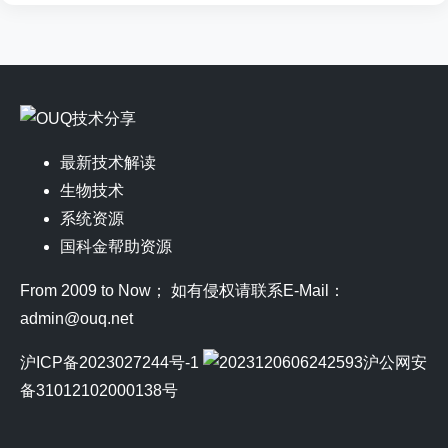
最新技术解读
生物技术
系统资源
国科金帮助资源
From 2009 to Now； 如有侵权请联系E-Mail：
admin@ouq.net
沪ICP备2023027244号-1
沪公网安
备31012102000138号