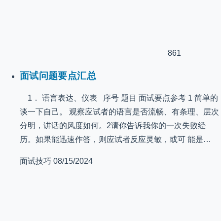
861
面试问题要点汇总
1． 语言表达、仪表 序号 题目 面试要点参考 1 简单的
谈一下自己。 观察应试者的语言是否流畅、有条理、层次
分明，讲话的风度如何。2请你告诉我你的一次失败经
历。如果能迅速作答，则应试者反应灵敏，或可 能是…
面试技巧
08/15/2024