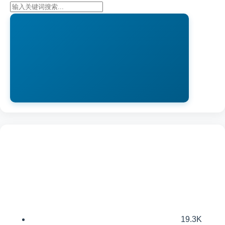
19.3K