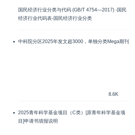
国民经济行业分类与代码 (GB/T 4754—2017) -国民
经济行业代码表-国民经济行业分类
中科院分区2025年发文超3000，单独分类Mega期刊
8.6K
2025青年科学基金项目（C类）[原青年科学基金项
目]申请书填报说明