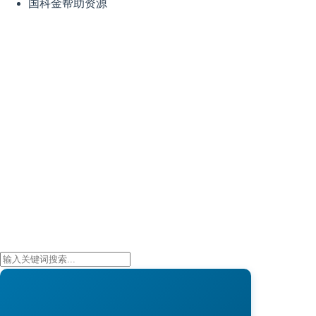
国科金帮助资源