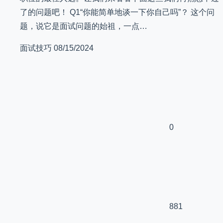
了的问题吧！ Q1“你能简单地谈一下你自己吗”？ 这个问
题，说它是面试问题的始祖，一点…
面试技巧
08/15/2024
0
881