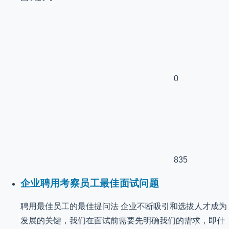
0
835
企业聘用考察员工最佳面试问题
聘用最佳员工的最佳提问法 企业不断吸引和选拔人才成为
发展的关键，我们在面试前需要先明确我们的需求，即什