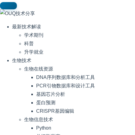
最新技术解读
学术期刊
科普
升学就业
生物技术
生物在线资源
DNA序列数据库和分析工具
PCR引物数据库和设计工具
基因芯片分析
蛋白预测
CRISPR基因编辑
生物信息技术
Python