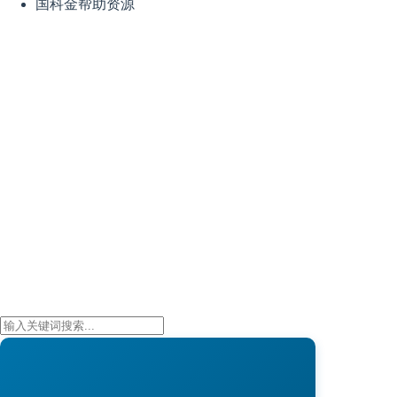
国科金帮助资源