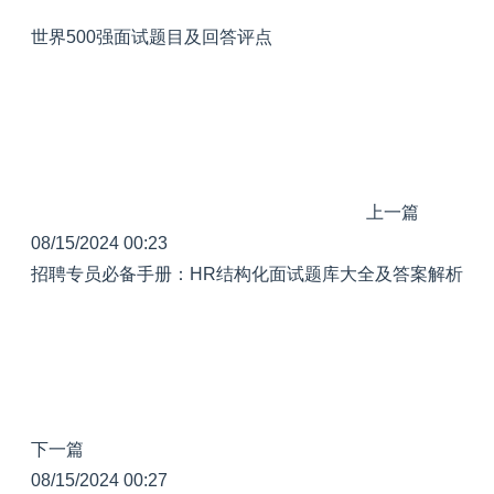
世界500强面试题目及回答评点
上一篇
08/15/2024 00:23
招聘专员必备手册：HR结构化面试题库大全及答案解析
下一篇
08/15/2024 00:27