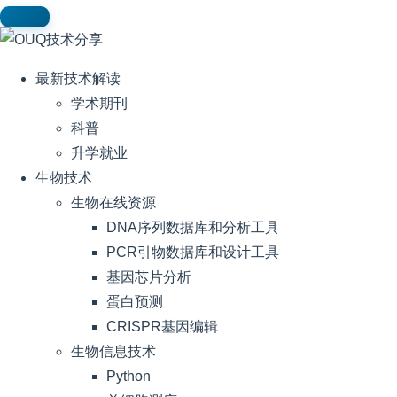
最新技术解读
学术期刊
科普
升学就业
生物技术
生物在线资源
DNA序列数据库和分析工具
PCR引物数据库和设计工具
基因芯片分析
蛋白预测
CRISPR基因编辑
生物信息技术
Python