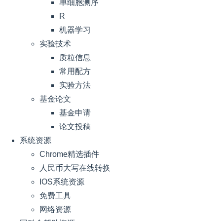
单细胞测序
R
机器学习
实验技术
质粒信息
常用配方
实验方法
基金论文
基金申请
论文投稿
系统资源
Chrome精选插件
人民币大写在线转换
IOS系统资源
免费工具
网络资源