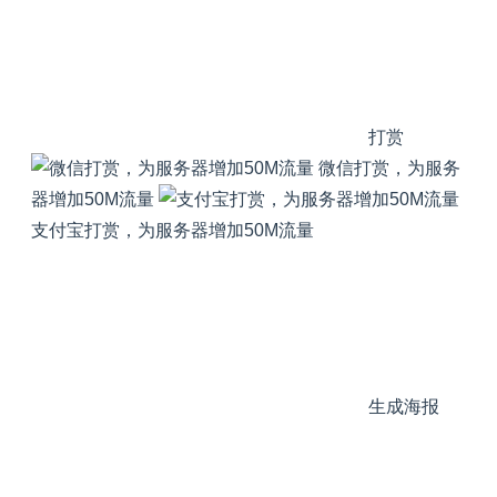
打赏
微信打赏，为服务
器增加50M流量
支付宝打赏，为服务器增加50M流量
生成海报