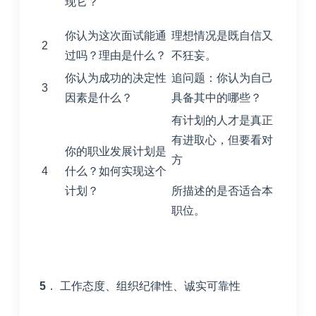
现它？
你认为这次面试能通
理想情况是既自信又
2
过吗？理由是什么？
不狂妄。
你认为成功的决定性
追问题：你认为自己
3
因素是什么？
具备其中的哪些？
有计划的人才是真正
有进取心，但要看对
你的职业发展计划是
方
4
什么？如何实现这个
计划？
所描述的是否适合本
职位。
5
． 工作态度、组织纪律性、诚实可靠性