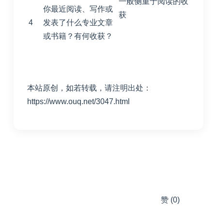
一般侧重于阅读的收
你最近阅读、写作或
获
4
发表了什么专业文章
或书籍？有何收获？
本站原创，如若转载，请注明出处：
https://www.ouq.net/3047.html
赞
(0)