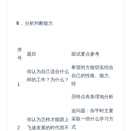
6
． 分析判断能力
序
题目
面试要点参考
号
希望对方能切实结合
你认为自己适合什么
自己的性格、能力、
样的工作？为什么？
经
1
历特点有条理地分析
追问题：你平时主要
采取一些什么学习方
你认为怎样才能跟上
式
2
飞速发展的时代而不