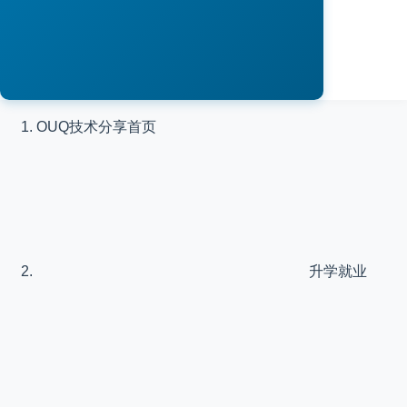
OUQ技术分享
首页
升学就业