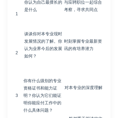
你认为自己最擅长的
与应聘职位一起综合
是什么
考察，寻求共同点
1
谈谈你对本专业现时
发展情况的了解。你
时刻掌握专业最新资
认为业界今后的发展
讯的有培养潜力
2
如何？
你有什么级别的专业
对本专业的深度理解
资格证书和能力证
3
明？你认为它们能证
明你能应付工作中的
什么具体问题？