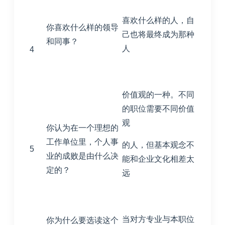
喜欢什么样的人，自
你喜欢什么样的领导
己也将最终成为那种
和同事？
人
4
价值观的一种。不同
的职位需要不同价值
观
你认为在一个理想的
工作单位里，个人事
的人，但基本观念不
5
业的成败是由什么决
能和企业文化相差太
定的？
远
当对方专业与本职位
你为什么要选读这个