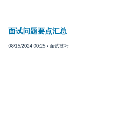
面试问题要点汇总
08/15/2024 00:25
•
面试技巧