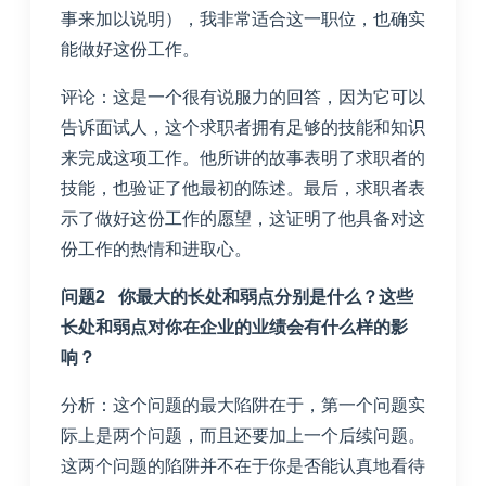
事来加以说明），我非常适合这一职位，也确实
能做好这份工作。
评论：这是一个很有说服力的回答，因为它可以
告诉面试人，这个求职者拥有足够的技能和知识
来完成这项工作。他所讲的故事表明了求职者的
技能，也验证了他最初的陈述。最后，求职者表
示了做好这份工作的愿望，这证明了他具备对这
份工作的热情和进取心。
问题2 你最大的长处和弱点分别是什么？这些
长处和弱点对你在企业的业绩会有什么样的影
响？
分析：这个问题的最大陷阱在于，第一个问题实
际上是两个问题，而且还要加上一个后续问题。
这两个问题的陷阱并不在于你是否能认真地看待