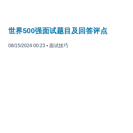
世界500强面试题目及回答评点
08/15/2024 00:23
•
面试技巧