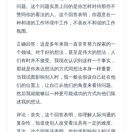
问题。这个问题实质上问的是你怎样对待那些不
赞同你的看法的人。这个回答表明，你愿意在一
种和谐的工作环境中工作，不喜欢不和谐的工作
氛围。
正确回答：这是多年来我一直非常努力探索的一
个领域。对于好的想法，甚至是伟大的想法，人
们有时并不接受。我现在认识到这样一个事实，
那就是你表达想法的方式同想法本身一样重要。
当我试图影响别人时，我一般会假设自己处在他
们的位置上，让自己从他们的角度来看待问题。
然后我就能够以一种更可能成功的方式向他们陈
述我的想法。
评论：首先，这个回答表明，你理解人际沟通的
复杂性，知道使别人改变看法具有一定的难度。
其次，这个回答还表明，你知道影响别人时运用