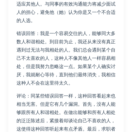
适应其他人。与同事的有效沟通能力将减少面试
人的担心，避免他（她）认为你是又一个不合适
的人选。
错误回答：我是一个容易交往的人，能够同大多
数人和谐相处。到目前为止，我还从来没有真正
遇到过无法与我相处的人。我们总会遇到某个自
己不太喜欢的人，这种人不像其他人一样容易相
处，但是我努力忽略这一点。如果某个人确实讨
厌，我就耐心等待，直到他们最终消失，我相信
这种人不会在这里待太久。
评论：同某些错误回答一样，这种回答看起来也
相当无害。但是它有几个漏洞。首先，没有人能
够跟所有人和谐相处。在做出能够和所有人相处
的泛泛陈述后，紧接着却谈论自己不喜欢的人，
这使得这种回答听起来有点矛盾。最后，求职者