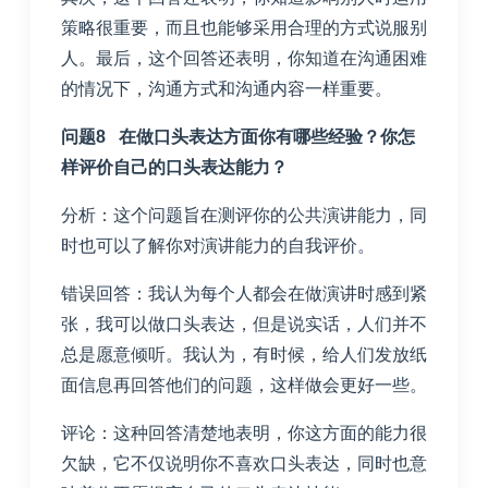
策略很重要，而且也能够采用合理的方式说服别
人。最后，这个回答还表明，你知道在沟通困难
的情况下，沟通方式和沟通内容一样重要。
问题8 在做口头表达方面你有哪些经验？你怎
样评价自己的口头表达能力？
分析：这个问题旨在测评你的公共演讲能力，同
时也可以了解你对演讲能力的自我评价。
错误回答：我认为每个人都会在做演讲时感到紧
张，我可以做口头表达，但是说实话，人们并不
总是愿意倾听。我认为，有时候，给人们发放纸
面信息再回答他们的问题，这样做会更好一些。
评论：这种回答清楚地表明，你这方面的能力很
欠缺，它不仅说明你不喜欢口头表达，同时也意