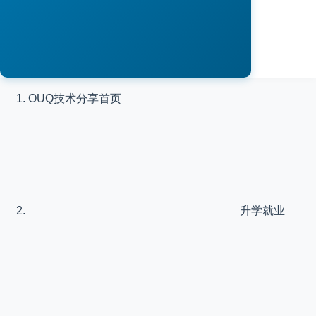
OUQ技术分享
首页
升学就业