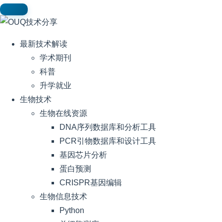
最新技术解读
学术期刊
科普
升学就业
生物技术
生物在线资源
DNA序列数据库和分析工具
PCR引物数据库和设计工具
基因芯片分析
蛋白预测
CRISPR基因编辑
生物信息技术
Python