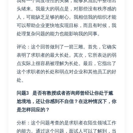
我有一个高度理性的头脑，能够从混乱中整理出
头绪来。我最大的弱点是，对那些没有秩序感的
人，可能缺乏足够的耐心。我相信我的组织才能
可以帮助企业更快地实现目标，而且有时候，我
处理复杂问题的能力也能影响我的同事。
评论：这个回答做到了一箭三雕。首先，它确实
表明了求职者的最大长处。其次，它所表达的弱
点实际上很容易被理解为长处。最后，它指出了
这个求职者的长处和弱点对企业和其他员工的好
处。
问题3 是否有教授或者咨询师曾经让你处于尴
尬境地，还让你感到不自信？在这种情况下，你
是怎样回应的？
分析：这个问题考查的是求职者在陌生领域工作
的能力。通过这个问题，面试人可以了解到，当