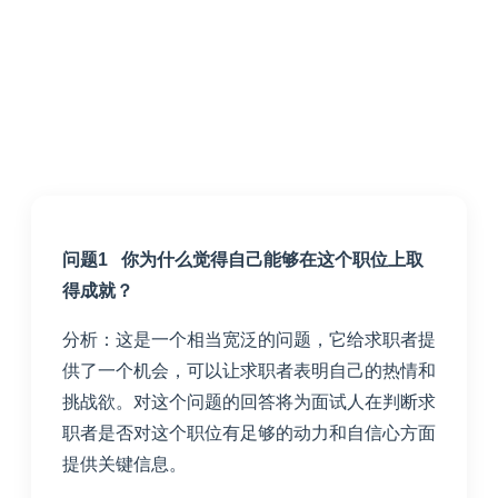
问题1 你为什么觉得自己能够在这个职位上取
得成就？
分析：这是一个相当宽泛的问题，它给求职者提
供了一个机会，可以让求职者表明自己的热情和
挑战欲。对这个问题的回答将为面试人在判断求
职者是否对这个职位有足够的动力和自信心方面
提供关键信息。