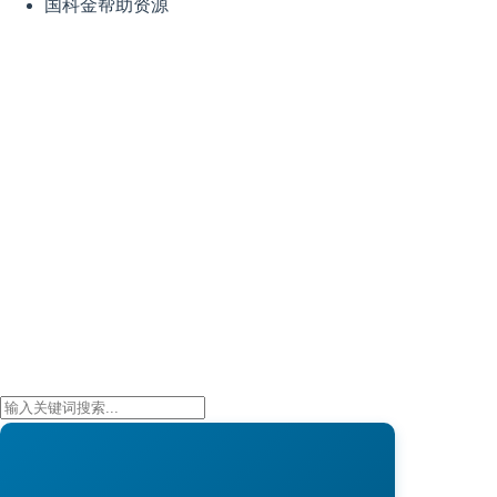
国科金帮助资源