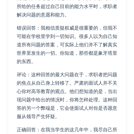
所给的任务超过自己目前的能力水平时，求职者
解决问题的意愿和能力。
错误回答：我相信质疑权威是很重要的，但我不
可能在学校里学到一切知识。很多人以为自己知
道所有问题的答案，可实际上他们并不了解真实
世界里发生的一切。你知道，那些都是象牙塔里
的东西。
评论：这种回答的最大问题在于，求职者把问题
的焦点从自己身上转移了。严肃的面试人并不关
心你对高等教育的观点。他们想知道的是，当出
现问题中给出的情况时，你将怎样处理。这种回
答的另一个弊端是，它会使面试人对你是否愿意
服从领导产生怀疑。
正确回答：在我当学生的这几年中，我尽自己所