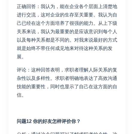
正确回答：我认为，能在企业各个层面上清楚地
进行交流，这对企业的生存至关重要。我认为自
己已经在这个方面培养了很强的能力。从上下级
关系来说，我认为最重要的是应该意识到每个人
以及每种关系都是不同的。对我来说最好的方式
就是始终不带任何成见地来对待这种关系的发
展。
评论：这种回答表明，求职者理解人际关系的复
杂性以及多样性。求职者明确地表达了高效沟通
技能的重要性，同时也显示了自己在这方面的自
信。
问题12 你的好友怎样评价你？