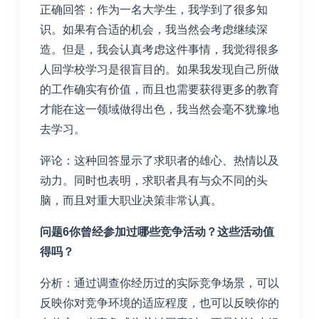
正确回答：作为一名大学生，我学到了很多知
识。如果有合适的机会，我当然会考虑继续深
造。但是，我会认真考虑这件事情，我觉得很多
人回学校学习是很盲目的。如果我发现自己所做
的工作确实有价值，而且也需要获得更多的教育
才能在这一领域做得出色，我当然会毫不犹豫地
去学习。
评论：这种回答显示了求职者的雄心、热情以及
动力。同时也表明，求职者具有与众不同的头
脑，而且对重大职业决策非常认真。
问题6你曾经参加过哪些竞争活动？这些活动值
得吗？
分析：通过调查你经历过的实际竞争场景，可以
反映你对竞争环境的适应程度，也可以反映你的