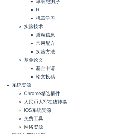
单细胞测序
R
机器学习
实验技术
质粒信息
常用配方
实验方法
基金论文
基金申请
论文投稿
系统资源
Chrome精选插件
人民币大写在线转换
IOS系统资源
免费工具
网络资源