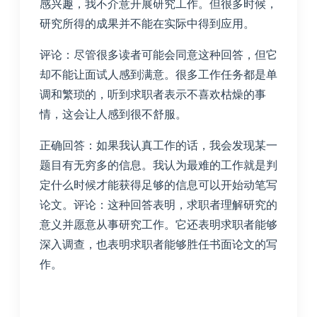
感兴趣，我不介意开展研究工作。但很多时候，
研究所得的成果并不能在实际中得到应用。
评论：尽管很多读者可能会同意这种回答，但它
却不能让面试人感到满意。很多工作任务都是单
调和繁琐的，听到求职者表示不喜欢枯燥的事
情，这会让人感到很不舒服。
正确回答：如果我认真工作的话，我会发现某一
题目有无穷多的信息。我认为最难的工作就是判
定什么时候才能获得足够的信息可以开始动笔写
论文。评论：这种回答表明，求职者理解研究的
意义并愿意从事研究工作。它还表明求职者能够
深入调查，也表明求职者能够胜任书面论文的写
作。