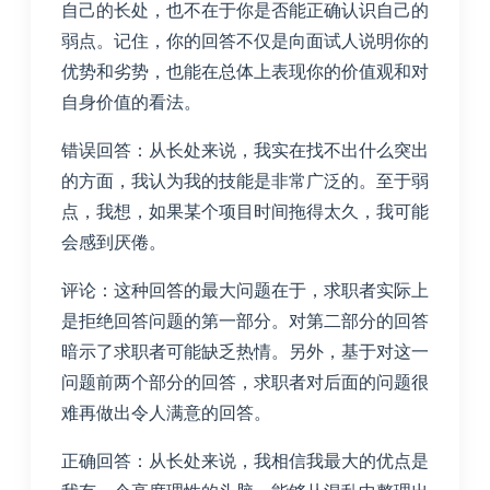
自己的长处，也不在于你是否能正确认识自己的
弱点。记住，你的回答不仅是向面试人说明你的
优势和劣势，也能在总体上表现你的价值观和对
自身价值的看法。
错误回答：从长处来说，我实在找不出什么突出
的方面，我认为我的技能是非常广泛的。至于弱
点，我想，如果某个项目时间拖得太久，我可能
会感到厌倦。
评论：这种回答的最大问题在于，求职者实际上
是拒绝回答问题的第一部分。对第二部分的回答
暗示了求职者可能缺乏热情。另外，基于对这一
问题前两个部分的回答，求职者对后面的问题很
难再做出令人满意的回答。
正确回答：从长处来说，我相信我最大的优点是