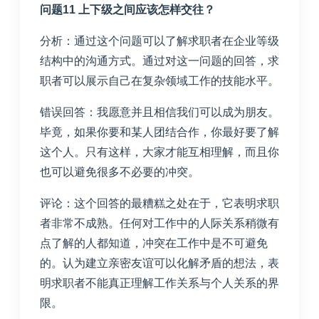
问题11 上下级之间应该怎样交往？
分析：通过这个问题可以了解求职者在企业等级
结构中的沟通方式。通过对这一问题的回答，求
职者可以展示自己在复杂领域工作的技能水平。
错误回答：我愿意并且相信我们可以成为朋友。
毕竟，如果你要和某人团结合作，你最好要了解
这个人。只有这样，大家才能互相理解，而且你
也可以避免很多不必要的冲突。
评论：这个回答的最糟糕之处在于，它表明求职
者非常不成熟。任何对工作中的人际关系稍微有
点了解的人都知道，冲突在工作中是不可避免
的。认为建立亲密友谊可以化解矛盾的想法，表
明求职者不能真正理解工作关系与个人关系的界
限。