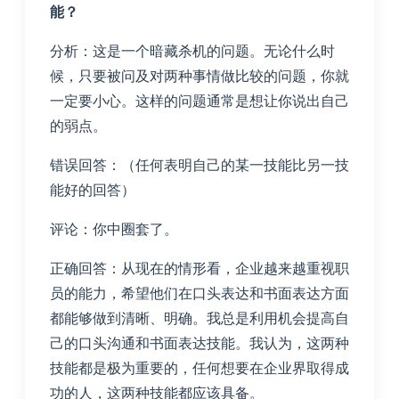
能？
分析：这是一个暗藏杀机的问题。无论什么时
候，只要被问及对两种事情做比较的问题，你就
一定要小心。这样的问题通常是想让你说出自己
的弱点。
错误回答：（任何表明自己的某一技能比另一技
能好的回答）
评论：你中圈套了。
正确回答：从现在的情形看，企业越来越重视职
员的能力，希望他们在口头表达和书面表达方面
都能够做到清晰、明确。我总是利用机会提高自
己的口头沟通和书面表达技能。我认为，这两种
技能都是极为重要的，任何想要在企业界取得成
功的人，这两种技能都应该具备。