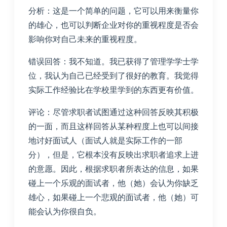
分析：这是一个简单的问题，它可以用来衡量你
的雄心，也可以判断企业对你的重视程度是否会
影响你对自己未来的重视程度。
错误回答：我不知道。我已获得了管理学学士学
位，我认为自己已经受到了很好的教育。我觉得
实际工作经验比在学校里学到的东西更有价值。
评论：尽管求职者试图通过这种回答反映其积极
的一面，而且这样回答从某种程度上也可以间接
地讨好面试人（面试人就是实际工作的一部
分），但是，它根本没有反映出求职者追求上进
的意愿。因此，根据求职者所表达的信息，如果
碰上一个乐观的面试者，他（她）会认为你缺乏
雄心，如果碰上一个悲观的面试者，他（她）可
能会认为你很自负。