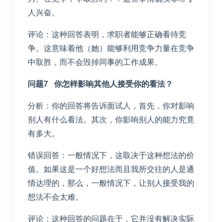
人兴奋。
评论：这种回答表明，求职者能够正确看待竞
争。这意味着他（她）能够利用竞争力量在竞争
中取胜，而不会毁掉同事的工作成果。
问题7 你怎样影响其他人接受你的看法？
分析：你的回答将告诉面试人，首先，你对影响
别人有什么看法。其次，你影响别人的能力究竟
有多大。
错误回答：一般情况下，这取决于这种想法的价
值。如果这是一个好想法而且我所交往的人是通
情达理的，那么，一般情况下，让别人接受我的
想法不会太难。
评论：这种回答的问题在于，它并没有解决实际