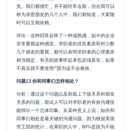
觉。我们都很忙，并不能经常会面，但在我可以
称为亲密朋友的几个人中，我们都知道，大家随
时可以互相依赖。
评论：这种回答反映了一种成熟感，如今的企业
非常重视这种感觉。求职者的优良素质和对少数
几个朋友的重视，都可以表明求职者的心理素质
相当稳定。有关的故事听起来也必须真实，如果
不真实就不要使用
“”
因为这不会奏效。
问题13 你和同事们怎样相处？
分析：通过这个问题以及前面上下级关系和朋友
关系的问题，面试人可以对求职者的有效沟通技
能得出一个总体印象。从某种意义上说，如何和
同事们相处是最关键的沟通问题，因为根据美国
劳工部的统计，在离职的人中，
80%
是因为不能