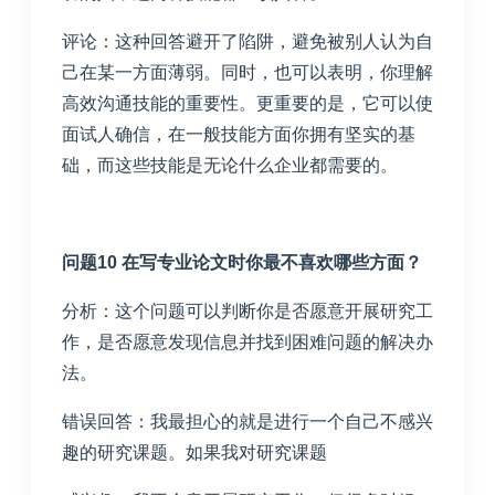
评论：这种回答避开了陷阱，避免被别人认为自
己在某一方面薄弱。同时，也可以表明，你理解
高效沟通技能的重要性。更重要的是，它可以使
面试人确信，在一般技能方面你拥有坚实的基
础，而这些技能是无论什么企业都需要的。
问题10 在写专业论文时你最不喜欢哪些方面？
分析：这个问题可以判断你是否愿意开展研究工
作，是否愿意发现信息并找到困难问题的解决办
法。
错误回答：我最担心的就是进行一个自己不感兴
趣的研究课题。如果我对研究课题