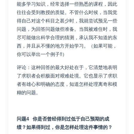
能多学习知识，经常选择一些熟悉的课程，因此
往往会受到教授的质疑。不管什么时候，当我觉
得自己对这个科目之甚少时，我就尝试预见一些
问题，为回答问题做些准备。当我被难住时，我
尽可能做出科学合理的猜测，承认我不知道的东
西，并且从不懂的地方开始学习。（如果可能，
你可以举出一个例子
!!
）
评论：这种回答的最大好处在于，它清楚地表明
了求职者会积极面对艰难处境。它也显示了求职
者有雄心和明确的态度，知道怎样处理离奇和模
糊的问题。
问题4 你是否曾经得到过低于自己预期的成
绩？如果得到过，你是怎样处理这件事情的？