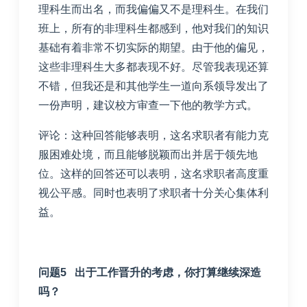
理科生而出名，而我偏偏又不是理科生。在我们
班上，所有的非理科生都感到，他对我们的知识
基础有着非常不切实际的期望。由于他的偏见，
这些非理科生大多都表现不好。尽管我表现还算
不错，但我还是和其他学生一道向系领导发出了
一份声明，建议校方审查一下他的教学方式。
评论：这种回答能够表明，这名求职者有能力克
服困难处境，而且能够脱颖而出并居于领先地
位。这样的回答还可以表明，这名求职者高度重
视公平感。同时也表明了求职者十分关心集体利
益。
问题5 出于工作晋升的考虑，你打算继续深造
吗？