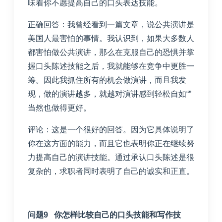
味着你不愿提高自己的口头表达技能。
正确回答：我曾经看到一篇文章，说公共演讲是
美国人最害怕的事情。我认识到，如果大多数人
都害怕做公共演讲，那么在克服自己的恐惧并掌
握口头陈述技能之后，我就能够在竞争中更胜一
筹。因此我抓住所有的机会做演讲，而且我发
现，做的演讲越多，就越对演讲感到轻松自如
“”
当然也做得更好。
评论：这是一个很好的回答。因为它具体说明了
你在这方面的能力，而且它也表明你正在继续努
力提高自己的演讲技能。通过承认口头陈述是很
复杂的，求职者同时表明了自己的诚实和正直。
问题9 你怎样比较自己的口头技能和写作技