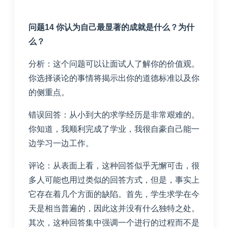
问题14 你认为自己最显著的成就是什么？为什
么？
分析：这个问题可以让面试人了解你的价值观。
你选择谈论的事情将揭示出你的道德标准以及你
的侧重点。
错误回答：从小到大的求学经历是非常艰难的。
你知道，我顺利完成了学业，我很自豪自己能一
边学习一边工作。
评论：从表面上看，这种回答似乎无懈可击，很
多人可能也用过类似的回答方式，但是，事实上
它存在着几个方面的缺陷。首先，学生求学在今
天是相当普遍的，因此这并没有什么独特之处。
其次，这种回答集中强调一个进行的过程而不是