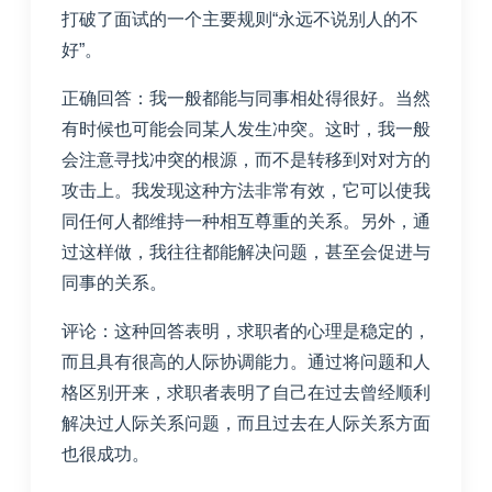
打破了面试的一个主要规则“永远不说别人的不
好”。
正确回答：我一般都能与同事相处得很好。当然
有时候也可能会同某人发生冲突。这时，我一般
会注意寻找冲突的根源，而不是转移到对对方的
攻击上。我发现这种方法非常有效，它可以使我
同任何人都维持一种相互尊重的关系。另外，通
过这样做，我往往都能解决问题，甚至会促进与
同事的关系。
评论：这种回答表明，求职者的心理是稳定的，
而且具有很高的人际协调能力。通过将问题和人
格区别开来，求职者表明了自己在过去曾经顺利
解决过人际关系问题，而且过去在人际关系方面
也很成功。