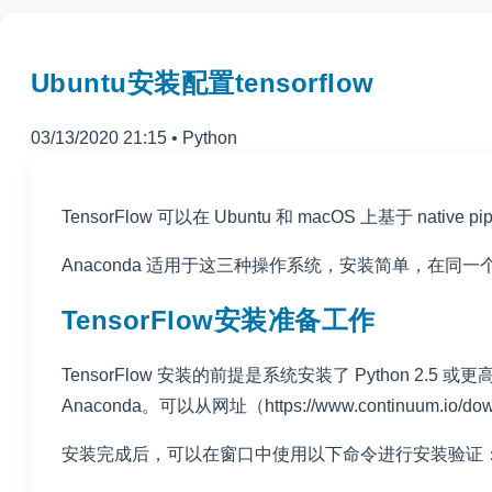
Ubuntu安装配置tensorflow
03/13/2020 21:15
•
Python
TensorFlow 可以在 Ubuntu 和 macOS 上基于 native 
Anaconda 适用于这三种操作系统，安装简单，在同一个系
TensorFlow安装准备工作
TensorFlow 安装的前提是系统安装了 Python 2.5
Anaconda。可以从网址（
https://www.continuum.io/do
安装完成后，可以在窗口中使用以下命令进行安装验证