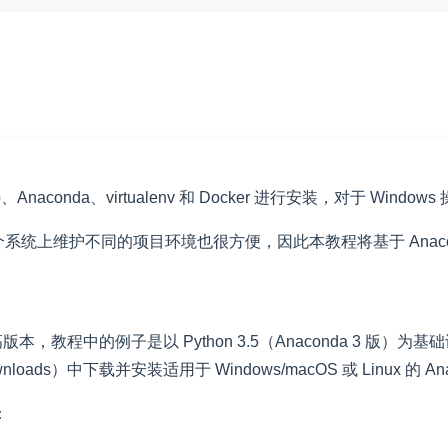
pip、Anaconda、virtualenv 和 Docker 进行安装，对于 Window
统上维护不同的项目环境也很方便，因此本教程将基于 Anaconda 
 或更高版本，教程中的例子是以 Python 3.5（Anaconda 3 版
wnloads
）中下载并安装适用于 Windows/macOS 或 Linux 的 An
：