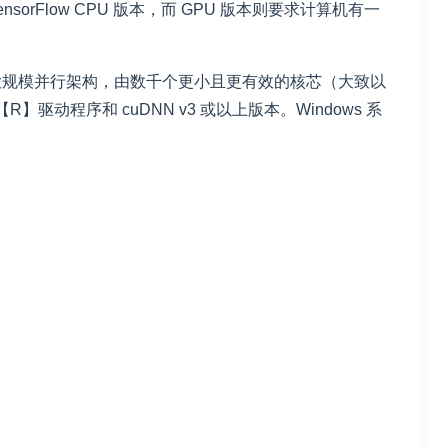
TensorFlow CPU 版本，而 GPU 版本则要求计算机有一
具有大规模并行架构，由数千个更小且更有效的核芯（大致以
【R】驱动程序和 cuDNN v3 或以上版本。Windows 系