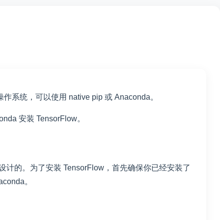
s 操作系统，可以使用 native pip 或 Anaconda。
安装 TensorFlow。
）为基础设计的。为了安装 TensorFlow，首先确保你已经安装了
aconda。