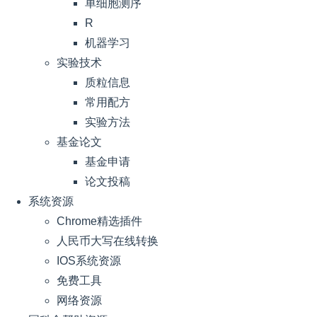
单细胞测序
R
机器学习
实验技术
质粒信息
常用配方
实验方法
基金论文
基金申请
论文投稿
系统资源
Chrome精选插件
人民币大写在线转换
IOS系统资源
免费工具
网络资源