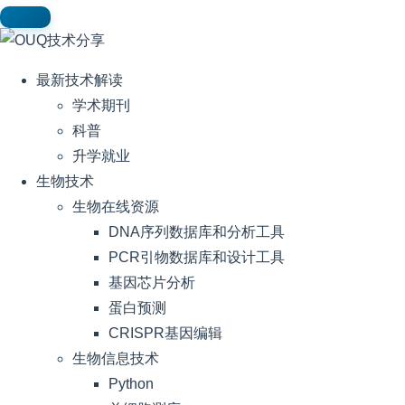
最新技术解读
学术期刊
科普
升学就业
生物技术
生物在线资源
DNA序列数据库和分析工具
PCR引物数据库和设计工具
基因芯片分析
蛋白预测
CRISPR基因编辑
生物信息技术
Python