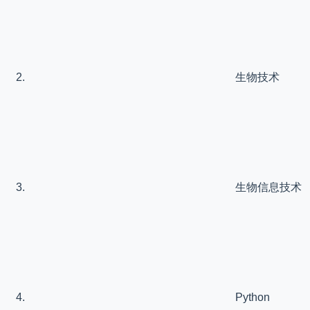
生物技术
生物信息技术
Python