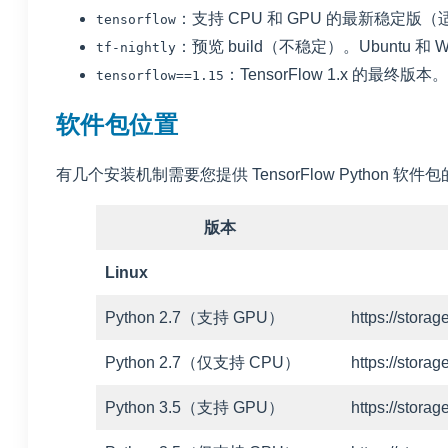
：支持 CPU 和
GPU
的最新稳定版（适用于
tensorflow
：预览 build（不稳定）。Ubuntu 和 
tf-nightly
：TensorFlow 1.x 的最终版本。
tensorflow==1.15
软件包位置
有几个安装机制需要您提供 TensorFlow Python 软
版本
Linux
Python 2.7（支持 GPU）
https://stor
Python 2.7（仅支持 CPU）
https://stor
Python 3.5（支持 GPU）
https://stor