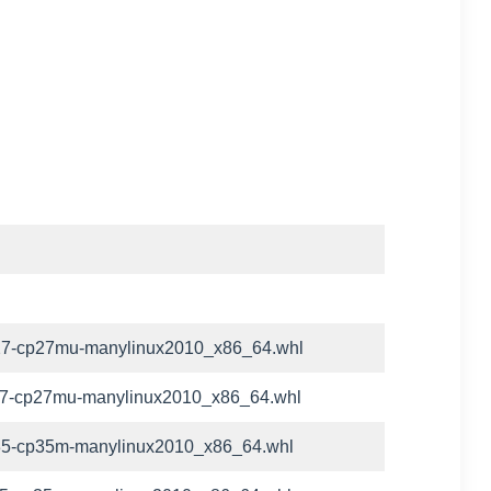
-cp27-cp27mu-manylinux2010_x86_64.whl
-cp27-cp27mu-manylinux2010_x86_64.whl
-cp35-cp35m-manylinux2010_x86_64.whl