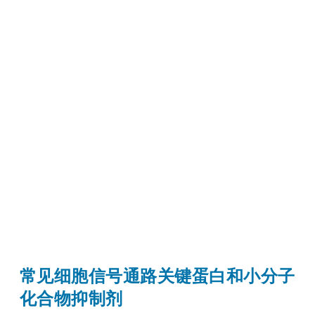
常见细胞信号通路关键蛋白和小分子
化合物抑制剂