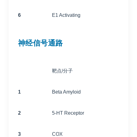
6
E1 Activating
神经信号通路
靶点/分子
1
Beta Amyloid
2
5-HT Receptor
3
COX