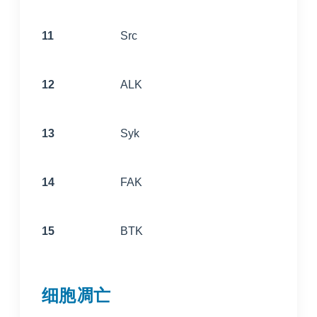
11
Src
12
ALK
13
Syk
14
FAK
15
BTK
细胞凋亡