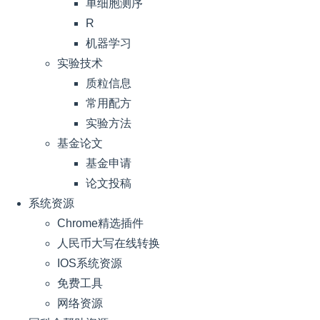
单细胞测序
R
机器学习
实验技术
质粒信息
常用配方
实验方法
基金论文
基金申请
论文投稿
系统资源
Chrome精选插件
人民币大写在线转换
IOS系统资源
免费工具
网络资源