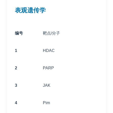
表观遗传学
编号
靶点/分子
1
HDAC
2
PARP
3
JAK
4
Pim