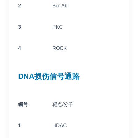
2
Bcr-Abl
3
PKC
4
ROCK
DNA损伤信号通路
编号
靶点/分子
1
HDAC