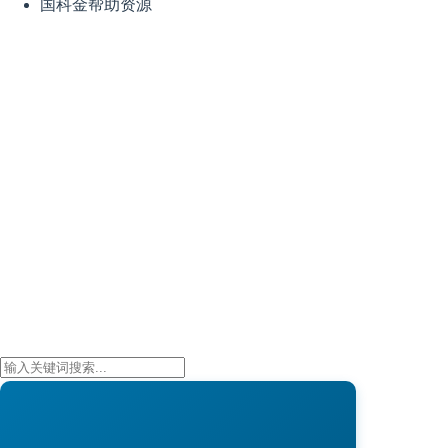
国科金帮助资源