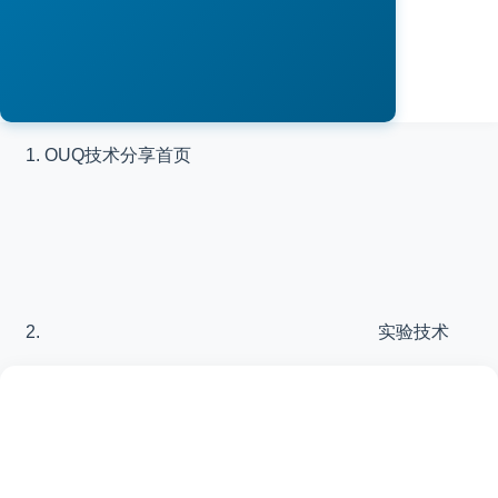
OUQ技术分享
首页
实验技术