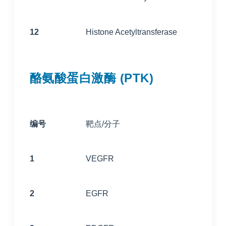
12
Histone Acetyltransferase
酪氨酸蛋白激酶 (PTK)
编号
靶点/分子
1
VEGFR
2
EGFR