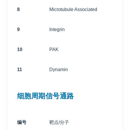
8
Microtubule Associated
9
Integrin
10
PAK
11
Dynamin
细胞周期信号通路
编号
靶点/分子