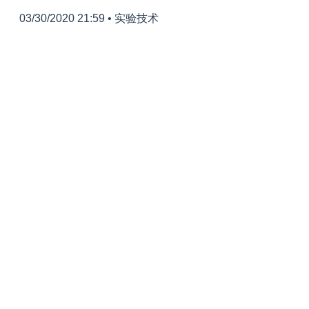
03/30/2020 21:59
•
实验技术