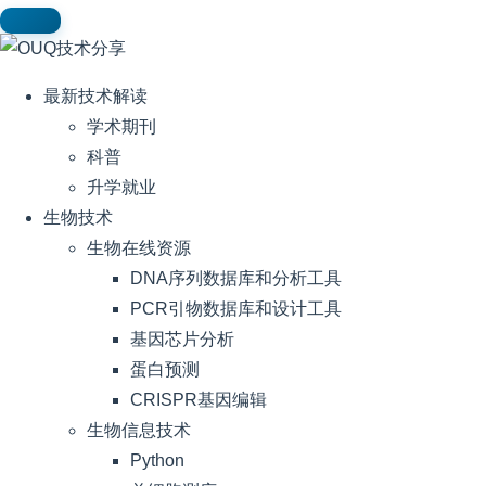
最新技术解读
学术期刊
科普
升学就业
生物技术
生物在线资源
DNA序列数据库和分析工具
PCR引物数据库和设计工具
基因芯片分析
蛋白预测
CRISPR基因编辑
生物信息技术
Python