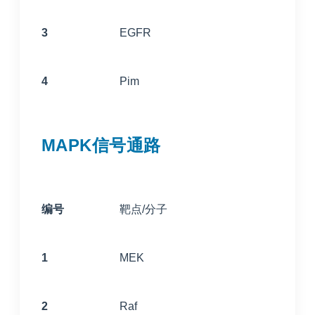
3
EGFR
4
Pim
MAPK信号通路
编号
靶点/分子
1
MEK
2
Raf