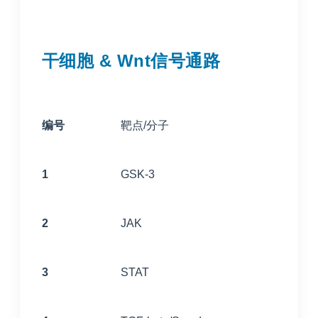
干细胞 & Wnt信号通路
编号
靶点/分子
1
GSK-3
2
JAK
3
STAT