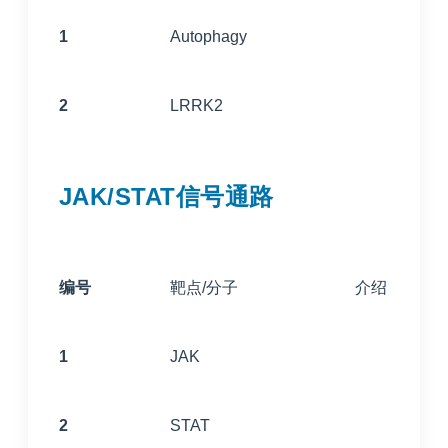
1
Autophagy
2
LRRK2
JAK/STAT信号通路
编号
靶点/分子
介绍
1
JAK
2
STAT