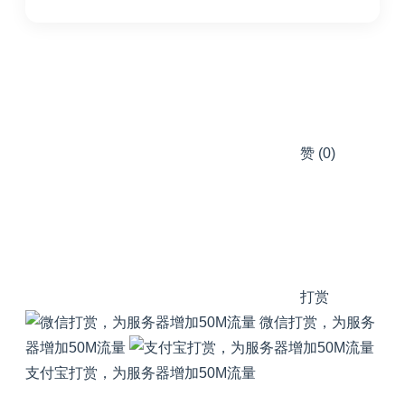
赞
(0)
打赏
微信打赏，为服务
器增加50M流量
支付宝打赏，为服务器增加50M流量