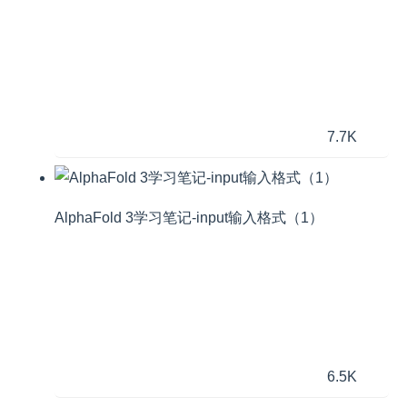
7.7K
AlphaFold 3学习笔记-input输入格式（1）
6.5K