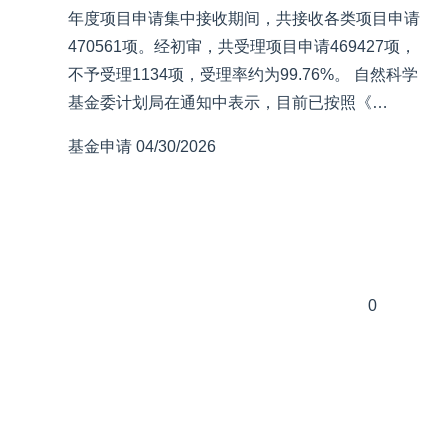
年度项目申请集中接收期间，共接收各类项目申请
470561项。经初审，共受理项目申请469427项，
不予受理1134项，受理率约为99.76%。 自然科学
基金委计划局在通知中表示，目前已按照《…
基金申请
04/30/2026
0