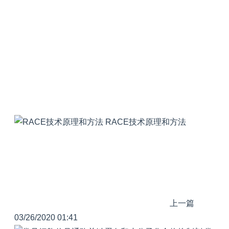
RACE技术原理和方法
上一篇
03/26/2020 01:41