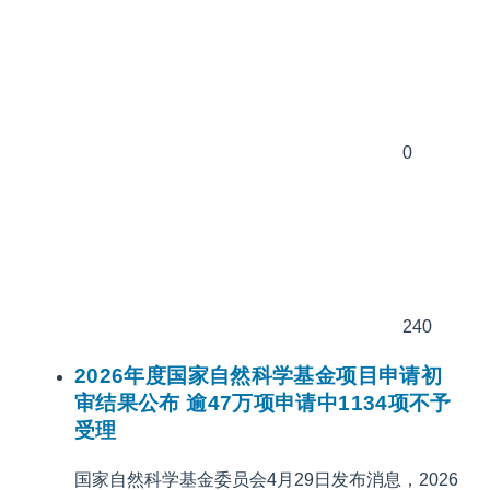
0
240
2026年度国家自然科学基金项目申请初
审结果公布 逾47万项申请中1134项不予
受理
国家自然科学基金委员会4月29日发布消息，2026