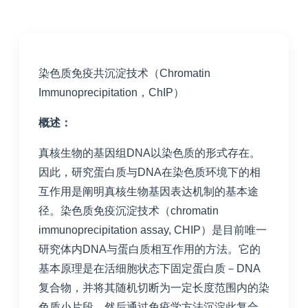
染色质免疫共沉淀技术（Chromatin
Immunoprecipitation，ChIP）
概述：
真核生物的基因组DNA以染色质的形式存在。
因此，研究蛋白质与DNA在染色质环境下的相
互作用是阐明真核生物基因表达机制的基本途
径。染色质免疫沉淀技术（chromatin
immunoprecipitation assay, CHIP）是目前唯一
研究体内DNA与蛋白质相互作用的方法。它的
基本原理是在活细胞状态下固定蛋白质－DNA
复合物，并将其随机切断为一定长度范围内的染
色质小片段，然后通过免疫学方法沉淀此复合