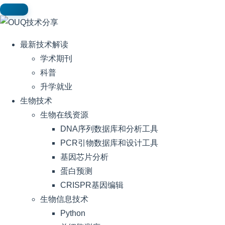
最新技术解读
学术期刊
科普
升学就业
生物技术
生物在线资源
DNA序列数据库和分析工具
PCR引物数据库和设计工具
基因芯片分析
蛋白预测
CRISPR基因编辑
生物信息技术
Python