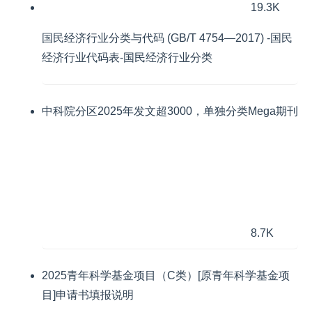
19.3K
国民经济行业分类与代码 (GB/T 4754—2017) -国民
经济行业代码表-国民经济行业分类
中科院分区2025年发文超3000，单独分类Mega期刊
8.7K
2025青年科学基金项目（C类）[原青年科学基金项
目]申请书填报说明