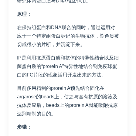
研究体内蛋白质与DNA相互作用。
原理：
在保持组蛋白和DNA联合的同时，通过运用对
应于一个特定组蛋白标记的生物抗体，染色质被
切成很小的片断，并沉淀下来。
IP是利用抗原蛋白质和抗体的特异性结合以及细
菌蛋白质的“prorein A”特异性地结合到免疫球蛋
白的FC片段的现象活用开发出来的方法。
目前多用精制的prorein A预先结合固化在
argarose的beads上，使之与含有抗原的溶液及
抗体反应后，beads上的prorein A就能吸附抗原
达到精制的目的。
步骤：