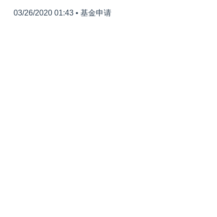
03/26/2020 01:43
•
基金申请