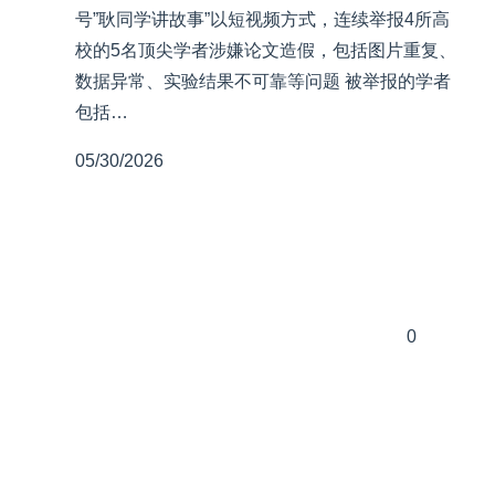
号”耿同学讲故事”以短视频方式，连续举报4所高
校的5名顶尖学者涉嫌论文造假，包括图片重复、
数据异常、实验结果不可靠等问题 被举报的学者
包括…
05/30/2026
0