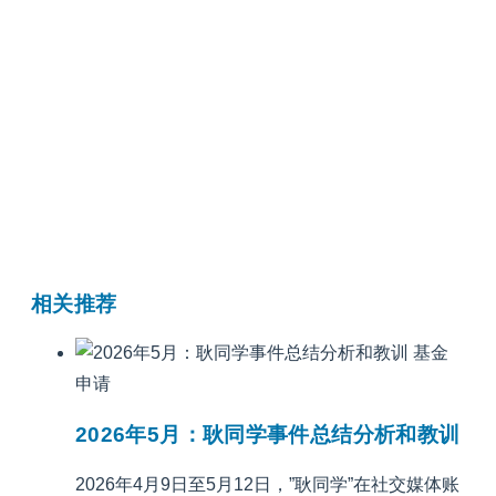
相关推荐
基金
申请
2026年5月：耿同学事件总结分析和教训
2026年4月9日至5月12日，”耿同学”在社交媒体账