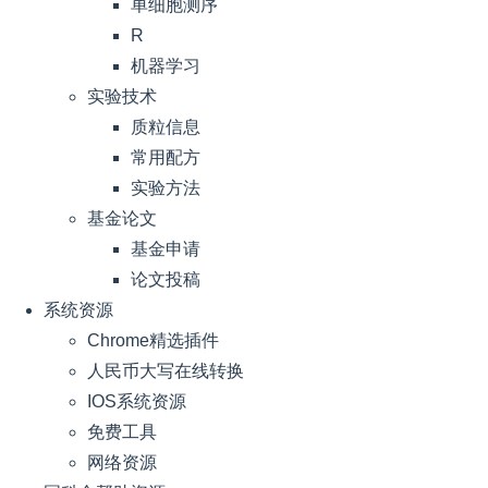
单细胞测序
R
机器学习
实验技术
质粒信息
常用配方
实验方法
基金论文
基金申请
论文投稿
系统资源
Chrome精选插件
人民币大写在线转换
IOS系统资源
免费工具
网络资源