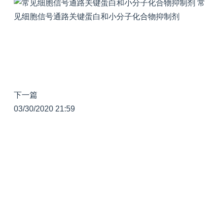
常
见细胞信号通路关键蛋白和小分子化合物抑制剂
下一篇
03/30/2020 21:59