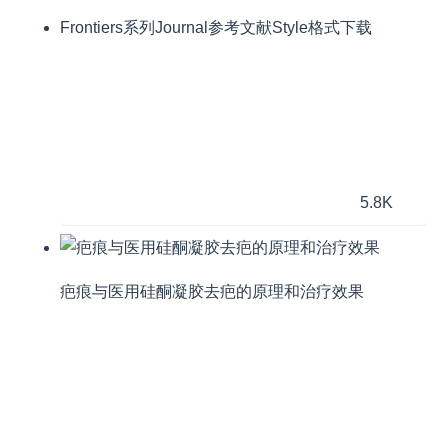
Frontiers系列Journal参考文献Style格式下载
5.8K
疤痕与医用硅酮凝胶去疤的原理和治疗效果