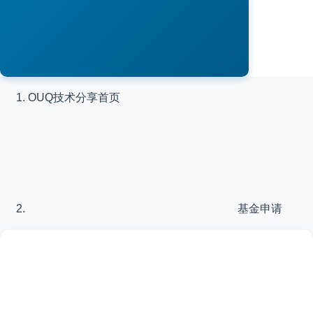
OUQ技术分享
首页
基金申请