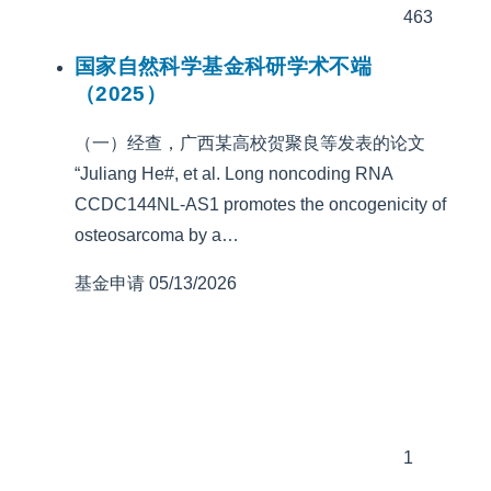
463
国家自然科学基金科研学术不端
（2025）
（一）经查，广西某高校贺聚良等发表的论文
“Juliang He#, et al. Long noncoding RNA
CCDC144NL-AS1 promotes the oncogenicity of
osteosarcoma by a…
基金申请
05/13/2026
1