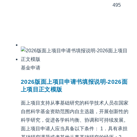
495
基金申请
2026版面上项目申请书填报说明-2026面
上项目正文模版
面上项目支持从事基础研究的科学技术人员在国家
自然科学基金资助范围内自主选题，开展创新性的
科学研究，促进各学科均衡、协调和可持续发展。
面上项目申请人应当具备以下条件： 1．具有承担