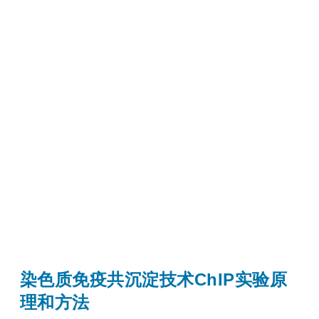
染色质免疫共沉淀技术ChIP实验原
理和方法