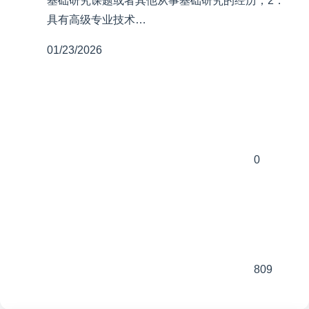
基础研究课题或者其他从事基础研究的经历；2．
具有高级专业技术…
01/23/2026
0
809