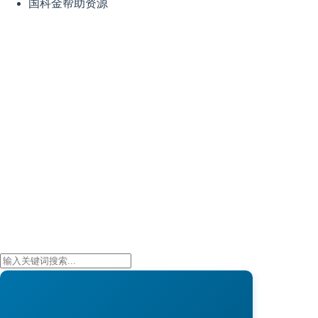
国科金帮助资源