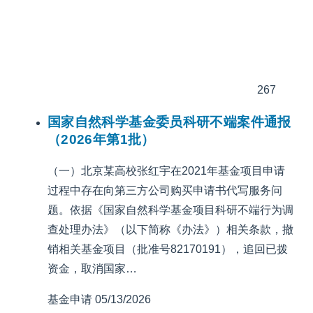
267
国家自然科学基金委员科研不端案件通报
（2026年第1批）
（一）北京某高校张红宇在2021年基金项目申请
过程中存在向第三方公司购买申请书代写服务问
题。依据《国家自然科学基金项目科研不端行为调
查处理办法》（以下简称《办法》）相关条款，撤
销相关基金项目（批准号82170191），追回已拨
资金，取消国家…
基金申请
05/13/2026