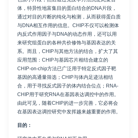
体，特异性地富集目的蛋白结合的DNA片段，
通过对目的片断的纯化与检测，从而获得蛋白质
与DNA相互作用的信息。CHIP不仅可以检测体
内反式作用因子与DNA的动态作用，还可以用
来研究组蛋白的各种共价修饰与基因表达的关
系。而且，CHIP与其他方法的结合，扩大了其
应用范围：CHIP与基因芯片相结合建立的
CHIP-on-chip方法已广泛用于特定反式因子靶
基因的高通量筛选；CHIP与体内足迹法相结
合，用于寻找反式因子的体内结合位点；RNA-
CHIP用于研究RNA在基因表达调控中的作用。
由此可见，随着CHIP的进一步完善，它必将会
在基因表达调控研究中发挥越来越重要的作用。
目的：