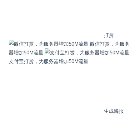
打赏
微信打赏，为服务
器增加50M流量
支付宝打赏，为服务器增加50M流量
生成海报