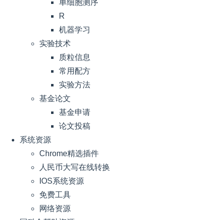
单细胞测序
R
机器学习
实验技术
质粒信息
常用配方
实验方法
基金论文
基金申请
论文投稿
系统资源
Chrome精选插件
人民币大写在线转换
IOS系统资源
免费工具
网络资源