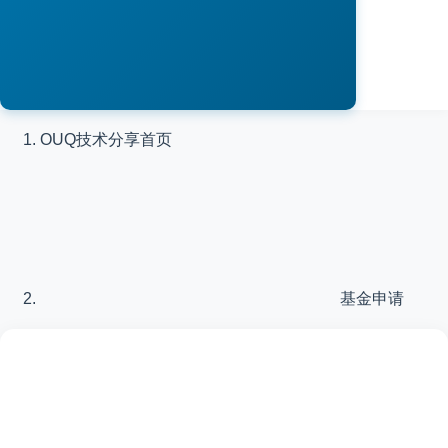
OUQ技术分享
首页
基金申请