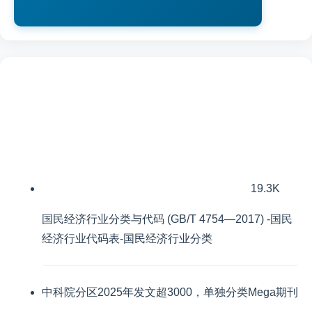
19.3K
国民经济行业分类与代码 (GB/T 4754—2017) -国民
经济行业代码表-国民经济行业分类
中科院分区2025年发文超3000，单独分类Mega期刊