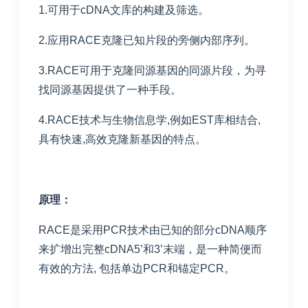
1.可用于cDNA文库的构建及筛选。
2.应用RACE克隆已知片段的旁侧内部序列。
3.RACE可用于克隆同源基因的同源片段，为寻
找同源基因提供了一种手段。
4.RACE技术与生物信息学,例如EST库相结合,
具有快速,高效克隆新基因的特点。
原理：
RACE是采用PCR技术由已知的部分cDNA顺序
来扩增出完整cDNA5’和3’末端，是一种简便而
有效的方法, 包括单边PCR和锚定PCR。