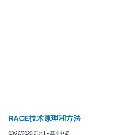
RACE技术原理和方法
03/26/2020 01:41
•
基金申请