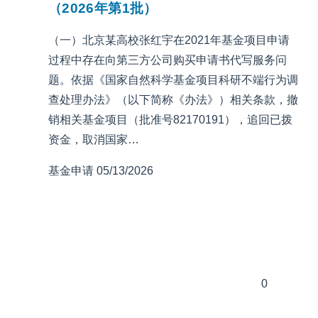
（2026年第1批）
（一）北京某高校张红宇在2021年基金项目申请
过程中存在向第三方公司购买申请书代写服务问
题。依据《国家自然科学基金项目科研不端行为调
查处理办法》（以下简称《办法》）相关条款，撤
销相关基金项目（批准号82170191），追回已拨
资金，取消国家…
基金申请
05/13/2026
0