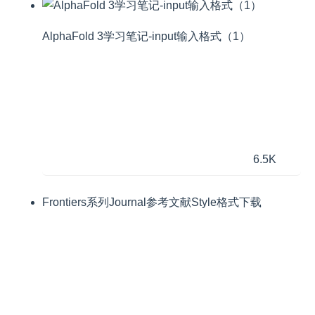
AlphaFold 3学习笔记-input输入格式（1）
6.5K
Frontiers系列Journal参考文献Style格式下载