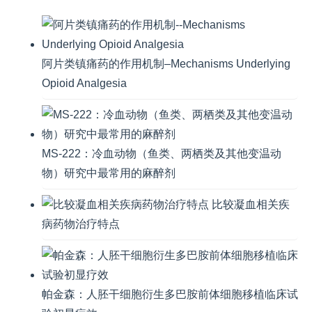
阿片类镇痛药的作用机制–Mechanisms Underlying
Opioid Analgesia
MS-222：冷血动物（鱼类、两栖类及其他变温动
物）研究中最常用的麻醉剂
比较凝血相关疾
病药物治疗特点
帕金森：人胚干细胞衍生多巴胺前体细胞移植临床试