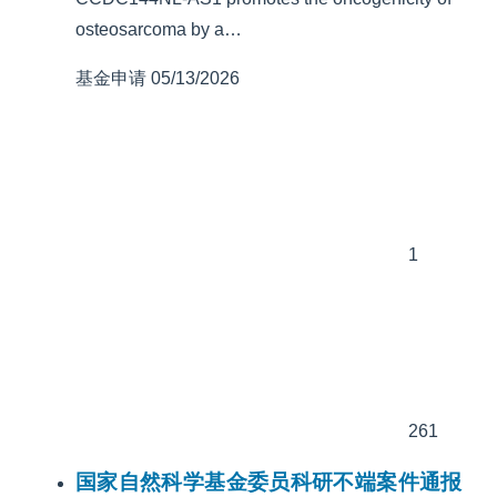
osteosarcoma by a…
基金申请
05/13/2026
1
261
国家自然科学基金委员科研不端案件通报