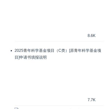
8.6K
2025青年科学基金项目（C类）[原青年科学基金项
目]申请书填报说明
7.7K