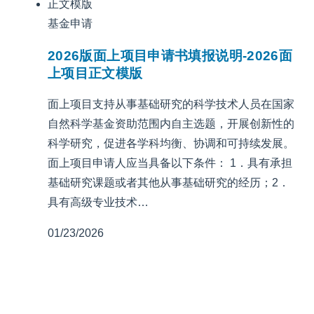
基金申请
2026版面上项目申请书填报说明-2026面
上项目正文模版
面上项目支持从事基础研究的科学技术人员在国家
自然科学基金资助范围内自主选题，开展创新性的
科学研究，促进各学科均衡、协调和可持续发展。
面上项目申请人应当具备以下条件： 1．具有承担
基础研究课题或者其他从事基础研究的经历；2．
具有高级专业技术…
01/23/2026