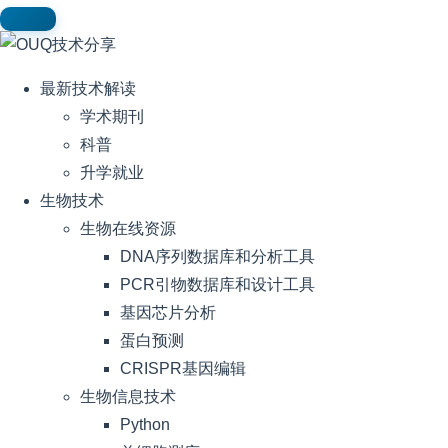
最新技术解读
学术期刊
科普
升学就业
生物技术
生物在线资源
DNA序列数据库和分析工具
PCR引物数据库和设计工具
基因芯片分析
蛋白预测
CRISPR基因编辑
生物信息技术
Python