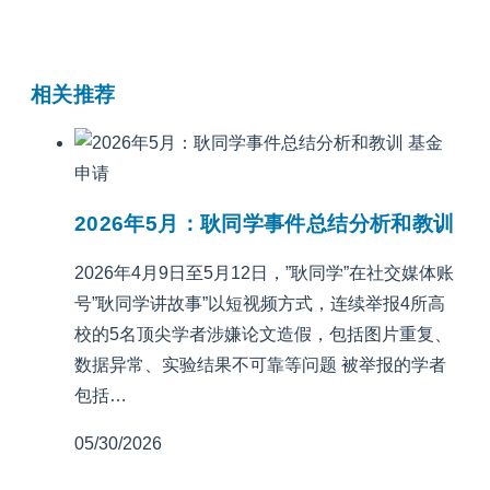
相关推荐
基金
申请
2026年5月：耿同学事件总结分析和教训
2026年4月9日至5月12日，”耿同学”在社交媒体账
号”耿同学讲故事”以短视频方式，连续举报4所高
校的5名顶尖学者涉嫌论文造假，包括图片重复、
数据异常、实验结果不可靠等问题 被举报的学者
包括…
05/30/2026