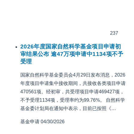
237
2026年度国家自然科学基金项目申请初
审结果公布 逾47万项申请中1134项不予
受理
国家自然科学基金委员会4月29日发布消息，2026
年度项目申请集中接收期间，共接收各类项目申请
470561项。经初审，共受理项目申请469427项，
不予受理1134项，受理率约为99.76%。 自然科学
基金委计划局在通知中表示，目前已按照《…
基金申请
04/30/2026