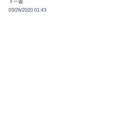
下一篇
03/26/2020 01:43