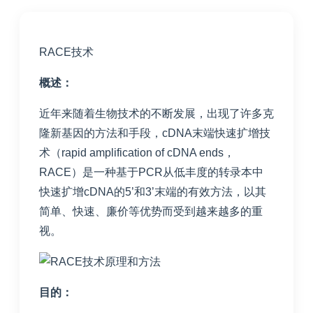
RACE技术
概述：
近年来随着生物技术的不断发展，出现了许多克
隆新基因的方法和手段，cDNA末端快速扩增技
术（rapid amplification of cDNA ends，
RACE）是一种基于PCR从低丰度的转录本中
快速扩增cDNA的5’和3’末端的有效方法，以其
简单、快速、廉价等优势而受到越来越多的重
视。
目的：