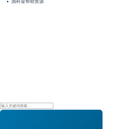
国科金帮助资源