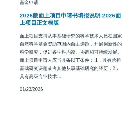
基金申请
2026版面上项目申请书填报说明-2026面
上项目正文模版
面上项目支持从事基础研究的科学技术人员在国家
自然科学基金资助范围内自主选题，开展创新性的
科学研究，促进各学科均衡、协调和可持续发展。
面上项目申请人应当具备以下条件： 1．具有承担
基础研究课题或者其他从事基础研究的经历；2．
具有高级专业技术…
01/23/2026