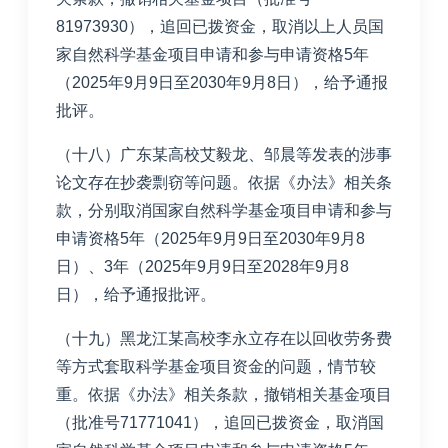
81973930），追回已拨资金，取消以上人员国
家自然科学基金项目申请和参与申请资格5年
（2025年9月9日至2030年9月8日），给予通报
批评。
（十八）广东某高校艾毅龙、邹晨等发表的涉事
论文存在抄袭剽窃等问题。依据《办法》相关条
款，分别取消国家自然科学基金项目申请和参与
申请资格5年（2025年9月9日至2030年9月8
日）、3年（2025年9月9日至2028年9月8
日），给予通报批评。
（十九）黑龙江某高校李永立存在以回收劳务费
等方式套取科学基金项目资金的问题，情节较
重。依据《办法》相关条款，撤销相关基金项目
（批准号71771041），追回已拨资金，取消国