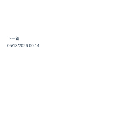
下一篇
05/13/2026 00:14