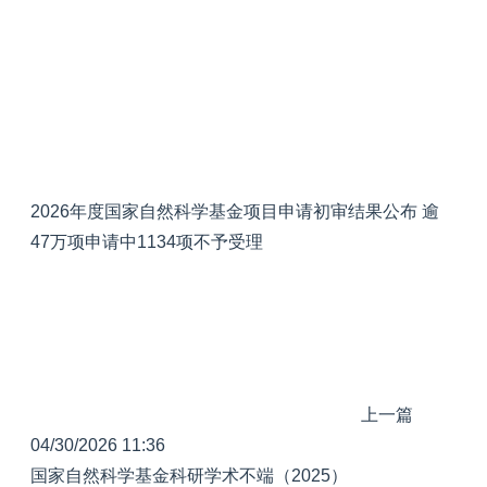
2026年度国家自然科学基金项目申请初审结果公布 逾
47万项申请中1134项不予受理
上一篇
04/30/2026 11:36
国家自然科学基金科研学术不端（2025）