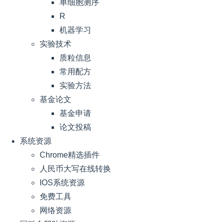
单细胞测序
R
机器学习
实验技术
质粒信息
常用配方
实验方法
基金论文
基金申请
论文投稿
系统资源
Chrome精选插件
人民币大写在线转换
IOS系统资源
免费工具
网络资源