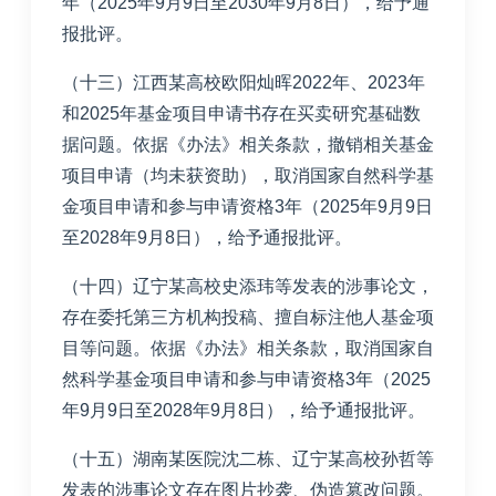
年（2025年9月9日至2030年9月8日），给予通
报批评。
（十三）江西某高校欧阳灿晖2022年、2023年
和2025年基金项目申请书存在买卖研究基础数
据问题。依据《办法》相关条款，撤销相关基金
项目申请（均未获资助），取消国家自然科学基
金项目申请和参与申请资格3年（2025年9月9日
至2028年9月8日），给予通报批评。
（十四）辽宁某高校史添玮等发表的涉事论文，
存在委托第三方机构投稿、擅自标注他人基金项
目等问题。依据《办法》相关条款，取消国家自
然科学基金项目申请和参与申请资格3年（2025
年9月9日至2028年9月8日），给予通报批评。
（十五）湖南某医院沈二栋、辽宁某高校孙哲等
发表的涉事论文存在图片抄袭、伪造篡改问题。