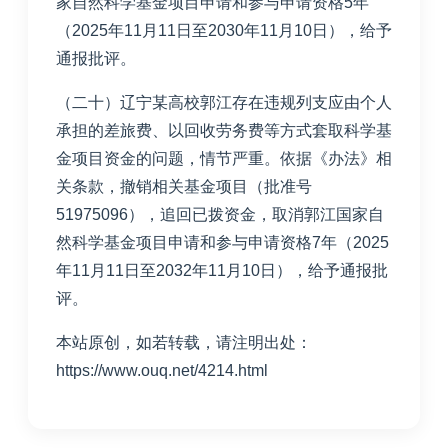
家自然科学基金项目申请和参与申请资格5年
（2025年11月11日至2030年11月10日），给予
通报批评。
（二十）辽宁某高校郭江存在违规列支应由个人
承担的差旅费、以回收劳务费等方式套取科学基
金项目资金的问题，情节严重。依据《办法》相
关条款，撤销相关基金项目（批准号
51975096），追回已拨资金，取消郭江国家自
然科学基金项目申请和参与申请资格7年（2025
年11月11日至2032年11月10日），给予通报批
评。
本站原创，如若转载，请注明出处：
https://www.ouq.net/4214.html