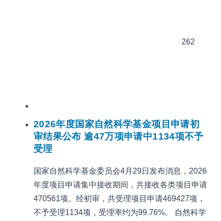
262
2026年度国家自然科学基金项目申请初
审结果公布 逾47万项申请中1134项不予
受理
国家自然科学基金委员会4月29日发布消息，2026
年度项目申请集中接收期间，共接收各类项目申请
470561项。经初审，共受理项目申请469427项，
不予受理1134项，受理率约为99.76%。 自然科学