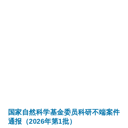
国家自然科学基金委员科研不端案件
通报（2026年第1批）