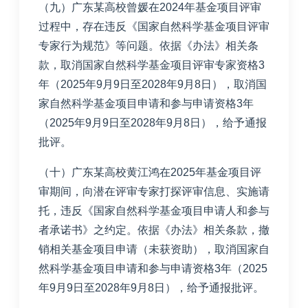
（九）广东某高校曾媛在2024年基金项目评审
过程中，存在违反《国家自然科学基金项目评审
专家行为规范》等问题。依据《办法》相关条
款，取消国家自然科学基金项目评审专家资格3
年（2025年9月9日至2028年9月8日），取消国
家自然科学基金项目申请和参与申请资格3年
（2025年9月9日至2028年9月8日），给予通报
批评。
（十）广东某高校黄江鸿在2025年基金项目评
审期间，向潜在评审专家打探评审信息、实施请
托，违反《国家自然科学基金项目申请人和参与
者承诺书》之约定。依据《办法》相关条款，撤
销相关基金项目申请（未获资助），取消国家自
然科学基金项目申请和参与申请资格3年（2025
年9月9日至2028年9月8日），给予通报批评。