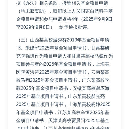
据《办法》相关条款，撤销相关基金项目申请
（均未获资助），取消以上人员国家自然科学基
金项目申请和参与申请资格4年（2025年9月9日
至2029年9月8日），给予通报批评。
（三）山西某高校游秀芬2019年基金项目申请
书、朱建华2025年基金项目申请书，甘肃某研
究院强进作为项目申请人和甘肃某高校马巍作为
项目参与者的2025年基金项目申请书，上海某
医院黄洪涛2025年基金项目申请书，云南某高
校马翔2025年基金项目申请书，广东某高校季
菲2025年基金项目申请书，安徽某高校谢应海
2025年基金项目申请书，山东某高校郝光亮
2025年基金项目申请书，上海某高校杨静2025
年基金项目申请书，江苏某高校辛恒2025年基
金项目申请书，天津某高校贾晨阳2025年基金
项目申请书，江西某高校朱虹岷2025年基金项