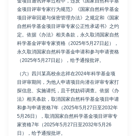
金项目通讯评审过程中，违反《国家自然科学基
金项目评审专家行为规范》《国家自然科学基金
项目评审回避与保密管理办法》之规定和《国家
自然科学基金项目评审专家公正性承诺书》之约
定。依据《办法》相关条款，永久取消国家自然
科学基金评审专家资格（2025年5月27日起），
永久取消国家自然科学基金申请和参与申请资格
（2025年5月27日起），给予通报批评。
（六）四川某高校余志祥在2024年科学基金项
目评审期间，为他人申请项目向潜在评审专家打
探信息、实施请托，且干扰妨碍调查。依据《办
法》相关条款，取消国家自然科学基金项目申请
和参与申请资格7年（2025年5月27日至2032年
5月26日），取消国家自然科学基金项目评审专
家资格7年（2025年5月27日至2032年5月26
日），给予通报批评。