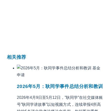
相关推荐
基金
申请
2026年5月：耿同学事件总结分析和教训
2026年4月9日至5月12日，”耿同学”在社交媒体账
号”耿同学讲故事”以短视频方式，连续举报4所高