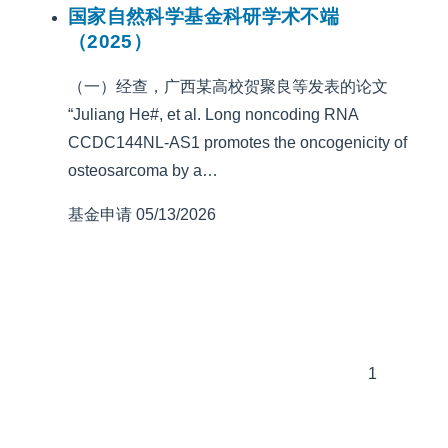
国家自然科学基金科研学术不端
（2025）
（一）经查，广西某高校贺聚良等发表的论文
“Juliang He#, et al. Long noncoding RNA
CCDC144NL-AS1 promotes the oncogenicity of
osteosarcoma by a…
基金申请
05/13/2026
1