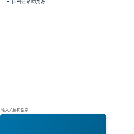
国科金帮助资源