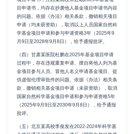
目申请书，均存在抄袭他人基金项目申请书内容
的问题。依据《办法》相关条款，撤销相关项目
申请（均未获资助），取消以上人员国家自然科
学基金项目申请和参与申请资格3年（2025年9
月9日至2028年9月8日），给予通报批评。
（四）甘肃某医院杜鹏在2025年基金项目申请
过程中，存在违规重复申请、擅自将他人列为基
金项目参与人员、冒他人名义申请基金项目、提
供虚假伦理审批件的问题。依据《办法》相关条
款，撤销相关基金项目申请（未获资助），取消
国家自然科学基金项目申请和参与申请资格5年
（2025年9月9日至2030年9月8日），给予通报
批评。
（五）北京某高校李俊发在2022-2024年科学基