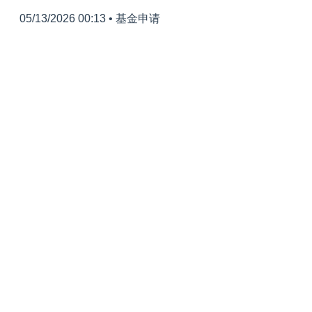
05/13/2026 00:13
•
基金申请