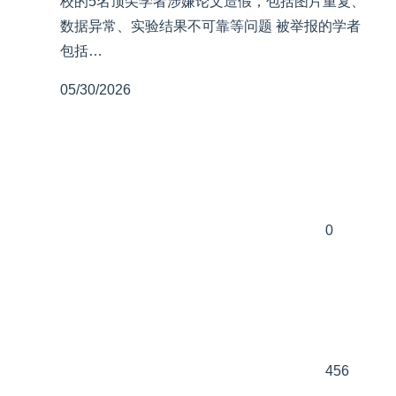
校的5名顶尖学者涉嫌论文造假，包括图片重复、
数据异常、实验结果不可靠等问题 被举报的学者
包括…
05/30/2026
0
456