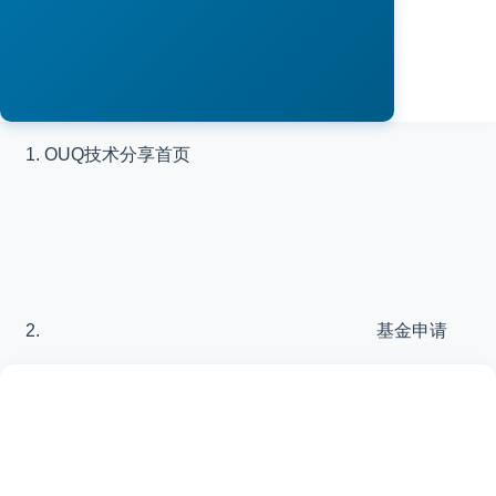
OUQ技术分享
首页
基金申请