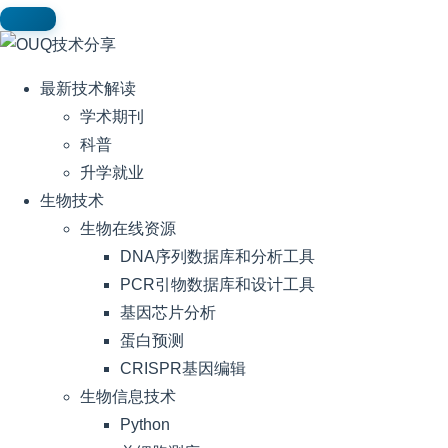
最新技术解读
学术期刊
科普
升学就业
生物技术
生物在线资源
DNA序列数据库和分析工具
PCR引物数据库和设计工具
基因芯片分析
蛋白预测
CRISPR基因编辑
生物信息技术
Python