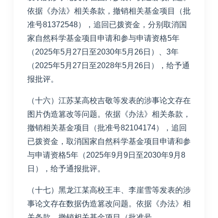
依据《办法》相关条款，撤销相关基金项目（批
准号81372548），追回已拨资金，分别取消国
家自然科学基金项目申请和参与申请资格5年
（2025年5月27日至2030年5月26日）、3年
（2025年5月27日至2028年5月26日），给予通
报批评。
（十六）江苏某高校吉敬等发表的涉事论文存在
图片伪造篡改等问题。依据《办法》相关条款，
撤销相关基金项目（批准号82104174），追回
已拨资金，取消国家自然科学基金项目申请和参
与申请资格5年（2025年9月9日至2030年9月8
日），给予通报批评。
（十七）黑龙江某高校王丰、李崖雪等发表的涉
事论文存在数据伪造篡改问题。依据《办法》相
关条款，撤销相关基金项目（批准号