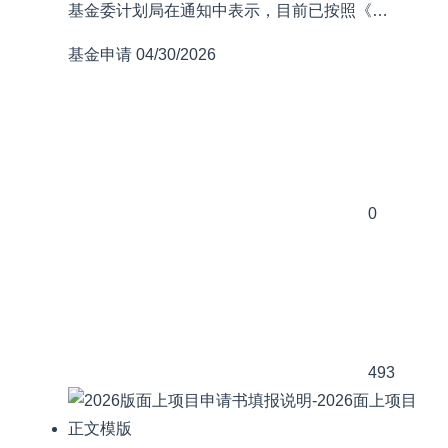
基金委计划局在通知中表示，目前已按照《…
基金申请
04/30/2026
0
493