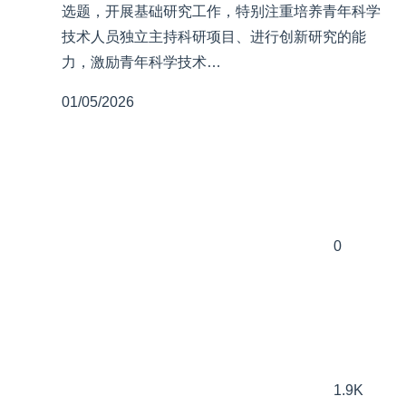
选题，开展基础研究工作，特别注重培养青年科学
技术人员独立主持科研项目、进行创新研究的能
力，激励青年科学技术…
01/05/2026
0
1.9K