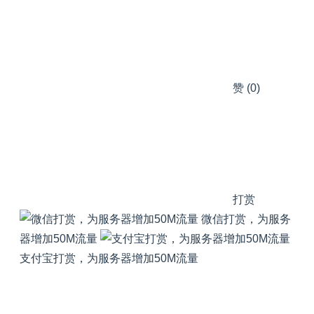
赞
(0)
打赏
微信打赏，为服务
器增加50M流量
支付宝打赏，为服务器增加50M流量