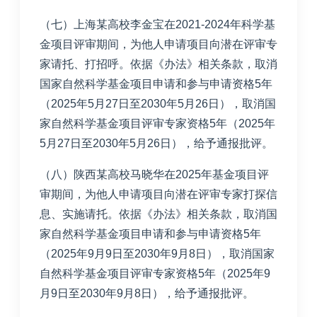
（七）上海某高校李金宝在2021-2024年科学基
金项目评审期间，为他人申请项目向潜在评审专
家请托、打招呼。依据《办法》相关条款，取消
国家自然科学基金项目申请和参与申请资格5年
（2025年5月27日至2030年5月26日），取消国
家自然科学基金项目评审专家资格5年（2025年
5月27日至2030年5月26日），给予通报批评。
（八）陕西某高校马晓华在2025年基金项目评
审期间，为他人申请项目向潜在评审专家打探信
息、实施请托。依据《办法》相关条款，取消国
家自然科学基金项目申请和参与申请资格5年
（2025年9月9日至2030年9月8日），取消国家
自然科学基金项目评审专家资格5年（2025年9
月9日至2030年9月8日），给予通报批评。