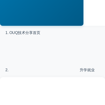
OUQ技术分享
首页
升学就业