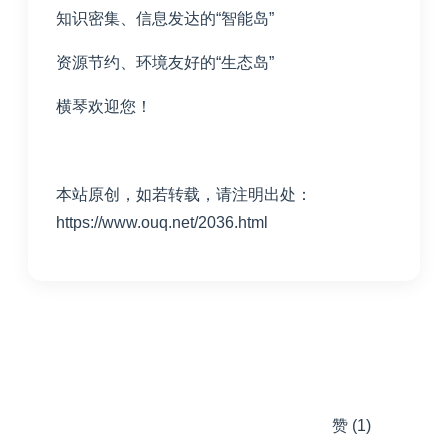
知识密集、信息发达的“智能岛”
资源节约、环境友好的“生态岛”
横琴欢迎您！
本站原创，如若转载，请注明出处：
https://www.ouq.net/2036.html
赞
(1)