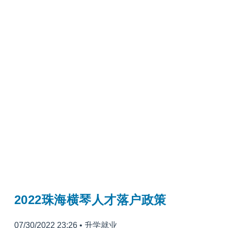
2022珠海横琴人才落户政策
07/30/2022 23:26
•
升学就业