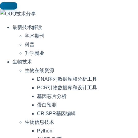
最新技术解读
学术期刊
科普
升学就业
生物技术
生物在线资源
DNA序列数据库和分析工具
PCR引物数据库和设计工具
基因芯片分析
蛋白预测
CRISPR基因编辑
生物信息技术
Python