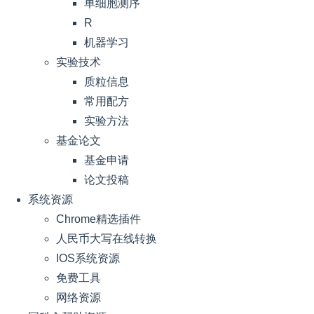
单细胞测序
R
机器学习
实验技术
质粒信息
常用配方
实验方法
基金论文
基金申请
论文投稿
系统资源
Chrome精选插件
人民币大写在线转换
IOS系统资源
免费工具
网络资源