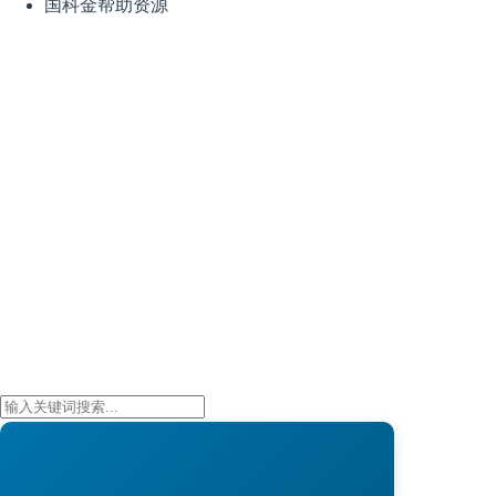
国科金帮助资源