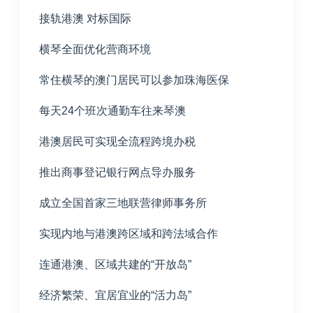
接轨港澳 对标国际
横琴全面优化营商环境
常住横琴的澳门居民可以参加珠海医保
每天
24
个班次通勤车往来琴澳
港澳居民可实现全流程跨境办税
推出商事登记银行网点导办服务
成立全国首家三地联营律师事务所
实现内地与港澳跨区域和跨法域合作
连通港澳、区域共建的“开放岛”
经济繁荣、宜居宜业的“活力岛”