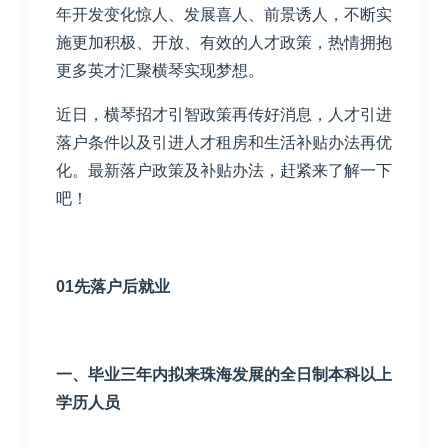
年开发变化惊人、发展喜人、前景诱人，不断实
施更加积极、开放、有效的人才政策，热情拥抱
更多英才汇聚横琴实现梦想。
近日，横琴招才引智政策再传好消息，人才引进
落户条件以及引进人才租房和生活补贴办法再优
化。最新落户政策及补贴办法，赶紧来了解一下
吧！
01
先落户后就业
一、
毕业三年内拟来珠海发展的全日制本科以上
学历人员