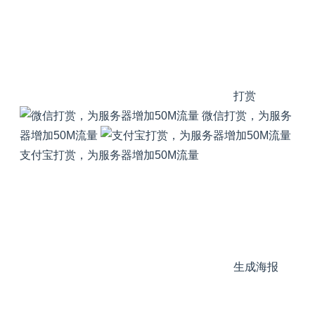
打赏
微信打赏，为服务
器增加50M流量
支付宝打赏，为服务器增加50M流量
生成海报