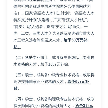
体的机构名称以中国科学院国际合作局网站为
准），国家“高层次人才引进计划”、“高层次人才
特殊支持计划”入选者，广东“珠江人才计划”、
“特支计划”入选者，珠海“英才计划”顶尖、一
类、二类、三类人才入选者以及发达省市重大人
才工程入选者等高层次人才
，给予
50
万元补
贴。
（二）紧缺专业博士，或具备副高级以上专业技
术资格的人才，给予
15
万元补贴。
（三）硕士，或具备中级专业技术资格，或取得
高级技师国家职业资格的人才，
给予
6
万元补
贴。
（四）学士，或具备助理级专业技术资格，或取
得技师国家职业资格的高技能人才，
给予
3
万元