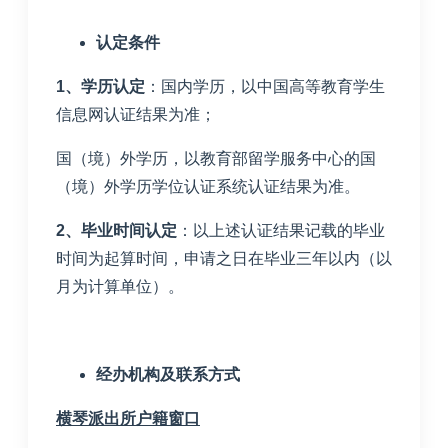
认定条件
1
、学历认定
：国内学历，以中国高等教育学生
信息网认证结果为准；
国（境）外学历，以教育部留学服务中心的国
（境）外学历学位认证系统认证结果为准。
2
、毕业时间认定
：以上述认证结果记载的毕业
时间为起算时间，申请之日在毕业三年以内（以
月为计算单位）。
经办机构及联系方式
横琴派出所户籍窗口