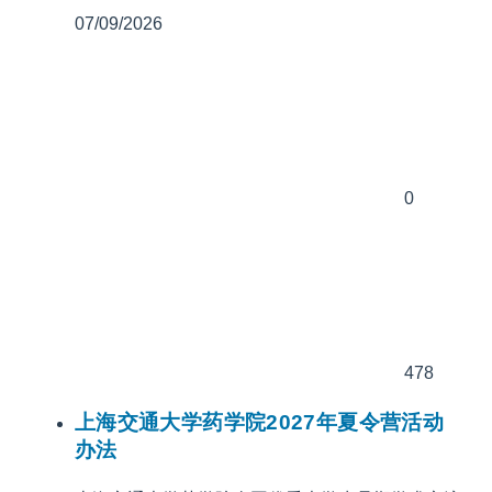
07/09/2026
0
478
上海交通大学药学院2027年夏令营活动
办法