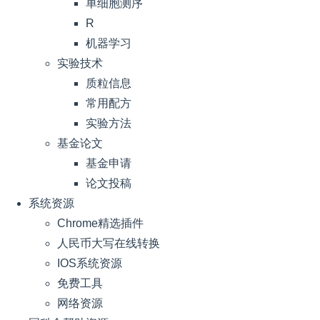
单细胞测序
R
机器学习
实验技术
质粒信息
常用配方
实验方法
基金论文
基金申请
论文投稿
系统资源
Chrome精选插件
人民币大写在线转换
IOS系统资源
免费工具
网络资源