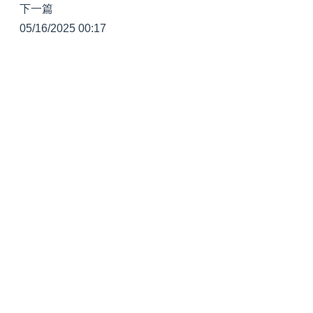
下一篇
05/16/2025 00:17