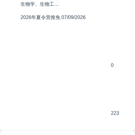
生物学、生物工…
2026年夏令营推免
07/09/2026
0
223