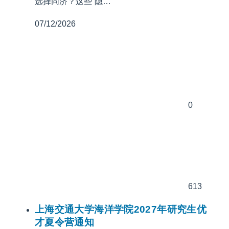
选择同济？这些“隐…
07/12/2026
0
613
上海交通大学海洋学院2027年研究生优
才夏令营通知