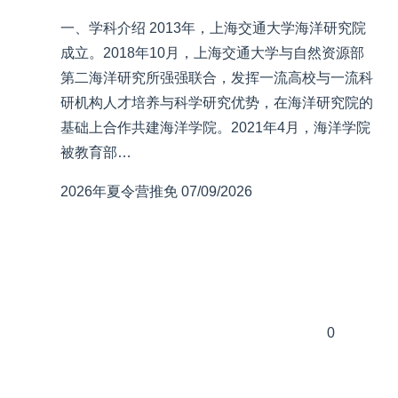
一、学科介绍 2013年，上海交通大学海洋研究院
成立。2018年10月，上海交通大学与自然资源部
第二海洋研究所强强联合，发挥一流高校与一流科
研机构人才培养与科学研究优势，在海洋研究院的
基础上合作共建海洋学院。2021年4月，海洋学院
被教育部…
2026年夏令营推免
07/09/2026
0