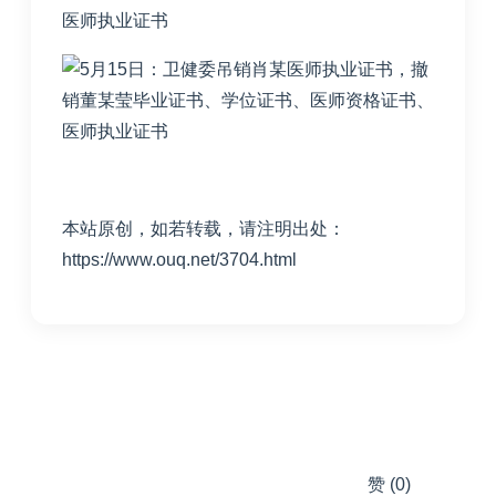
本站原创，如若转载，请注明出处：
https://www.ouq.net/3704.html
赞
(0)