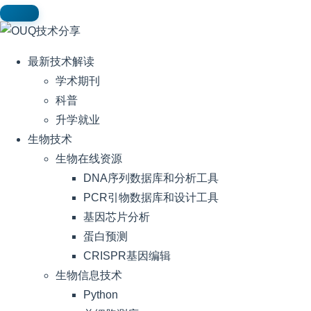
最新技术解读
学术期刊
科普
升学就业
生物技术
生物在线资源
DNA序列数据库和分析工具
PCR引物数据库和设计工具
基因芯片分析
蛋白预测
CRISPR基因编辑
生物信息技术
Python