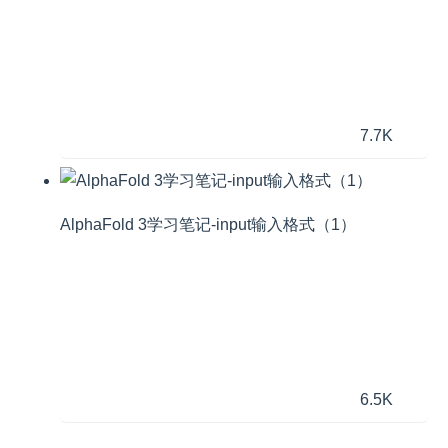
7.7K
AlphaFold 3学习笔记-input输入格式（1）
6.5K