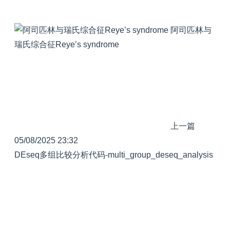
阿司匹林与
瑞氏综合征Reye’s syndrome
上一篇
05/08/2025 23:32
DEseq多组比较分析代码-multi_group_deseq_analysis