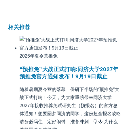
相关推荐
2026年夏令营推免
“预推免”大战正式打响:同济大学2027年
预推免官方通知发布！9月19日截止
随着暑期夏令营的落幕，保研下半场的“预推免”大
战正式打响！今天，为大家重磅带来同济大学
2027年接收推荐免试研究生（预报名）的官方总
体通知！想要圆梦同济的同学，这份超全报名攻略
请务必码住，定好闹钟，准备冲刺！👇 🌟 为什么