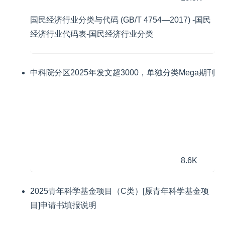
国民经济行业分类与代码 (GB/T 4754—2017) -国民
经济行业代码表-国民经济行业分类
中科院分区2025年发文超3000，单独分类Mega期刊
8.6K
2025青年科学基金项目（C类）[原青年科学基金项
目]申请书填报说明