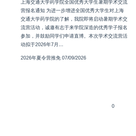
上海交通大学药学院全国优秀大学生暑期学术交流
营报名通知 为进一步增进全国优秀大学生对上海
交通大学药学院的了解，我院即将启动暑期学术交
流营活动，诚邀有志于来学院深造的优秀学子报名
参加，并鼓励同学们申请直博。本次学术交流营活
动拟于2026年7月…
2026年夏令营推免
07/09/2026
0