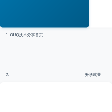
OUQ技术分享
首页
升学就业