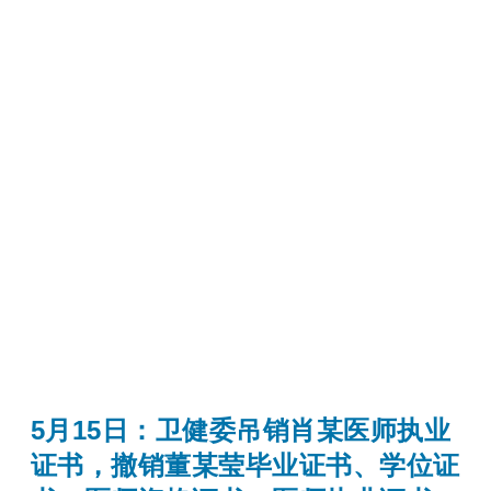
5月15日：卫健委吊销肖某医师执业
证书，撤销董某莹毕业证书、学位证