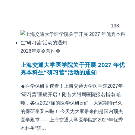
198
2026年夏令营推免
上海交通大学医学院关于开展 2027 年优
秀本科生“研习营”活动的通知
🔥医学保研党速看！上海交通大学医学院2027年
“研习营”重磅开启！附各大附属医院报名指南 哈
喽，各位2027届的医学保研er们！大家期待已久
的保研季又来啦！ 今天为大家带来的是国内顶尖
医学殿堂——上海交通大学医学院的2027年优秀
本科生“研…