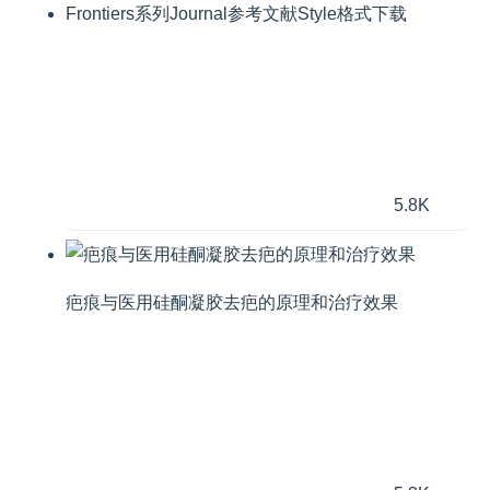
Frontiers系列Journal参考文献Style格式下载
5.8K
疤痕与医用硅酮凝胶去疤的原理和治疗效果