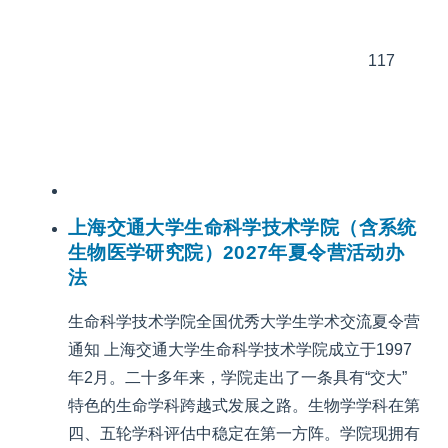
117
上海交通大学生命科学技术学院（含系统
生物医学研究院）2027年夏令营活动办
法
生命科学技术学院全国优秀大学生学术交流夏令营
通知 上海交通大学生命科学技术学院成立于1997
年2月。二十多年来，学院走出了一条具有“交大”
特色的生命学科跨越式发展之路。生物学学科在第
四、五轮学科评估中稳定在第一方阵。学院现拥有