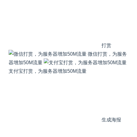
打赏
微信打赏，为服务
器增加50M流量
支付宝打赏，为服务器增加50M流量
生成海报