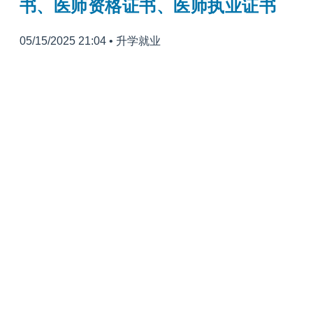
书、医师资格证书、医师执业证书
05/15/2025 21:04
•
升学就业