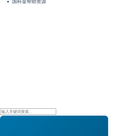
国科金帮助资源