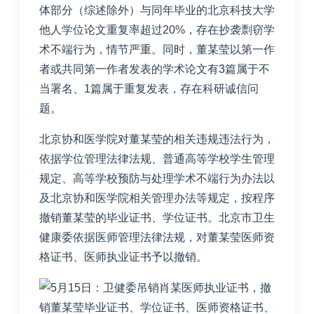
体部分（综述除外）与同年毕业的北京科技大学
他人学位论文重复率超过20%，存在抄袭剽窃学
术不端行为，情节严重。同时，董某莹以第一作
者或共同第一作者发表的学术论文有3篇属于不
当署名、1篇属于重复发表，存在科研诚信问
题。
北京协和医学院对董某莹的相关违规违法行为，
依据学位管理法律法规、普通高等学校学生管理
规定、高等学校预防与处理学术不端行为办法以
及北京协和医学院相关管理办法等规定，按程序
撤销董某莹的毕业证书、学位证书。北京市卫生
健康委依据医师管理法律法规，对董某莹医师资
格证书、医师执业证书予以撤销。