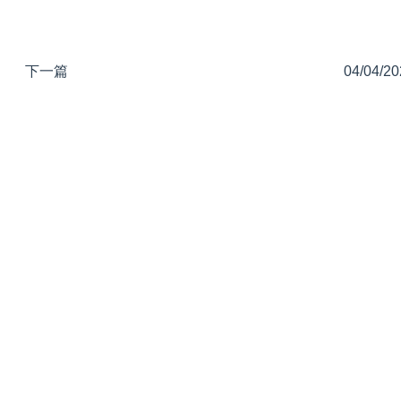
下一篇
04/04/20