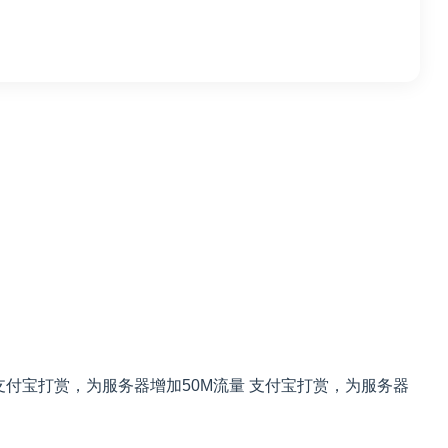
支付宝打赏，为服务器