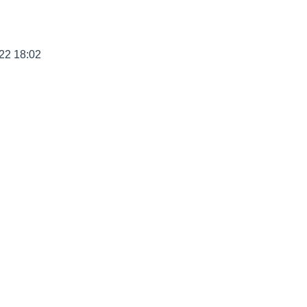
22 18:02