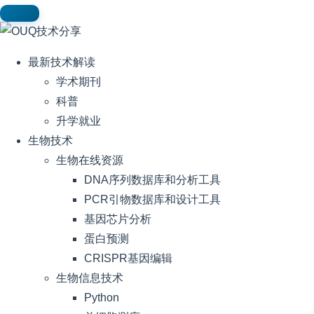
最新技术解读
学术期刊
科普
升学就业
生物技术
生物在线资源
DNA序列数据库和分析工具
PCR引物数据库和设计工具
基因芯片分析
蛋白预测
CRISPR基因编辑
生物信息技术
Python