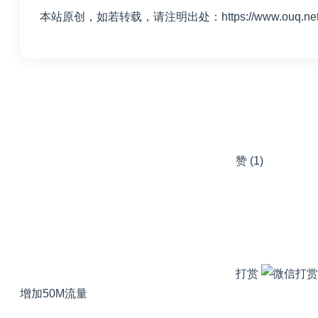
本站原创，如若转载，请注明出处：https://www.ouq.net/1
赞
(1)
打赏
增加50M流量