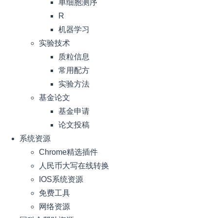
单细胞测序
R
机器学习
实验技术
质粒信息
常用配方
实验方法
基金论文
基金申请
论文投稿
系统资源
Chrome精选插件
人民币大写在线转换
IOS系统资源
免费工具
网络资源