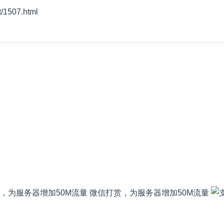
507.html
微信打赏，为服务器增加50M流量