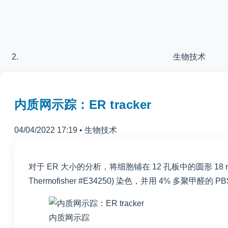
生物技术
内质网示踪：ER tracker
04/04/2022 17:19
•
生物技术
对于 ER 大小的分析，将细胞铺在 12 孔板中的圆形 18 mm 盖
Thermofisher #E34250) 染色，并用 4% 多
内质网示踪