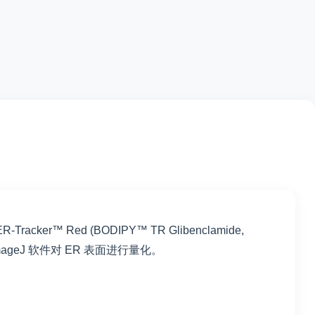
™ Red (BODIPY™ TR Glibenclamide,
mageJ 软件对 ER 表面进行量化。