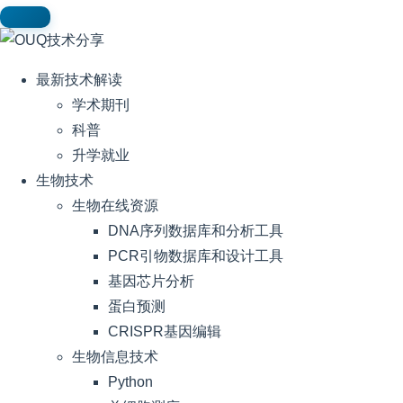
最新技术解读
学术期刊
科普
升学就业
生物技术
生物在线资源
DNA序列数据库和分析工具
PCR引物数据库和设计工具
基因芯片分析
蛋白预测
CRISPR基因编辑
生物信息技术
Python