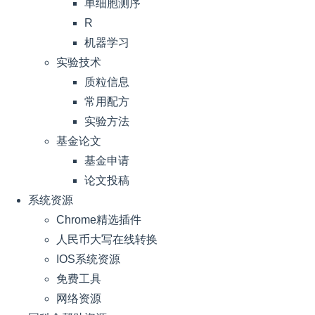
单细胞测序
R
机器学习
实验技术
质粒信息
常用配方
实验方法
基金论文
基金申请
论文投稿
系统资源
Chrome精选插件
人民币大写在线转换
IOS系统资源
免费工具
网络资源