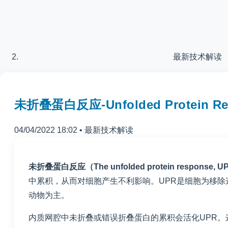
最新技术解读
未折叠蛋白反应-Unfolded Protein Re
04/04/2022 18:02
•
最新技术解读
未折叠蛋白反应（The unfolded protein response, 
中累积，从而对细胞产生不利影响。UPR是细胞为移
动物为主。
内质网腔中未折叠或错误折叠蛋白的累积会活化UPR。