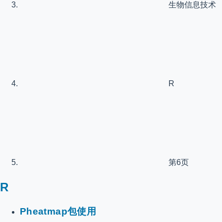
生物信息技术
R
第6页
R
Pheatmap包使用