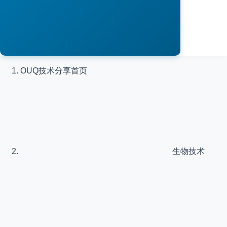
OUQ技术分享
首页
生物技术