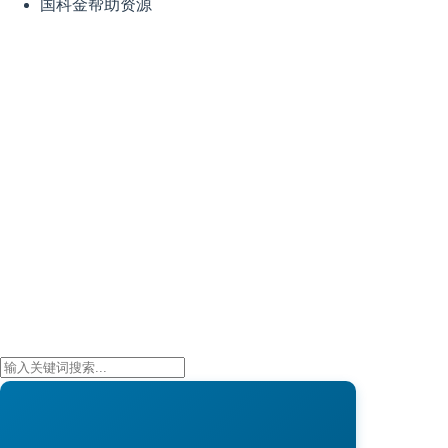
国科金帮助资源