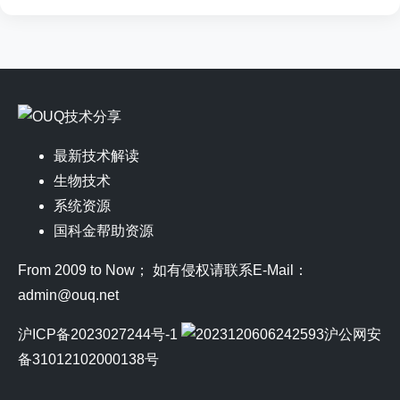
最新技术解读
生物技术
系统资源
国科金帮助资源
From 2009 to Now； 如有侵权请联系E-Mail：
admin@ouq.net
沪ICP备2023027244号-1
沪公网安
备31012102000138号