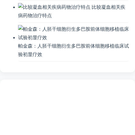
比较凝血相关疾
病药物治疗特点
帕金森：人胚干细胞衍生多巴胺前体细胞移植临床试
验初显疗效