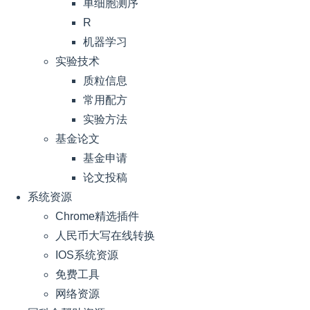
单细胞测序
R
机器学习
实验技术
质粒信息
常用配方
实验方法
基金论文
基金申请
论文投稿
系统资源
Chrome精选插件
人民币大写在线转换
IOS系统资源
免费工具
网络资源