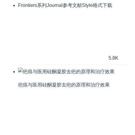
Frontiers系列Journal参考文献Style格式下载
5.8K
疤痕与医用硅酮凝胶去疤的原理和治疗效果