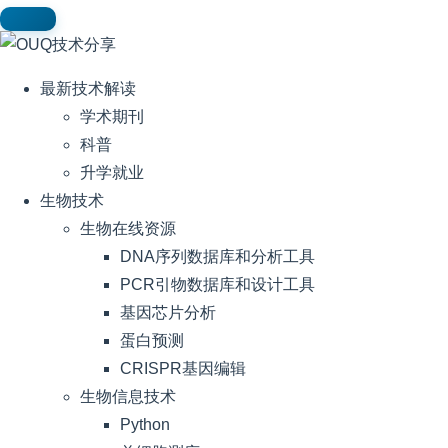
最新技术解读
学术期刊
科普
升学就业
生物技术
生物在线资源
DNA序列数据库和分析工具
PCR引物数据库和设计工具
基因芯片分析
蛋白预测
CRISPR基因编辑
生物信息技术
Python