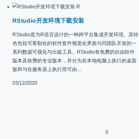
R
RStudio开发环境下载安装
RStudio是为R语言设计的一种跨平台集成开发环境。其特
色包括可客制化的软件套件视觉化界面与同团队开发的一
系列数据可视化与出版工具。RStudio有免费的自由软件
版本及收费的专业版本，并分为在本地电脑上执行的桌面
版和与在服务器上执行而可由…
03/12/2020
0