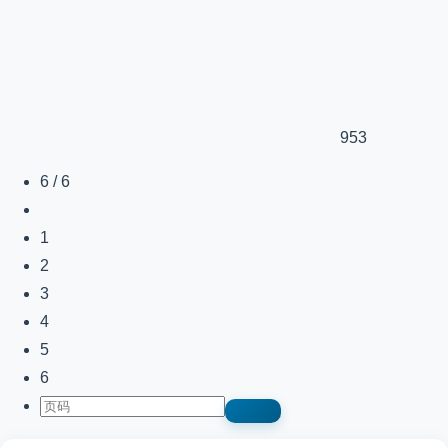
953
6 / 6
1
2
3
4
5
6