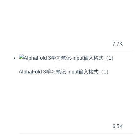
7.7K
AlphaFold 3学习笔记-input输入格式（1）
6.5K