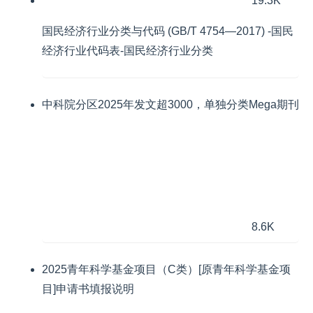
19.3K
国民经济行业分类与代码 (GB/T 4754—2017) -国民
经济行业代码表-国民经济行业分类
中科院分区2025年发文超3000，单独分类Mega期刊
8.6K
2025青年科学基金项目（C类）[原青年科学基金项
目]申请书填报说明