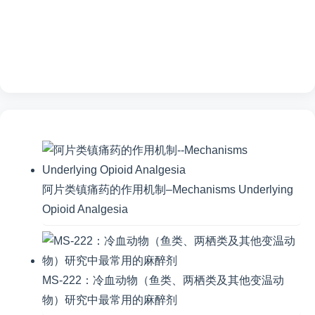
阿片类镇痛药的作用机制–Mechanisms Underlying
Opioid Analgesia
MS-222：冷血动物（鱼类、两栖类及其他变温动
物）研究中最常用的麻醉剂