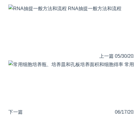
RNA抽提一般方法和流程
上一篇
05/30/20
常用
下一篇
06/17/20