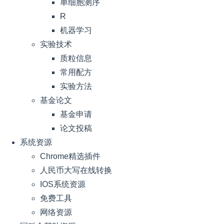
单细胞测序
R
机器学习
实验技术
质粒信息
常用配方
实验方法
基金论文
基金申请
论文投稿
系统资源
Chrome精选插件
人民币大写在线转换
IOS系统资源
免费工具
网络资源