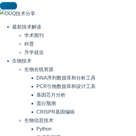
最新技术解读
学术期刊
科普
升学就业
生物技术
生物在线资源
DNA序列数据库和分析工具
PCR引物数据库和设计工具
基因芯片分析
蛋白预测
CRISPR基因编辑
生物信息技术
Python