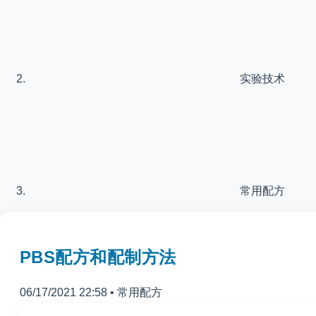
实验技术
常用配方
PBS配方和配制方法
06/17/2021 22:58
•
常用配方