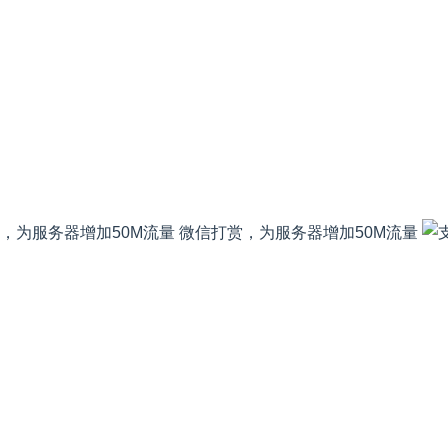
微信打赏，为服务器增加50M流量