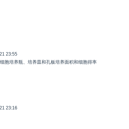
21 23:55
细胞培养瓶、培养皿和孔板培养面积和细胞得率
21 23:16