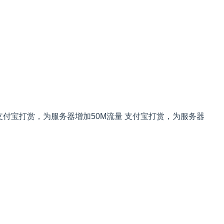
支付宝打赏，为服务器