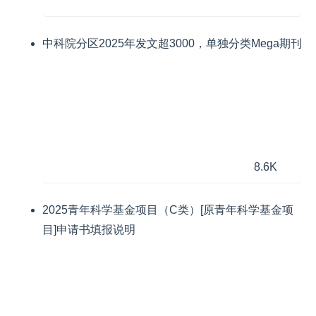
中科院分区2025年发文超3000，单独分类Mega期刊
8.6K
2025青年科学基金项目（C类）[原青年科学基金项
目]申请书填报说明