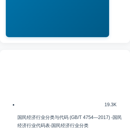
19.3K
国民经济行业分类与代码 (GB/T 4754—2017) -国民
经济行业代码表-国民经济行业分类