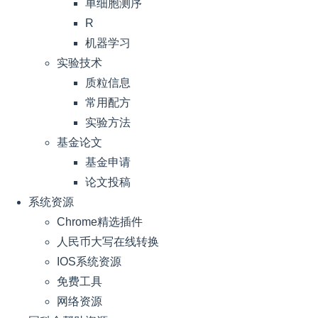
单细胞测序
R
机器学习
实验技术
质粒信息
常用配方
实验方法
基金论文
基金申请
论文投稿
系统资源
Chrome精选插件
人民币大写在线转换
IOS系统资源
免费工具
网络资源