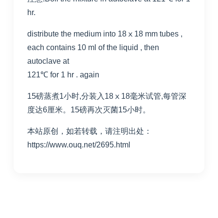
hr.
distribute the medium into 18ⅹ18 mm tubes ,
each contains 10 ml of the liquid , then
autoclave at
121℃ for 1 hr . again
15磅蒸煮1小时,分装入18ⅹ18毫米试管,每管深
度达6厘米。15磅再次灭菌15小时。
本站原创，如若转载，请注明出处：
https://www.ouq.net/2695.html