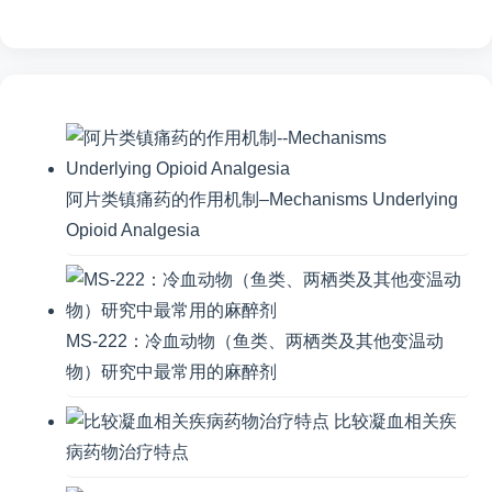
阿片类镇痛药的作用机制–Mechanisms Underlying
Opioid Analgesia
MS-222：冷血动物（鱼类、两栖类及其他变温动
物）研究中最常用的麻醉剂
比较凝血相关疾
病药物治疗特点