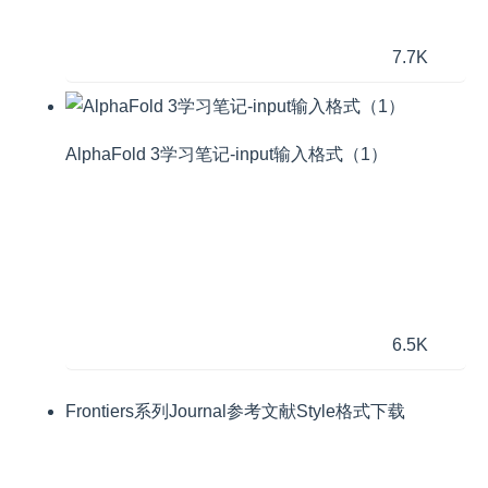
7.7K
AlphaFold 3学习笔记-input输入格式（1）
6.5K
Frontiers系列Journal参考文献Style格式下载