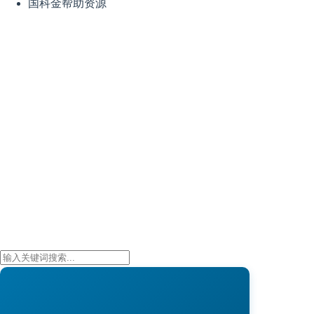
国科金帮助资源