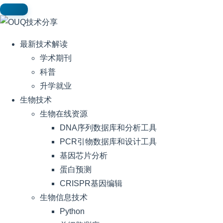
最新技术解读
学术期刊
科普
升学就业
生物技术
生物在线资源
DNA序列数据库和分析工具
PCR引物数据库和设计工具
基因芯片分析
蛋白预测
CRISPR基因编辑
生物信息技术
Python