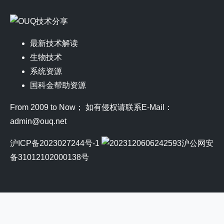
最新技术解读
生物技术
系统资源
国科金帮助资源
From 2009 to Now； 如有侵权请联系E-Mail：
admin@ouq.net
沪ICP备2023027244号-1
沪公网安
备31012102000138号