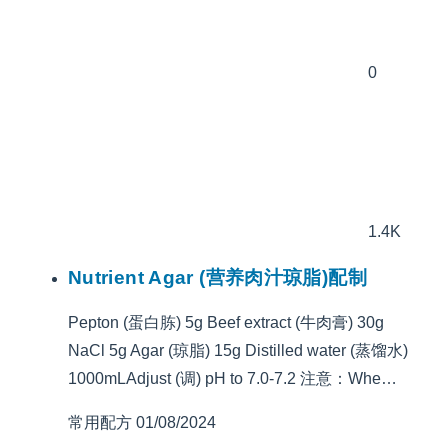
0
1.4K
Nutrient Agar (营养肉汁琼脂)配制
Pepton (蛋白胨) 5g Beef extract (牛肉膏) 30g
NaCl 5g Agar (琼脂) 15g Distilled water (蒸馏水)
1000mLAdjust (调) pH to 7.0-7.2 注意：Whe…
常用配方
01/08/2024