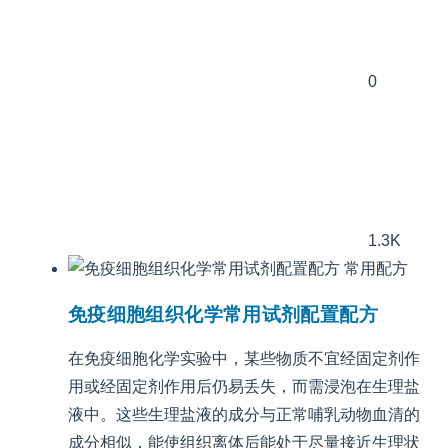
0
1.3K
常用配方
免疫细胞组织化学常用试剂配置配方
在免疫细胞化学实验中，某些物质不宜经固定剂作
用或经固定剂作用后仍易丢失，而需浸泡在生理盐
液中。这些生理盐液的成分与正常哺乳动物血清的
成分相似，能使组织离体后能处于尽量接近生理状