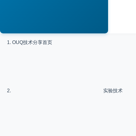
OUQ技术分享
首页
实验技术