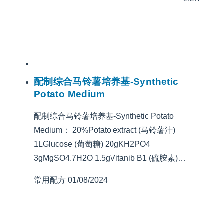
配制综合马铃薯培养基-Synthetic
Potato Medium
配制综合马铃薯培养基-Synthetic Potato
Medium： 20%Potato extract (马铃薯汁)
1LGlucose (葡萄糖) 20gKH2PO4
3gMgSO4.7H2O 1.5gVitanib B1 (硫胺素)…
常用配方
01/08/2024