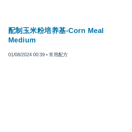
配制玉米粉培养基-Corn Meal
Medium
01/08/2024 00:39
•
常用配方