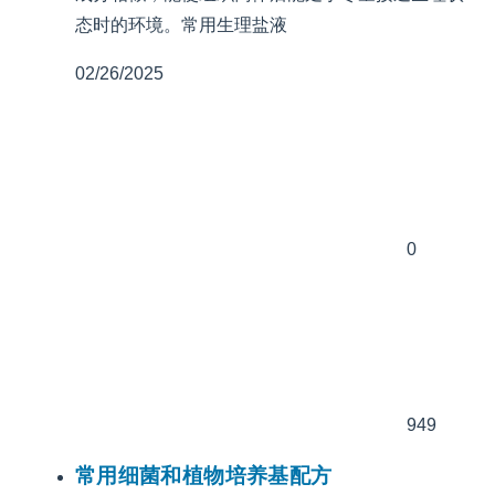
态时的环境。常用生理盐液
02/26/2025
0
949
常用细菌和植物培养基配方