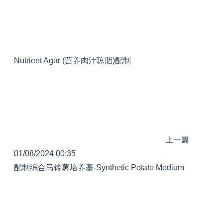
Nutrient Agar (营养肉汁琼脂)配制
上一篇
01/08/2024 00:35
配制综合马铃薯培养基-Synthetic Potato Medium