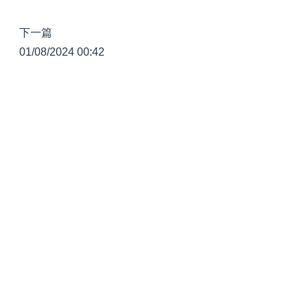
下一篇
01/08/2024 00:42