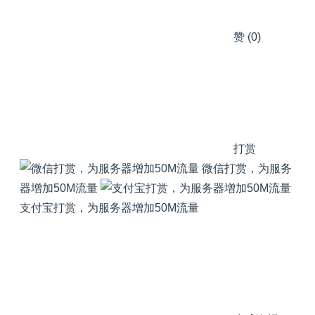
赞
(0)
打赏
微信打赏，为服务
器增加50M流量
支付宝打赏，为服务器增加50M流量