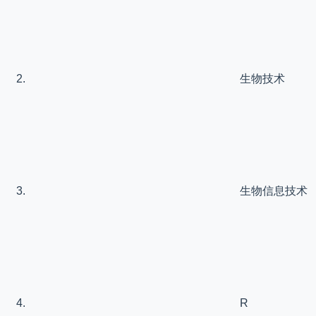
生物技术
生物信息技术
R