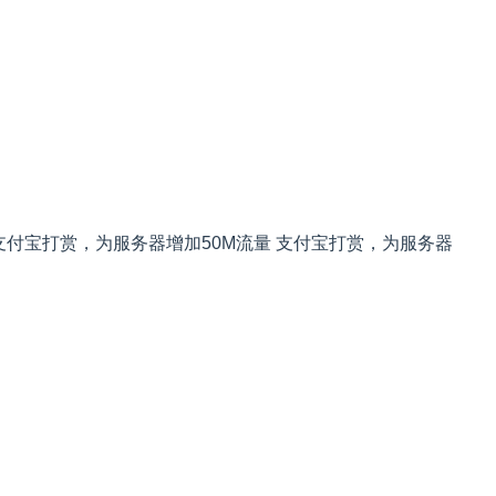
支付宝打赏，为服务器