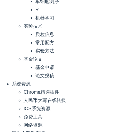
单细胞测序
R
机器学习
实验技术
质粒信息
常用配方
实验方法
基金论文
基金申请
论文投稿
系统资源
Chrome精选插件
人民币大写在线转换
IOS系统资源
免费工具
网络资源