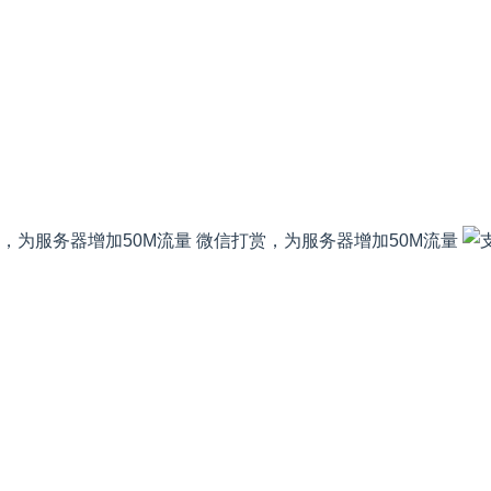
微信打赏，为服务器增加50M流量