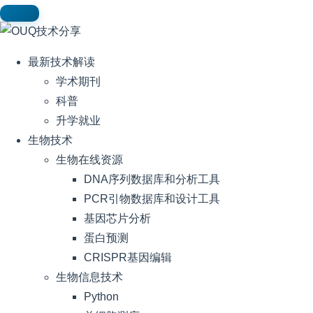
最新技术解读
学术期刊
科普
升学就业
生物技术
生物在线资源
DNA序列数据库和分析工具
PCR引物数据库和设计工具
基因芯片分析
蛋白预测
CRISPR基因编辑
生物信息技术
Python