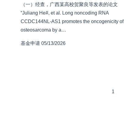
（一）经查，广西某高校贺聚良等发表的论文
“Juliang He#, et al. Long noncoding RNA
CCDC144NL-AS1 promotes the oncogenicity of
osteosarcoma by a…
基金申请
05/13/2026
1