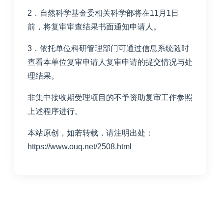
2．自然科学基金委相关科学部将在11月1日
前，将复审审查结果书面通知申请人。
3．依托单位科研管理部门可通过信息系统随时
查看本单位复审申请人复审申请的提交情况与处
理结果。
非集中接收期受理项目的不予资助复审工作参照
上述程序进行。
本站原创，如若转载，请注明出处：
https://www.ouq.net/2508.html