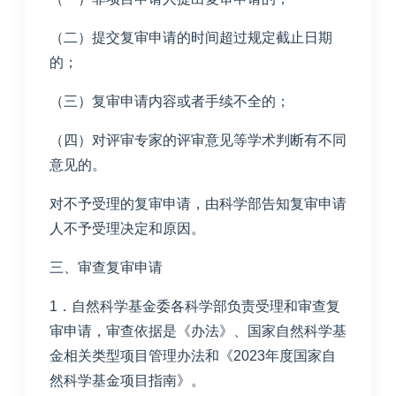
（二）提交复审申请的时间超过规定截止日期
的；
（三）复审申请内容或者手续不全的；
（四）对评审专家的评审意见等学术判断有不同
意见的。
对不予受理的复审申请，由科学部告知复审申请
人不予受理决定和原因。
三、审查复审申请
1．自然科学基金委各科学部负责受理和审查复
审申请，审查依据是《办法》、国家自然科学基
金相关类型项目管理办法和《2023年度国家自
然科学基金项目指南》。