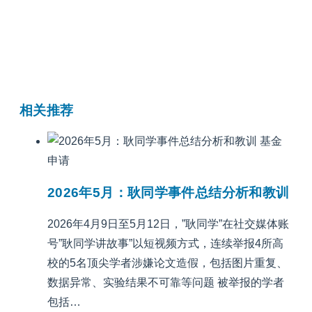
相关推荐
基金
申请
2026年5月：耿同学事件总结分析和教训
2026年4月9日至5月12日，”耿同学”在社交媒体账
号”耿同学讲故事”以短视频方式，连续举报4所高
校的5名顶尖学者涉嫌论文造假，包括图片重复、
数据异常、实验结果不可靠等问题 被举报的学者
包括…