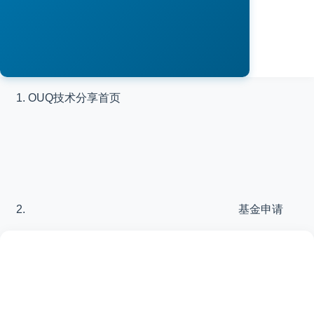
OUQ技术分享
首页
基金申请