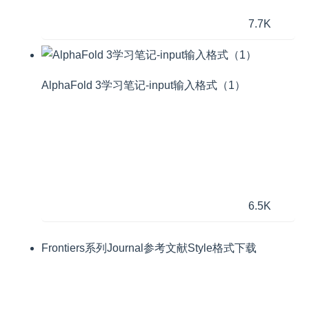
7.7K
AlphaFold 3学习笔记-input输入格式（1）
6.5K
Frontiers系列Journal参考文献Style格式下载