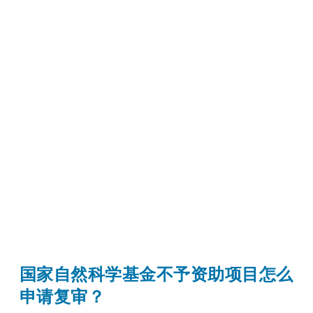
国家自然科学基金不予资助项目怎么
申请复审？