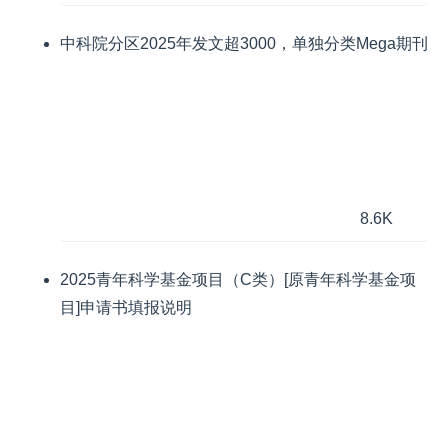
中科院分区2025年发文超3000，单独分类Mega期刊
8.6K
2025青年科学基金项目（C类）[原青年科学基金项
目]申请书填报说明