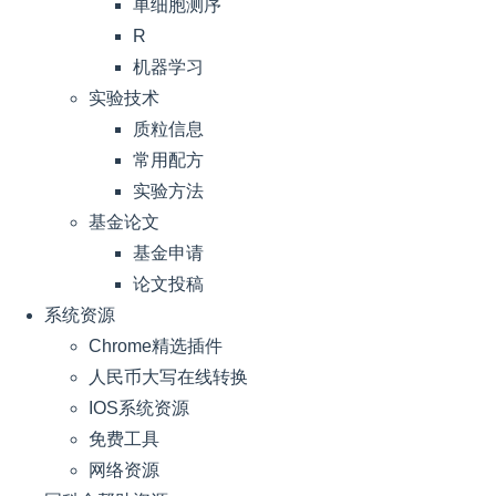
单细胞测序
R
机器学习
实验技术
质粒信息
常用配方
实验方法
基金论文
基金申请
论文投稿
系统资源
Chrome精选插件
人民币大写在线转换
IOS系统资源
免费工具
网络资源