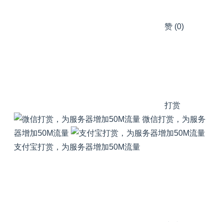
赞
(0)
打赏
微信打赏，为服务
器增加50M流量
支付宝打赏，为服务器增加50M流量