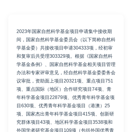
2023年国家自然科学基金项目申请集中接收期
间，国家自然科学基金委员会（以下简称自然科
学基金委）共接收项目申请304333项，经初审
和复审后共受理303329项。根据《国家自然科
学基金条例》、国家自然科学基金相关项目管理
办法和专家评审意见，经自然科学基金委委务会
议审批，资助面上项目20321项、重点项目751
项、重点国际（地区）合作研究项目74项、青
年科学基金项目22879项、优秀青年科学基金项
目630项、优秀青年科学基金项目（港澳）25
项、国家杰出青年科学基金项目415项、创新研
究群体项目43项、地区科学基金项目3538项和
外国学者研究基金项目109项（包括外国优秀青