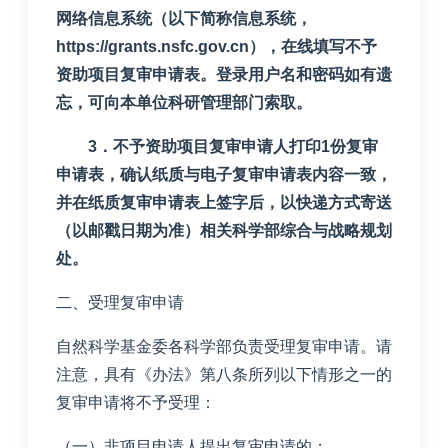
网络信息系统（以下简称信息系统，
https://grants.nsfc.gov.cn），在线填写不予
资助项目复审申请表。登录用户名和密码如有遗
忘，可向本单位科研管理部门索取。
3．不予资助项目复审申请人打印1份复审
申请表，确认纸质与电子复审申请表内容一致，
并在纸质复审申请表上签字后，以快递方式寄送
（以邮戳日期为准）相关科学部综合与战略规划
处。
二、受理复审申请
自然科学基金委各科学部负责受理复审申请。请
注意，具有《办法》第八条所列以下情形之一的
复审申请将不予受理：
（一）非项目申请人提出复审申请的；