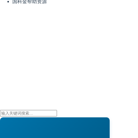
国科金帮助资源