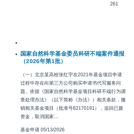
261
国家自然科学基金委员科研不端案件通报
（2026年第1批）
（一）北京某高校张红宇在2021年基金项目申请
过程中存在向第三方公司购买申请书代写服务问
题。依据《国家自然科学基金项目科研不端行为调
查处理办法》（以下简称《办法》）相关条款，撤
销相关基金项目（批准号82170191），追回已拨
资金，取消国家…
基金申请
05/13/2026