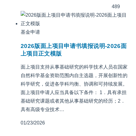
489
基金申请
2026版面上项目申请书填报说明-2026面
上项目正文模版
面上项目支持从事基础研究的科学技术人员在国家
自然科学基金资助范围内自主选题，开展创新性的
科学研究，促进各学科均衡、协调和可持续发展。
面上项目申请人应当具备以下条件： 1．具有承担
基础研究课题或者其他从事基础研究的经历；2．
具有高级专业技术…
01/23/2026