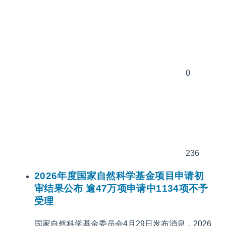
0
236
2026年度国家自然科学基金项目申请初
审结果公布 逾47万项申请中1134项不予
受理
国家自然科学基金委员会4月29日发布消息，2026