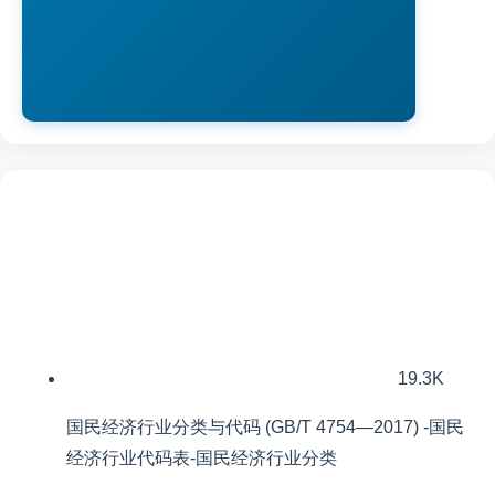
19.3K
国民经济行业分类与代码 (GB/T 4754—2017) -国民
经济行业代码表-国民经济行业分类