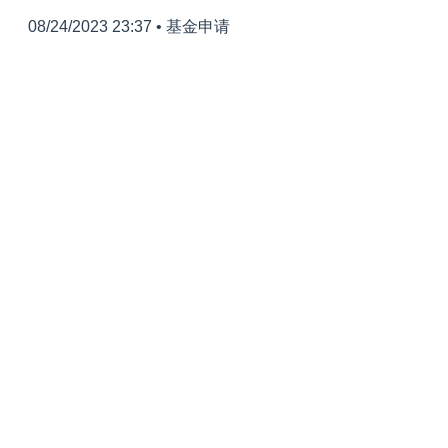
08/24/2023 23:37
•
基金申请