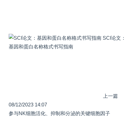
SCI论文：
基因和蛋白名称格式书写指南
上一篇
08/12/2023 14:07
参与NK细胞活化、抑制和分泌的关键细胞因子