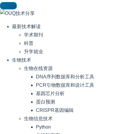
最新技术解读
学术期刊
科普
升学就业
生物技术
生物在线资源
DNA序列数据库和分析工具
PCR引物数据库和设计工具
基因芯片分析
蛋白预测
CRISPR基因编辑
生物信息技术
Python