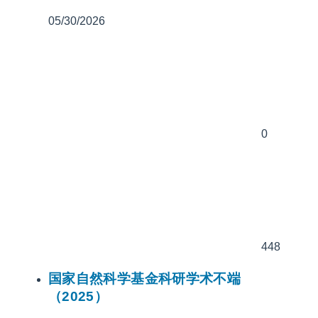
05/30/2026
0
448
国家自然科学基金科研学术不端
（2025）