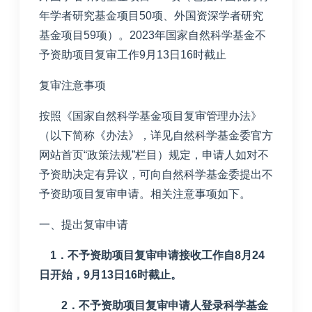
年学者研究基金项目50项、外国资深学者研究
基金项目59项）。2023年国家自然科学基金不
予资助项目复审工作9月13日16时截止
复审注意事项
按照《国家自然科学基金项目复审管理办法》
（以下简称《办法》，详见自然科学基金委官方
网站首页“政策法规”栏目）规定，申请人如对不
予资助决定有异议，可向自然科学基金委提出不
予资助项目复审申请。相关注意事项如下。
一、提出复审申请
1．不予资助项目复审申请接收工作自8月24
日开始，9月13日16时截止。
2．不予资助项目复审申请人登录科学基金