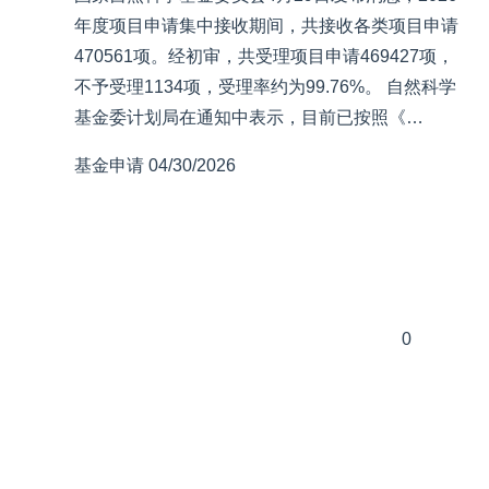
年度项目申请集中接收期间，共接收各类项目申请
470561项。经初审，共受理项目申请469427项，
不予受理1134项，受理率约为99.76%。 自然科学
基金委计划局在通知中表示，目前已按照《…
基金申请
04/30/2026
0