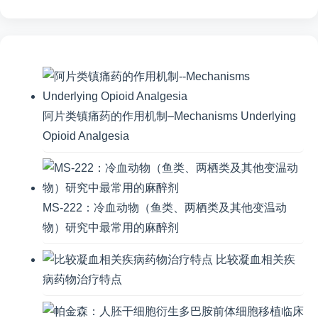
阿片类镇痛药的作用机制–Mechanisms Underlying
Opioid Analgesia
MS-222：冷血动物（鱼类、两栖类及其他变温动
物）研究中最常用的麻醉剂
比较凝血相关疾
病药物治疗特点