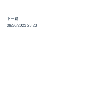
下一篇
09/30/2023 23:23