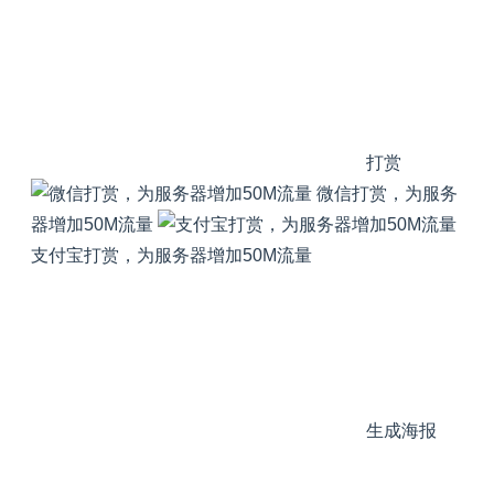
打赏
微信打赏，为服务
器增加50M流量
支付宝打赏，为服务器增加50M流量
生成海报