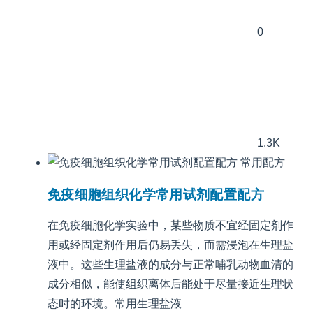
0
1.3K
常用配方
免疫细胞组织化学常用试剂配置配方
在免疫细胞化学实验中，某些物质不宜经固定剂作
用或经固定剂作用后仍易丢失，而需浸泡在生理盐
液中。这些生理盐液的成分与正常哺乳动物血清的
成分相似，能使组织离体后能处于尽量接近生理状
态时的环境。常用生理盐液