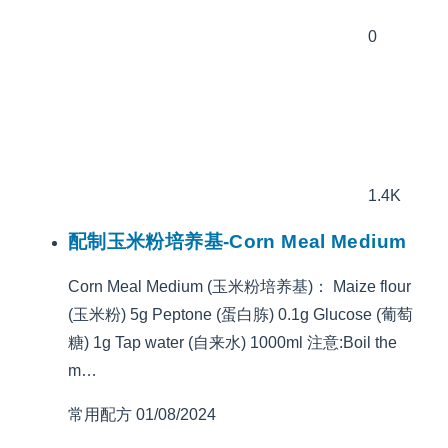
0
1.4K
配制玉米粉培养基-Corn Meal Medium
Corn Meal Medium (玉米粉培养基)： Maize flour
(玉米粉) 5g Peptone (蛋白胨) 0.1g Glucose (葡萄
糖) 1g Tap water (自来水) 1000ml 注意:Boil the
m…
常用配方
01/08/2024