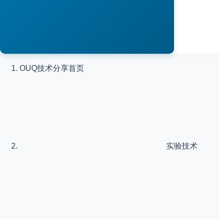
OUQ技术分享
首页
实验技术