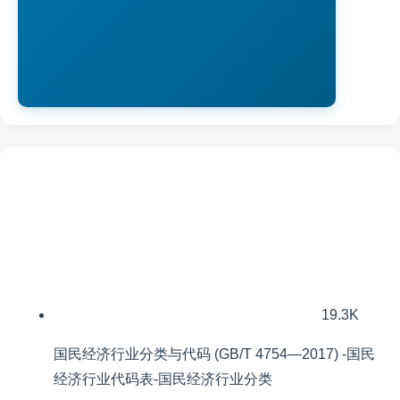
19.3K
国民经济行业分类与代码 (GB/T 4754—2017) -国民
经济行业代码表-国民经济行业分类