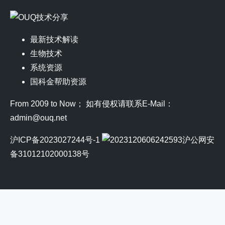
最新技术解读
生物技术
系统资源
国科金帮助资源
From 2009 to Now； 如有侵权请联系E-Mail：
admin@ouq.net
沪ICP备2023027244号-1
沪公网安
备31012102000138号