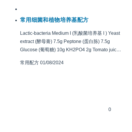
常用细菌和植物培养基配方
Lactic-bacteria Medium I (乳酸菌培养基 I ) Yeast
extract (酵母膏) 7.5g Peptone (蛋白胨) 7.5g
Glucose (葡萄糖) 10g KH2PO4 2g Tomato juic…
常用配方
01/08/2024
0