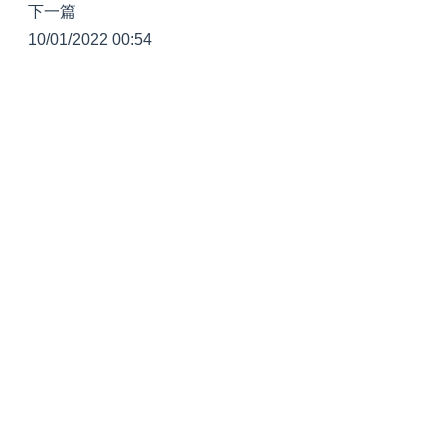
下一篇
10/01/2022 00:54