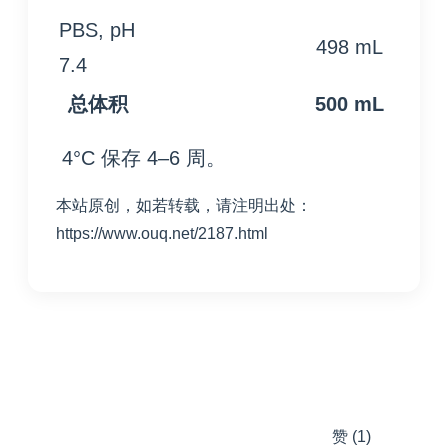
PBS, pH
498 mL
7.4
总体积
500 mL
4°C 保存 4–6 周。
本站原创，如若转载，请注明出处：
https://www.ouq.net/2187.html
赞
(1)