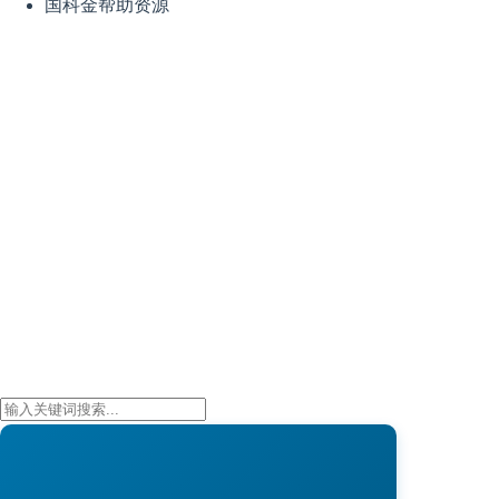
国科金帮助资源