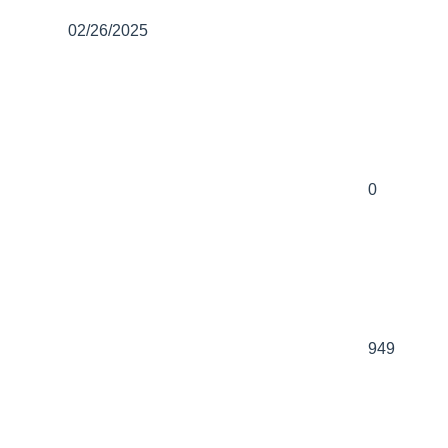
02/26/2025
0
949