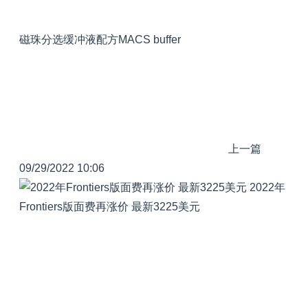
磁珠分选缓冲液配方MACS buffer
上一篇
09/29/2022 10:06
2022年
Frontiers版面费再涨价 最新3225美元