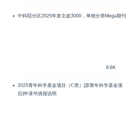
中科院分区2025年发文超3000，单独分类Mega期刊
8.6K
2025青年科学基金项目（C类）[原青年科学基金项
目]申请书填报说明