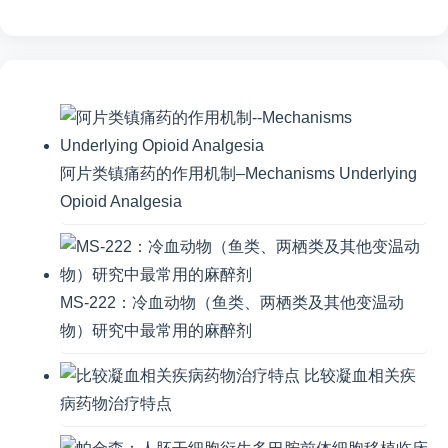
阿片类镇痛药的作用机制–Mechanisms Underlying
Opioid Analgesia
MS-222：冷血动物（鱼类、两栖类及其他变温动
物）研究中最常用的麻醉剂
比较凝血相关疾
病药物治疗特点