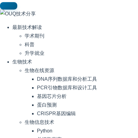
最新技术解读
学术期刊
科普
升学就业
生物技术
生物在线资源
DNA序列数据库和分析工具
PCR引物数据库和设计工具
基因芯片分析
蛋白预测
CRISPR基因编辑
生物信息技术
Python