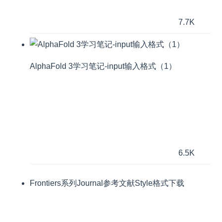
7.7K
AlphaFold 3学习笔记-input输入格式（1）
6.5K
Frontiers系列Journal参考文献Style格式下载