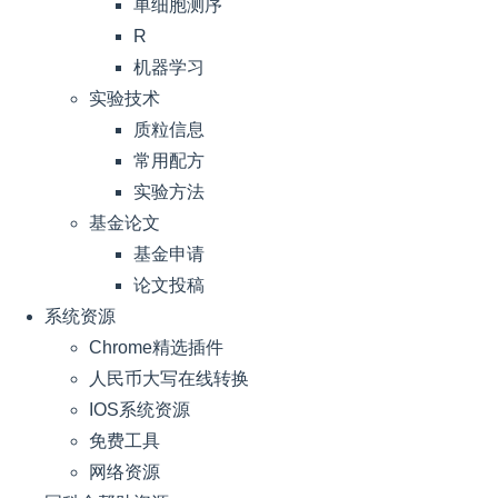
单细胞测序
R
机器学习
实验技术
质粒信息
常用配方
实验方法
基金论文
基金申请
论文投稿
系统资源
Chrome精选插件
人民币大写在线转换
IOS系统资源
免费工具
网络资源