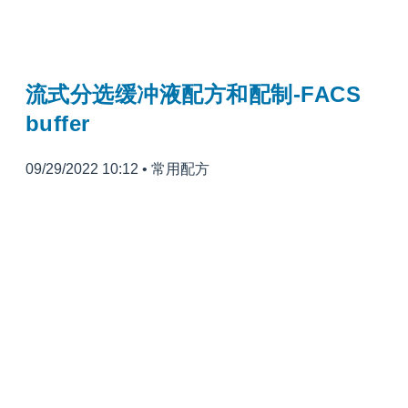
流式分选缓冲液配方和配制-FACS
buffer
09/29/2022 10:12
•
常用配方