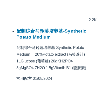
2.2K
配制综合马铃薯培养基-Synthetic
Potato Medium
配制综合马铃薯培养基-Synthetic Potato
Medium： 20%Potato extract (马铃薯汁)
1LGlucose (葡萄糖) 20gKH2PO4
3gMgSO4.7H2O 1.5gVitanib B1 (硫胺素)…
常用配方
01/08/2024