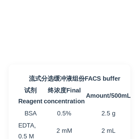
流式分选缓冲液组份FACS buffer
试剂
终浓度Final
Amount/500mL
Reagent
concentration
BSA
0.5%
2.5 g
EDTA,
2 mM
2 mL
0.5 M