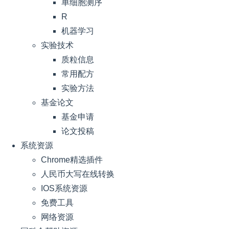
单细胞测序
R
机器学习
实验技术
质粒信息
常用配方
实验方法
基金论文
基金申请
论文投稿
系统资源
Chrome精选插件
人民币大写在线转换
IOS系统资源
免费工具
网络资源