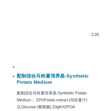
2.2K
配制综合马铃薯培养基-Synthetic
Potato Medium
配制综合马铃薯培养基-Synthetic Potato
Medium： 20%Potato extract (马铃薯汁)
1LGlucose (葡萄糖) 20gKH2PO4