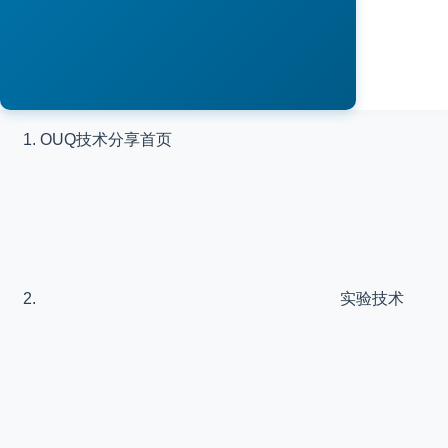
OUQ技术分享
首页
实验技术