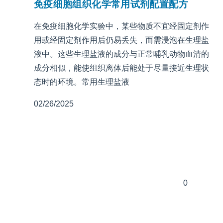
免疫细胞组织化学常用试剂配置配方
在免疫细胞化学实验中，某些物质不宜经固定剂作
用或经固定剂作用后仍易丢失，而需浸泡在生理盐
液中。这些生理盐液的成分与正常哺乳动物血清的
成分相似，能使组织离体后能处于尽量接近生理状
态时的环境。常用生理盐液
02/26/2025
0