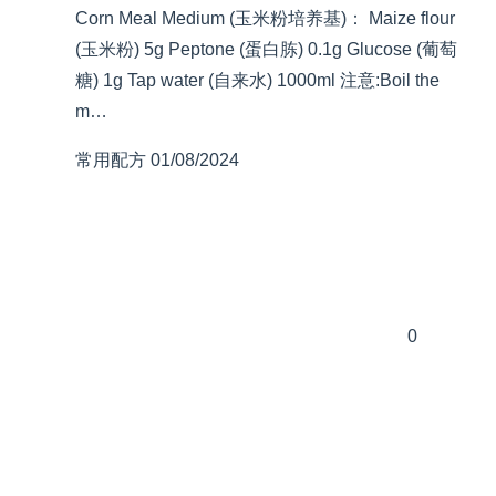
Corn Meal Medium (玉米粉培养基)： Maize flour
(玉米粉) 5g Peptone (蛋白胨) 0.1g Glucose (葡萄
糖) 1g Tap water (自来水) 1000ml 注意:Boil the
m…
常用配方
01/08/2024
0