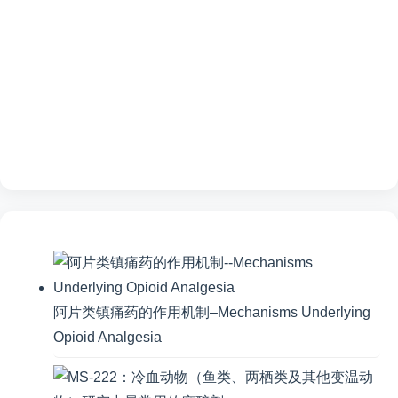
阿片类镇痛药的作用机制–Mechanisms Underlying
Opioid Analgesia