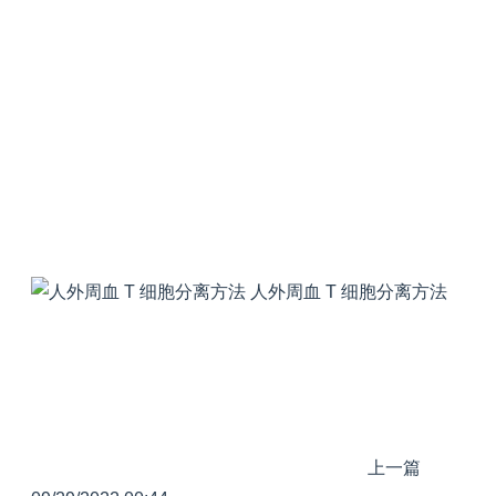
人外周血 T 细胞分离方法
上一篇