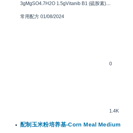
3gMgSO4.7H2O 1.5gVitanib B1 (硫胺素)…
常用配方
01/08/2024
0
1.4K
配制玉米粉培养基-Corn Meal Medium