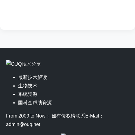
最新技术解读
生物技术
系统资源
国科金帮助资源
From 2009 to Now； 如有侵权请联系E-Mail：
admin@ouq.net