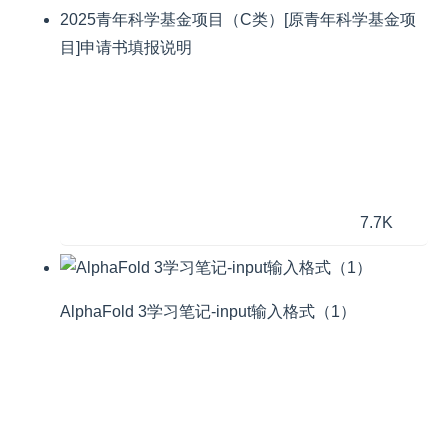
2025青年科学基金项目（C类）[原青年科学基金项
目]申请书填报说明
7.7K
AlphaFold 3学习笔记-input输入格式（1）