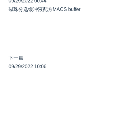
09/29/2022 00:44
磁珠分选缓冲液配方MACS buffer
下一篇
09/29/2022 10:06