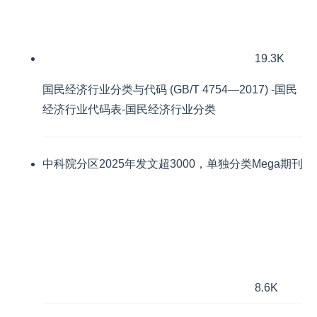
19.3K
国民经济行业分类与代码 (GB/T 4754—2017) -国民
经济行业代码表-国民经济行业分类
中科院分区2025年发文超3000，单独分类Mega期刊
8.6K