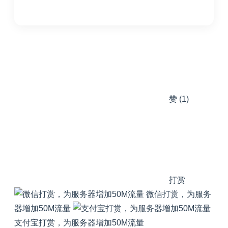
赞
(1)
打赏
微信打赏，为服务
器增加50M流量
支付宝打赏，为服务器增加50M流量