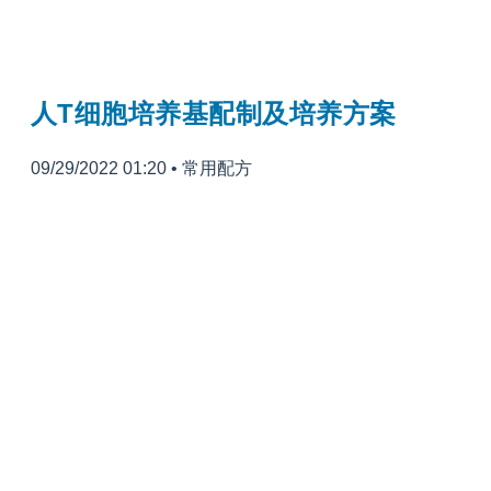
人T细胞培养基配制及培养方案
09/29/2022 01:20
•
常用配方