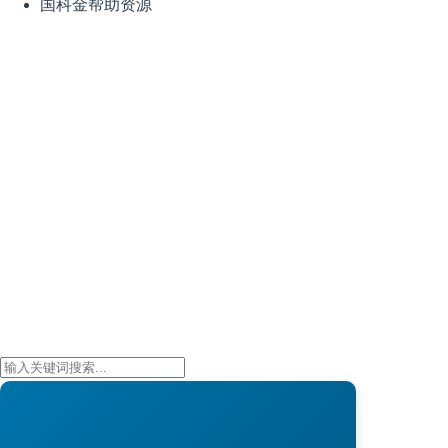
国科金帮助资源