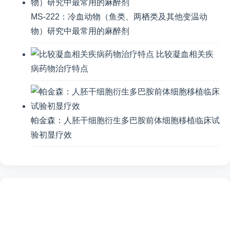
MS-222：冷血动物（鱼类、两栖类及其他变温动
物）研究中最常用的麻醉剂
比较凝血相关疾
病药物治疗特点
帕金森：人胚干细胞衍生多巴胺前体细胞移植临床试
验初显疗效