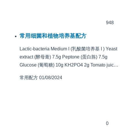
948
常用细菌和植物培养基配方
Lactic-bacteria Medium I (乳酸菌培养基 I ) Yeast
extract (酵母膏) 7.5g Peptone (蛋白胨) 7.5g
Glucose (葡萄糖) 10g KH2PO4 2g Tomato juic…
常用配方
01/08/2024
0