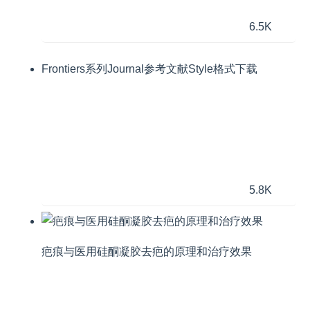
6.5K
Frontiers系列Journal参考文献Style格式下载
5.8K
疤痕与医用硅酮凝胶去疤的原理和治疗效果