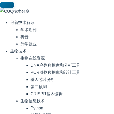
最新技术解读
学术期刊
科普
升学就业
生物技术
生物在线资源
DNA序列数据库和分析工具
PCR引物数据库和设计工具
基因芯片分析
蛋白预测
CRISPR基因编辑
生物信息技术
Python