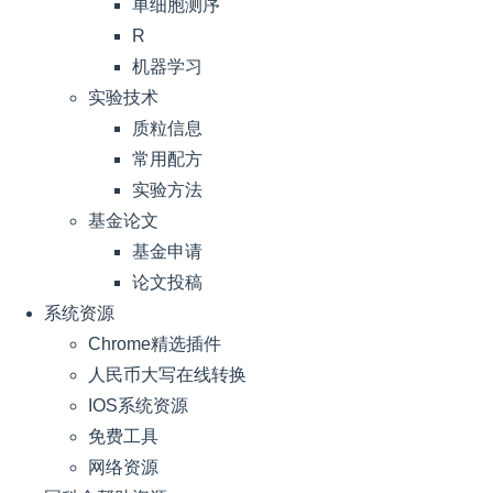
单细胞测序
R
机器学习
实验技术
质粒信息
常用配方
实验方法
基金论文
基金申请
论文投稿
系统资源
Chrome精选插件
人民币大写在线转换
IOS系统资源
免费工具
网络资源