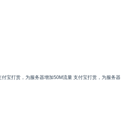
支付宝打赏，为服务器