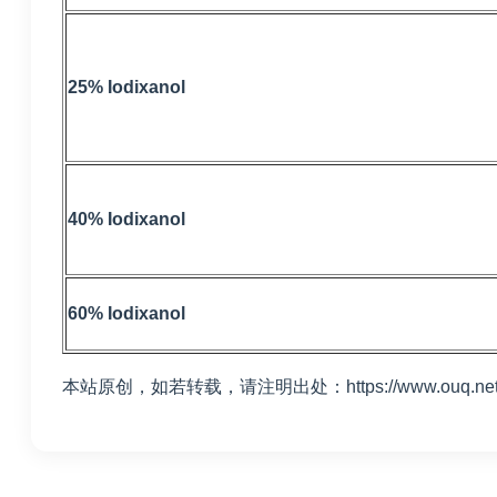
25% Iodixanol
40% Iodixanol
60% Iodixanol
本站原创，如若转载，请注明出处：https://www.ouq.net/2