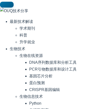
最新技术解读
学术期刊
科普
升学就业
生物技术
生物在线资源
DNA序列数据库和分析工具
PCR引物数据库和设计工具
基因芯片分析
蛋白预测
CRISPR基因编辑
生物信息技术
Python