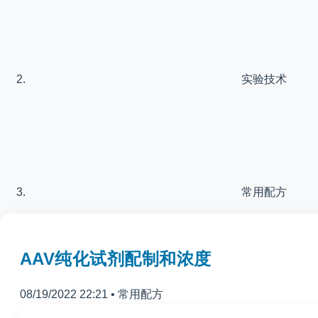
实验技术
常用配方
AAV纯化试剂配制和浓度
08/19/2022 22:21
•
常用配方