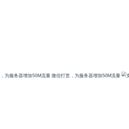
微信打赏，为服务器增加50M流量