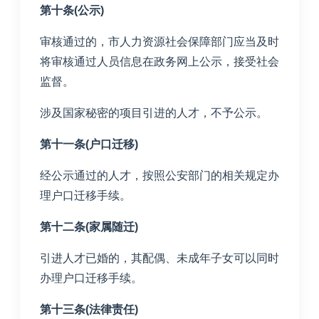
第十条(公示)
审核通过的，市人力资源社会保障部门应当及时
将审核通过人员信息在政务网上公示，接受社会
监督。
涉及国家秘密的项目引进的人才，不予公示。
第十一条(户口迁移)
经公示通过的人才，按照公安部门的相关规定办
理户口迁移手续。
第十二条(家属随迁)
引进人才已婚的，其配偶、未成年子女可以同时
办理户口迁移手续。
第十三条(法律责任)