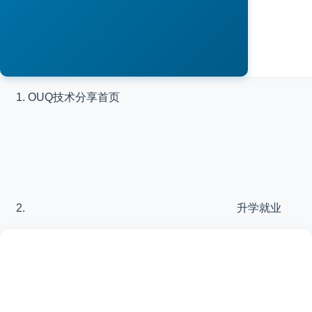
OUQ技术分享
首页
升学就业