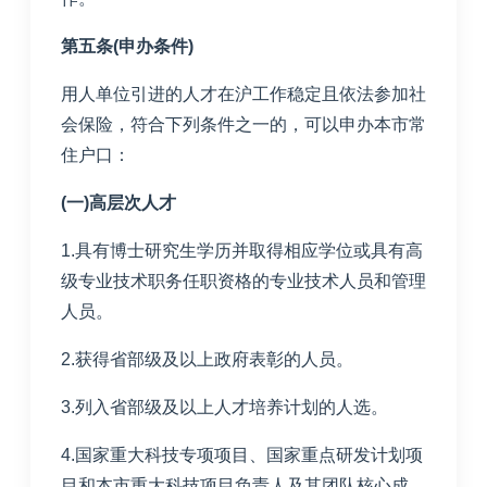
第五条(申办条件)
用人单位引进的人才在沪工作稳定且依法参加社
会保险，符合下列条件之一的，可以申办本市常
住户口：
(一)高层次人才
1.具有博士研究生学历并取得相应学位或具有高
级专业技术职务任职资格的专业技术人员和管理
人员。
2.获得省部级及以上政府表彰的人员。
3.列入省部级及以上人才培养计划的人选。
4.国家重大科技专项项目、国家重点研发计划项
目和本市重大科技项目负责人及其团队核心成