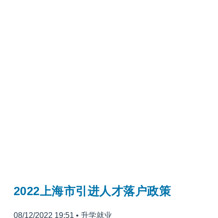
2022上海市引进人才落户政策
08/12/2022 19:51
•
升学就业