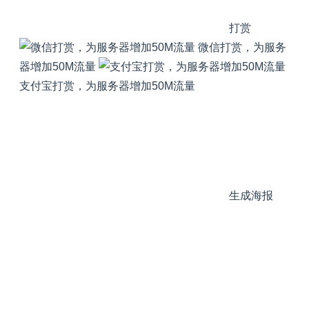
打赏
微信打赏，为服务
器增加50M流量
支付宝打赏，为服务器增加50M流量
生成海报