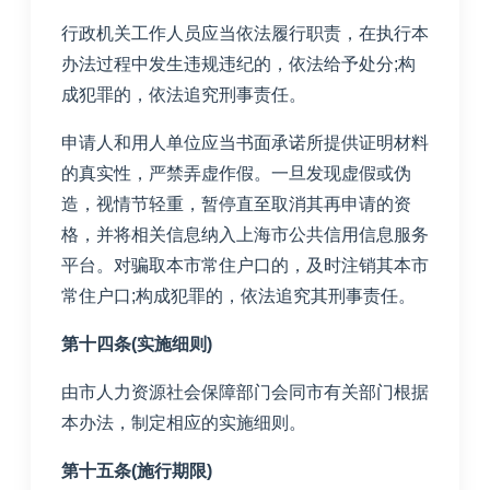
行政机关工作人员应当依法履行职责，在执行本
办法过程中发生违规违纪的，依法给予处分;构
成犯罪的，依法追究刑事责任。
申请人和用人单位应当书面承诺所提供证明材料
的真实性，严禁弄虚作假。一旦发现虚假或伪
造，视情节轻重，暂停直至取消其再申请的资
格，并将相关信息纳入上海市公共信用信息服务
平台。对骗取本市常住户口的，及时注销其本市
常住户口;构成犯罪的，依法追究其刑事责任。
第十四条(实施细则)
由市人力资源社会保障部门会同市有关部门根据
本办法，制定相应的实施细则。
第十五条(施行期限)