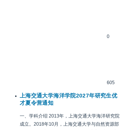
0
605
上海交通大学海洋学院2027年研究生优
才夏令营通知
一、学科介绍 2013年，上海交通大学海洋研究院
成立。2018年10月，上海交通大学与自然资源部