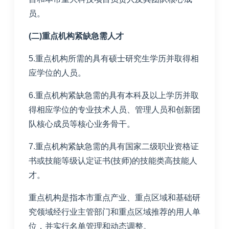
员。
(二)重点机构紧缺急需人才
5.重点机构所需的具有硕士研究生学历并取得相
应学位的人员。
6.重点机构紧缺急需的具有本科及以上学历并取
得相应学位的专业技术人员、管理人员和创新团
队核心成员等核心业务骨干。
7.重点机构紧缺急需的具有国家二级职业资格证
书或技能等级认定证书(技师)的技能类高技能人
才。
重点机构是指本市重点产业、重点区域和基础研
究领域经行业主管部门和重点区域推荐的用人单
位，并实行名单管理和动态调整。