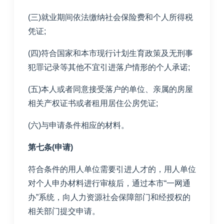
(三)就业期间依法缴纳社会保险费和个人所得税
凭证;
(四)符合国家和本市现行计划生育政策及无刑事
犯罪记录等其他不宜引进落户情形的个人承诺;
(五)本人或者同意接受落户的单位、亲属的房屋
相关产权证书或者租用居住公房凭证;
(六)与申请条件相应的材料。
第七条(申请)
符合条件的用人单位需要引进人才的，用人单位
对个人申办材料进行审核后，通过本市“一网通
办”系统，向人力资源社会保障部门和经授权的
相关部门提交申请。