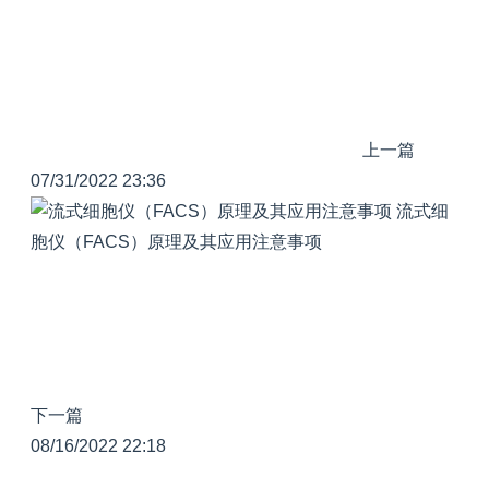
上一篇
07/31/2022 23:36
流式细
胞仪（FACS）原理及其应用注意事项
下一篇
08/16/2022 22:18