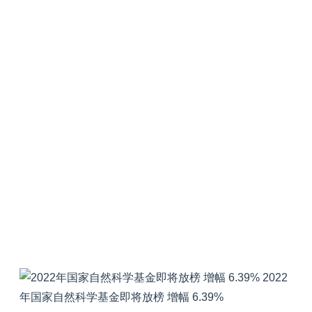
2022
年国家自然科学基金即将放榜 增幅 6.39%