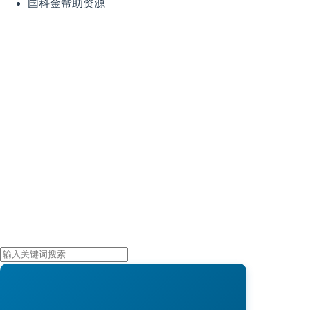
国科金帮助资源