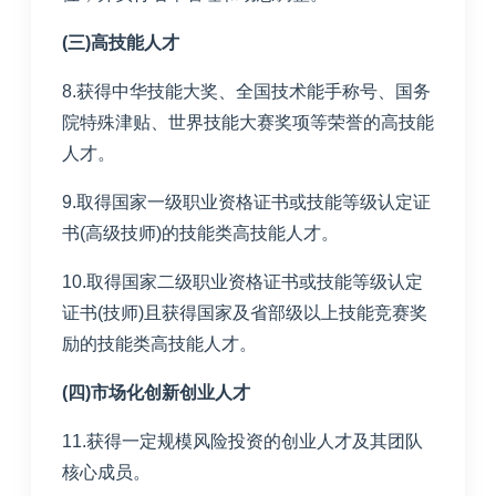
(三)高技能人才
8.获得中华技能大奖、全国技术能手称号、国务
院特殊津贴、世界技能大赛奖项等荣誉的高技能
人才。
9.取得国家一级职业资格证书或技能等级认定证
书(高级技师)的技能类高技能人才。
10.取得国家二级职业资格证书或技能等级认定
证书(技师)且获得国家及省部级以上技能竞赛奖
励的技能类高技能人才。
(四)市场化创新创业人才
11.获得一定规模风险投资的创业人才及其团队
核心成员。