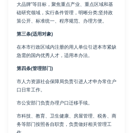
大品牌”等目标，聚焦重点产业、重点区域和基
础研究领域，实行条件管理，明晰分类;坚持政
策公开、标准统一、程序规范、办理方便。
第三条(适用对象)
在本市行政区域内注册的用人单位引进本市紧缺
急需的国内优秀人才，适用本办法。
第四条(管理部门)
市人力资源社会保障局负责引进人才申办常住户
口日常工作。
市公安部门负责办理户口迁移手续。
市科技、教育、卫生健康、房屋管理、税务、商
务等部门按照各自职责，负责做好相关管理工
作。