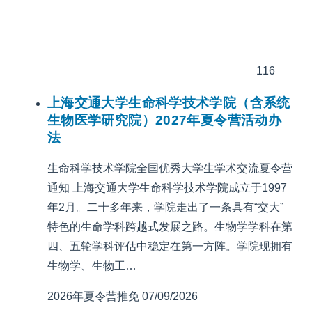
116
上海交通大学生命科学技术学院（含系统
生物医学研究院）2027年夏令营活动办
法
生命科学技术学院全国优秀大学生学术交流夏令营
通知 上海交通大学生命科学技术学院成立于1997
年2月。二十多年来，学院走出了一条具有“交大”
特色的生命学科跨越式发展之路。生物学学科在第
四、五轮学科评估中稳定在第一方阵。学院现拥有
生物学、生物工…
2026年夏令营推免
07/09/2026