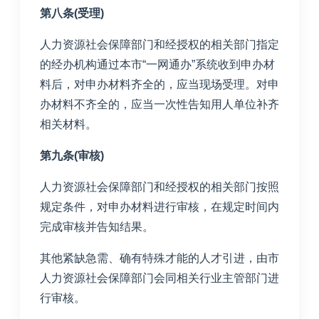
第八条(受理)
人力资源社会保障部门和经授权的相关部门指定
的经办机构通过本市“一网通办”系统收到申办材
料后，对申办材料齐全的，应当现场受理。对申
办材料不齐全的，应当一次性告知用人单位补齐
相关材料。
第九条(审核)
人力资源社会保障部门和经授权的相关部门按照
规定条件，对申办材料进行审核，在规定时间内
完成审核并告知结果。
其他紧缺急需、确有特殊才能的人才引进，由市
人力资源社会保障部门会同相关行业主管部门进
行审核。