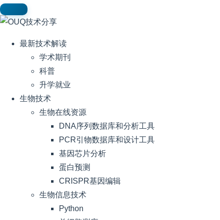
最新技术解读
学术期刊
科普
升学就业
生物技术
生物在线资源
DNA序列数据库和分析工具
PCR引物数据库和设计工具
基因芯片分析
蛋白预测
CRISPR基因编辑
生物信息技术
Python