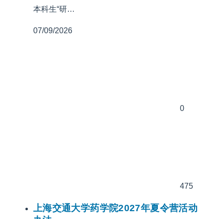
本科生“研…
07/09/2026
0
475
上海交通大学药学院2027年夏令营活动