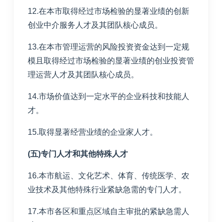
12.在本市取得经过市场检验的显著业绩的创新
创业中介服务人才及其团队核心成员。
13.在本市管理运营的风险投资资金达到一定规
模且取得经过市场检验的显著业绩的创业投资管
理运营人才及其团队核心成员。
14.市场价值达到一定水平的企业科技和技能人
才。
15.取得显著经营业绩的企业家人才。
(五)专门人才和其他特殊人才
16.本市航运、文化艺术、体育、传统医学、农
业技术及其他特殊行业紧缺急需的专门人才。
17.本市各区和重点区域自主审批的紧缺急需人