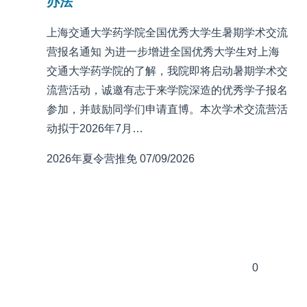
办法
上海交通大学药学院全国优秀大学生暑期学术交流
营报名通知 为进一步增进全国优秀大学生对上海
交通大学药学院的了解，我院即将启动暑期学术交
流营活动，诚邀有志于来学院深造的优秀学子报名
参加，并鼓励同学们申请直博。本次学术交流营活
动拟于2026年7月…
2026年夏令营推免
07/09/2026
0