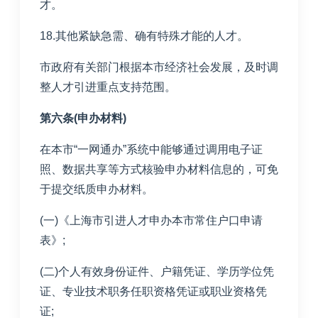
才。
18.其他紧缺急需、确有特殊才能的人才。
市政府有关部门根据本市经济社会发展，及时调
整人才引进重点支持范围。
第六条(申办材料)
在本市“一网通办”系统中能够通过调用电子证
照、数据共享等方式核验申办材料信息的，可免
于提交纸质申办材料。
(一)《上海市引进人才申办本市常住户口申请
表》;
(二)个人有效身份证件、户籍凭证、学历学位凭
证、专业技术职务任职资格凭证或职业资格凭
证;