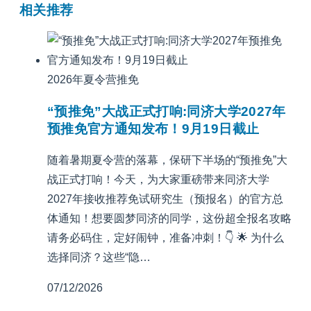
相关推荐
2026年夏令营推免
“预推免”大战正式打响:同济大学2027年
预推免官方通知发布！9月19日截止
随着暑期夏令营的落幕，保研下半场的“预推免”大
战正式打响！今天，为大家重磅带来同济大学
2027年接收推荐免试研究生（预报名）的官方总
体通知！想要圆梦同济的同学，这份超全报名攻略
请务必码住，定好闹钟，准备冲刺！👇 🌟 为什么
选择同济？这些“隐…
07/12/2026