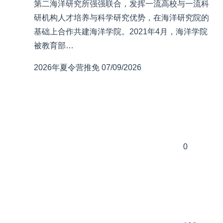
第二海洋研究所强强联合，发挥一流高校与一流科
研机构人才培养与科学研究优势，在海洋研究院的
基础上合作共建海洋学院。2021年4月，海洋学院
被教育部…
2026年夏令营推免
07/09/2026
0