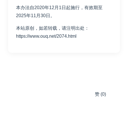
本办法自2020年12月1日起施行，有效期至
2025年11月30日。
本站原创，如若转载，请注明出处：
https://www.ouq.net/2074.html
赞
(0)