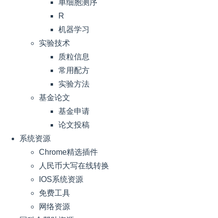
单细胞测序
R
机器学习
实验技术
质粒信息
常用配方
实验方法
基金论文
基金申请
论文投稿
系统资源
Chrome精选插件
人民币大写在线转换
IOS系统资源
免费工具
网络资源