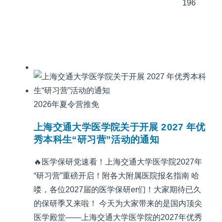
196
2026年夏令营推免
上海交通大学医学院关于开展 2027 年优
秀本科生“研习营”活动的通知
🔥医学保研党速看！上海交通大学医学院2027年
“研习营”重磅开启！附各大附属医院报名指南 哈
喽，各位2027届的医学保研er们！大家期待已久
的保研季又来啦！ 今天为大家带来的是国内顶尖
医学殿堂——上海交通大学医学院的2027年优秀