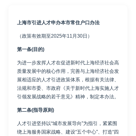
上海市引进人才申办本市常住户口办法
（政策有效期至2025年11月30日）
第一条(目的)
为进一步发挥人才在促进新时代上海经济社会高
质量发展中的核心作用，完善与上海经济社会发
展相适应的人才引进政策体系，根据有关法律、
法规和市委、市政府《关于新时代上海实施人才
引领发展战略的若干意见》精神，制定本办法。
第二条(指导原则)
人才引进坚持以“城市发展导向”为指引，紧紧围
绕上海服务国家战略、建设“五个中心”、打造“四