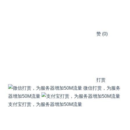
赞
(0)
打赏
微信打赏，为服务
器增加50M流量
支付宝打赏，为服务器增加50M流量