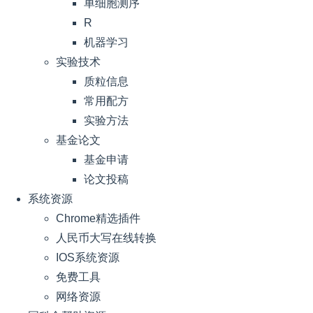
单细胞测序
R
机器学习
实验技术
质粒信息
常用配方
实验方法
基金论文
基金申请
论文投稿
系统资源
Chrome精选插件
人民币大写在线转换
IOS系统资源
免费工具
网络资源