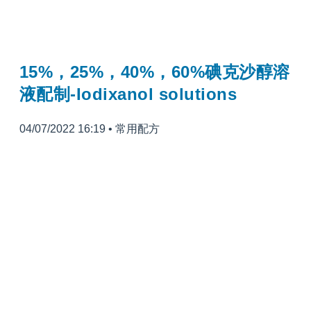
15%，25%，40%，60%碘克沙醇溶
液配制-Iodixanol solutions
04/07/2022 16:19
•
常用配方