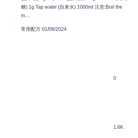
糖) 1g Tap water (自来水) 1000ml 注意:Boil the
m…
常用配方
01/08/2024
0
1.6K