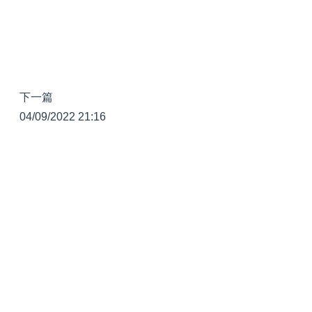
下一篇
04/09/2022 21:16