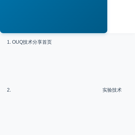
OUQ技术分享
首页
实验技术