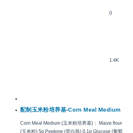
0
1.4K
配制玉米粉培养基-Corn Meal Medium
Corn Meal Medium (玉米粉培养基)： Maize flour
(玉米粉) 5g Peptone (蛋白胨) 0.1g Glucose (葡萄