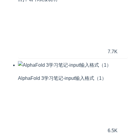
7.7K
AlphaFold 3学习笔记-input输入格式（1）
6.5K