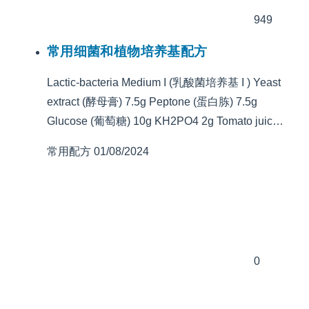
949
常用细菌和植物培养基配方
Lactic-bacteria Medium I (乳酸菌培养基 I ) Yeast
extract (酵母膏) 7.5g Peptone (蛋白胨) 7.5g
Glucose (葡萄糖) 10g KH2PO4 2g Tomato juic…
常用配方
01/08/2024
0