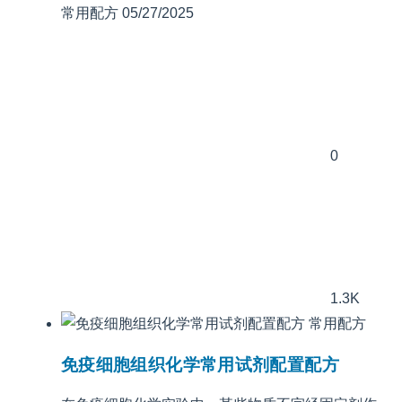
常用配方
05/27/2025
0
1.3K
常用配方
免疫细胞组织化学常用试剂配置配方