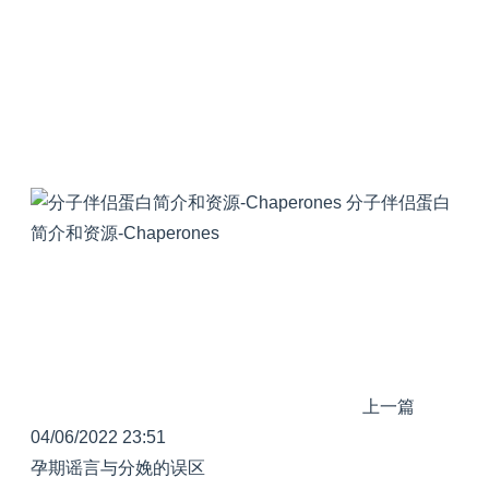
分子伴侣蛋白
简介和资源-Chaperones
上一篇
04/06/2022 23:51
孕期谣言与分娩的误区