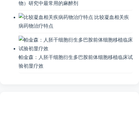
物）研究中最常用的麻醉剂
比较凝血相关疾
病药物治疗特点
帕金森：人胚干细胞衍生多巴胺前体细胞移植临床试
验初显疗效