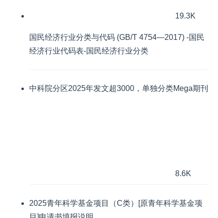
19.3K
国民经济行业分类与代码 (GB/T 4754—2017) -国民
经济行业代码表-国民经济行业分类
中科院分区2025年发文超3000，单独分类Mega期刊
8.6K
2025青年科学基金项目（C类）[原青年科学基金项
目]申请书填报说明