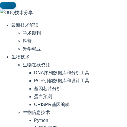
最新技术解读
学术期刊
科普
升学就业
生物技术
生物在线资源
DNA序列数据库和分析工具
PCR引物数据库和设计工具
基因芯片分析
蛋白预测
CRISPR基因编辑
生物信息技术
Python