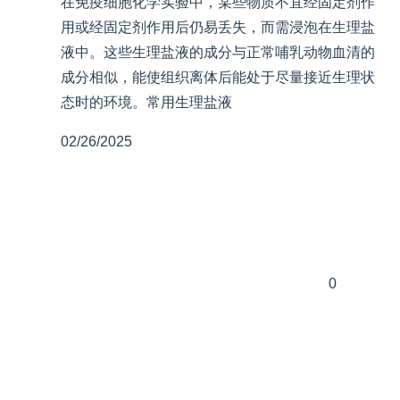
在免疫细胞化学实验中，某些物质不宜经固定剂作
用或经固定剂作用后仍易丢失，而需浸泡在生理盐
液中。这些生理盐液的成分与正常哺乳动物血清的
成分相似，能使组织离体后能处于尽量接近生理状
态时的环境。常用生理盐液
02/26/2025
0