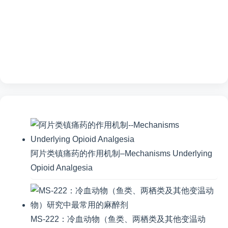
阿片类镇痛药的作用机制–Mechanisms Underlying
Opioid Analgesia
MS-222：冷血动物（鱼类、两栖类及其他变温动