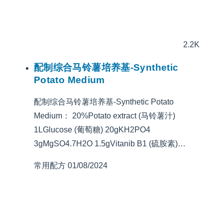
2.2K
配制综合马铃薯培养基-Synthetic
Potato Medium
配制综合马铃薯培养基-Synthetic Potato
Medium： 20%Potato extract (马铃薯汁)
1LGlucose (葡萄糖) 20gKH2PO4
3gMgSO4.7H2O 1.5gVitanib B1 (硫胺素)…
常用配方
01/08/2024