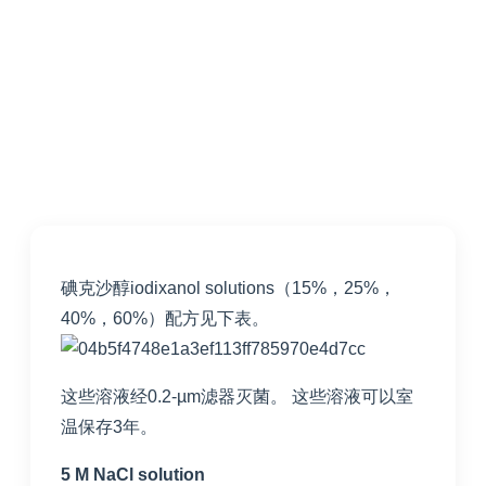
碘克沙醇iodixanol solutions（15%，25%，
40%，60%）配方见下表。
这些溶液经0.2-µm滤器灭菌。 这些溶液可以室
温保存3年。
5 M NaCl solution