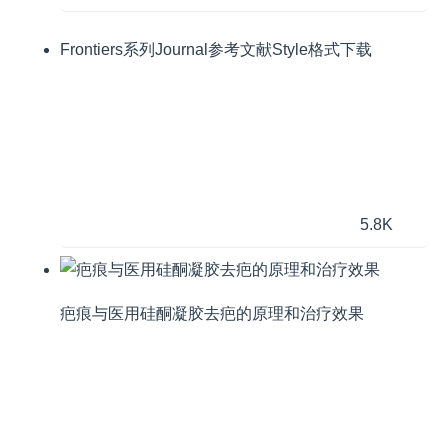
Frontiers系列Journal参考文献Style格式下载
5.8K
疤痕与医用硅酮凝胶去疤的原理和治疗效果