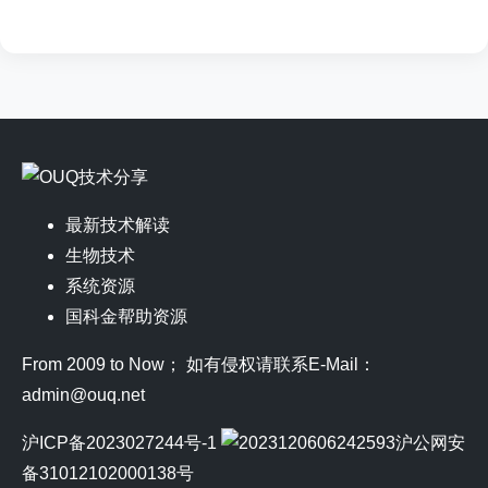
最新技术解读
生物技术
系统资源
国科金帮助资源
From 2009 to Now； 如有侵权请联系E-Mail：
admin@ouq.net
沪ICP备2023027244号-1
沪公网安
备31012102000138号