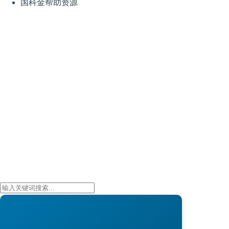
国科金帮助资源