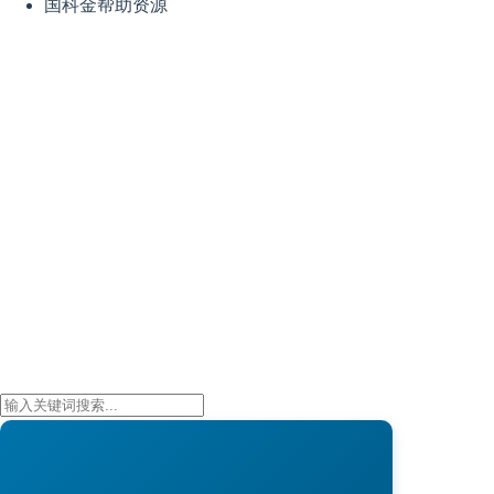
国科金帮助资源