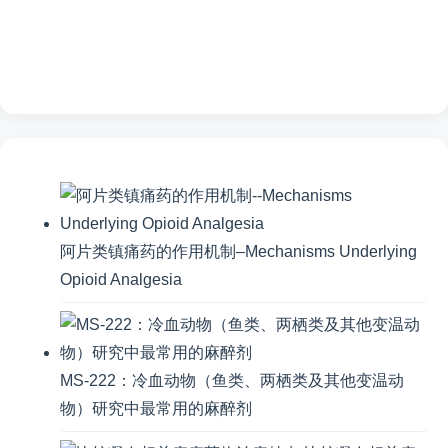
阿片类镇痛药的作用机制–Mechanisms Underlying
Opioid Analgesia
MS-222：冷血动物（鱼类、两栖类及其他变温动
物）研究中最常用的麻醉剂