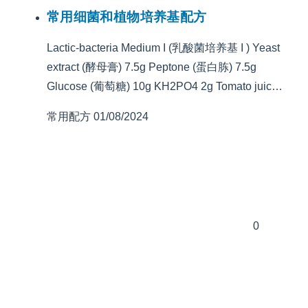
常用细菌和植物培养基配方
Lactic-bacteria Medium I (乳酸菌培养基 I ) Yeast
extract (酵母膏) 7.5g Peptone (蛋白胨) 7.5g
Glucose (葡萄糖) 10g KH2PO4 2g Tomato juic…
常用配方
01/08/2024
0