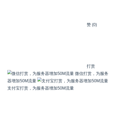
赞
(0)
打赏
微信打赏，为服务
器增加50M流量
支付宝打赏，为服务器增加50M流量