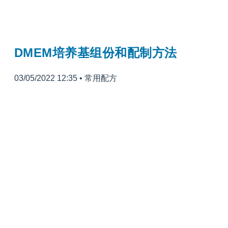
DMEM培养基组份和配制方法
03/05/2022 12:35
•
常用配方