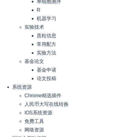
单细胞测序
R
机器学习
实验技术
质粒信息
常用配方
实验方法
基金论文
基金申请
论文投稿
系统资源
Chrome精选插件
人民币大写在线转换
IOS系统资源
免费工具
网络资源