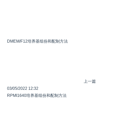
DMEM/F12培养基组份和配制方法
上一篇
03/05/2022 12:32
RPMI1640培养基组份和配制方法