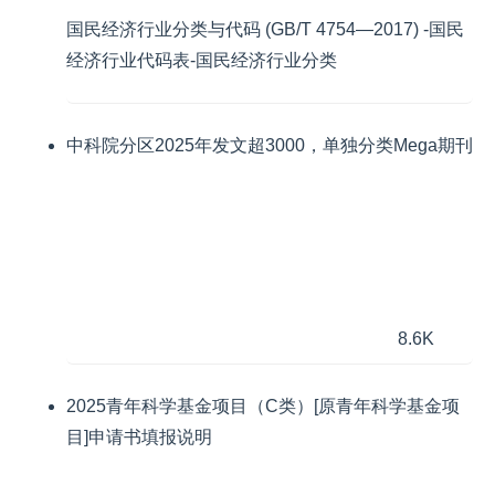
国民经济行业分类与代码 (GB/T 4754—2017) -国民
经济行业代码表-国民经济行业分类
中科院分区2025年发文超3000，单独分类Mega期刊
8.6K
2025青年科学基金项目（C类）[原青年科学基金项
目]申请书填报说明