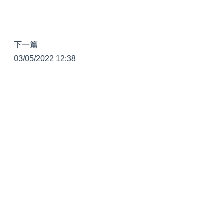
下一篇
03/05/2022 12:38