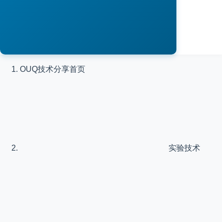
OUQ技术分享
首页
实验技术