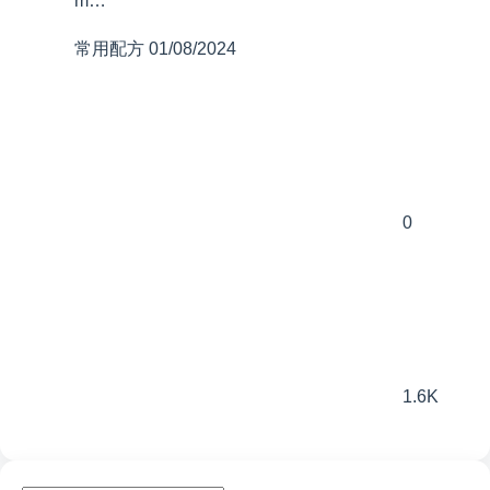
m…
常用配方
01/08/2024
0
1.6K