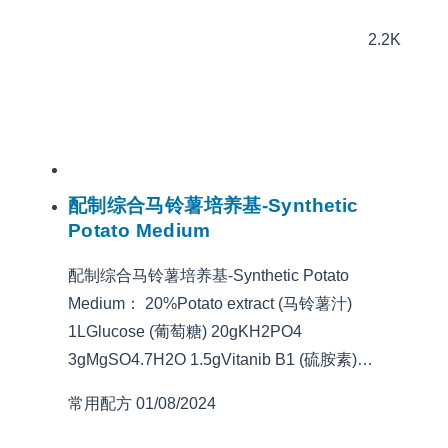
2.2K
配制综合马铃薯培养基-Synthetic
Potato Medium
配制综合马铃薯培养基-Synthetic Potato
Medium： 20%Potato extract (马铃薯汁)
1LGlucose (葡萄糖) 20gKH2PO4
3gMgSO4.7H2O 1.5gVitanib B1 (硫胺素)…
常用配方
01/08/2024