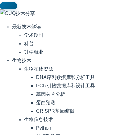
最新技术解读
学术期刊
科普
升学就业
生物技术
生物在线资源
DNA序列数据库和分析工具
PCR引物数据库和设计工具
基因芯片分析
蛋白预测
CRISPR基因编辑
生物信息技术
Python