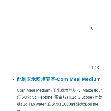
0
1.4K
配制玉米粉培养基-Corn Meal Medium
Corn Meal Medium (玉米粉培养基)： Maize flour
(玉米粉) 5g Peptone (蛋白胨) 0.1g Glucose (葡萄
糖) 1g Tap water (自来水) 1000ml 注意:Boil the