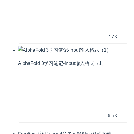
7.7K
AlphaFold 3学习笔记-input输入格式（1）
6.5K
Frontiers系列Journal参考文献Style格式下载