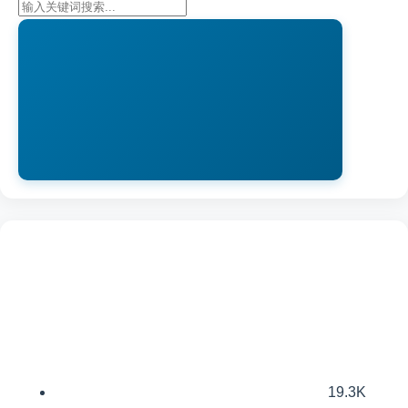
19.3K