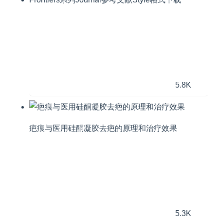
5.8K
疤痕与医用硅酮凝胶去疤的原理和治疗效果
5.3K