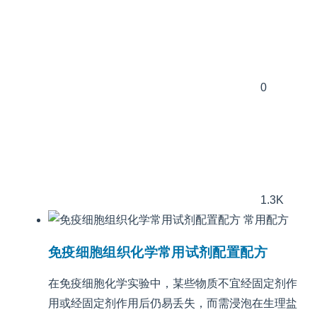
0
1.3K
常用配方
免疫细胞组织化学常用试剂配置配方
在免疫细胞化学实验中，某些物质不宜经固定剂作
用或经固定剂作用后仍易丢失，而需浸泡在生理盐