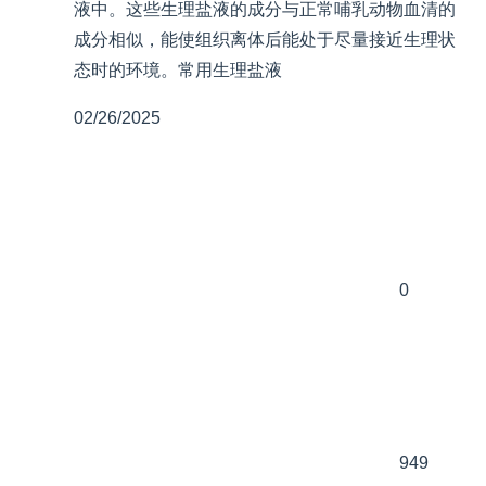
液中。这些生理盐液的成分与正常哺乳动物血清的
成分相似，能使组织离体后能处于尽量接近生理状
态时的环境。常用生理盐液
02/26/2025
0
949