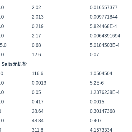
.0
2.02
0.016557377
.0
2.013
0.009771844
.0
0.219
5.824468E-4
.0
2.17
0.0064391694
5.0
0.68
5.0184503E-4
.0
12.6
0.07
ic Salts无机盐
.0
116.6
1.0504504
.0
0.0013
5.2E-6
.0
0.05
1.2376238E-4
.0
0.417
0.0015
0
28.64
0.30147368
.0
48.84
0.407
0
311.8
4.1573334