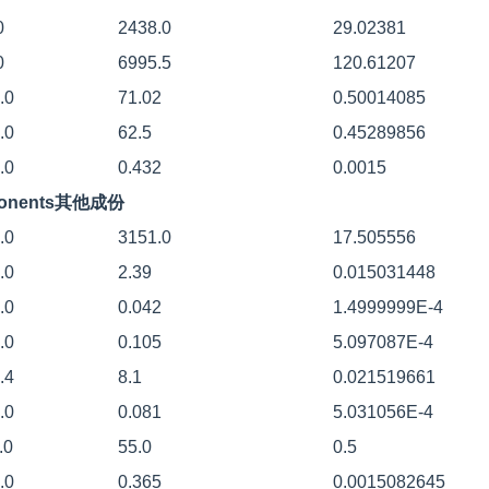
0
2438.0
29.02381
0
6995.5
120.61207
.0
71.02
0.50014085
.0
62.5
0.45289856
.0
0.432
0.0015
ponents其他成份
.0
3151.0
17.505556
.0
2.39
0.015031448
.0
0.042
1.4999999E-4
.0
0.105
5.097087E-4
.4
8.1
0.021519661
.0
0.081
5.031056E-4
.0
55.0
0.5
.0
0.365
0.0015082645