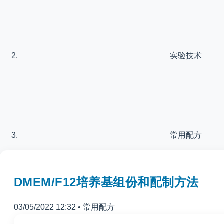
实验技术
常用配方
DMEM/F12培养基组份和配制方法
03/05/2022 12:32
•
常用配方