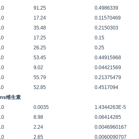
.0
91.25
0.4986339
.0
17.24
0.11570469
.0
35.48
0.2150303
.0
17.25
0.15
.0
26.25
0.25
.0
53.45
0.44915968
.0
9.02
0.04421569
.0
55.79
0.21375479
.0
52.85
0.4517094
mins维生素
.0
0.0035
1.4344263E-5
.0
8.98
0.06414285
.0
2.24
0.0046960167
.0
2.65
0.0060090707