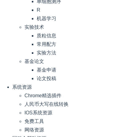
单细胞测序
R
机器学习
实验技术
质粒信息
常用配方
实验方法
基金论文
基金申请
论文投稿
系统资源
Chrome精选插件
人民币大写在线转换
IOS系统资源
免费工具
网络资源