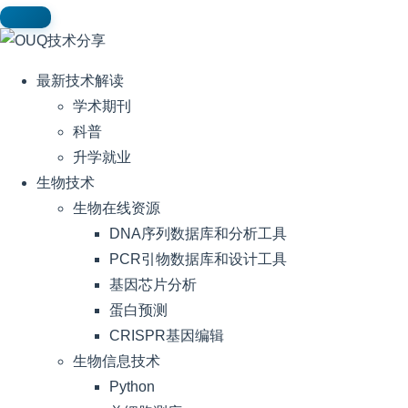
最新技术解读
学术期刊
科普
升学就业
生物技术
生物在线资源
DNA序列数据库和分析工具
PCR引物数据库和设计工具
基因芯片分析
蛋白预测
CRISPR基因编辑
生物信息技术
Python