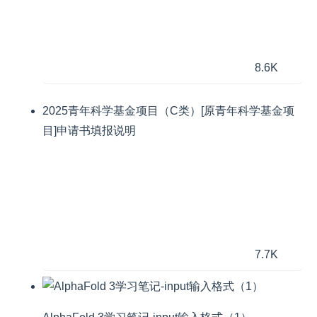
8.6K
2025青年科学基金项目（C类）[原青年科学基金项
目]申请书填报说明
7.7K