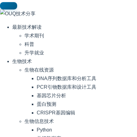
最新技术解读
学术期刊
科普
升学就业
生物技术
生物在线资源
DNA序列数据库和分析工具
PCR引物数据库和设计工具
基因芯片分析
蛋白预测
CRISPR基因编辑
生物信息技术
Python