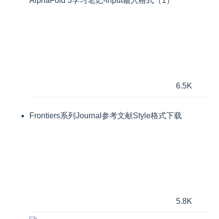
AlphaFold 3学习笔记-input输入格式（1）
6.5K
Frontiers系列Journal参考文献Style格式下载
5.8K