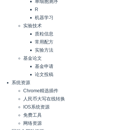
单细胞测序
R
机器学习
实验技术
质粒信息
常用配方
实验方法
基金论文
基金申请
论文投稿
系统资源
Chrome精选插件
人民币大写在线转换
IOS系统资源
免费工具
网络资源