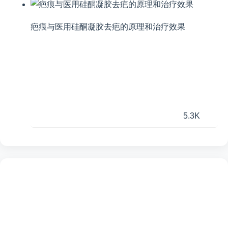
疤痕与医用硅酮凝胶去疤的原理和治疗效果
5.3K