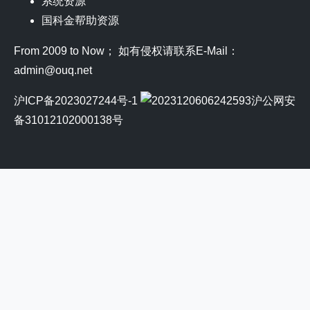
系统资源
国科金帮助资源
From 2009 to Now； 如有侵权请联系E-Mail：
admin@ouq.net
沪ICP备2023027244号-1
沪公网安
备31012102000138号