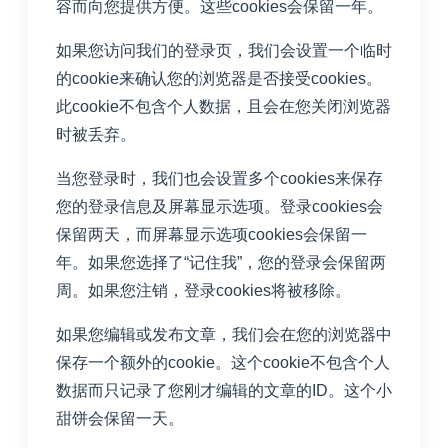
容而向您提供方便。这些cookies会保留一年。
如果您访问我们的登录页，我们会设置一个临时
的cookie来确认您的浏览器是否接受cookies。
此cookie不包含个人数据，且会在您关闭浏览器
时被丢弃。
当您登录时，我们也会设置多个cookies来保存
您的登录信息及屏幕显示选项。登录cookies会
保留两天，而屏幕显示选项cookies会保留一
年。如果您选择了“记住我”，您的登录会保留两
周。如果您注销，登录cookies将被移除。
如果您编辑或发布文章，我们会在您的浏览器中
保存一个额外的cookie。这个cookie不包含个人
数据而只记录了您刚才编辑的文章的ID。这个小
甜饼会保留一天。