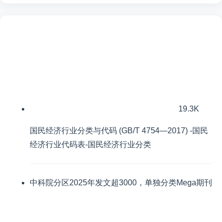
19.3K
国民经济行业分类与代码 (GB/T 4754—2017) -国民
经济行业代码表-国民经济行业分类
中科院分区2025年发文超3000，单独分类Mega期刊