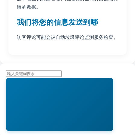
留的数据。
我们将您的信息发送到哪
访客评论可能会被自动垃圾评论监测服务检查。