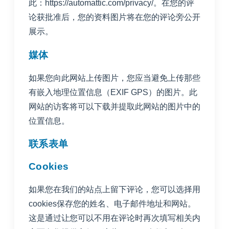
此：https://automattic.com/privacy/。在您的评
论获批准后，您的资料图片将在您的评论旁公开
展示。
媒体
如果您向此网站上传图片，您应当避免上传那些
有嵌入地理位置信息（EXIF GPS）的图片。此
网站的访客将可以下载并提取此网站的图片中的
位置信息。
联系表单
Cookies
如果您在我们的站点上留下评论，您可以选择用
cookies保存您的姓名、电子邮件地址和网站。
这是通过让您可以不用在评论时再次填写相关内