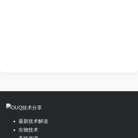
最新技术解读
生物技术