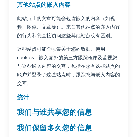
其他站点的嵌入内容
此站点上的文章可能会包含嵌入的内容（如视
频、图像、文章等）。来自其他站点的嵌入内容
的行为和您直接访问这些其他站点没有区别。
这些站点可能会收集关于您的数据、使用
cookies、嵌入额外的第三方跟踪程序及监视您
与这些嵌入内容的交互，包括在您有这些站点的
账户并登录了这些站点时，跟踪您与嵌入内容的
交互。
统计
我们与谁共享您的信息
我们保留多久您的信息