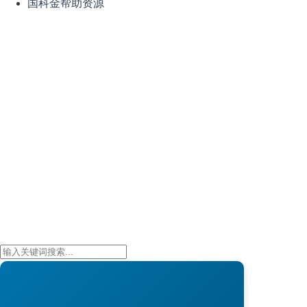
国科金帮助资源