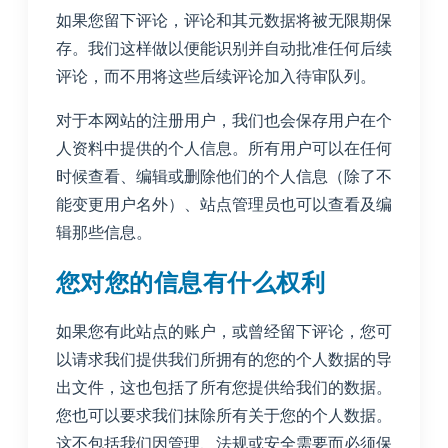
如果您留下评论，评论和其元数据将被无限期保
存。我们这样做以便能识别并自动批准任何后续
评论，而不用将这些后续评论加入待审队列。
对于本网站的注册用户，我们也会保存用户在个
人资料中提供的个人信息。所有用户可以在任何
时候查看、编辑或删除他们的个人信息（除了不
能变更用户名外）、站点管理员也可以查看及编
辑那些信息。
您对您的信息有什么权利
如果您有此站点的账户，或曾经留下评论，您可
以请求我们提供我们所拥有的您的个人数据的导
出文件，这也包括了所有您提供给我们的数据。
您也可以要求我们抹除所有关于您的个人数据。
这不包括我们因管理、法规或安全需要而必须保