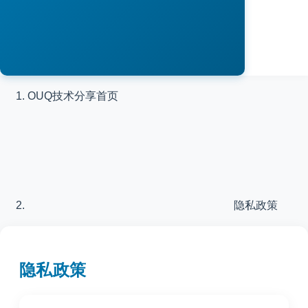
OUQ技术分享
首页
隐私政策
隐私政策