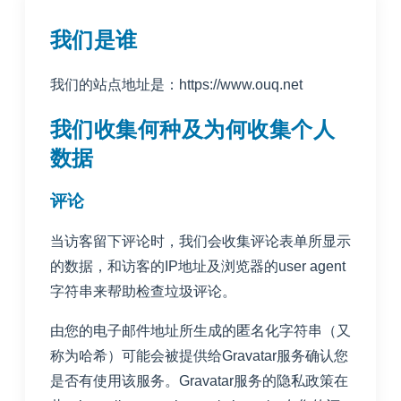
我们是谁
我们的站点地址是：https://www.ouq.net
我们收集何种及为何收集个人
数据
评论
当访客留下评论时，我们会收集评论表单所显示
的数据，和访客的IP地址及浏览器的user agent
字符串来帮助检查垃圾评论。
由您的电子邮件地址所生成的匿名化字符串（又
称为哈希）可能会被提供给Gravatar服务确认您
是否有使用该服务。Gravatar服务的隐私政策在