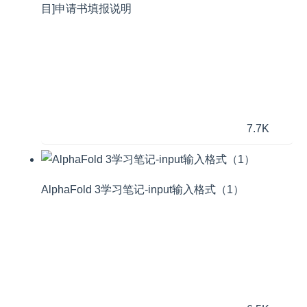
目]申请书填报说明
7.7K
AlphaFold 3学习笔记-input输入格式（1）