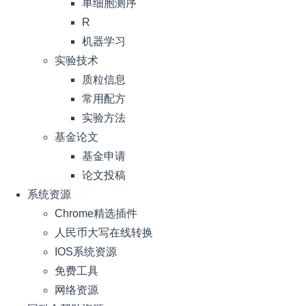
单细胞测序
R
机器学习
实验技术
质粒信息
常用配方
实验方法
基金论文
基金申请
论文投稿
系统资源
Chrome精选插件
人民币大写在线转换
IOS系统资源
免费工具
网络资源