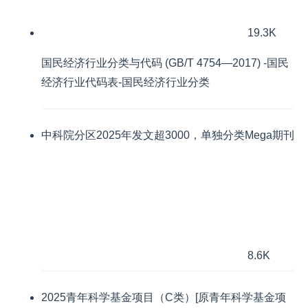
19.3K
国民经济行业分类与代码 (GB/T 4754—2017) -国民
经济行业代码表-国民经济行业分类
中科院分区2025年发文超3000，单独分类Mega期刊
8.6K
2025青年科学基金项目（C类）[原青年科学基金项