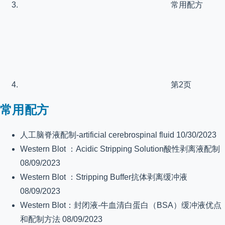
常用配方
第2页
常用配方
人工脑脊液配制-artificial cerebrospinal fluid
10/30/2023
Western Blot ：Acidic Stripping Solution酸性剥离液配制
08/09/2023
Western Blot ：Stripping Buffer抗体剥离缓冲液
08/09/2023
Western Blot：封闭液-牛血清白蛋白（BSA）缓冲液优点
和配制方法
08/09/2023