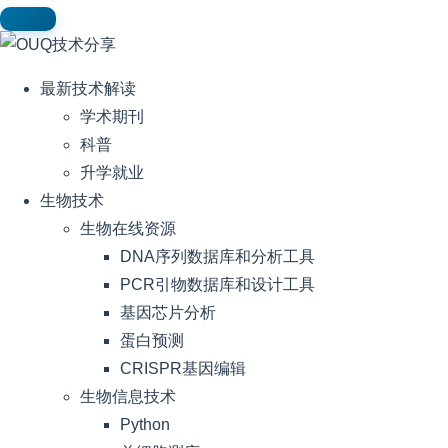
最新技术解读
学术期刊
科普
升学就业
生物技术
生物在线资源
DNA序列数据库和分析工具
PCR引物数据库和设计工具
基因芯片分析
蛋白预测
CRISPR基因编辑
生物信息技术
Python