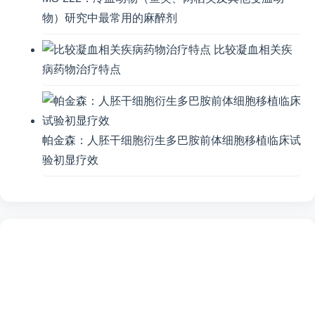
物）研究中最常用的麻醉剂
比较凝血相关疾
病药物治疗特点
帕金森：人胚干细胞衍生多巴胺前体细胞移植临床试
验初显疗效