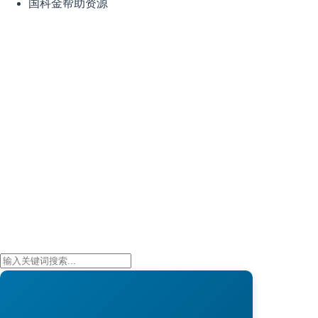
国科金帮助资源