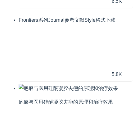
6.5K
Frontiers系列Journal参考文献Style格式下载
5.8K
疤痕与医用硅酮凝胶去疤的原理和治疗效果