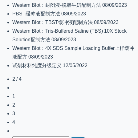
Western Blot：封闭液-脱脂牛奶配制方法
08/09/2023
PBST缓冲液配制方法
08/09/2023
Western Blot：TBST缓冲液配制方法
08/09/2023
Western Blot：Tris-Buffered Saline (TBS) 10X Stock
Solution配制方法
08/09/2023
Western Blot：4X SDS Sample Loading Buffer上样缓冲
液配方
08/09/2023
试剂材料纯度分级定义
12/05/2022
2 / 4
1
2
3
4