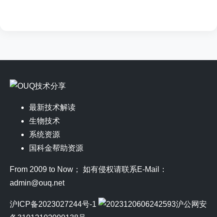
最新技术解读
生物技术
系统资源
国科金帮助资源
From 2009 to Now； 如有侵权请联系E-Mail：
admin@ouq.net
沪ICP备2023027244号-1
沪公网安