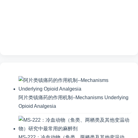
阿片类镇痛药的作用机制–Mechanisms Underlying
Opioid Analgesia
MS-222：冷血动物（鱼类、两栖类及其他变温动