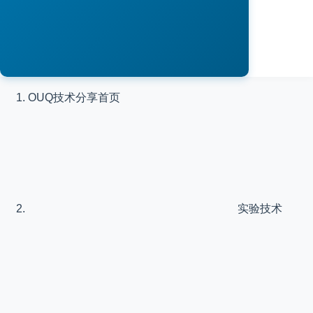
OUQ技术分享
首页
实验技术