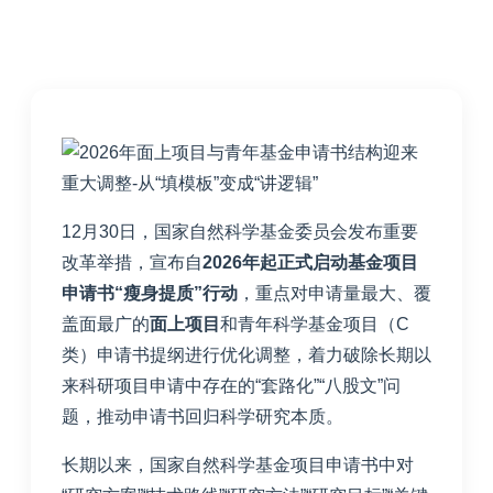
12月30日，国家自然科学基金委员会发布重要
改革举措，宣布自
2026年起正式启动基金项目
申请书“瘦身提质”行动
，重点对申请量最大、覆
盖面最广的
面上项目
和青年科学基金项目（C
类）申请书提纲进行优化调整，着力破除长期以
来科研项目申请中存在的“套路化”“八股文”问
题，推动申请书回归科学研究本质。
长期以来，国家自然科学基金项目申请书中对