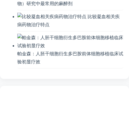
物）研究中最常用的麻醉剂
比较凝血相关疾
病药物治疗特点
帕金森：人胚干细胞衍生多巴胺前体细胞移植临床试
验初显疗效