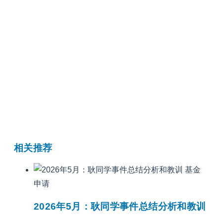
相关推荐
基金
申请
2026年5月：耿同学事件总结分析和教训