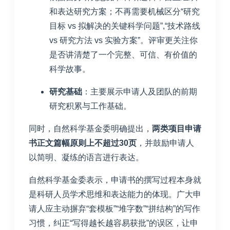
和表达研究方案；不再需要机械区分“研究
目标 vs 拟解决的关键科学问题”,“技术路线
vs 研究方法 vs 实验方案”。评审更关注你
是否讲清楚了一个完整、可信、有价值的
科学故事。
研究基础
：主要展示申请人及团队的前期
研究积累与工作基础。
同时，自然科学基金委明确提出，
两类项目申请
书正文篇幅原则上不超过30页
，并鼓励申请人
以简明、凝练的语言进行表达。
自然科学基金委表示，申请书的撰写过程本身就
是科研人员学术思维和表达能力的体现。广大申
请人应主动摒弃“套模板”“堆字数”“拼结构”的写作
习惯，纠正“写得越长越容易获批”的误区，让申