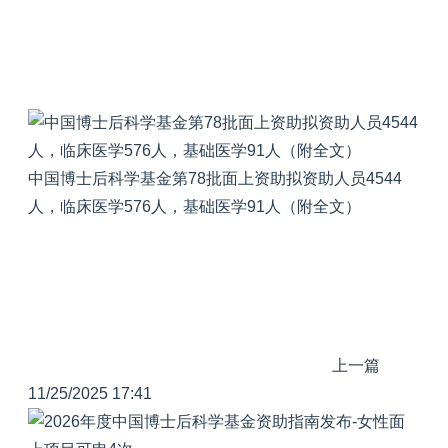
中国博士后科学基金第78批面上资助拟资助人员4544
人，临床医学576人，基础医学91人（附全文）
上一篇
11/25/2025 17:41