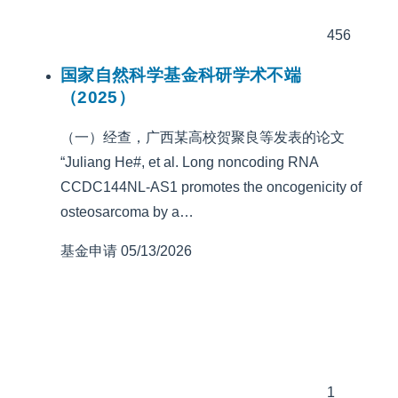
456
国家自然科学基金科研学术不端
（2025）
（一）经查，广西某高校贺聚良等发表的论文
“Juliang He#, et al. Long noncoding RNA
CCDC144NL-AS1 promotes the oncogenicity of
osteosarcoma by a…
基金申请
05/13/2026
1