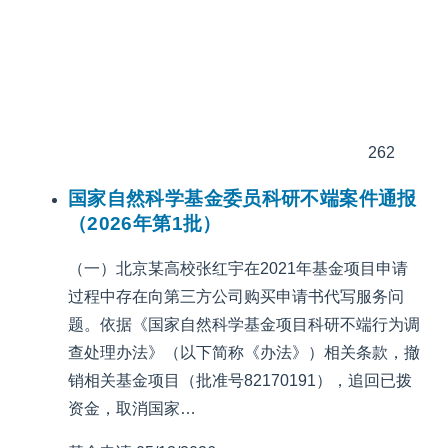
262
国家自然科学基金委员科研不端案件通报
（2026年第1批）
（一）北京某高校张红宇在2021年基金项目申请
过程中存在向第三方公司购买申请书代写服务问
题。依据《国家自然科学基金项目科研不端行为调
查处理办法》（以下简称《办法》）相关条款，撤
销相关基金项目（批准号82170191），追回已拨
资金，取消国家…