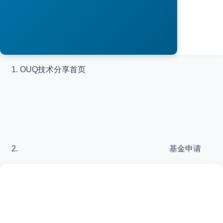
OUQ技术分享
首页
基金申请