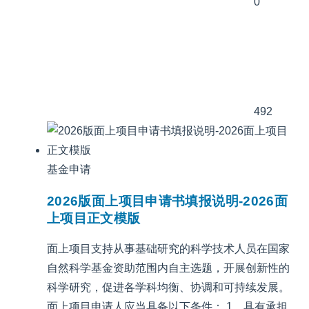
0
492
基金申请
2026版面上项目申请书填报说明-2026面
上项目正文模版
面上项目支持从事基础研究的科学技术人员在国家
自然科学基金资助范围内自主选题，开展创新性的
科学研究，促进各学科均衡、协调和可持续发展。
面上项目申请人应当具备以下条件： 1．具有承担