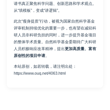
请书真正聚焦科学问题、创新思路和学术观点。
从“填模板”，变成“讲逻辑”。
此次“瘦身提质”行动，被视为国家自然科学基金
评审机制持续优化的重要一步，也有望在减轻科
研人员非科研负担的同时，进一步提升基金项目
的整体学术质量。自然科学基金委期待广大科研
人员积极响应改革精神，提出
更加高质量、富有
原创性的项目申请
。
本站原创，如若转载，请注明出处：
https://www.ouq.net/4063.html