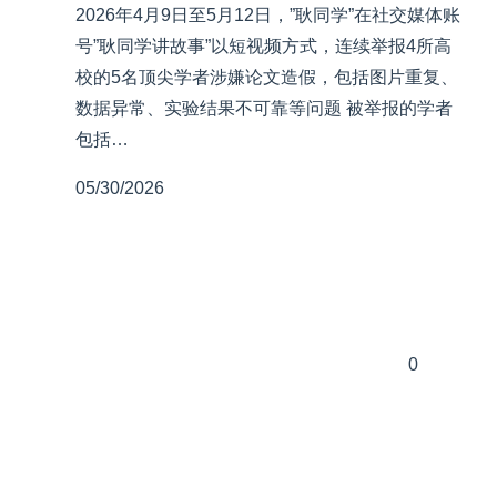
2026年4月9日至5月12日，”耿同学”在社交媒体账
号”耿同学讲故事”以短视频方式，连续举报4所高
校的5名顶尖学者涉嫌论文造假，包括图片重复、
数据异常、实验结果不可靠等问题 被举报的学者
包括…
05/30/2026
0