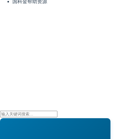
国科金帮助资源