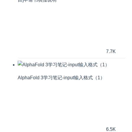
7.7K
AlphaFold 3学习笔记-input输入格式（1）
6.5K