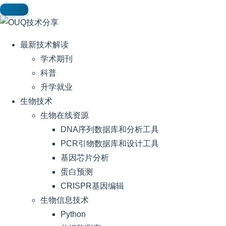
最新技术解读
学术期刊
科普
升学就业
生物技术
生物在线资源
DNA序列数据库和分析工具
PCR引物数据库和设计工具
基因芯片分析
蛋白预测
CRISPR基因编辑
生物信息技术
Python