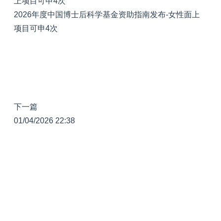
2026年度中国博士后科学基金资助指南发布-女性面上
项目可申4次
下一篇
01/04/2026 22:38