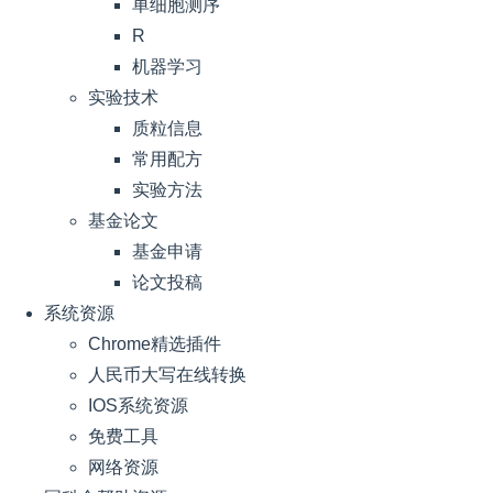
单细胞测序
R
机器学习
实验技术
质粒信息
常用配方
实验方法
基金论文
基金申请
论文投稿
系统资源
Chrome精选插件
人民币大写在线转换
IOS系统资源
免费工具
网络资源