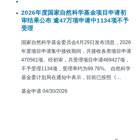
2026年度国家自然科学基金项目申请初
审结果公布 逾47万项申请中1134项不予
受理
国家自然科学基金委员会4月29日发布消息，2026
年度项目申请集中接收期间，共接收各类项目申请
470561项。经初审，共受理项目申请469427项，
不予受理1134项，受理率约为99.76%。 自然科学
基金委计划局在通知中表示，目前已按照《…
基金申请
04/30/2026