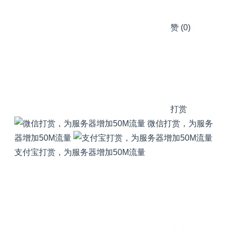
赞
(0)
打赏
微信打赏，为服务
器增加50M流量
支付宝打赏，为服务器增加50M流量