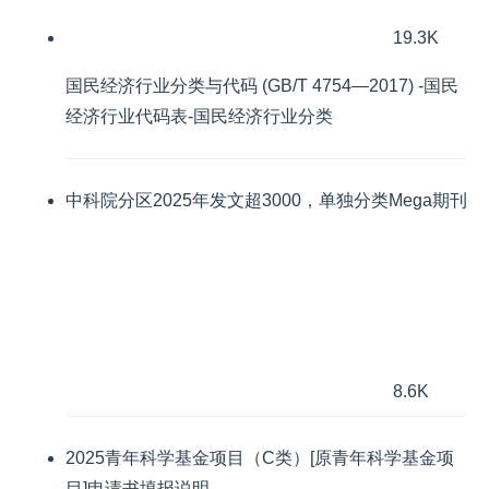
19.3K
国民经济行业分类与代码 (GB/T 4754—2017) -国民
经济行业代码表-国民经济行业分类
中科院分区2025年发文超3000，单独分类Mega期刊
8.6K
2025青年科学基金项目（C类）[原青年科学基金项
目]申请书填报说明