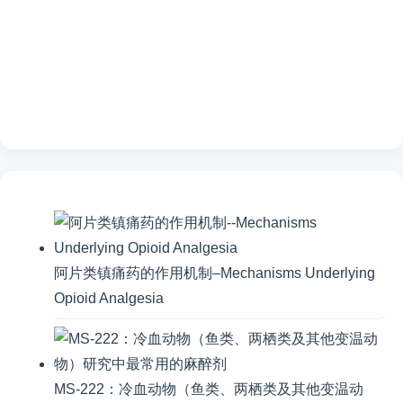
阿片类镇痛药的作用机制–Mechanisms Underlying
Opioid Analgesia
MS-222：冷血动物（鱼类、两栖类及其他变温动