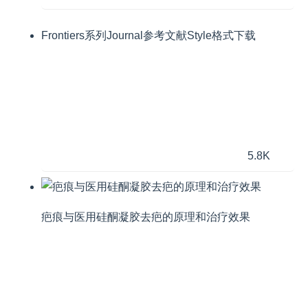
Frontiers系列Journal参考文献Style格式下载
5.8K
疤痕与医用硅酮凝胶去疤的原理和治疗效果