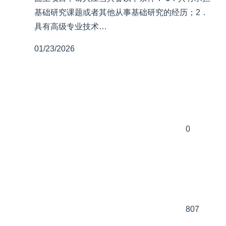
基础研究课题或者其他从事基础研究的经历；2．
具有高级专业技术…
01/23/2026
0
807