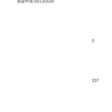
基金申请
05/13/2026
0
237