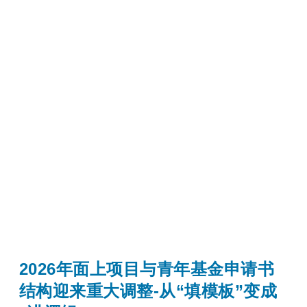
2026年面上项目与青年基金申请书
结构迎来重大调整-从“填模板”变成