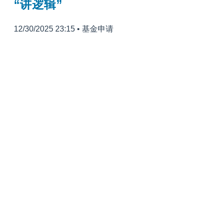
“讲逻辑”
12/30/2025 23:15
•
基金申请