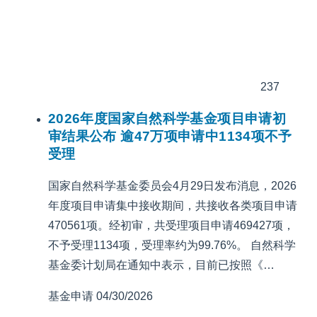
237
2026年度国家自然科学基金项目申请初
审结果公布 逾47万项申请中1134项不予
受理
国家自然科学基金委员会4月29日发布消息，2026
年度项目申请集中接收期间，共接收各类项目申请
470561项。经初审，共受理项目申请469427项，
不予受理1134项，受理率约为99.76%。 自然科学
基金委计划局在通知中表示，目前已按照《…
基金申请
04/30/2026