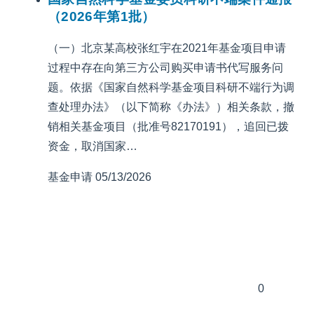
（2026年第1批）
（一）北京某高校张红宇在2021年基金项目申请
过程中存在向第三方公司购买申请书代写服务问
题。依据《国家自然科学基金项目科研不端行为调
查处理办法》（以下简称《办法》）相关条款，撤
销相关基金项目（批准号82170191），追回已拨
资金，取消国家…
基金申请
05/13/2026
0