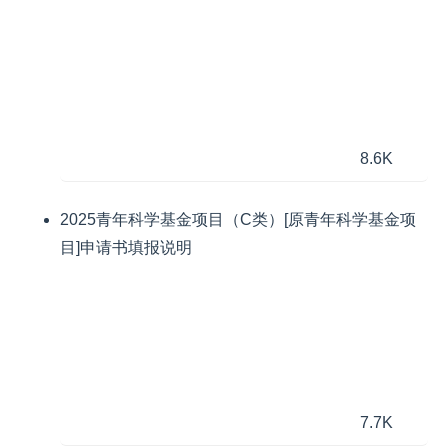
8.6K
2025青年科学基金项目（C类）[原青年科学基金项
目]申请书填报说明
7.7K