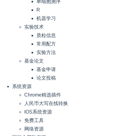
单细胞测序
R
机器学习
实验技术
质粒信息
常用配方
实验方法
基金论文
基金申请
论文投稿
系统资源
Chrome精选插件
人民币大写在线转换
IOS系统资源
免费工具
网络资源