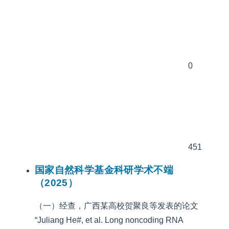
0
451
国家自然科学基金科研学术不端
（2025）
（一）经查，广西某高校贺聚良等发表的论文
“Juliang He#, et al. Long noncoding RNA