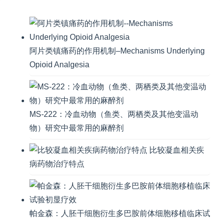
阿片类镇痛药的作用机制–Mechanisms Underlying
Opioid Analgesia
MS-222：冷血动物（鱼类、两栖类及其他变温动
物）研究中最常用的麻醉剂
比较凝血相关疾
病药物治疗特点
帕金森：人胚干细胞衍生多巴胺前体细胞移植临床试