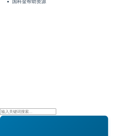
国科金帮助资源