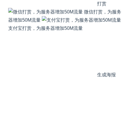
打赏
微信打赏，为服务
器增加50M流量
支付宝打赏，为服务器增加50M流量
生成海报