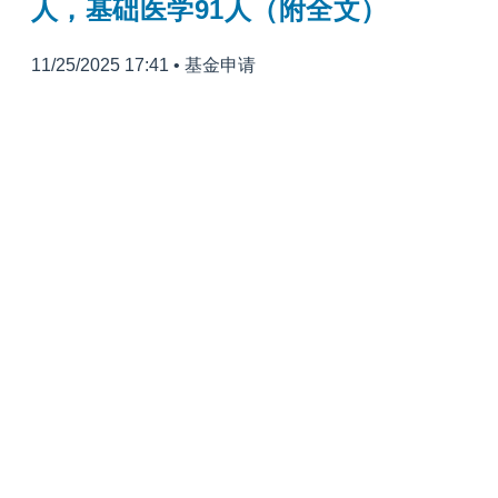
人，基础医学91人（附全文）
11/25/2025 17:41
•
基金申请