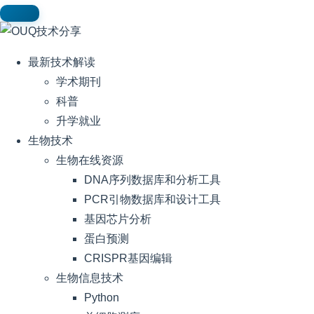
最新技术解读
学术期刊
科普
升学就业
生物技术
生物在线资源
DNA序列数据库和分析工具
PCR引物数据库和设计工具
基因芯片分析
蛋白预测
CRISPR基因编辑
生物信息技术
Python