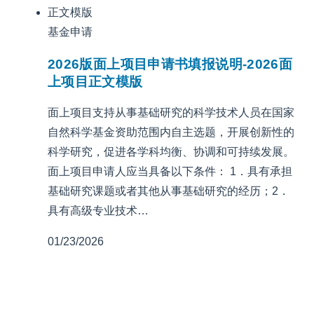
基金申请
2026版面上项目申请书填报说明-2026面
上项目正文模版
面上项目支持从事基础研究的科学技术人员在国家
自然科学基金资助范围内自主选题，开展创新性的
科学研究，促进各学科均衡、协调和可持续发展。
面上项目申请人应当具备以下条件： 1．具有承担
基础研究课题或者其他从事基础研究的经历；2．
具有高级专业技术…
01/23/2026