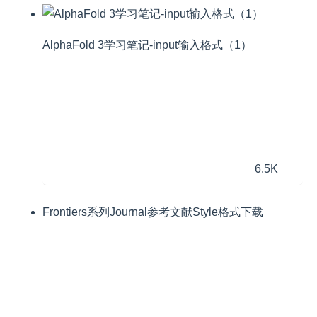
AlphaFold 3学习笔记-input输入格式（1）
6.5K
Frontiers系列Journal参考文献Style格式下载