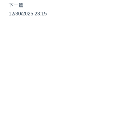
下一篇
12/30/2025 23:15