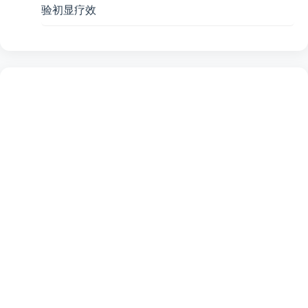
验初显疗效