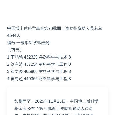
中国博士后科学基金第78批面上资助拟资助人员名单
4544人
编号 一级学科 资助金额
（万元）
1 丁鸿铭 432329 兵器科学与技术 8
2 刘左清 437254 材料科学与工程 8
3 崔文俊 405806 材料科学与工程 8
4 黄海超 449366 材料科学与工程 8
如期而至，2025年11月25日，中国博士后科学
基金会公布了第78批面上资助拟资助人员名