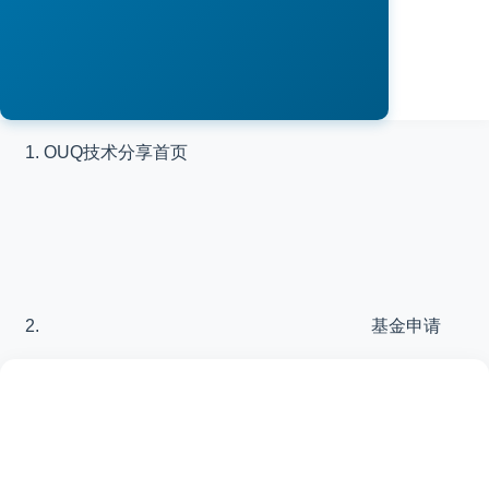
OUQ技术分享
首页
基金申请