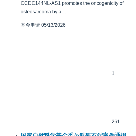
CCDC144NL-AS1 promotes the oncogenicity of
osteosarcoma by a…
基金申请
05/13/2026
1
261
国家自然科学基金委员科研不端案件通报