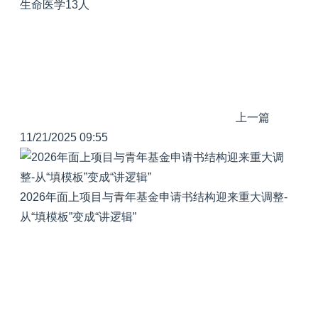
生命医学13人
上一篇
11/21/2025 09:55
2026年面上项目与青年基金申请书结构迎来重大调整-
从“填模板”变成“讲逻辑”