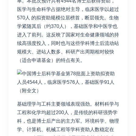
单。本批次预计共有4544名博士后获得资助，
医学与生命科学占据绝对主导，临床医学以超过
570人 的拟资助规模位居榜首，断层领先。生物
学紧随其后（约370人），基础医学和中医学也
进入了前列。这反映了国家对生命健康领域的持
续高强度投入，同时也与这些学科博士后流动站
规模大、进站人数多、科研产出周期相对较快
（适合申请基金）的特点有关。
基础理学与工科主要领域表现强劲。材料科学与
工程和化学均超过200人，是传统的科研强势学
科，也是博士后产出的主力军。环境科学、物理
学、计算机、机械工程等学科资助人数稳定在