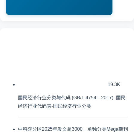
19.3K
国民经济行业分类与代码 (GB/T 4754—2017) -国民
经济行业代码表-国民经济行业分类
中科院分区2025年发文超3000，单独分类Mega期刊