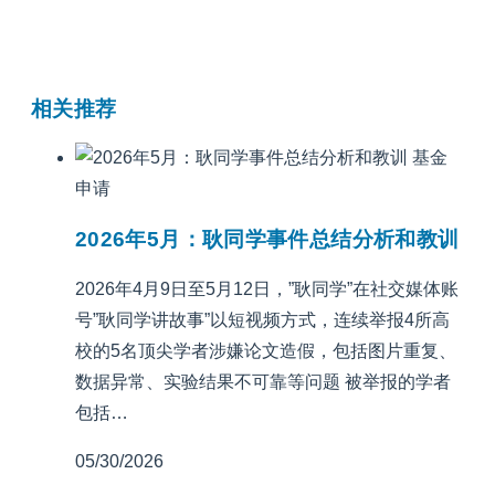
相关推荐
基金
申请
2026年5月：耿同学事件总结分析和教训
2026年4月9日至5月12日，”耿同学”在社交媒体账
号”耿同学讲故事”以短视频方式，连续举报4所高
校的5名顶尖学者涉嫌论文造假，包括图片重复、
数据异常、实验结果不可靠等问题 被举报的学者
包括…
05/30/2026