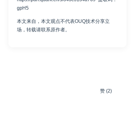
gpH5
本文来自
，本文观点不代表OUQ技术分享立
场，转载请联系原作者。
赞
(2)