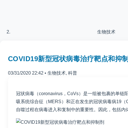
生物技术
COVID19新型冠状病毒治疗靶点和抑
03/31/2020 22:42
•
生物技术
,
科普
冠状病毒（coronavirus，CoVs）是一组被包
吸系统综合征（MERS）和正在发生的冠状病毒病19（
自噬过程在病毒进入和复制中的重要性。因此，包括内体