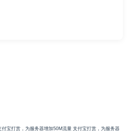
支付宝打赏，为服务器