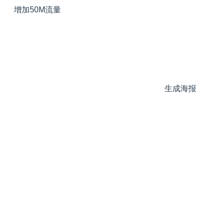
增加50M流量
生成海报