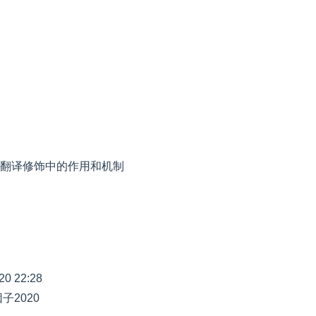
白翻译修饰中的作用和机制
20 22:28
2020