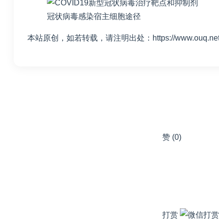
冠状病毒感染宿主细胞途径
本站原创，如若转载，请注明出处：https://www.ouq.net/3
赞
(0)
打赏