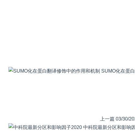
SUMO化在蛋
上一篇
03/30/20
中科院最新分区和影响因子