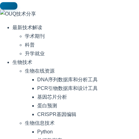
最新技术解读
学术期刊
科普
升学就业
生物技术
生物在线资源
DNA序列数据库和分析工具
PCR引物数据库和设计工具
基因芯片分析
蛋白预测
CRISPR基因编辑
生物信息技术
Python