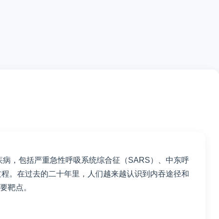
系统疾病，包括严重急性呼吸系统综合征（SARS）、中东呼
的过程。在过去的二十年里，人们越来越认识到内吞途径和
重要靶点。