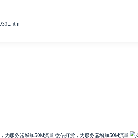
31.html
微信打赏，为服务器增加50M流量