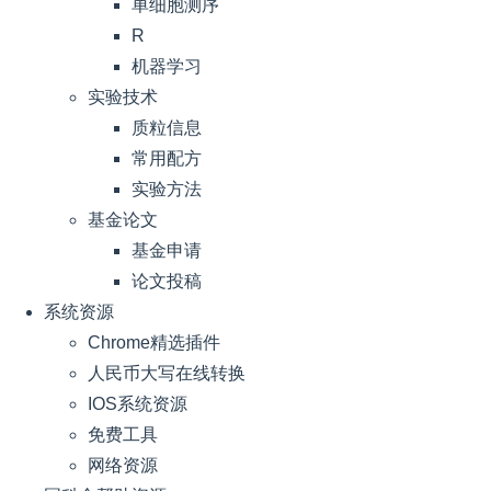
单细胞测序
R
机器学习
实验技术
质粒信息
常用配方
实验方法
基金论文
基金申请
论文投稿
系统资源
Chrome精选插件
人民币大写在线转换
IOS系统资源
免费工具
网络资源