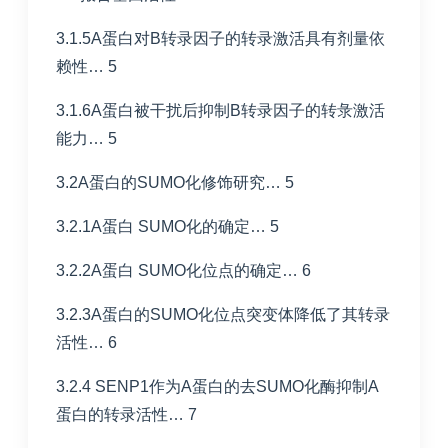
3.1.5A蛋白对B转录因子的转录激活具有剂量依
赖性… 5
3.1.6A蛋白被干扰后抑制B转录因子的转彔激活
能力… 5
3.2A蛋白的SUMO化修饰研究… 5
3.2.1A蛋白 SUMO化的确定… 5
3.2.2A蛋白 SUMO化位点的确定… 6
3.2.3A蛋白的SUMO化位点突变体降低了其转录
活性… 6
3.2.4 SENP1作为A蛋白的去SUMO化酶抑制A
蛋白的转录活性… 7