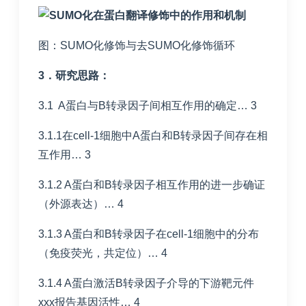
图：SUMO化修饰与去SUMO化修饰循环
3
．研究思路：
3.1 A蛋白与B转录因子间相互作用的确定… 3
3.1.1在cell-1细胞中A蛋白和B转录因子间存在相
互作用… 3
3.1.2 A蛋白和B转录因子相互作用的进一步确证
（外源表达）… 4
3.1.3 A蛋白和B转录因子在cell-1细胞中的分布
（免疫荧光，共定位）… 4
3.1.4 A蛋白激活B转录因子介导的下游靶元件
xxx报告基因活性… 4