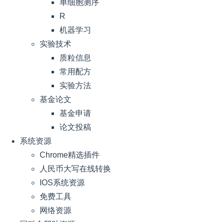
单细胞测序
R
机器学习
实验技术
质粒信息
常用配方
实验方法
基金论文
基金申请
论文投稿
系统资源
Chrome精选插件
人民币大写在线转换
IOS系统资源
免费工具
网络资源