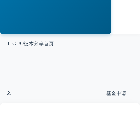
OUQ技术分享
首页
基金申请