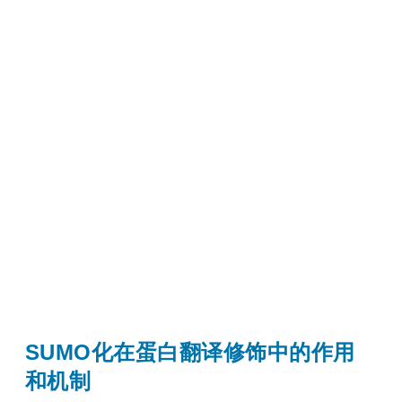
SUMO化在蛋白翻译修饰中的作用
和机制