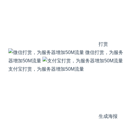
打赏
微信打赏，为服务
器增加50M流量
支付宝打赏，为服务器增加50M流量
生成海报