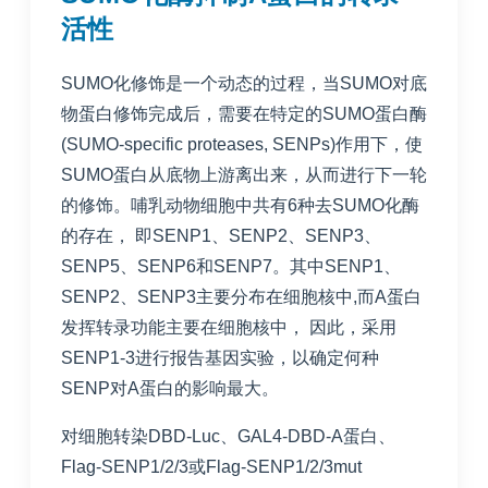
活性
SUMO化修饰是一个动态的过程，当SUMO对底
物蛋白修饰完成后，需要在特定的SUMO蛋白酶
(SUMO-specific proteases, SENPs)作用下，使
SUMO蛋白从底物上游离出来，从而进行下一轮
的修饰。哺乳动物细胞中共有6种去SUMO化酶
的存在， 即SENP1、SENP2、SENP3、
SENP5、SENP6和SENP7。其中SENP1、
SENP2、SENP3主要分布在细胞核中,而A蛋白
发挥转录功能主要在细胞核中， 因此，采用
SENP1-3进行报告基因实验，以确定何种
SENP对A蛋白的影响最大。
对细胞转染DBD-Luc、GAL4-DBD-A蛋白、
Flag-SENP1/2/3或Flag-SENP1/2/3mut