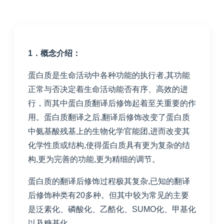
1
．概念介绍：
蛋白质是生命活动中各种功能的执行者,其功能
正常与否决定着生命活动能否有序、高效的进
行，而其中蛋白质翻译后修饰起着至关重要的作
用。蛋白质翻译之后,翻译后修饰改变了蛋白质
中氨基酸残基上的生物化学官能团,进而改变其
化学性质或结构,使得蛋白质具有更为复杂的结
构,更为完善的功能,更为精细的调节。
蛋白质的翻译后修饰过程极其复杂,已知的翻译
后修饰种类有20多种。但其中较为常见的主要
是泛素化、磷酸化、乙酷化、SUMO化、甲基化
以及糖基化。