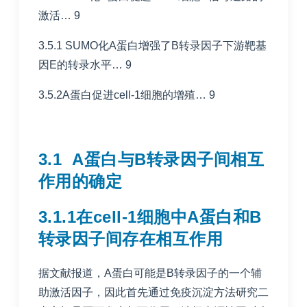
激活… 9
3.5.1 SUMO化A蛋白增强了B转录因子下游靶基
因E的转录水平… 9
3.5.2A蛋白促进cell-1细胞的增殖… 9
3.1 A蛋白与B转录因子间相互
作用的确定
3.1.1在cell-1细胞中A蛋白和B
转录因子间存在相互作用
据文献报道，A蛋白可能是B转录因子的一个辅
助激活因子，因此首先通过免疫沉淀方法研究二