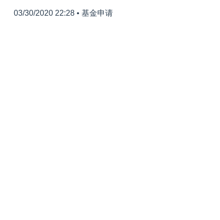
03/30/2020 22:28
•
基金申请