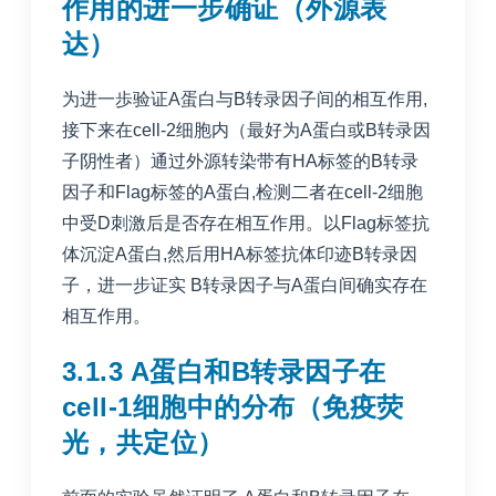
作用的进一步确证（外源表
达）
为进一歩验证A蛋白与B转录因子间的相互作用,
接下来在cell-2细胞内（最好为A蛋白或B转录因
子阴性者）通过外源转染带有HA标签的B转录
因子和Flag标签的A蛋白,检测二者在cell-2细胞
中受D刺激后是否存在相互作用。以Flag标签抗
体沉淀A蛋白,然后用HA标签抗体印迹B转录因
子，进一步证实 B转录因子与A蛋白间确实存在
相互作用。
3.1.3 A蛋白和B转录因子在
cell-1细胞中的分布（免疫荧
光，共定位）