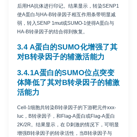
后用HA抗体进行印记。结果显示，转染SENP1
使A蛋白与HA-B转录因子相互作用条带明显减
弱，转入SENP 1mut或SUMO-1使得A蛋白与
HA-B转录因子的结合得到恢复。
3.4 A蛋白的SUMO化增强了其
对B转录因子的辅激活能力
3.4.1A蛋白的SUMO位点突变
体降低了其对B转录因子的辅激
活能力
Cell-1细胞共转染B转录因子的下游靶元件xxx-
luc，B转录因子，和Flag-A蛋白或Flag-A蛋白
2K/2R。结果显示，在 D刺激的情况下，可明显
增强B转录因子的转录活性，当B转录因子与