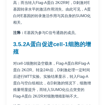
高；而当转入Flag-A蛋白 2K/2R时，D刺激对E
基因转录水平的激活作用消失。由此可见，A蛋
白对E基因的转录激活作用与其自身的SUMO化
相关。
注释：
E基因为参与C信号通路的成员。
3.5.2A蛋白促进cell-1细胞的增
殖
对cell-1细胞转染空载体，Flag-A蛋白和Flag-A
蛋白 2K/2R。转染24h后，D刺激处理一定时间
后进行MTT实验。实验结果显示，转入Flag-A
蛋白与空白组相比，在D刺激的情况下，细胞增
殖量明显提升，而转入SUMO化位点突变的
Flag-A蛋白 2K/2R对细胞增殖影响不大。