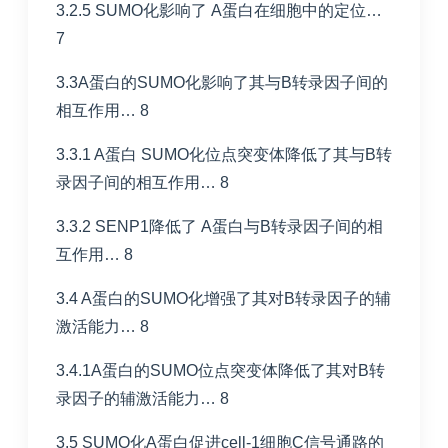
3.2.5 SUMO化影响了 A蛋白在细胞中的定位…
7
3.3A蛋白的SUMO化影响了其与B转录因子间的
相互作用… 8
3.3.1 A蛋白 SUMO化位点突变体降低了其与B转
录因子间的相互作用… 8
3.3.2 SENP1降低了 A蛋白与B转录因子间的相
互作用… 8
3.4 A蛋白的SUMO化增强了其对B转录因子的辅
激活能力… 8
3.4.1A蛋白的SUMO位点突变体降低了其对B转
录因子的辅激活能力… 8
3.5 SUMO化A蛋白促进cell-1细胞C信号通路的