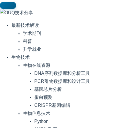
最新技术解读
学术期刊
科普
升学就业
生物技术
生物在线资源
DNA序列数据库和分析工具
PCR引物数据库和设计工具
基因芯片分析
蛋白预测
CRISPR基因编辑
生物信息技术
Python