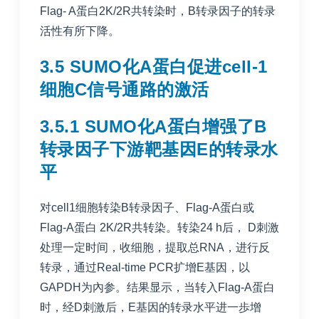
Flag- A蛋白2K/2R共转染时，B转录因子的转录
活性有所下降。
3.5 SUMO化A蛋白促进cell-1
细胞C信号通路的激活
3.5.1 SUMO化A蛋白增强了B
转录因子下游靶基因E的转录水
平
对cell1细胞转染B转录因子、Flag-A蛋白或
Flag-A蛋白 2K/2R共转染。转染24 h后， D刺激
处理一定时间，收细胞，提取总RNA，进行反
转录，通过Real-time PCR扩增E基因，以
GAPDH为內参。结果显示，当转入Flag-A蛋白
时，经D刺激后，E基因的转录水平进一歩增