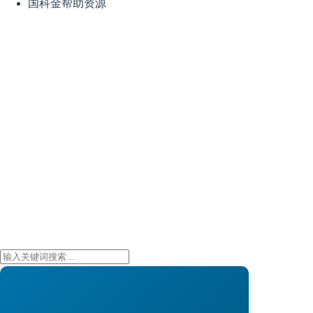
国科金帮助资源