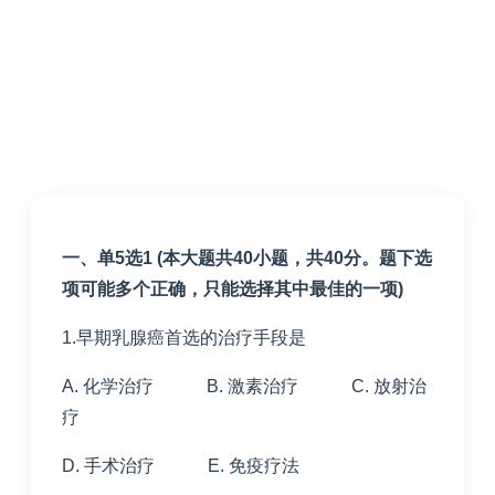
一、单5选1 (本大题共40小题，共40分。题下选
项可能多个正确，只能选择其中最佳的一项)
1.早期乳腺癌首选的治疗手段是
A. 化学治疗 B. 激素治疗 C. 放射治
疗
D. 手术治疗 E. 免疫疗法