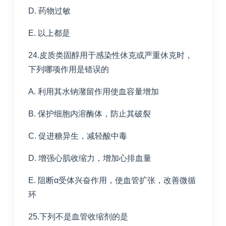
D. 药物过敏
E. 以上都是
24.皮质类固醇用于感染性休克或严重休克时，
下列哪项作用是错误的
A. 利用其水钠潴留作用使血容量增加
B. 保护细胞内溶酶体，防止其破裂
C. 促进糖异生，减轻酸中毒
D. 增强心肌收缩力，增加心排血量
E. 阻断α受体兴奋作用，使血管扩张，改善微循
环
25.下列不是血管收缩剂的是