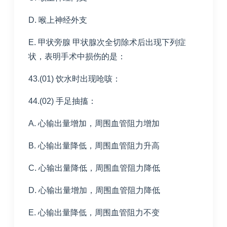
D. 喉上神经外支
E. 甲状旁腺 甲状腺次全切除术后出现下列症
状，表明手术中损伤的是：
43.(01) 饮水时出现呛咳：
44.(02) 手足抽搐：
A. 心输出量增加，周围血管阻力增加
B. 心输出量降低，周围血管阻力升高
C. 心输出量降低，周围血管阻力降低
D. 心输出量增加，周围血管阻力降低
E. 心输出量降低，周围血管阻力不变