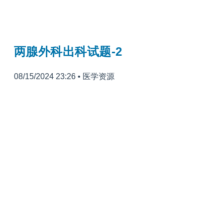
两腺外科出科试题-2
08/15/2024 23:26
•
医学资源