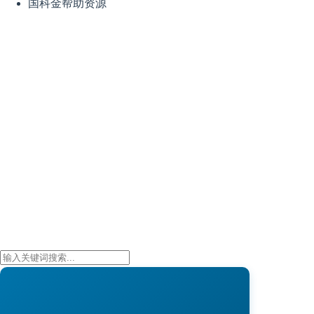
国科金帮助资源