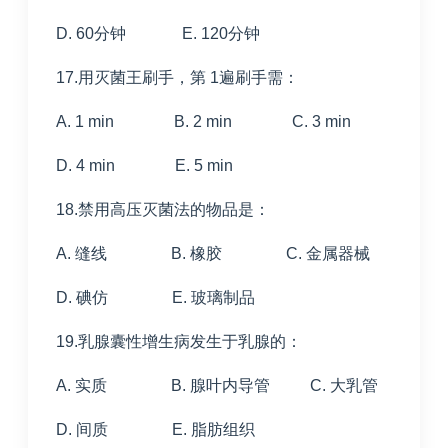
D. 60分钟 E. 120分钟
17.用灭菌王刷手，第 1遍刷手需：
A. 1 min B. 2 min C. 3 min
D. 4 min E. 5 min
18.禁用高压灭菌法的物品是：
A. 缝线 B. 橡胶 C. 金属器械
D. 碘仿 E. 玻璃制品
19.乳腺囊性增生病发生于乳腺的：
A. 实质 B. 腺叶内导管 C. 大乳管
D. 间质 E. 脂肪组织