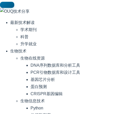
最新技术解读
学术期刊
科普
升学就业
生物技术
生物在线资源
DNA序列数据库和分析工具
PCR引物数据库和设计工具
基因芯片分析
蛋白预测
CRISPR基因编辑
生物信息技术
Python