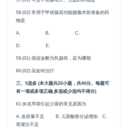
58.(02) 常用于甲状腺高功能腺瘤术前准备的药
物是
A. B. C.
D. E.
59.(01) 假设诊断为乳腺癌，应为哪期
60.(02) 应如何治疗
三、5选多 (本大题共20小题，共40分。每题可
有一项或多项正确,多选或少选均不得分)
61.休克早期引起少尿的常见原因为
A. 血容量不足 B. 儿茶酚胺分泌增加 C.
肾灌注不足