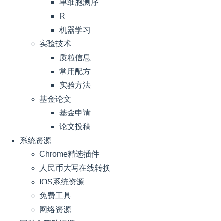
单细胞测序
R
机器学习
实验技术
质粒信息
常用配方
实验方法
基金论文
基金申请
论文投稿
系统资源
Chrome精选插件
人民币大写在线转换
IOS系统资源
免费工具
网络资源