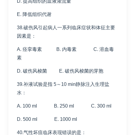
D. 提高组织的血液灌流量
E. 降低组织代谢
38.破伤风引起病人一系列临床症状和体征主要
因素是：
A. 痉挛毒素 B. 内毒素 C. 溶血毒
素
D. 破伤风梭菌 E. 破伤风梭菌的芽胞
39.补液试验是指 5～10 min静脉注入生理盐
水：
A. 100 ml B. 250 ml C. 300 ml
D. 500 ml E. 1000 ml
40.气性坏疽临床表现错误的是：