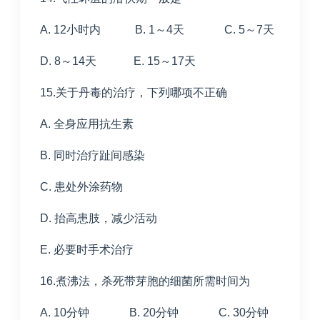
A. 12小时内 B. 1～4天 C. 5～7天
D. 8～14天 E. 15～17天
15.关于丹毒的治疗，下列哪项不正确
A. 全身应用抗生素
B. 同时治疗趾间感染
C. 患处外涂药物
D. 抬高患肢，减少活动
E. 必要时手术治疗
16.煮沸法，杀死带芽胞的细菌所需时间为
A. 10分钟 B. 20分钟 C. 30分钟