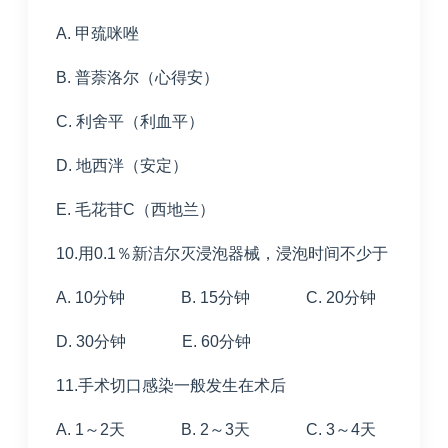
A. 甲巯咪唑
B. 普萘洛尔（心得安）
C. 利舍平（利血平）
D. 地西泮（安定）
E. 毛花苷C（西地兰）
10.用0.1％新洁尔灭浸泡器械，浸泡时间不少于
A. 10分钟 B. 15分钟 C. 20分钟
D. 30分钟 E. 60分钟
11.手术切口感染一般发生在术后
A. 1～2天 B. 2～3天 C. 3～4天