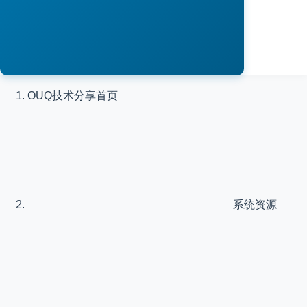
OUQ技术分享
首页
系统资源