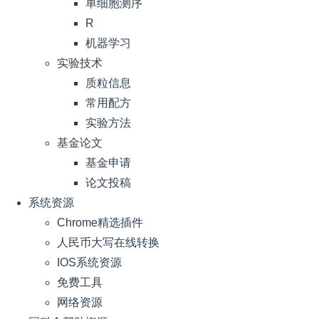
单细胞测序
R
机器学习
实验技术
质粒信息
常用配方
实验方法
基金论文
基金申请
论文投稿
系统资源
Chrome精选插件
人民币大写在线转换
IOS系统资源
免费工具
网络资源