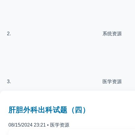
系统资源
医学资源
肝胆外科出科试题（四）
08/15/2024 23:21
•
医学资源