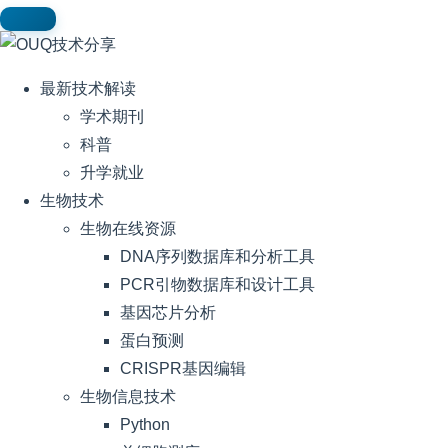
最新技术解读
学术期刊
科普
升学就业
生物技术
生物在线资源
DNA序列数据库和分析工具
PCR引物数据库和设计工具
基因芯片分析
蛋白预测
CRISPR基因编辑
生物信息技术
Python