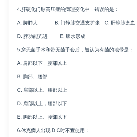
4.肝硬化门脉高压症的病理变化中，错误的是：
A. 脾肿大 B. 门静脉交通支扩张 C. 肝静脉淤血
D. 脾功能亢进 E. 腹水形成
5.穿无菌手术和带无菌手套后，被认为有菌的地带是：
A. 肩部以下，腰部以上
B. 胸部、腰部
C. 肩部以上、腰部以上
D. 肩部以上，腰部以下
E. 胸部以上、腰部以下
6.休克病人出现 DIC时不宜使用：