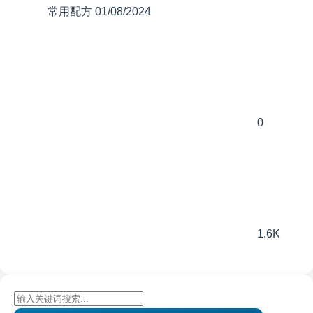
常用配方
01/08/2024
0
1.6K