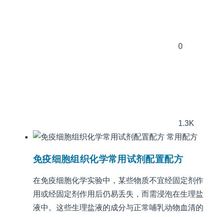
0
1.3K
常用配方
免疫细胞组织化学常用试剂配置配方
在免疫细胞化学实验中，某些物质不宜经固定剂作
用或经固定剂作用后仍易丢失，而需浸泡在生理盐
液中。这些生理盐液的成分与正常哺乳动物血清的