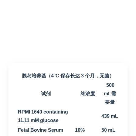
胰岛培养基（4°C 保存长达 3 个月，无菌）
500
试剂
终浓度
mL需
要量
RPMI 1640 containing
439 mL
11.11 mM glucose
Fetal Bovine Serum
10%
50 mL