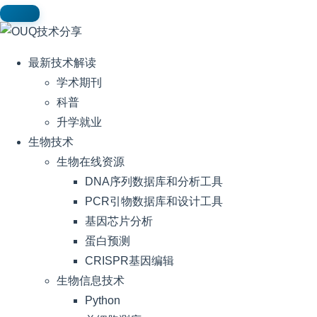
最新技术解读
学术期刊
科普
升学就业
生物技术
生物在线资源
DNA序列数据库和分析工具
PCR引物数据库和设计工具
基因芯片分析
蛋白预测
CRISPR基因编辑
生物信息技术
Python