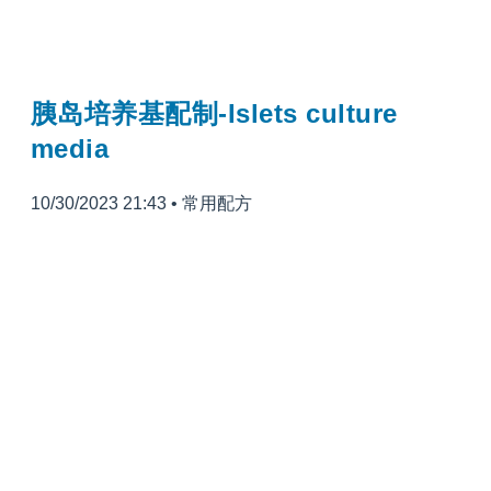
胰岛培养基配制-Islets culture
media
10/30/2023 21:43
•
常用配方