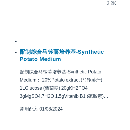
2.2K
配制综合马铃薯培养基-Synthetic
Potato Medium
配制综合马铃薯培养基-Synthetic Potato
Medium： 20%Potato extract (马铃薯汁)
1LGlucose (葡萄糖) 20gKH2PO4
3gMgSO4.7H2O 1.5gVitanib B1 (硫胺素)…
常用配方
01/08/2024