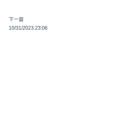
下一篇
10/31/2023 23:06