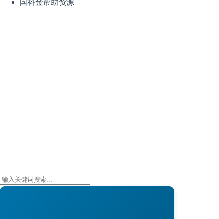
国科金帮助资源