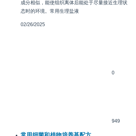
成分相似，能使组织离体后能处于尽量接近生理状
态时的环境。常用生理盐液
02/26/2025
0
949
常用细菌和植物培养基配方