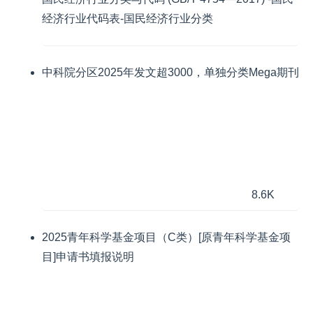
经济行业代码表-国民经济行业分类
中科院分区2025年发文超3000，单独分类Mega期刊
8.6K
2025青年科学基金项目（C类）[原青年科学基金项
目]申请书填报说明