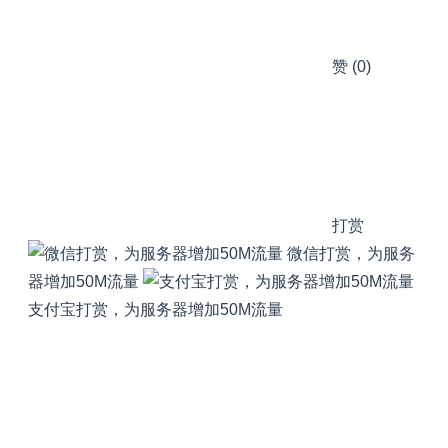
赞
(0)
打赏
微信打赏，为服务
器增加50M流量
支付宝打赏，为服务器增加50M流量