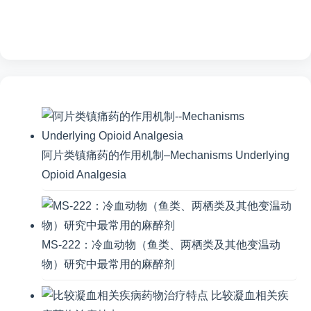
阿片类镇痛药的作用机制–Mechanisms Underlying
Opioid Analgesia
MS-222：冷血动物（鱼类、两栖类及其他变温动
物）研究中最常用的麻醉剂
比较凝血相关疾