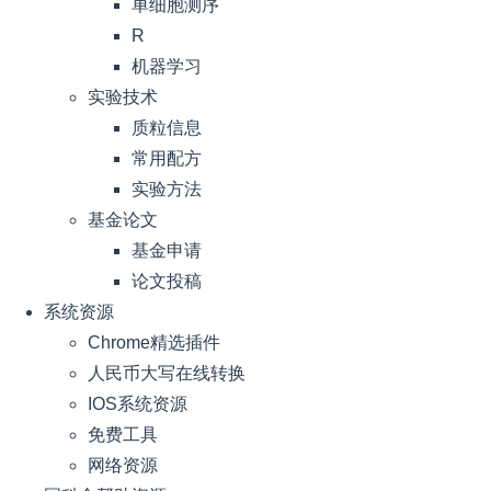
单细胞测序
R
机器学习
实验技术
质粒信息
常用配方
实验方法
基金论文
基金申请
论文投稿
系统资源
Chrome精选插件
人民币大写在线转换
IOS系统资源
免费工具
网络资源