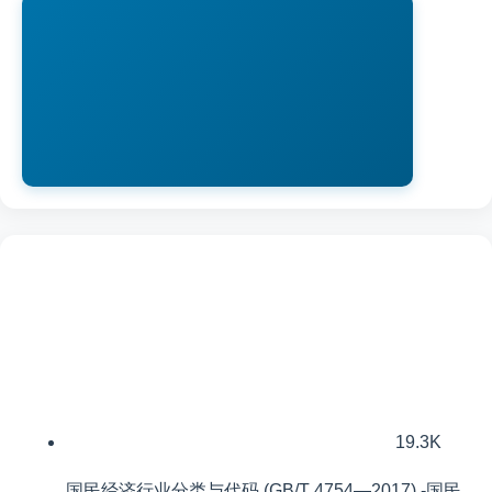
19.3K
国民经济行业分类与代码 (GB/T 4754—2017) -国民