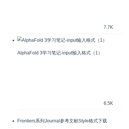
7.7K
AlphaFold 3学习笔记-input输入格式（1）
6.5K
Frontiers系列Journal参考文献Style格式下载