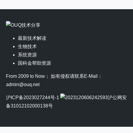
最新技术解读
生物技术
系统资源
国科金帮助资源
From 2009 to Now； 如有侵权请联系E-Mail：
admin@ouq.net
沪ICP备2023027244号-1
沪公网安
备31012102000138号