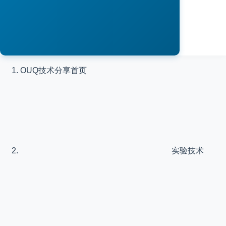
OUQ技术分享
首页
实验技术