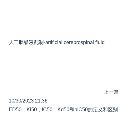
人工脑脊液配制-artificial cerebrospinal fluid
上一篇
10/30/2023 21:36
ED50，Ki50，IC50，Kd50和pIC50的定义和区别