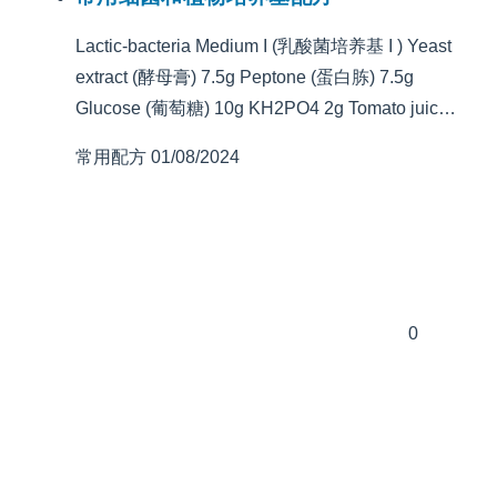
Lactic-bacteria Medium I (乳酸菌培养基 I ) Yeast
extract (酵母膏) 7.5g Peptone (蛋白胨) 7.5g
Glucose (葡萄糖) 10g KH2PO4 2g Tomato juic…
常用配方
01/08/2024
0