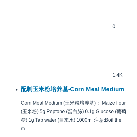
0
1.4K
配制玉米粉培养基-Corn Meal Medium
Corn Meal Medium (玉米粉培养基)： Maize flour
(玉米粉) 5g Peptone (蛋白胨) 0.1g Glucose (葡萄
糖) 1g Tap water (自来水) 1000ml 注意:Boil the
m…