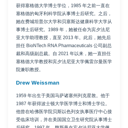
获得塞格德大学博士学位，1985 年之前一直在
塞格德的匈牙利科学院从事博士后研究。之后，
她在费城坦普尔大学和贝塞斯达健康科学大学从
事博士后研究。1989 年，她被任命为宾夕法尼
亚大学助理教授，直至 2013 年。此后，她先后
担任 BioNTech RNA Pharmaceuticals 公司副总
裁和高级副总裁。自 2021 年以来，她一直担任
塞格德大学教授和宾夕法尼亚大学佩雷尔曼医学
院兼职教授。
Drew Weissman
1959 年出生于美国马萨诸塞州列克星敦。他于
1987 年获得波士顿大学医学博士和博士学位。
他曾在哈佛医学院贝斯以色列女执事医疗中心接
受临床培训，并在美国国立卫生研究院从事博士
后研究。1997 年，魏斯曼在宾夕法尼亚大学佩