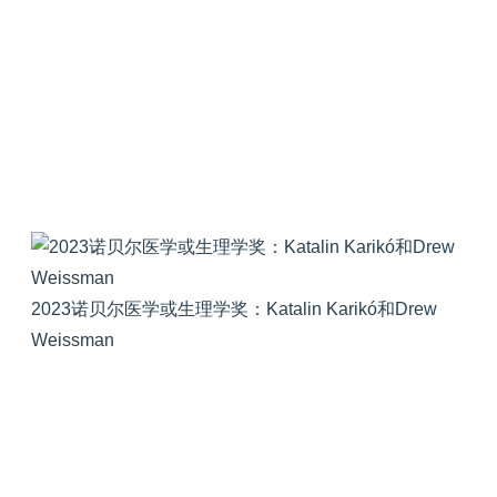
2023诺贝尔医学或生理学奖：Katalin Karikó和Drew
Weissman