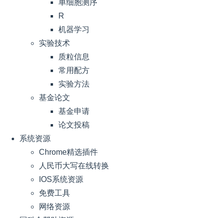
单细胞测序
R
机器学习
实验技术
质粒信息
常用配方
实验方法
基金论文
基金申请
论文投稿
系统资源
Chrome精选插件
人民币大写在线转换
IOS系统资源
免费工具
网络资源