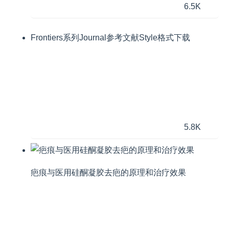
6.5K
Frontiers系列Journal参考文献Style格式下载
5.8K
疤痕与医用硅酮凝胶去疤的原理和治疗效果