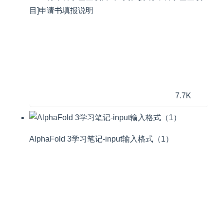
目]申请书填报说明
7.7K
AlphaFold 3学习笔记-input输入格式（1）