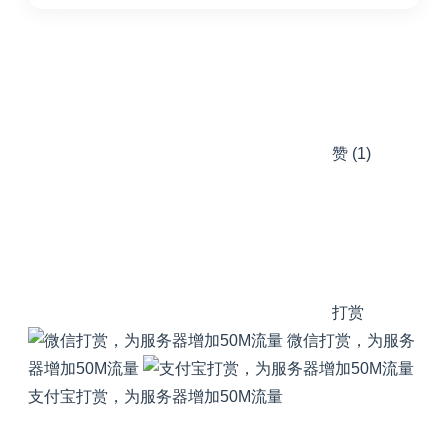
赞
(1)
打赏
微信打赏，为服务
器增加50M流量
支付宝打赏，为服务器增加50M流量