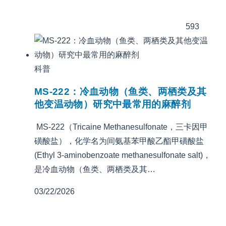
593
科普
MS-222：冷血动物（鱼类、两栖类及其
他变温动物）研究中最常用的麻醉剂
MS-222（Tricaine Methanesulfonate，三卡因甲
磺酸盐），化学名为间氨基苯甲酸乙酯甲磺酸盐
(Ethyl 3-aminobenzoate methanesulfonate salt)，
是冷血动物（鱼类、两栖类及其…
03/22/2026