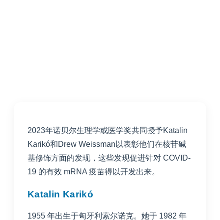
2023年诺贝尔生理学或医学奖共同授予Katalin
Karikó和Drew Weissman以表彰他们在核苷碱
基修饰方面的发现，这些发现促进针对 COVID-
19 的有效 mRNA 疫苗得以开发出来。
Katalin Karikó
1955 年出生于匈牙利索尔诺克。她于 1982 年