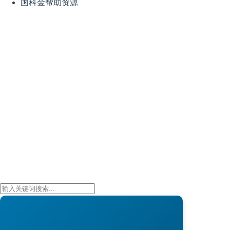
国科金帮助资源