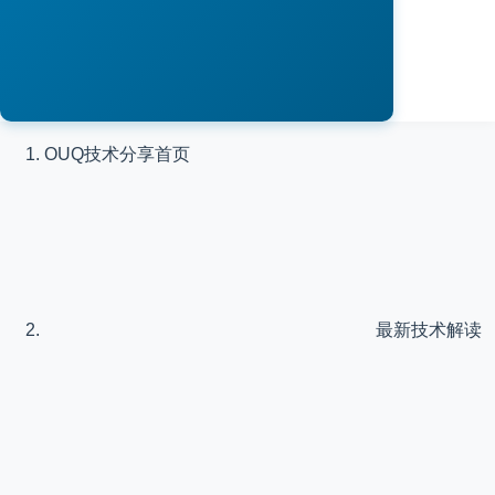
OUQ技术分享
首页
最新技术解读