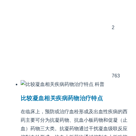
2
763
科普
比较凝血相关疾病药物治疗特点
在临床上，预防或治疗血栓形成及出血性疾病的西
药主要可分为抗凝药物、抗血小板药物和促凝（止
血）药物三大类。抗凝药物通过干扰凝血级联反应