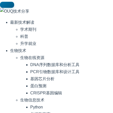
最新技术解读
学术期刊
科普
升学就业
生物技术
生物在线资源
DNA序列数据库和分析工具
PCR引物数据库和设计工具
基因芯片分析
蛋白预测
CRISPR基因编辑
生物信息技术
Python