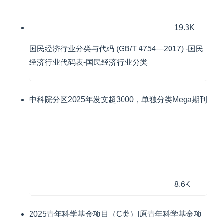
19.3K
国民经济行业分类与代码 (GB/T 4754—2017) -国民
经济行业代码表-国民经济行业分类
中科院分区2025年发文超3000，单独分类Mega期刊
8.6K
2025青年科学基金项目（C类）[原青年科学基金项