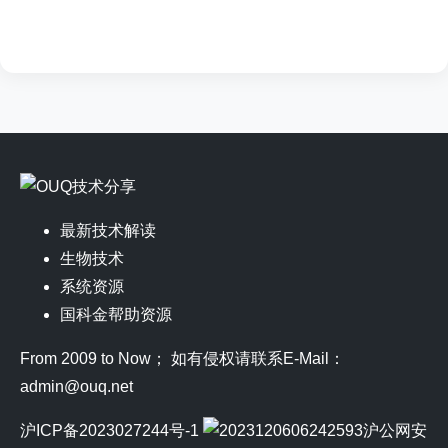
最新技术解读
生物技术
系统资源
国科金帮助资源
From 2009 to Now； 如有侵权请联系E-Mail：
admin@ouq.net
沪ICP备2023027244号-1
沪公网安