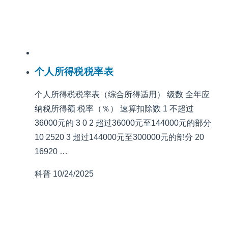
个人所得税税率表
个人所得税税率表（综合所得适用） 级数 全年应
纳税所得额 税率（％） 速算扣除数 1 不超过
36000元的 3 0 2 超过36000元至144000元的部分
10 2520 3 超过144000元至300000元的部分 20
16920 …
科普
10/24/2025