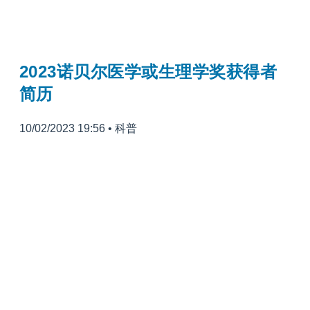
2023诺贝尔医学或生理学奖获得者
简历
10/02/2023 19:56
•
科普