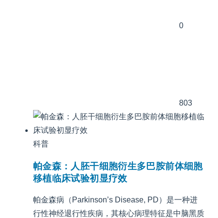
0
803
科普
帕金森：人胚干细胞衍生多巴胺前体细胞
移植临床试验初显疗效
帕金森病（Parkinson’s Disease, PD）是一种进
行性神经退行性疾病，其核心病理特征是中脑黑质