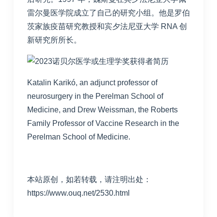
雷尔曼医学院成立了自己的研究小组。他是罗伯
茨家族疫苗研究教授和宾夕法尼亚大学 RNA 创
新研究所所长。
Katalin Karikó, an adjunct professor of
neurosurgery in the Perelman School of
Medicine, and Drew Weissman, the Roberts
Family Professor of Vaccine Research in the
Perelman School of Medicine.
本站原创，如若转载，请注明出处：
https://www.ouq.net/2530.html