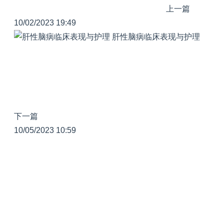
上一篇
10/02/2023 19:49
肝性脑病临床表现与护理
下一篇
10/05/2023 10:59