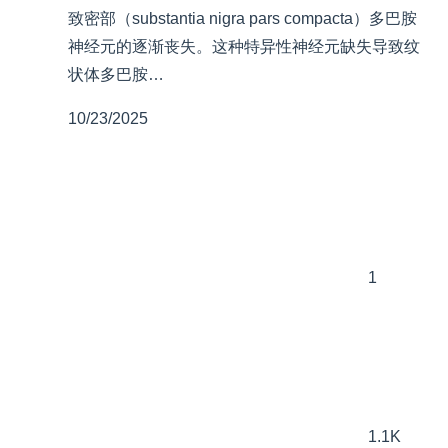
致密部（substantia nigra pars compacta）多巴胺
神经元的逐渐丧失。这种特异性神经元缺失导致纹
状体多巴胺…
10/23/2025
1
1.1K