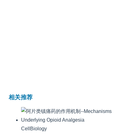
相关推荐
CellBiology