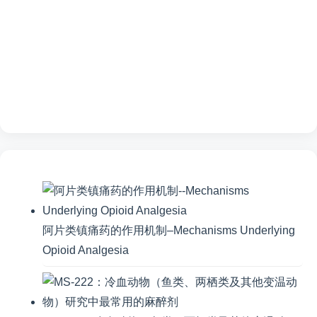
阿片类镇痛药的作用机制–Mechanisms Underlying
Opioid Analgesia