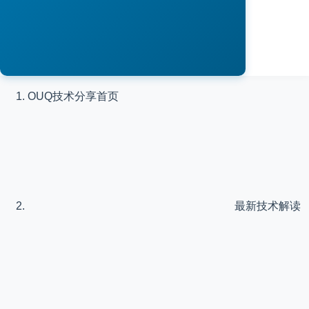
OUQ技术分享
首页
最新技术解读