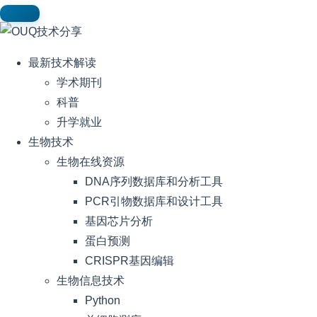
最新技术解读
学术期刊
科普
升学就业
生物技术
生物在线资源
DNA序列数据库和分析工具
PCR引物数据库和设计工具
基因芯片分析
蛋白预测
CRISPR基因编辑
生物信息技术
Python