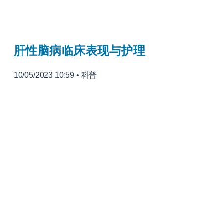
肝性脑病临床表现与护理
10/05/2023 10:59
•
科普