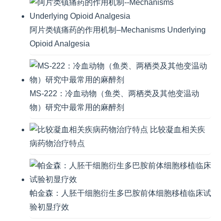
阿片类镇痛药的作用机制–Mechanisms Underlying
Opioid Analgesia
MS-222：冷血动物（鱼类、两栖类及其他变温动
物）研究中最常用的麻醉剂
比较凝血相关疾
病药物治疗特点
帕金森：人胚干细胞衍生多巴胺前体细胞移植临床试
验初显疗效