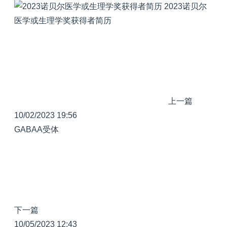
2023诺贝尔
医学或生理学奖获得者简历
上一篇
10/02/2023 19:56
GABAA受体
下一篇
10/05/2023 12:43