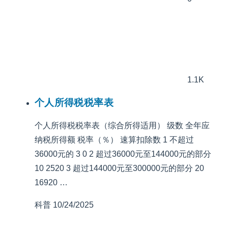
1.1K
个人所得税税率表
个人所得税税率表（综合所得适用） 级数 全年应
纳税所得额 税率（％） 速算扣除数 1 不超过
36000元的 3 0 2 超过36000元至144000元的部分
10 2520 3 超过144000元至300000元的部分 20
16920 …
科普
10/24/2025