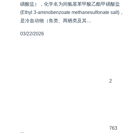
磺酸盐），化学名为间氨基苯甲酸乙酯甲磺酸盐
(Ethyl 3-aminobenzoate methanesulfonate salt)，
是冷血动物（鱼类、两栖类及其…
03/22/2026
2
763