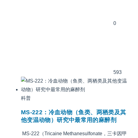
0
593
科普
MS-222：冷血动物（鱼类、两栖类及其
他变温动物）研究中最常用的麻醉剂
MS-222（Tricaine Methanesulfonate，三卡因甲