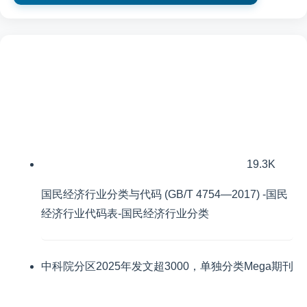
19.3K
国民经济行业分类与代码 (GB/T 4754—2017) -国民
经济行业代码表-国民经济行业分类
中科院分区2025年发文超3000，单独分类Mega期刊