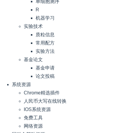
单细胞测序
R
机器学习
实验技术
质粒信息
常用配方
实验方法
基金论文
基金申请
论文投稿
系统资源
Chrome精选插件
人民币大写在线转换
IOS系统资源
免费工具
网络资源