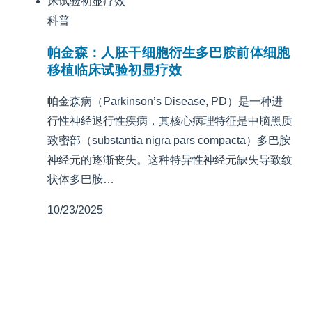
科普
帕金森：人胚干细胞衍生多巴胺前体细胞
移植临床试验初显疗效
帕金森病（Parkinson’s Disease, PD）是一种进
行性神经退行性疾病，其核心病理特征是中脑黑质
致密部（substantia nigra pars compacta）多巴胺
神经元的逐渐丧失。这种特异性神经元缺失导致纹
状体多巴胺…
10/23/2025