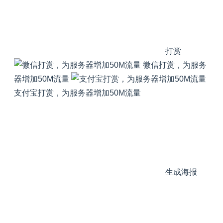
打赏
微信打赏，为服务
器增加50M流量
支付宝打赏，为服务器增加50M流量
生成海报