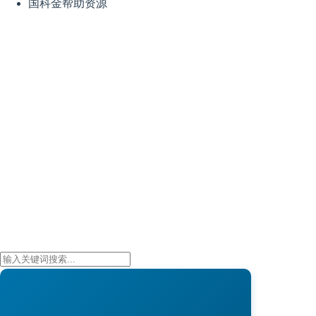
国科金帮助资源