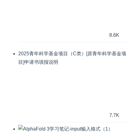
8.6K
2025青年科学基金项目（C类）[原青年科学基金项
目]申请书填报说明
7.7K