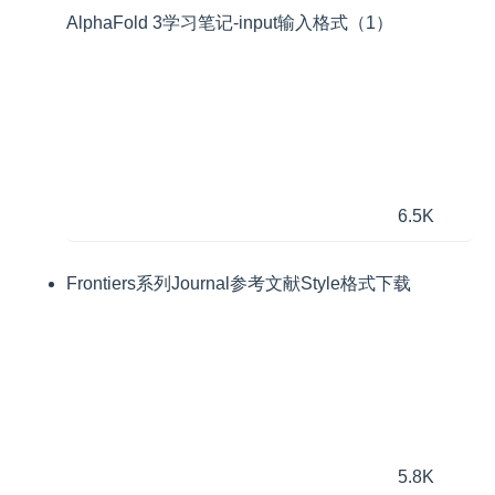
AlphaFold 3学习笔记-input输入格式（1）
6.5K
Frontiers系列Journal参考文献Style格式下载
5.8K