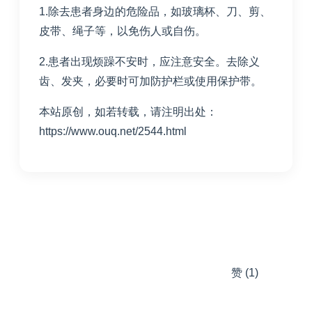
1.除去患者身边的危险品，如玻璃杯、刀、剪、
皮带、绳子等，以免伤人或自伤。
2.患者出现烦躁不安时，应注意安全。去除义
齿、发夹，必要时可加防护栏或使用保护带。
本站原创，如若转载，请注明出处：
https://www.ouq.net/2544.html
赞
(1)