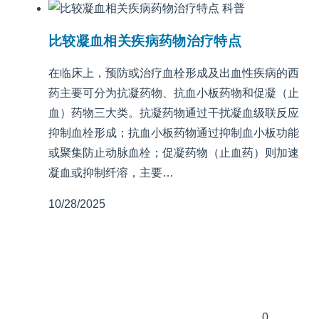
科普
比较凝血相关疾病药物治疗特点
在临床上，预防或治疗血栓形成及出血性疾病的西
药主要可分为抗凝药物、抗血小板药物和促凝（止
血）药物三大类。抗凝药物通过干扰凝血级联反应
抑制血栓形成；抗血小板药物通过抑制血小板功能
或聚集防止动脉血栓；促凝药物（止血药）则加速
凝血或抑制纤溶，主要…
10/28/2025
0