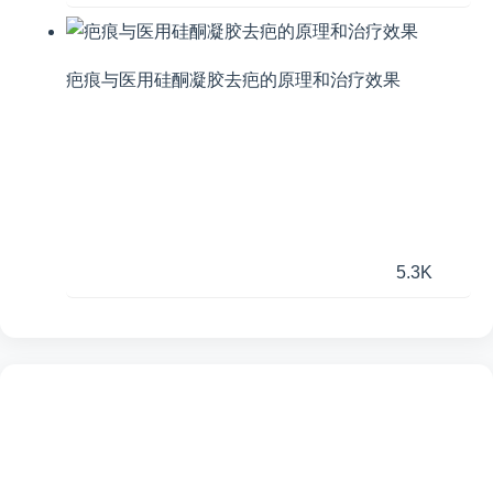
疤痕与医用硅酮凝胶去疤的原理和治疗效果
5.3K