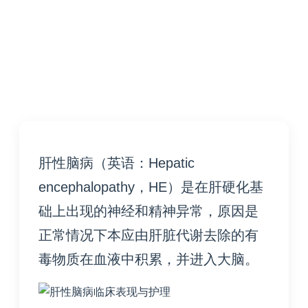
肝性脑病
（英语：Hepatic
encephalopathy，HE）
是在肝硬化基
础上出现的神经和精神异常，原因是
正常情况下本应由肝脏代谢去除的有
毒物质在血液中积累，并进入大脑。