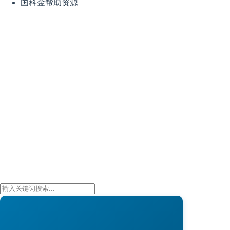
国科金帮助资源