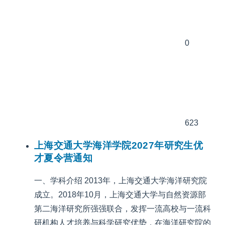
0
623
上海交通大学海洋学院2027年研究生优
才夏令营通知
一、学科介绍 2013年，上海交通大学海洋研究院
成立。2018年10月，上海交通大学与自然资源部
第二海洋研究所强强联合，发挥一流高校与一流科
研机构人才培养与科学研究优势，在海洋研究院的