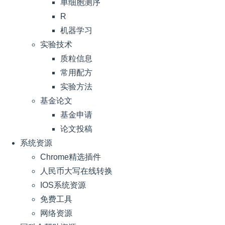
单细胞测序
R
机器学习
实验技术
质粒信息
常用配方
实验方法
基金论文
基金申请
论文投稿
系统资源
Chrome精选插件
人民币大写在线转换
IOS系统资源
免费工具
网络资源