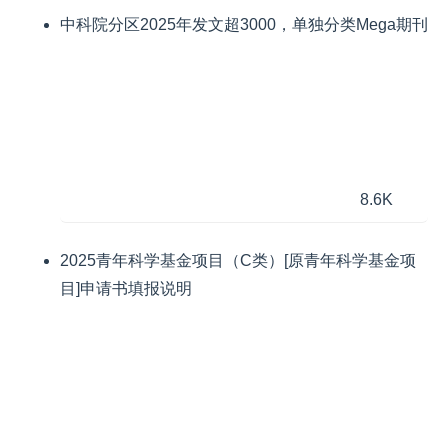
中科院分区2025年发文超3000，单独分类Mega期刊
8.6K
2025青年科学基金项目（C类）[原青年科学基金项
目]申请书填报说明