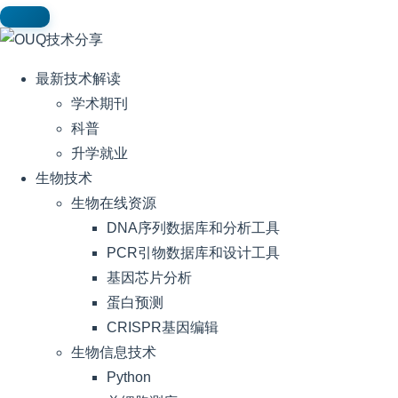
最新技术解读
学术期刊
科普
升学就业
生物技术
生物在线资源
DNA序列数据库和分析工具
PCR引物数据库和设计工具
基因芯片分析
蛋白预测
CRISPR基因编辑
生物信息技术
Python