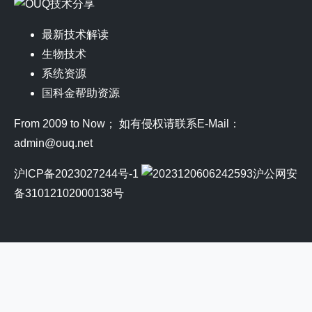
最新技术解读
生物技术
系统资源
国科金帮助资源
From 2009 to Now； 如有侵权请联系E-Mail：
admin@ouq.net
沪ICP备2023027244号-1
沪公网安
备31012102000138号