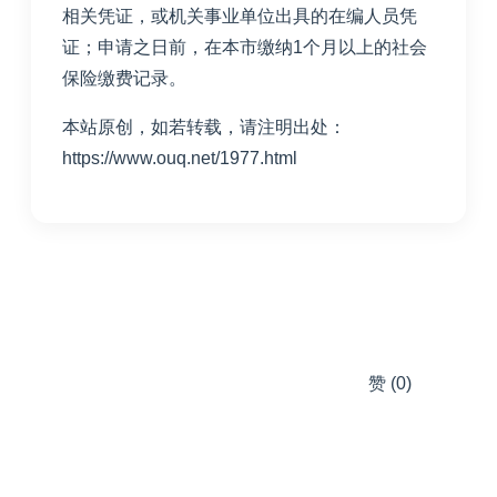
相关凭证
，或机关事业单位出具的在编人员凭
证；申请之日前，在本市缴纳
1
个月以上的社会
保险缴费记录。
本站原创，如若转载，请注明出处：
https://www.ouq.net/1977.html
赞
(0)