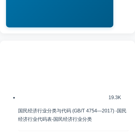
19.3K
国民经济行业分类与代码 (GB/T 4754—2017) -国民
经济行业代码表-国民经济行业分类