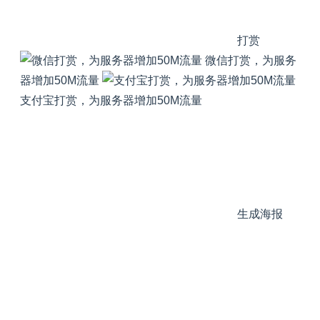
打赏
微信打赏，为服务
器增加50M流量
支付宝打赏，为服务器增加50M流量
生成海报