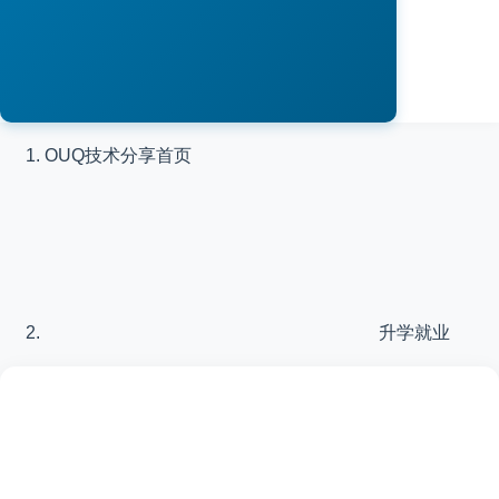
OUQ技术分享
首页
升学就业