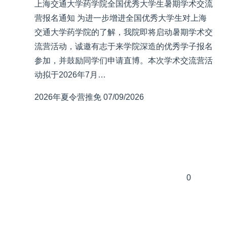
上海交通大学药学院全国优秀大学生暑期学术交流
营报名通知 为进一步增进全国优秀大学生对上海
交通大学药学院的了解，我院即将启动暑期学术交
流营活动，诚邀有志于来学院深造的优秀学子报名
参加，并鼓励同学们申请直博。本次学术交流营活
动拟于2026年7月…
2026年夏令营推免
07/09/2026
0