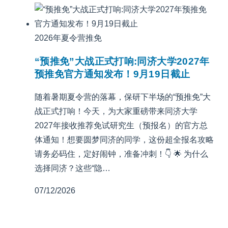
2026年夏令营推免
“预推免”大战正式打响:同济大学2027年
预推免官方通知发布！9月19日截止
随着暑期夏令营的落幕，保研下半场的“预推免”大
战正式打响！今天，为大家重磅带来同济大学
2027年接收推荐免试研究生（预报名）的官方总
体通知！想要圆梦同济的同学，这份超全报名攻略
请务必码住，定好闹钟，准备冲刺！👇 🌟 为什么
选择同济？这些“隐…
07/12/2026