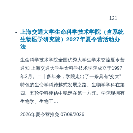
121
上海交通大学生命科学技术学院（含系统
生物医学研究院）2027年夏令营活动办
法
生命科学技术学院全国优秀大学生学术交流夏令营
通知 上海交通大学生命科学技术学院成立于1997
年2月。二十多年来，学院走出了一条具有“交大”
特色的生命学科跨越式发展之路。生物学学科在第
四、五轮学科评估中稳定在第一方阵。学院现拥有
生物学、生物工…
2026年夏令营推免
07/09/2026