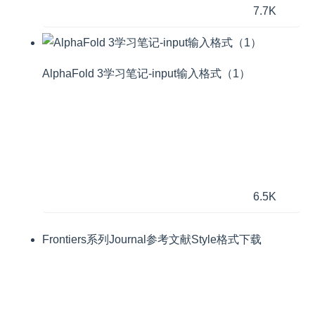
7.7K
AlphaFold 3学习笔记-input输入格式（1）
6.5K
Frontiers系列Journal参考文献Style格式下载