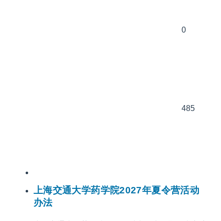
0
485
上海交通大学药学院2027年夏令营活动
办法