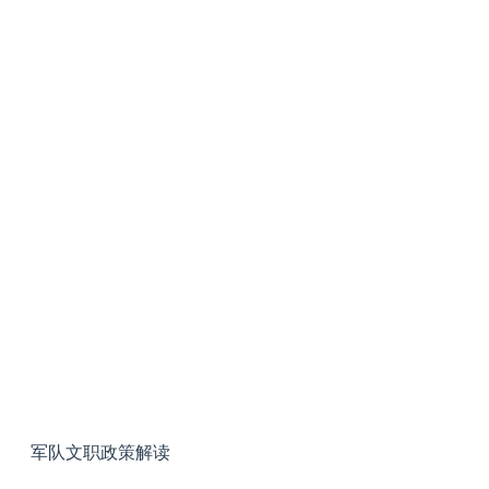
军队文职政策解读