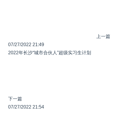
上一篇
07/27/2022 21:49
2022年长沙“城市合伙人”超级实习生计划
下一篇
07/27/2022 21:54