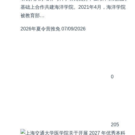
基础上合作共建海洋学院。2021年4月，海洋学院
被教育部…
2026年夏令营推免
07/09/2026
0
205