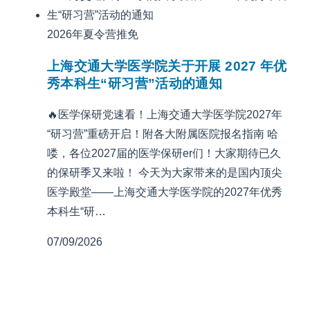
2026年夏令营推免
上海交通大学医学院关于开展 2027 年优
秀本科生“研习营”活动的通知
🔥医学保研党速看！上海交通大学医学院2027年
“研习营”重磅开启！附各大附属医院报名指南 哈
喽，各位2027届的医学保研er们！大家期待已久
的保研季又来啦！ 今天为大家带来的是国内顶尖
医学殿堂——上海交通大学医学院的2027年优秀
本科生“研…
07/09/2026