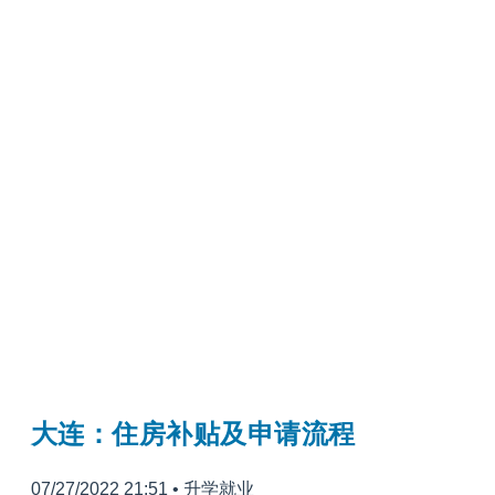
大连：住房补贴及申请流程
07/27/2022 21:51
•
升学就业