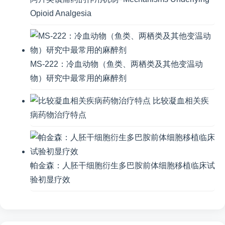
Opioid Analgesia
MS-222：冷血动物（鱼类、两栖类及其他变温动
物）研究中最常用的麻醉剂
比较凝血相关疾
病药物治疗特点
帕金森：人胚干细胞衍生多巴胺前体细胞移植临床试
验初显疗效