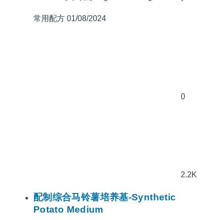
常用配方
01/08/2024
0
2.2K
配制综合马铃薯培养基-Synthetic
Potato Medium