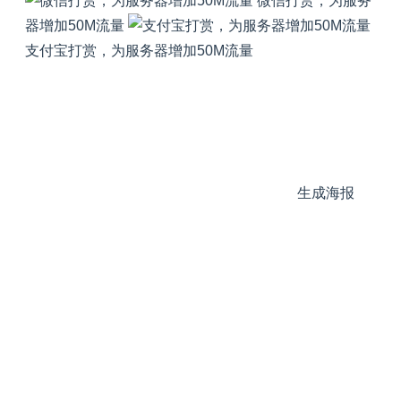
微信打赏，为服务
器增加50M流量
支付宝打赏，为服务器增加50M流量
生成海报