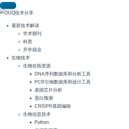
最新技术解读
学术期刊
科普
升学就业
生物技术
生物在线资源
DNA序列数据库和分析工具
PCR引物数据库和设计工具
基因芯片分析
蛋白预测
CRISPR基因编辑
生物信息技术
Python