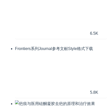
6.5K
Frontiers系列Journal参考文献Style格式下载
5.8K