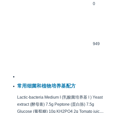
0
949
常用细菌和植物培养基配方
Lactic-bacteria Medium I (乳酸菌培养基 I ) Yeast
extract (酵母膏) 7.5g Peptone (蛋白胨) 7.5g
Glucose (葡萄糖) 10g KH2PO4 2g Tomato juic…