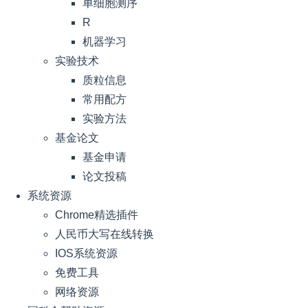
单细胞测序
R
机器学习
实验技术
质粒信息
常用配方
实验方法
基金论文
基金申请
论文投稿
系统资源
Chrome精选插件
人民币大写在线转换
IOS系统资源
免费工具
网络资源