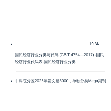
19.3K
国民经济行业分类与代码 (GB/T 4754—2017) -国民
经济行业代码表-国民经济行业分类
中科院分区2025年发文超3000，单独分类Mega期刊