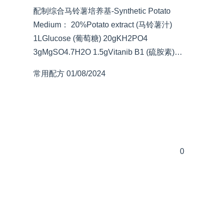
配制综合马铃薯培养基-Synthetic Potato
Medium： 20%Potato extract (马铃薯汁)
1LGlucose (葡萄糖) 20gKH2PO4
3gMgSO4.7H2O 1.5gVitanib B1 (硫胺素)…
常用配方
01/08/2024
0