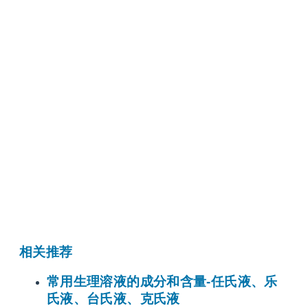
相关推荐
常用生理溶液的成分和含量-任氏液、乐
氏液、台氏液、克氏液