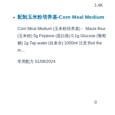
1.4K
配制玉米粉培养基-Corn Meal Medium
Corn Meal Medium (玉米粉培养基)： Maize flour
(玉米粉) 5g Peptone (蛋白胨) 0.1g Glucose (葡萄
糖) 1g Tap water (自来水) 1000ml 注意:Boil the
m…
常用配方
01/08/2024
0