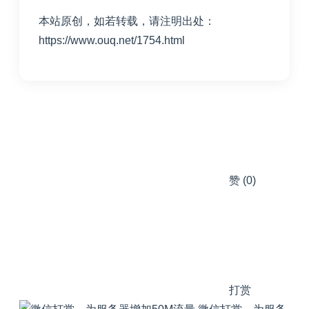
本站原创，如若转载，请注明出处：
https://www.ouq.net/1754.html
赞
(0)
打赏