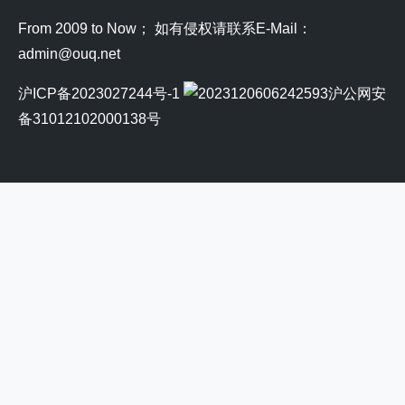
From 2009 to Now； 如有侵权请联系E-Mail：
admin@ouq.net
沪ICP备2023027244号-1
沪公网安
备31012102000138号