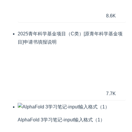
8.6K
2025青年科学基金项目（C类）[原青年科学基金项
目]申请书填报说明
7.7K
AlphaFold 3学习笔记-input输入格式（1）