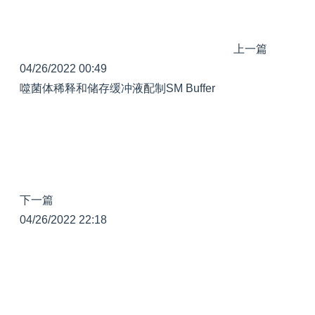
上一篇
04/26/2022 00:49
噬菌体稀释和储存缓冲液配制SM Buffer
下一篇
04/26/2022 22:18