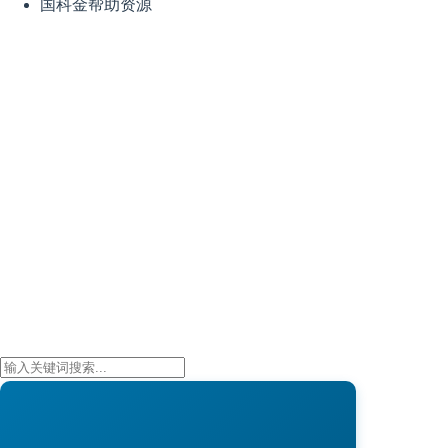
国科金帮助资源