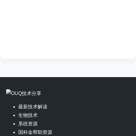
最新技术解读
生物技术
系统资源
国科金帮助资源