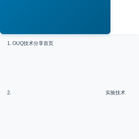
OUQ技术分享
首页
实验技术