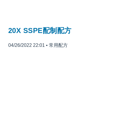
20X SSPE配制配方
04/26/2022 22:01
•
常用配方