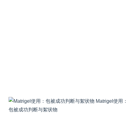
Matrigel使用：
包被成功判断与絮状物