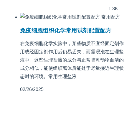
1.3K
常用配方
免疫细胞组织化学常用试剂配置配方
在免疫细胞化学实验中，某些物质不宜经固定剂作
用或经固定剂作用后仍易丢失，而需浸泡在生理盐
液中。这些生理盐液的成分与正常哺乳动物血清的
成分相似，能使组织离体后能处于尽量接近生理状
态时的环境。常用生理盐液
02/26/2025